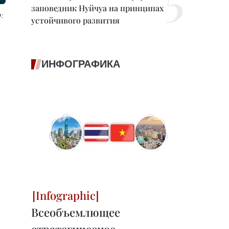
заповедник Нуйчуа на принципах
:
устойчивого развития
ИНФОГРАФИКА
Всеобъемлющее