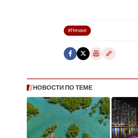
#Нячанг
НОВОСТИ ПО ТЕМЕ