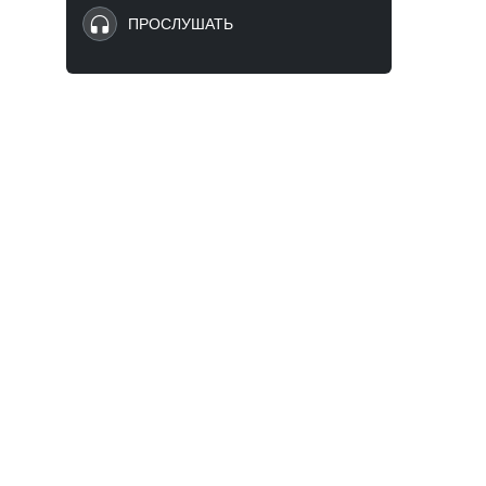
ПРОСЛУШАТЬ