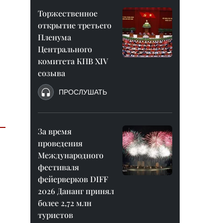
Торжественное
открытие третьего
Пленума
Центрального
комитета КПВ XIV
созыва
ПРОСЛУШАТЬ
За время
проведения
Международного
фестиваля
фейерверков DIFF
2026 Дананг принял
более 2,72 млн
туристов