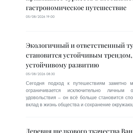
гастрономическое путешествие
05/08/2026 19:00
Экологичный и ответственный т
становится устойчивым трендом,
устойчивому развитию
05/08/2026 08:30
Сегодня подход к путешествиям заметно м
ограничивается исключительно личным 
удовольствия — он всё больше становится сп
вклад в жизнь общества и сохранение окружаю
Деревня шелкового ткачества Ва