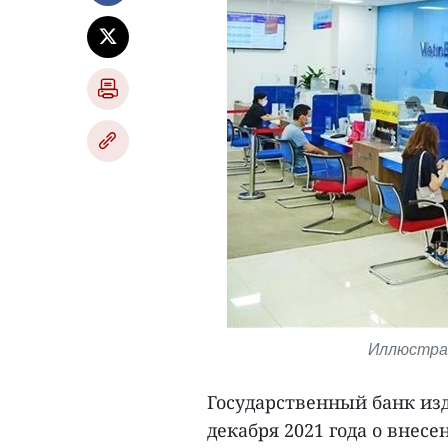
Иллюстрат
Государственный банк изд
декабря 2021 года о внес