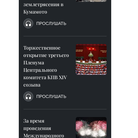
землетрясения в
Кумамото
ПРОСЛУШАТЬ
Торжественное
открытие третьего
Пленума
Центрального
комитета КПВ XIV
созыва
ПРОСЛУШАТЬ
За время
проведения
Международного