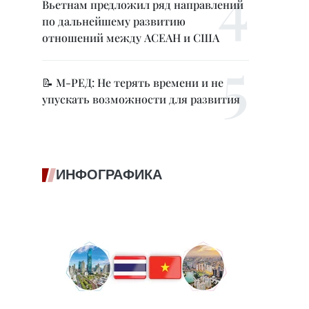
Вьетнам предложил ряд направлений
по дальнейшему развитию
отношений между АСЕАН и США
📝 М-РЕД: Не терять времени и не
упускать возможности для развития
ИНФОГРАФИКА