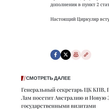
дополнения в пункт 2 ста
Настоящий Циркуляр вступи
СМОТРЕТЬ ДАЛЕЕ
Генеральный секретарь ЦК КПВ, 
Лам посетит Австралию и Новую 
государственными визитами