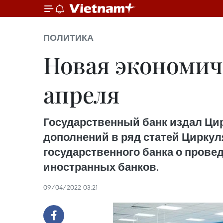
ПОЛИТИКА
Новая экономиче
апреля
Государственный банк издал Цирк
дополнений в ряд статей Циркуля
государственного банка о пров
иностранных банков.
09/04/2022 03:21