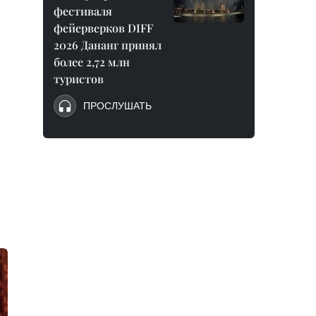
фестиваля
фейерверков DIFF
2026 Дананг принял
более 2,72 млн
туристов
ПРОСЛУШАТЬ