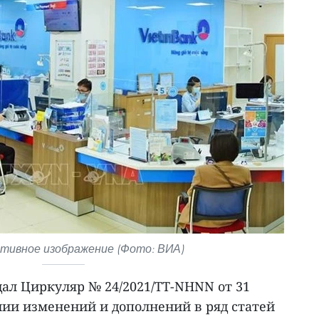
ивное изображение (Фото: ВИА)
ал Циркуляр № 24/2021/TT-NHNN от 31
ении изменений и дополнений в ряд статей