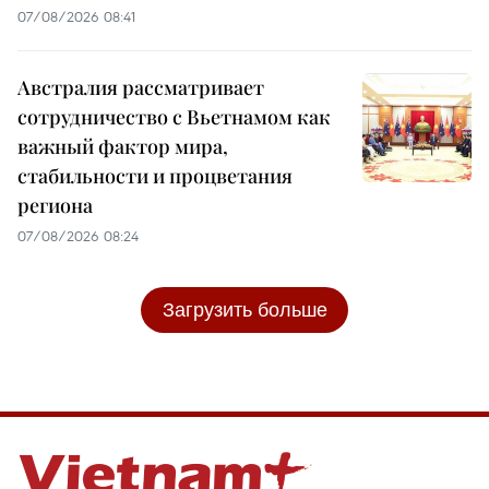
07/08/2026 08:41
Австралия рассматривает
сотрудничество с Вьетнамом как
важный фактор мира,
стабильности и процветания
региона
07/08/2026 08:24
Загрузить больше