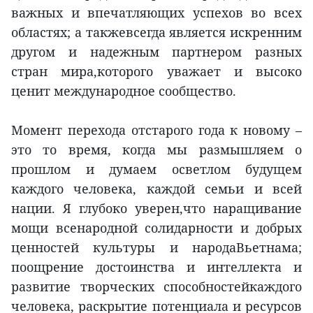
важных и впечатляющих успехов во всех
областях; а такжевсегда является искренним
другом и надежным партнером разных
стран мира,которого уважает и высоко
ценит международное сообщество.
Момент перехода отстарого года к новому –
это то время, когда мы размышляем о
прошлом и думаем осветлом будущем
каждого человека, каждой семьи и всей
нации. Я глубоко уверен,что наращивание
мощи всенародной солидарности и добрых
ценностей культуры и народаВьетнама;
поощрение достоинства и интеллекта и
развитие творческих способностейкаждого
человека, раскрытие потенциала и ресурсов