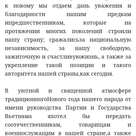
к новому мы отдаем дань уважения и
благодарности нашим предкам
ипредшественникам, которые на
протяжении многих поколений строили
нашу страну; сражалисьза национальную
независимость, за нашу свободную,
зажиточную и счастливуюжизнь, а также за
укрепление такой позиции и такого
авторитета нашей страны,как сегодня.
В уютной и священной атмосфере
традиционногоНового года нашего народа от
имени руководства Партии и Государства
Вьетнама яхотел бы передать
соотечественникам, товарищам и
военнослужащим в нашей стране,а также