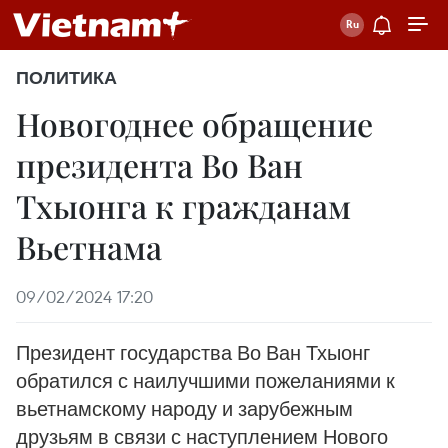
ПОЛИТИКА
Новогоднее обращение
президента Во Ван
Тхыонга к гражданам
Вьетнама
09/02/2024 17:20
Президент государства Во Ван Тхыонг
обратился с наилучшими пожеланиями к
вьетнамскому народу и зарубежным
друзьям в связи с наступлением Нового