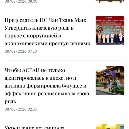
08/08/2026 08:00
Председатель НС Чан Тхань Ман:
Утвердить ключевую роль в
борьбе с коррупцией и
экономическими преступлениями
08/08/2026 07:20
Чтобы АСЕАН не только
адаптировалась к эпохе, но и
активно формировала будущее и
эффективно реализовывала свою
роль
08/08/2026 02:36
Укрепление потенциала