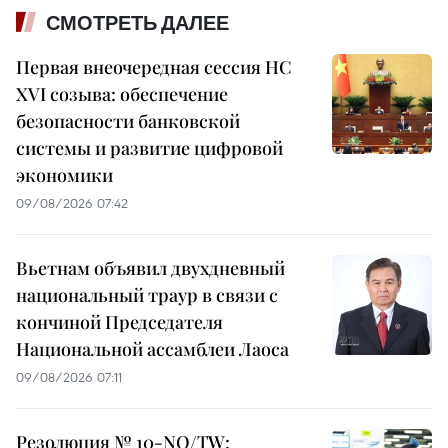
СМОТРЕТЬ ДАЛЕЕ
Первая внеочередная сессия НС
XVI созыва: обеспечение
безопасности банковской
системы и развитие цифровой
экономики
09/08/2026 07:42
Вьетнам объявил двухдневный
национальный траур в связи с
кончиной Председателя
Национальной ассамблеи Лаоса
09/08/2026 07:11
Резолюция № 10-NQ/TW: