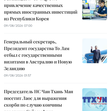
привлечение качественных
прямых иностранных инвестиций
из Республики Корея
09/08/2026 07:00
Генеральный секретарь,
Президент государства То Лам
отбыл с государственными
визитами в Австралию и Новую
Зеландию
09/08/2026 01:57
Председатель НС Чан Тхань Ман
посетит Лаос для выражения
скорби по случаю кончины