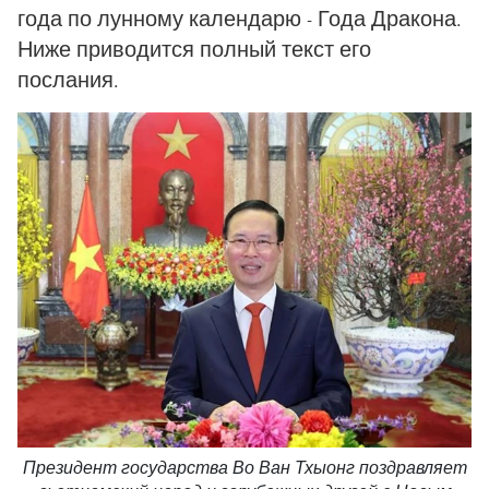
года по лунному календарю - Года Дракона.
Ниже приводится полный текст его
послания.
Президент государства Во Ван Тхыонг поздравляет