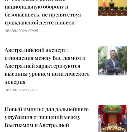
национальную оборону и
безопасность, не препятствуя
гражданской деятельности
08/08/2026 09:25
Австралийский эксперт:
отношения между Вьетнамом и
Австралией характеризуются
высоким уровнем политического
доверия
08/08/2026 08:23
Новый импульс для дальнейшего
углубления отношений между
Вьетнамом и Австралией