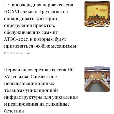
1-я внеочередная первая сессия
НС XVI созыва: Предлагается
обнародовать критерии
определения проектов,
обслуживающих саммит
АТЭС-2027, к которым будут
применяться особые механизмы
07/08/2026 11:47
Первая внеочередная сессия НС
XVI созыва: Совместное
использование данных
телекоммуникационной
инфраструктуры для управления
и реагирования на стихийные
бедствия