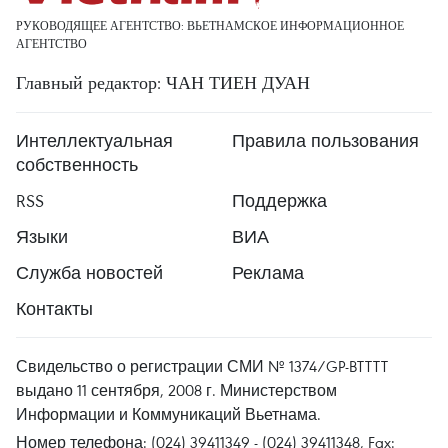
РУКОВОДЯЩЕЕ АГЕНТСТВО: ВЬЕТНАМСКОЕ ИНФОРМАЦИОННОЕ
АГЕНТСТВО
Главный редактор: ЧАН ТИЕН ДУАН
Интеллектуальная
Правила пользования
собственность
RSS
Поддержка
Языки
ВИА
Служба новостей
Реклама
Контакты
Свидельство о регистрации СМИ № 1374/GP-BTTTT
выдано 11 сентября, 2008 г. Министерством
Информации и Коммуникаций Вьетнама.
Номер телефона: (024) 39411349 - (024) 39411348, Fax: