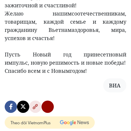
зажиточной и счастливой!
Желаю нашимсоотечественникам,
товарищам, каждой семье и каждому
гражданину Вьетнамаздоровья, мира,
успехов и счастья!
Пусть Новый год принесетновый
импульс, новую решимость и новые победы!
Спасибо всем и с Новымгодом!
ВИА
Theo dõi VietnamPlus