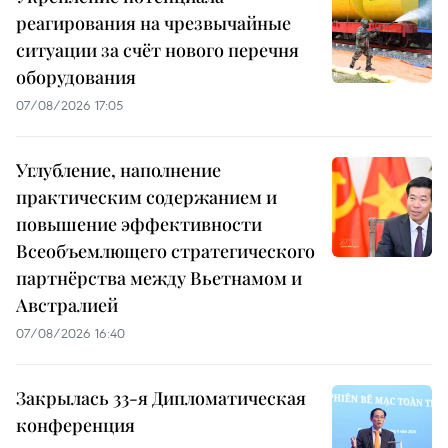
реагирования на чрезвычайные
ситуации за счёт нового перечня
оборудования
07/08/2026 17:05
Углубление, наполнение
практическим содержанием и
повышение эффективности
Всеобъемлющего стратегического
партнёрства между Вьетнамом и
Австралией
07/08/2026 16:40
Закрылась 33-я Дипломатическая
конференция