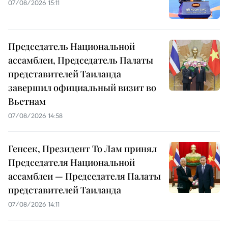
07/08/2026 15:11
Председатель Национальной
ассамблеи, Председатель Палаты
представителей Таиланда
завершил официальный визит во
Вьетнам
07/08/2026 14:58
Генсек, Президент То Лам принял
Председателя Национальной
ассамблеи — Председателя Палаты
представителей Таиланда
07/08/2026 14:11