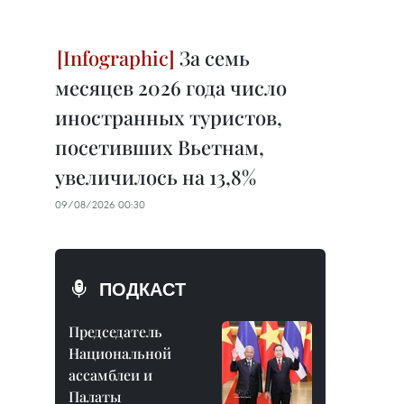
За семь
месяцев 2026 года число
иностранных туристов,
посетивших Вьетнам,
увеличилось на 13,8%
09/08/2026 00:30
ПОДКАСТ
Председатель
Национальной
ассамблеи и
Палаты