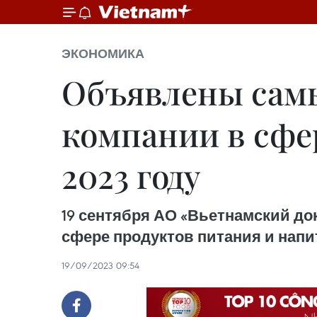
ЭКОНОМИКА
Объявлены сам
компании в сфе
2023 году
19 сентября АО «Вьетнамский док
сфере продуктов питания и напит
19/09/2023 09:54