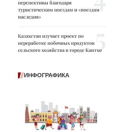
перспективы благодаря
туристическим поездам и «поездам
наследия»
Казахстан изучает проект по
переработке побочных продуктов
сельского хозяйства в городе Кантхо
ИНФОГРАФИКА