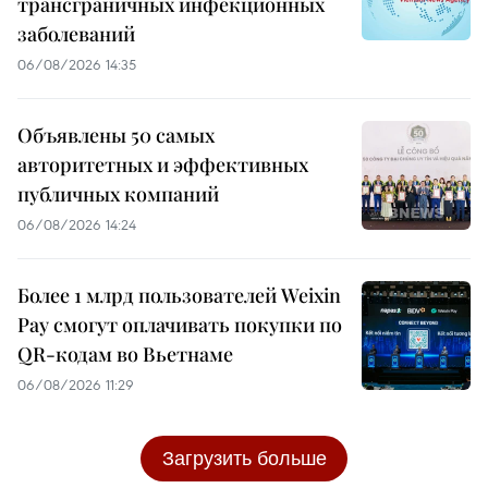
трансграничных инфекционных
заболеваний
06/08/2026 14:35
Объявлены 50 самых
авторитетных и эффективных
публичных компаний
06/08/2026 14:24
Более 1 млрд пользователей Weixin
Pay смогут оплачивать покупки по
QR-кодам во Вьетнаме
06/08/2026 11:29
Загрузить больше