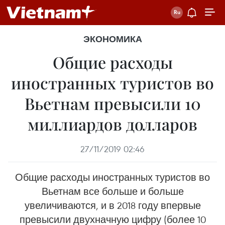
ЭКОНОМИКА
Общие расходы
иностранных туристов во
Вьетнам превысили 10
миллиардов долларов
27/11/2019 02:46
Общие расходы иностранных туристов во
Вьетнам все больше и больше
увеличиваются, и в 2018 году впервые
превысили двухначную цифру (более 10