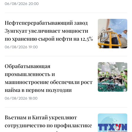
06/08/2026 20:00
Нефтеперерабатывающий завод
Зунгкуат увеличивает мощности
по хранению сырой нефти на 12,5%
06/08/2026 19:00
Обрабатывающая
промышленность и
машиностроение обеспечили рост
найма в первом полугодии
06/08/2026 18:00
Вьетнам и Китай укрепляют
сотрудничество по профилактике