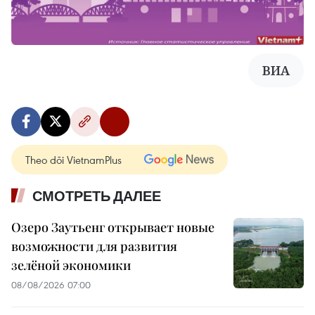
ВИА
Theo dõi VietnamPlus
СМОТРЕТЬ ДАЛЕЕ
Озеро Заутьенг открывает новые
возможности для развития
зелёной экономики
08/08/2026 07:00