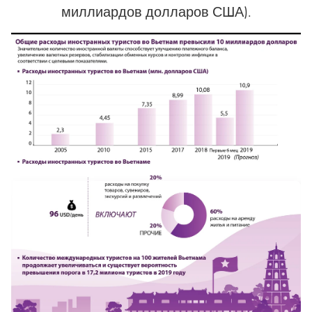
миллиардов долларов США).