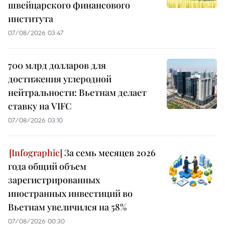
швейцарского финансового
института
07/08/2026 03:47
700 млрд долларов для
достижения углеродной
нейтральности: Вьетнам делает
ставку на VIFC
07/08/2026 03:10
За семь месяцев 2026
года общий объем
зарегистрированных
иностранных инвестиций во
Вьетнам увеличился на 58%
07/08/2026 00:30