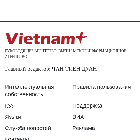
РУКОВОДЯЩЕЕ АГЕНТСТВО: ВЬЕТНАМСКОЕ ИНФОРМАЦИОННОЕ
АГЕНТСТВО
Главный редактор: ЧАН ТИЕН ДУАН
Интеллектуальная
Правила пользования
собственность
RSS
Поддержка
Языки
ВИА
Служба новостей
Реклама
Контакты