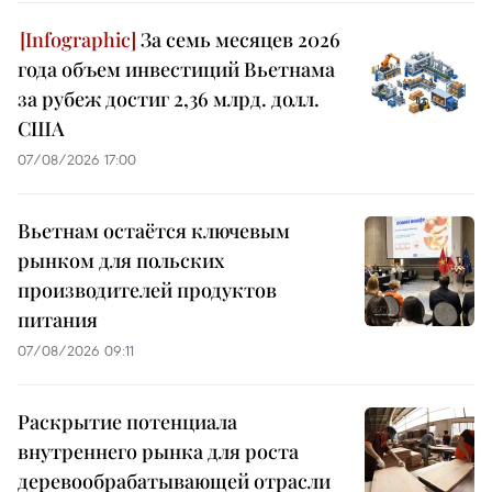
За семь месяцев 2026
года объем инвестиций Вьетнама
за рубеж достиг 2,36 млрд. долл.
США
07/08/2026 17:00
Вьетнам остаётся ключевым
рынком для польских
производителей продуктов
питания
07/08/2026 09:11
Раскрытие потенциала
внутреннего рынка для роста
деревообрабатывающей отрасли