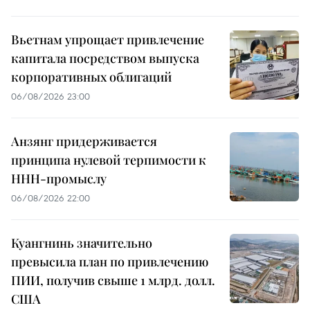
Вьетнам упрощает привлечение
капитала посредством выпуска
корпоративных облигаций
06/08/2026 23:00
Анзянг придерживается
принципа нулевой терпимости к
ННН-промыслу
06/08/2026 22:00
Куангнинь значительно
превысила план по привлечению
ПИИ, получив свыше 1 млрд. долл.
США