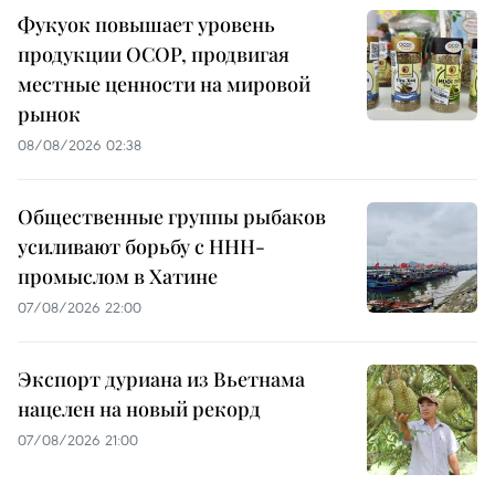
Фукуок повышает уровень
продукции OCOP, продвигая
местные ценности на мировой
рынок
08/08/2026 02:38
Общественные группы рыбаков
усиливают борьбу с ННН-
промыслом в Хатине
07/08/2026 22:00
Экспорт дуриана из Вьетнама
нацелен на новый рекорд
07/08/2026 21:00