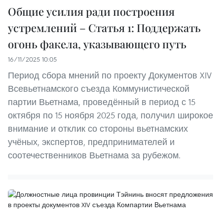
Общие усилия ради построения
устремлений – Статья 1: Поддержать
огонь факела, указывающего путь
16/11/2025 10:05
Период сбора мнений по проекту Документов XIV
Всевьетнамского съезда Коммунистической
партии Вьетнама, проведённый в период с 15
октября по 15 ноября 2025 года, получил широкое
внимание и отклик со стороны вьетнамских
учёных, экспертов, предпринимателей и
соотечественников Вьетнама за рубежом.