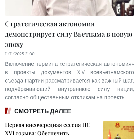
Стратегическая автономия
демонстрирует силу Вьетнама в новую
эпоху
11/11/2025 21:00
Включение термина «стратегическая автономия»
в проекты документов XIV всевьетнамского
съезда Партии рассматривается как важный шаг,
подчёркивающий внутреннюю силу нации,
согласно общественным откликам на проекты.
СМОТРЕТЬ ДАЛЕЕ
Первая внеочередная сессия НС
XVI созыва: Обеспечить