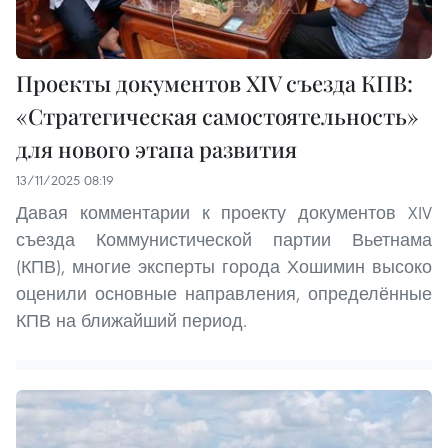
Проекты документов XIV съезда КПВ:
«Стратегическая самостоятельность»
для нового этапа развития
13/11/2025 08:19
Давая комментарии к проекту документов XIV
съезда Коммунистической партии Вьетнама
(КПВ), многие эксперты города Хошимин высоко
оценили основные направления, определённые
КПВ на ближайший период.