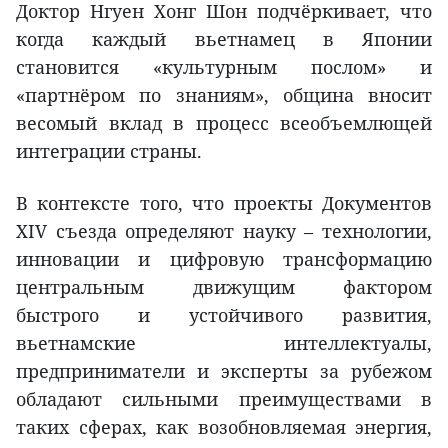
Доктор Нгуен Хонг Шон подчёркивает, что
когда каждый вьетнамец в Японии
становится «культурным послом» и
«партнёром по знаниям», община вносит
весомый вклад в процесс всеобъемлющей
интеграции страны.
В контексте того, что проекты Документов
XIV съезда определяют науку – технологии,
инновации и цифровую трансформацию
центральным движущим фактором
быстрого и устойчивого развития,
вьетнамские интеллектуалы,
предприниматели и эксперты за рубежом
обладают сильными преимуществами в
таких сферах, как возобновляемая энергия,