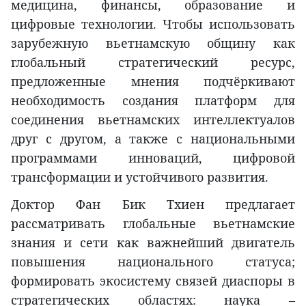
медицина, финансы, образование и
цифровые технологии. Чтобы использовать
зарубежную вьетнамскую общину как
глобальный стратегический ресурс,
предложенные мнения подчёркивают
необходимость создания платформ для
соединения вьетнамских интеллектуалов
друг с другом, а также с национальными
программами инноваций, цифровой
трансформации и устойчивого развития.
Доктор Фан Бик Тхиен предлагает
рассматривать глобальные вьетнамские
знания и сети как важнейший двигатель
повышения национального статуса;
формировать экосистему связей диаспоры в
стратегических областях: наука –