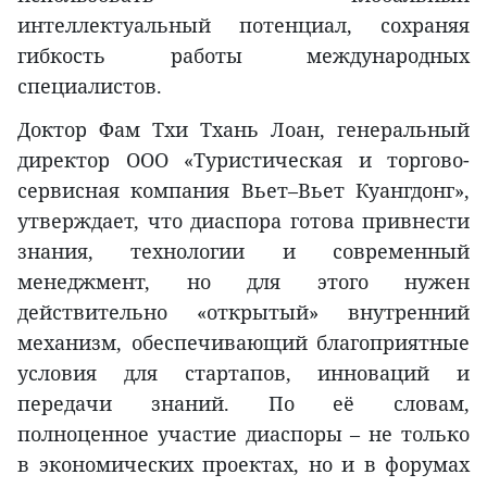
интеллектуальный потенциал, сохраняя
гибкость работы международных
специалистов.
Доктор Фам Тхи Тхань Лоан, генеральный
директор ООО «Туристическая и торгово-
сервисная компания Вьет–Вьет Куангдонг»,
утверждает, что диаспора готова привнести
знания, технологии и современный
менеджмент, но для этого нужен
действительно «открытый» внутренний
механизм, обеспечивающий благоприятные
условия для стартапов, инноваций и
передачи знаний. По её словам,
полноценное участие диаспоры – не только
в экономических проектах, но и в форумах