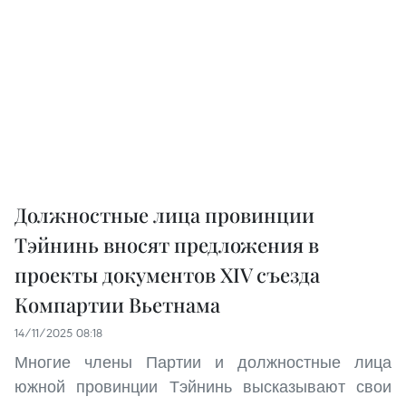
Должностные лица провинции
Тэйнинь вносят предложения в
проекты документов XIV съезда
Компартии Вьетнама
14/11/2025 08:18
Многие члены Партии и должностные лица
южной провинции Тэйнинь высказывают свои