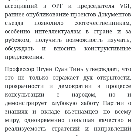
ассоциаций в ФРГ и председателя VGI,
раннее опубликование проектов Документов
съезда позволило соотечественникам,
особенно интеллектуалам в стране и за
рубежом, получить возможность изучать,
обсуждать и вносить конструктивные
предложения.
Профессор Нгуен Суан Тинь утверждает, что
это не только отражает дух открытости,
прозрачности и демократии в процессе
консультации с народом, но и
демонстрирует глубокую заботу Партии о
знаниях и вкладе вьетнамцев по всему
миру, одновременно повышая качество и
реализуемость стратегий и направлений