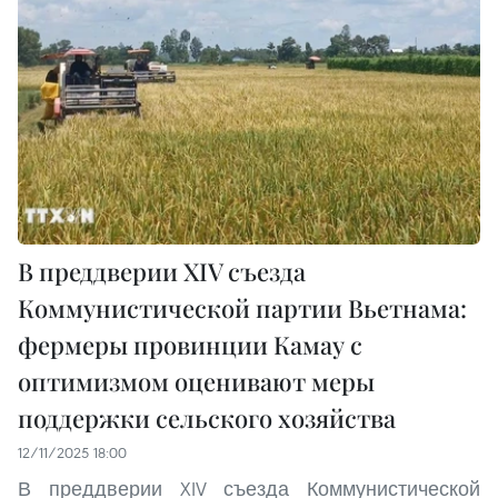
В преддверии XIV съезда
Коммунистической партии Вьетнама:
фермеры провинции Камау с
оптимизмом оценивают меры
поддержки сельского хозяйства
12/11/2025 18:00
В преддверии XIV съезда Коммунистической