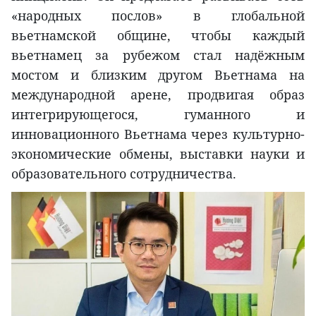
«народных послов» в глобальной
вьетнамской общине, чтобы каждый
вьетнамец за рубежом стал надёжным
мостом и близким другом Вьетнама на
международной арене, продвигая образ
интегрирующегося, гуманного и
инновационного Вьетнама через культурно-
экономические обмены, выставки науки и
образовательного сотрудничества.