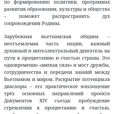
по формированию политики, программах
развития образования, культуры и общества
– поможет распространить дух
сопровождения Родины.
Зарубежная вьетнамская община –
неотъемлемая часть нации, важный
духовный и интеллектуальный двигатель на
пути к процветанию и счастью страны. Это
одновременно «мягкая сила» и мост дружбы,
сотрудничества и передачи знаний между
Вьетнамом и миром. Раскрытие потенциала
диаспоры – это практическое воплощение
трёх основных направлений проекта
Документов XIV съезда: пробуждение
стремления к процветанию и счастью,