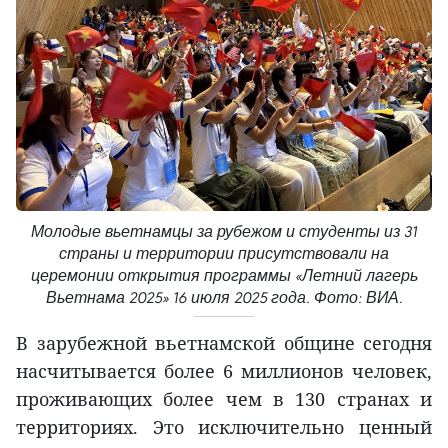
Молодые вьетнамцы за рубежом и студенты из 31
страны и территории присутствовали на
церемонии открытия программы «Летний лагерь
Вьетнама 2025» 16 июля 2025 года. Фото: ВИА.
В зарубежной вьетнамской общине сегодня
насчитывается более 6 миллионов человек,
проживающих более чем в 130 странах и
территориях. Это исключительно ценный