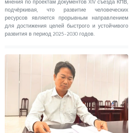
мнения по проектам документов XIV съезда КПВ,
подчёркивая, что развитие человеческих
ресурсов является прорывным направлением
для достижения целей быстрого и устойчивого
развития в период 2025–2030 годов.