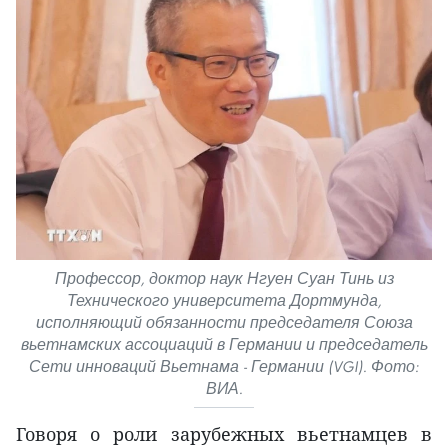
Профессор, доктор наук Нгуен Суан Тинь из
Технического университета Дортмунда,
исполняющий обязанности председателя Союза
вьетнамских ассоциаций в Германии и председатель
Сети инноваций Вьетнама - Германии (VGI). Фото:
ВИА.
Говоря о роли зарубежных вьетнамцев в