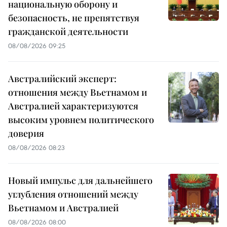
национальную оборону и
безопасность, не препятствуя
гражданской деятельности
08/08/2026 09:25
Австралийский эксперт:
отношения между Вьетнамом и
Австралией характеризуются
высоким уровнем политического
доверия
08/08/2026 08:23
Новый импульс для дальнейшего
углубления отношений между
Вьетнамом и Австралией
08/08/2026 08:00