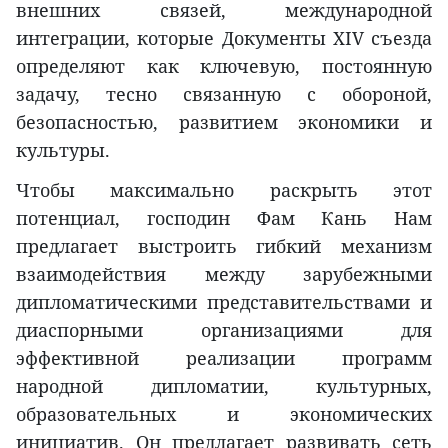
внешних связей, международной
интеграции, которые Документы XIV съезда
определяют как ключевую, постоянную
задачу, тесно связанную с обороной,
безопасностью, развитием экономики и
культуры.
Чтобы максимально раскрыть этот
потенциал, господин Фам Кань Нам
предлагает выстроить гибкий механизм
взаимодействия между зарубежными
дипломатическими представительствами и
диаспорными организациями для
эффективной реализации программ
народной дипломатии, культурных,
образовательных и экономических
инициатив. Он предлагает развивать сеть