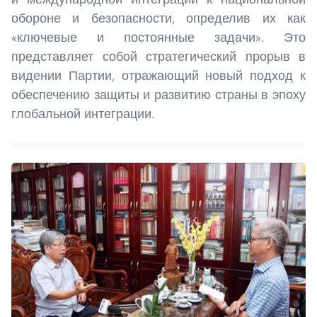
обороне и безопасности, определив их как
«ключевые и постоянные задачи». Это
представляет собой стратегический прорыв в
видении Партии, отражающий новый подход к
обеспечению защиты и развитию страны в эпоху
глобальной интеграции.