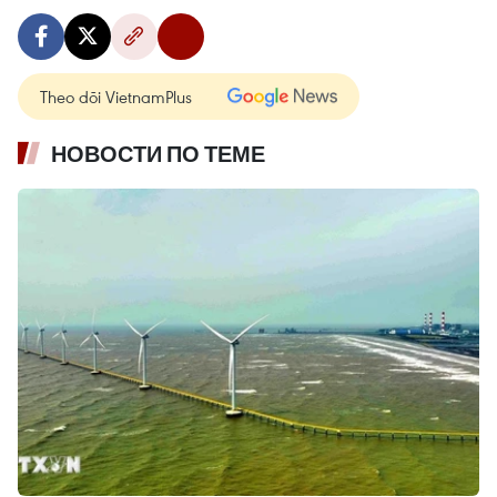
Theo dõi VietnamPlus
НОВОСТИ ПО ТЕМЕ