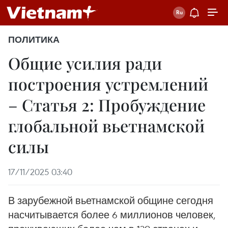
ПОЛИТИКА
Общие усилия ради
построения устремлений
– Статья 2: Пробуждение
глобальной вьетнамской
силы
17/11/2025 03:40
В зарубежной вьетнамской общине сегодня
насчитывается более 6 миллионов человек,