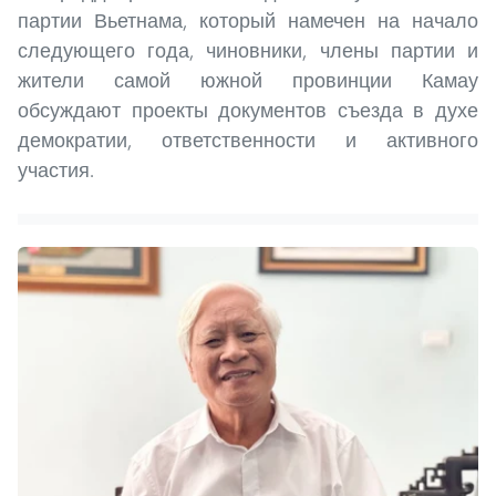
партии Вьетнама, который намечен на начало
следующего года, чиновники, члены партии и
жители самой южной провинции Камау
обсуждают проекты документов съезда в духе
демократии, ответственности и активного
участия.