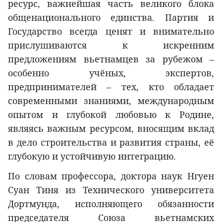
ресурс, важнейшая часть великого блока
общенационального единства. Партия и
Государство всегда ценят и внимательно
прислушиваются к искренним
предложениям вьетнамцев за рубежом –
особенно учёных, экспертов,
предпринимателей – тех, кто обладает
современными знаниями, международным
опытом и глубокой любовью к Родине,
являясь важным ресурсом, вносящим вклад
в дело строительства и развития страны, её
глубокую и устойчивую интеграцию.
По словам профессора, доктора наук Нгуен
Суан Тиня из Технического университета
Дортмунда, исполняющего обязанности
председателя Союза вьетнамских