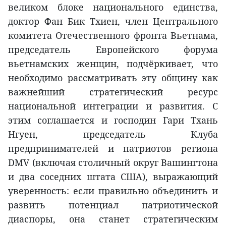
великом блоке национального единства,
доктор Фан Бик Тхиен, член Центрального
комитета Отечественного фронта Вьетнама,
председатель Европейского форума
вьетнамских женщин, подчёркивает, что
необходимо рассматривать эту общину как
важнейший стратегический ресурс
национальной интеграции и развития. С
этим соглашается и господин Гари Тхань
Нгуен, председатель Клуба
предпринимателей и патриотов региона
DMV (включая столичный округ Вашингтона
и два соседних штата США), выражающий
уверенность: если правильно объединить и
развить потенциал патриотической
диаспоры, она станет стратегическим