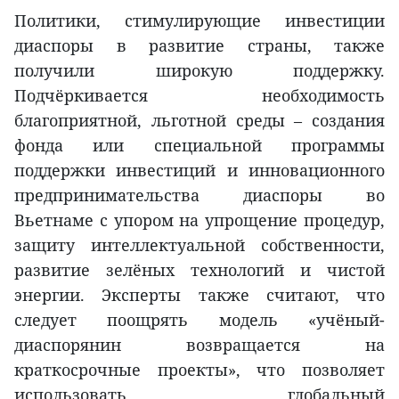
Политики, стимулирующие инвестиции
диаспоры в развитие страны, также
получили широкую поддержку.
Подчёркивается необходимость
благоприятной, льготной среды – создания
фонда или специальной программы
поддержки инвестиций и инновационного
предпринимательства диаспоры во
Вьетнаме с упором на упрощение процедур,
защиту интеллектуальной собственности,
развитие зелёных технологий и чистой
энергии. Эксперты также считают, что
следует поощрять модель «учёный-
диаспорянин возвращается на
краткосрочные проекты», что позволяет
использовать глобальный