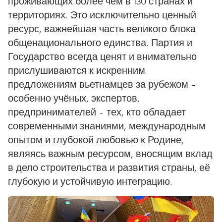
проживающих более чем в 130 странах и
территориях. Это исключительно ценный
ресурс, важнейшая часть великого блока
общенационального единства. Партия и
Государство всегда ценят и внимательно
прислушиваются к искренним
предложениям вьетнамцев за рубежом –
особенно учёных, экспертов,
предпринимателей – тех, кто обладает
современными знаниями, международным
опытом и глубокой любовью к Родине,
являясь важным ресурсом, вносящим вклад
в дело строительства и развития страны, её
глубокую и устойчивую интеграцию.