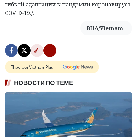
гибкой адаптации к пандемии коронавируса
COVID-19./.
ВИА/Vietnam+
Theo dõi VietnamPlus
НОВОСТИ ПО ТЕМЕ