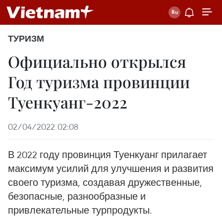
ТУРИЗМ
Официально открылся
Год туризма провинции
Туенкуанг-2022
02/04/2022 02:08
В 2022 году провинция Туенкуанг прилагает
максимум усилий для улучшения и развития
своего туризма, создавая дружественные,
безопасные, разнообразные и
привлекательные турпродукты.