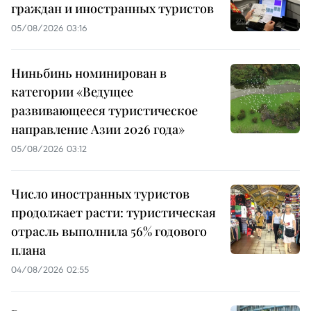
граждан и иностранных туристов
05/08/2026 03:16
Ниньбинь номинирован в
категории «Ведущее
развивающееся туристическое
направление Азии 2026 года»
05/08/2026 03:12
Число иностранных туристов
продолжает расти: туристическая
отрасль выполнила 56% годового
плана
04/08/2026 02:55