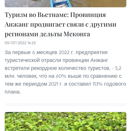
Туризм во Вьетнаме: Провинция
Анжанг продвигает связи с другими
регионами дельты Меконга
05/07/2022 14:25
За первые 6 месяцев 2022 г. предприятия
туристической отрасли провинции Анжанг
встретили рекордное количество туристов, - 5,2
млн. человек, что на 60% выше по сравнению с
тем же периодом 2021 г. и составил 113% годового
плана.