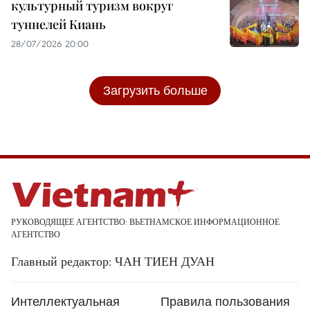
культурный туризм вокруг
туннелей Киань
28/07/2026 20:00
Загрузить больше
РУКОВОДЯЩЕЕ АГЕНТСТВО: ВЬЕТНАМСКОЕ ИНФОРМАЦИОННОЕ
АГЕНТСТВО
Главный редактор: ЧАН ТИЕН ДУАН
Интеллектуальная
Правила пользования