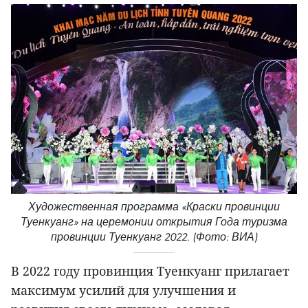
Художественная программа «Краски провинции
Туенкуанг» на церемонии открытия Года туризма
провинции Туенкуанг 2022. (Фото: ВИА)
В 2022 году провинция Туенкуанг прилагает
максимум усилий для улучшения и