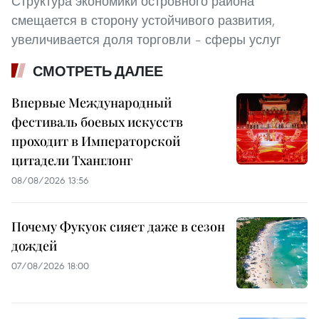
Структура экономики островного района
смещается в сторону устойчивого развития,
увеличивается доля торговли – сферы услуг
СМОТРЕТЬ ДАЛЕЕ
Впервые Международный
фестиваль боевых искусств
проходит в Императорской
цитадели Тханглонг
08/08/2026 13:56
Почему Фукуок сияет даже в сезон
дождей
07/08/2026 18:00