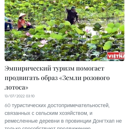
Эмпирический туризм помогает
продвигать образ «Земли розового
лотоса»
13/07/2022 03:10
60 туристических достопримечательностей,
связанных с сельским хозяйством, и
ремесленные деревни в провинции Донгтхап не
только способствуют продвижению