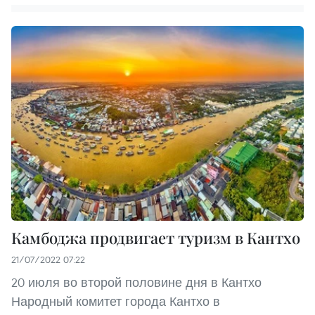
Камбоджа продвигает туризм в Кантхо
21/07/2022 07:22
20 июля во второй половине дня в Кантхо
Народный комитет города Кантхо в