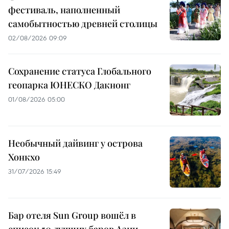
фестиваль, наполненный
самобытностью древней столицы
02/08/2026 09:09
Сохранение статуса Глобального
геопарка ЮНЕСКО Дакнонг
01/08/2026 05:00
Необычный дайвинг у острова
Хонкхо
31/07/2026 15:49
Бар отеля Sun Group вошёл в