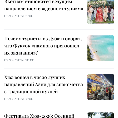
Вьетнам становится ведущим
направлением свадебного туризма
02/08/2026 21:00
Почему туристы из Дубая говорят,
что Фукуок «намного превзошел
их ожидания»?
02/08/2026 20:00
Хюэ вошел в число лучших
направлений Азии для знакомства
с традиционной кухней
02/08/2026 18:00
Фестиваль Хюэ-2026: Осенний