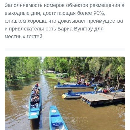
Заполняемость номеров объектов размещения в
выходные дни, достигающая более 90%,
слишком хороша, что доказывает преимущества
и привлекательность Бариа-Вунгтау для
местных гостей.