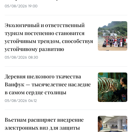
05/08/2026 19:00
Экологичный и ответственный
туризм постепенно становится
устойчивым трендом, способствуя
устойчивому развитию
05/08/2026 08:30
Деревня шелкового ткачества
Ванфук — тысячелетнее наследие
в самом сердце столицы
05/08/2026 04:12
Вьетнам расширяет внедрение
электронных виз для защиты