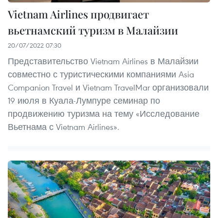
Vietnam Airlines продвигает
вьетнамский туризм в Малайзии
20/07/2022 07:30
Представительство Vietnam Airlines в Малайзии
совместно с туристическими компаниями Asia
Companion Travel и Vietnam TravelMar организовали
19 июля в Куала-Лумпуре семинар по
продвижению туризма на тему «Исследование
Вьетнама с Vietnam Airlines».