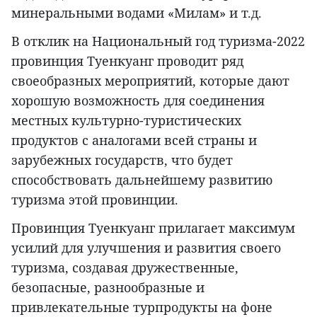
минеральными водами «Милам» и т.д.
В отклик на Национальный год туризма-2022
провинция Туенкуанг проводит ряд
своеобразных мероприятий, которые дают
хорошую возможность для соединения
местных культурно-туристических
продуктов с аналогами всей страны и
зарубежных государств, что будет
способствовать дальнейшему развитию
туризма этой провинции.
Провинция Туенкуанг прилагает максимум
усилий для улучшения и развития своего
туризма, создавая дружественные,
безопасные, разнообразные и
привлекательные турпродукты на фоне