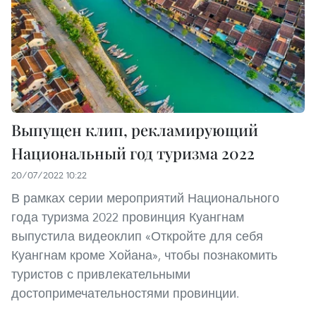
Выпущен клип, рекламирующий
Национальный год туризма 2022
20/07/2022 10:22
В рамках серии мероприятий Национального
года туризма 2022 провинция Куангнам
выпустила видеоклип «Откройте для себя
Куангнам кроме Хойана», чтобы познакомить
туристов с привлекательными
достопримечательностями провинции.