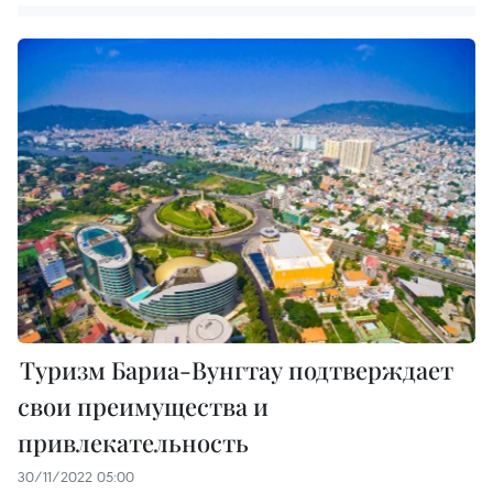
Туризм Бариа-Вунгтау подтверждает
свои преимущества и
привлекательность
30/11/2022 05:00