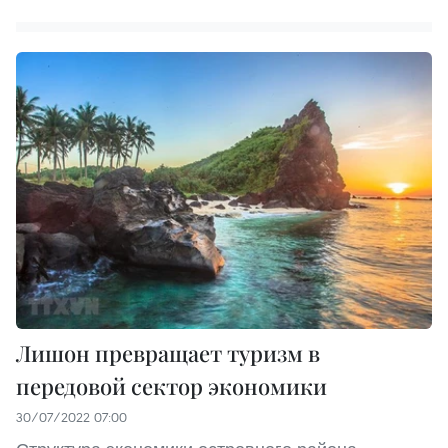
Лишон превращает туризм в
передовой сектор экономики
30/07/2022 07:00