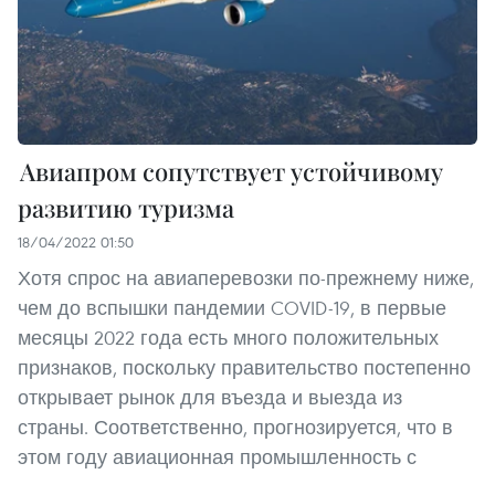
Авиапром сопутствует устойчивому
развитию туризма
18/04/2022 01:50
Хотя спрос на авиаперевозки по-прежнему ниже,
чем до вспышки пандемии COVID-19, в первые
месяцы 2022 года есть много положительных
признаков, поскольку правительство постепенно
открывает рынок для въезда и выезда из
страны. Соответственно, прогнозируется, что в
этом году авиационная промышленность с