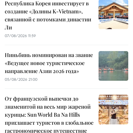
Республика Корея инвестирует в
создание «Долины K-Vietnam»,
связанной с потомками династии
Ли
07/08/2026 11:59
Ниньбинь номинирован на звание
«Ведущее новое туристическое
направление Азии 2026 года»
05/08/2026 21:00
От французской выпечки до
знаменитой на весь мир жареной
курицы: Sun World Ba Na Hills
приглашает туристов в глобальное
гастрономическое путешествие