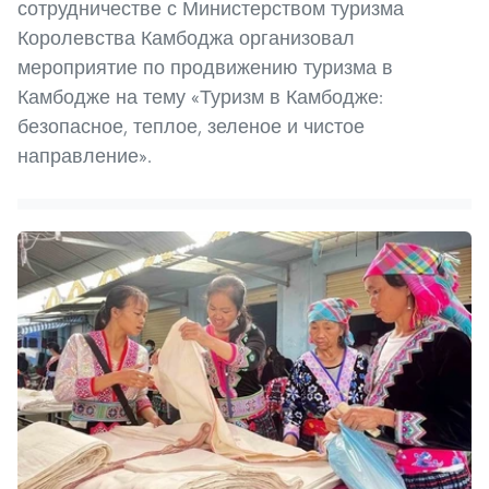
сотрудничестве с Министерством туризма
Королевства Камбоджа организовал
мероприятие по продвижению туризма в
Камбодже на тему «Туризм в Камбодже:
безопасное, теплое, зеленое и чистое
направление».