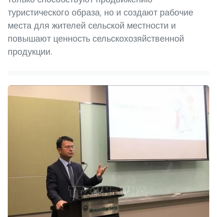
туристического образа, но и создают рабочие
места для жителей сельской местности и
повышают ценность сельскохозяйственной
продукции.