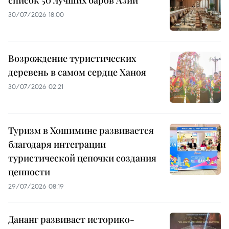
список 50 лучших баров Азии
30/07/2026 18:00
Возрождение туристических
деревень в самом сердце Ханоя
30/07/2026 02:21
Туризм в Хошимине развивается
благодаря интеграции
туристической цепочки создания
ценности
29/07/2026 08:19
Дананг развивает историко-