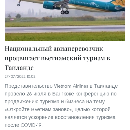
Национальный авиаперевозчик
продвигает вьетнамский туризм в
Таиланде
27/07/2022 10:02
Представительство Vietnam Airlines в Таиланде
провело 26 июля в Бангкоке конференцию по
продвижению туризма и бизнеса на тему
«Откройте Вьетнам заново», целью которой
является ускорение восстановления туризма
после COVID-19.