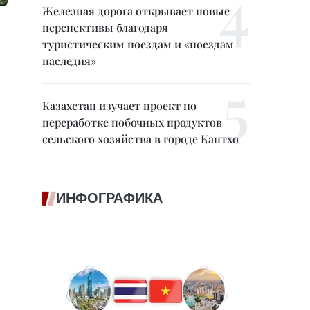
Железная дорога открывает новые
перспективы благодаря
туристическим поездам и «поездам
наследия»
Казахстан изучает проект по
переработке побочных продуктов
сельского хозяйства в городе Кантхо
ИНФОГРАФИКА