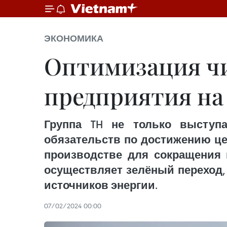
ЭКОНОМИКА
Оптимизация чи
предприятия на
Группа TH не только выступ
обязательств по достижению це
производстве для сокращения 
осуществляет зелёный переход,
источников энергии.
07/02/2024 00:00