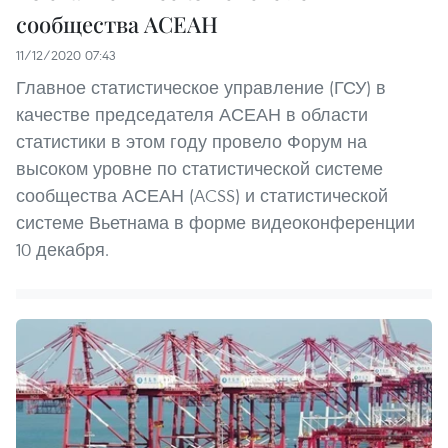
сообщества АСЕАН
11/12/2020 07:43
Главное статистическое управление (ГСУ) в
качестве председателя АСЕАН в области
статистики в этом году провело Форум на
высоком уровне по статистической системе
сообщества АСЕАН (ACSS) и статистической
системе Вьетнама в форме видеоконференции
10 декабря.