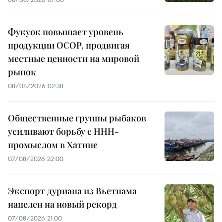
Фукуок повышает уровень
продукции OCOP, продвигая
местные ценности на мировой
рынок
08/08/2026 02:38
Общественные группы рыбаков
усиливают борьбу с ННН-
промыслом в Хатине
07/08/2026 22:00
Экспорт дуриана из Вьетнама
нацелен на новый рекорд
07/08/2026 21:00