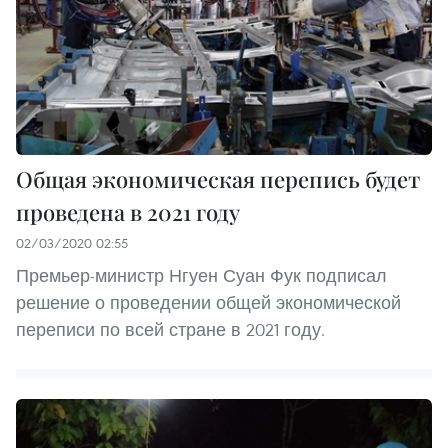
Общая экономическая перепись будет
проведена в 2021 году
02/03/2020 02:55
Премьер-министр Нгуен Суан Фук подписал
решение о проведении общей экономической
переписи по всей стране в 2021 году.