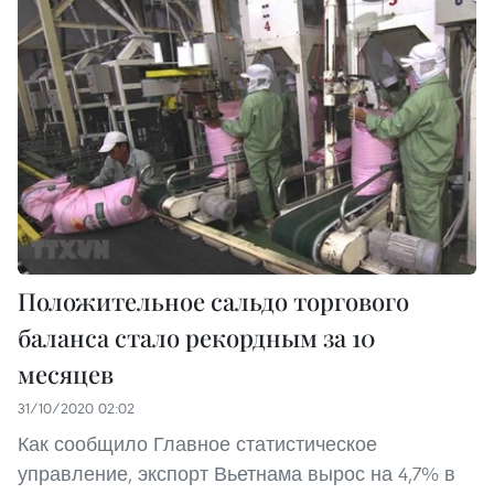
Положительное сальдо торгового
баланса стало рекордным за 10
месяцев
31/10/2020 02:02
Как сообщило Главное статистическое
управление, экспорт Вьетнама вырос на 4,7% в