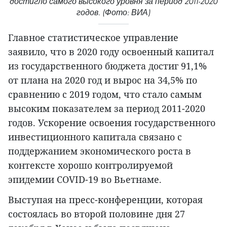
достигло самого высокого уровня за период 2011-2020
годов. (Фото: ВИА)
Главное статистическое управление
заявило, что в 2020 году освоенный капитал
из государственного бюджета достиг 91,1%
от плана на 2020 год и вырос на 34,5% по
сравнению с 2019 годом, что стало самым
высоким показателем за период 2011-2020
годов. Ускорение освоения государственного
инвестиционного капитала связано с
поддержанием экономического роста в
контексте хорошо контролируемой
эпидемии COVID-19 во Вьетнаме.
Выступая на пресс-конференции, которая
состоялась во второй половине дня 27