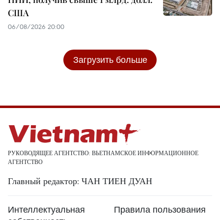
США
06/08/2026 20:00
Загрузить больше
РУКОВОДЯЩЕЕ АГЕНТСТВО: ВЬЕТНАМСКОЕ ИНФОРМАЦИОННОЕ
АГЕНТСТВО
Главный редактор: ЧАН ТИЕН ДУАН
Интеллектуальная
Правила пользования