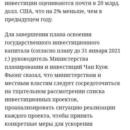
инвестиции оцениваются почти в 20 млрд.
долл. США, что на 2% меньше, чем в
предыдущем году.
Для завершения плана освоения
государственного инвестиционного
капитала (согласно плану до 31 января 2021
г.) руководитель Министерства
планирования и инвестиций Чан Куок
Фыонг сказал, что министерствам и
местным властям следует сосредоточиться
на тщательном рассмотрении списка
инвестиционных проектов,
проанализировать ситуацию реализации
каждого проекта, чтобы принять
конкретные меры для ускорения