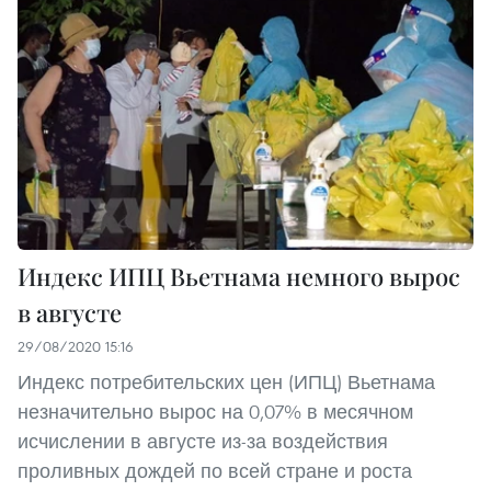
Индекс ИПЦ Вьетнама немного вырос
в августе
29/08/2020 15:16
Индекс потребительских цен (ИПЦ) Вьетнама
незначительно вырос на 0,07% в месячном
исчислении в августе из-за воздействия
проливных дождей по всей стране и роста