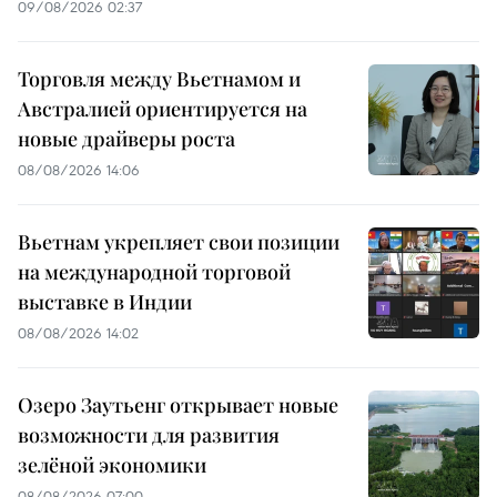
09/08/2026 02:37
Торговля между Вьетнамом и
Австралией ориентируется на
новые драйверы роста
08/08/2026 14:06
Вьетнам укрепляет свои позиции
на международной торговой
выставке в Индии
08/08/2026 14:02
Озеро Заутьенг открывает новые
возможности для развития
зелёной экономики
08/08/2026 07:00