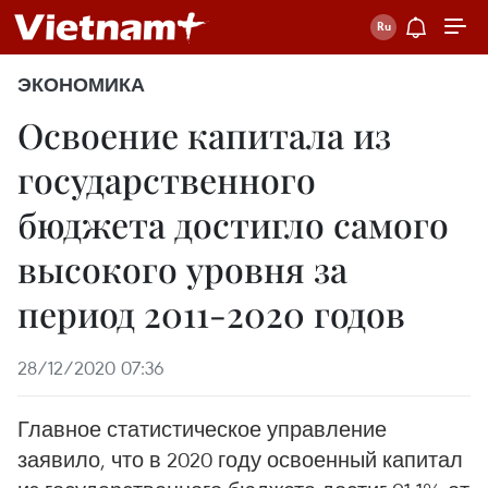
ЭКОНОМИКА
Освоение капитала из
государственного
бюджета достигло самого
высокого уровня за
период 2011-2020 годов
28/12/2020 07:36
Главное статистическое управление
заявило, что в 2020 году освоенный капитал