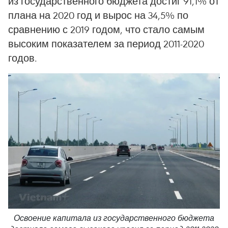
из государственного бюджета достиг 91,1% от
плана на 2020 год и вырос на 34,5% по
сравнению с 2019 годом, что стало самым
высоким показателем за период 2011-2020
годов.
Освоение капитала из государственного бюджета