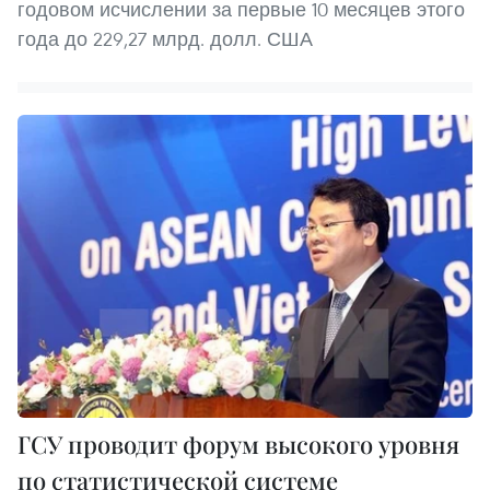
годовом исчислении за первые 10 месяцев этого
года до 229,27 млрд. долл. США
ГСУ проводит форум высокого уровня
по статистической системе