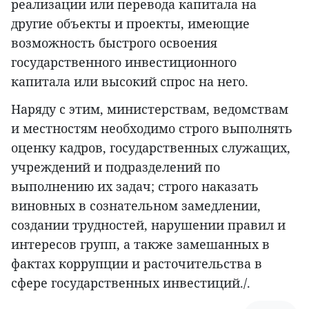
реализации или перевода капитала на
другие объекты и проекты, имеющие
возможность быстрого освоения
государственного инвестиционного
капитала или высокий спрос на него.
Наряду с этим, министерствам, ведомствам
и местностям необходимо строго выполнять
оценку кадров, государственных служащих,
учреждений и подразделений по
выполнению их задач; строго наказать
виновных в сознательном замедлении,
создании трудностей, нарушении правил и
интересов групп, а также замешанных в
фактах коррупции и расточительства в
сфере государственных инвестиций./.