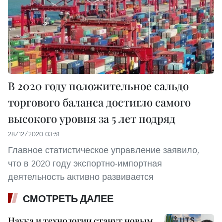
В 2020 году положительное сальдо
торгового баланса достигло самого
высокого уровня за 5 лет подряд
28/12/2020 03:51
Главное статистическое управление заявило,
что в 2020 году экспортно-импортная
деятельность активно развивается
СМОТРЕТЬ ДАЛЕЕ
Наука и технологии станут новым