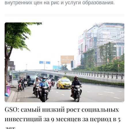
внутренних цен на рис и услуги образования.
GSO: самый низкий рост социальных
инвестиций за 9 месяцев за период в 5
лет