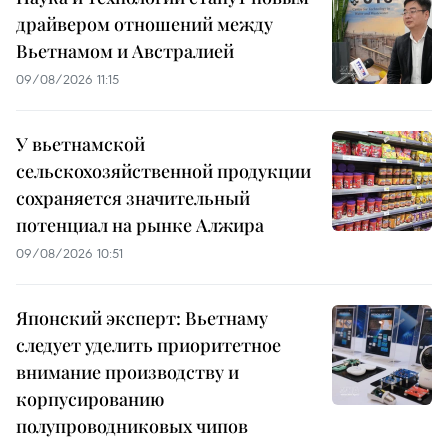
драйвером отношений между
Вьетнамом и Австралией
09/08/2026 11:15
У вьетнамской
сельскохозяйственной продукции
сохраняется значительный
потенциал на рынке Алжира
09/08/2026 10:51
Японский эксперт: Вьетнаму
следует уделить приоритетное
внимание производству и
корпусированию
полупроводниковых чипов