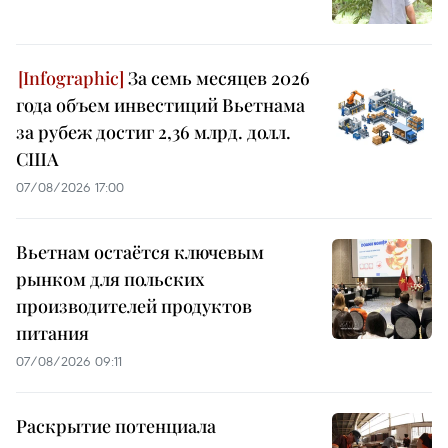
За семь месяцев 2026
года объем инвестиций Вьетнама
за рубеж достиг 2,36 млрд. долл.
США
07/08/2026 17:00
Вьетнам остаётся ключевым
рынком для польских
производителей продуктов
питания
07/08/2026 09:11
Раскрытие потенциала