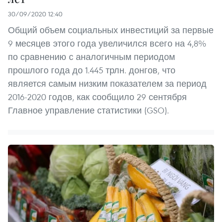
30/09/2020 12:40
Общий объем социальных инвестиций за первые
9 месяцев этого года увеличился всего на 4,8%
по сравнению с аналогичным периодом
прошлого года до 1.445 трлн. донгов, что
является самым низким показателем за период
2016-2020 годов, как сообщило 29 сентября
Главное управление статистики (GSO).