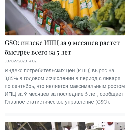
GSO: индекс ИПЦ за 9 месяцев растет
быстрее всего за 5 лет
30/09/2020 14:02
Индекс потребительских цен (ИПЦ) вырос на
3,85% в годовом исчислении в период с января
по сентябрь, что является максимальным ростом
ИПЦ за 9 месяцев за последние 5 лет, сообщает
Главное статистическое управление (GSO).