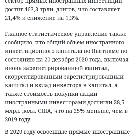
сектор прямых иностранных инвестиций
достиг 463,3 трлн. донгов, что составляет
21,4% и снижение на 1,3%.
Главное статистическое управление также
сообщило, что общий объем иностранного
инвестиционного капитала во Вьетнаме по
состоянию на 20 декабря 2020 года, включая
вновь зарегистрированный капитал,
скорректированный зарегистрированный
капитал и вклад инвестора в капитал, а
также стоимость покупки акций
иностранными инвесторами достигли 28,5
млрд. долл. США, что на 25% меньше, чем в
2019 году.
В 2020 году освоенные прямые иностранные