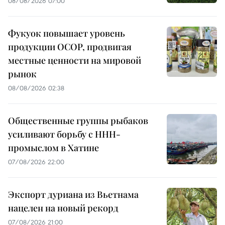
08/08/2026 07:00
Фукуок повышает уровень
продукции OCOP, продвигая
местные ценности на мировой
рынок
08/08/2026 02:38
Общественные группы рыбаков
усиливают борьбу с ННН-
промыслом в Хатине
07/08/2026 22:00
Экспорт дуриана из Вьетнама
нацелен на новый рекорд
07/08/2026 21:00