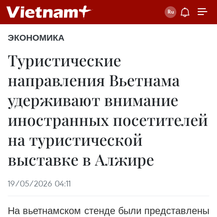
ЭКОНОМИКА
Туристические
направления Вьетнама
удерживают внимание
иностранных посетителей
на туристической
выставке в Алжире
19/05/2026 04:11
На вьетнамском стенде были представлены