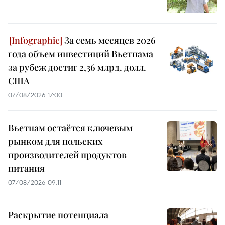
За семь месяцев 2026
года объем инвестиций Вьетнама
за рубеж достиг 2,36 млрд. долл.
США
07/08/2026 17:00
Вьетнам остаётся ключевым
рынком для польских
производителей продуктов
питания
07/08/2026 09:11
Раскрытие потенциала