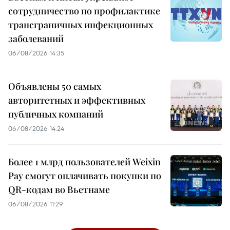
сотрудничество по профилактике
трансграничных инфекционных
заболеваний
06/08/2026 14:35
Объявлены 50 самых
авторитетных и эффективных
публичных компаний
06/08/2026 14:24
Более 1 млрд пользователей Weixin
Pay смогут оплачивать покупки по
QR-кодам во Вьетнаме
06/08/2026 11:29