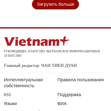
Загрузить больше
РУКОВОДЯЩЕЕ АГЕНТСТВО: ВЬЕТНАМСКОЕ ИНФОРМАЦИОННОЕ
АГЕНТСТВО
Главный редактор: ЧАН ТИЕН ДУАН
Интеллектуальная
Правила пользования
собственность
RSS
Поддержка
Языки
ВИА