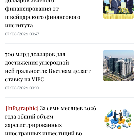
долларов зелёного
финансирования от
швейцарского финансового
института
07/08/2026 03:47
700 млрд долларов для
достижения углеродной
нейтральности: Вьетнам делает
ставку на VIFC
07/08/2026 03:10
За семь месяцев 2026
года общий объем
зарегистрированных
иностранных инвестиций во