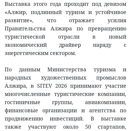
Выставка этого года проходит под девизом
«Алжир, подлинный туризм и устойчивое
развитие», что отражает усилия
Правительства Алжира по превращению
туристической отрасли в новый
экономический драйвер наряду с
энергетическим сектором.
По данным Министерства туризма и
народных художественных промыслов
Алжира, в SITEV 2026 принимают участие
многочисленные туристические компании,
гостиничные группы, авиакомпании,
финансовые организации и агентства по
продвижению инвестиций. В выставке
также участвуют около 50 стартапов,