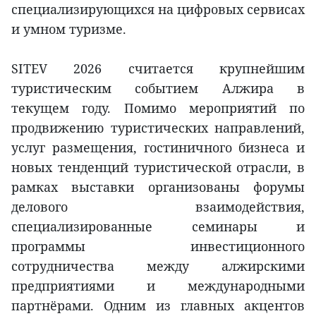
специализирующихся на цифровых сервисах
и умном туризме.
SITEV 2026 считается крупнейшим
туристическим событием Алжира в
текущем году. Помимо мероприятий по
продвижению туристических направлений,
услуг размещения, гостиничного бизнеса и
новых тенденций туристической отрасли, в
рамках выставки организованы форумы
делового взаимодействия,
специализированные семинары и
программы инвестиционного
сотрудничества между алжирскими
предприятиями и международными
партнёрами. Одним из главных акцентов