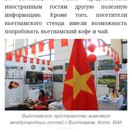
иностранным гостям другую полезную
информацию. Кроме того, посетители
вьетнамского стенда имели возможность
попробовать вьетнамский кофе и чай.
Вьетнамское пространство знакомит
международных гостей с Вьетнамом. Фото: ВИА