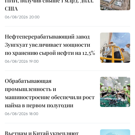
ПИИ, получив свыше 1 млрд. долл.
США
06/08/2026 20:00
Нефтеперерабатывающий завод
Зунгкуат увеличивает мощности
по хранению сырой нефти на 12,5%
06/08/2026 19:00
Обрабатывающая
промышленность и
машиностроение обеспечили рост
найма в первом полугодии
06/08/2026 18:00
Вьетнам и Китай укрепляют