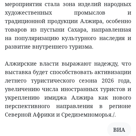
мероприятия стала зона изделий народных
художественных промыслов и
традиционной продукции Алжира, особенно
товаров из пустыни Сахара, направленная
на популяризацию культурного наследия и
развитие внутреннего туризма.
Алжирские власти выражают надежду, что
выставка будет способствовать активизации
летнего туристического сезона 2026 года,
увеличению числа иностранных туристов и
укреплению имиджа Алжира как нового
перспективного направления в регионе
Северной Африки и Средиземноморья./.
ВИА