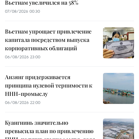
Вьетнам увеличился на 58%
07/08/2026 00:30
Вьетнам упрощает привлечение
капитала посредством выпуска
корпоративных облигаций
06/08/2026 23:00
Анзянг придерживается
принципа нулевой терпимости к
ННН-промыслу
06/08/2026 22:00
Куангнинь значительно
превысила план по привлечению