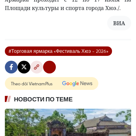
Площади культуры и спорта города Хюэ./.
ВИА
#Торговая ярмарка «Фестиваль Хюэ – 2026»
Theo dõi VietnamPlus
НОВОСТИ ПО ТЕМЕ