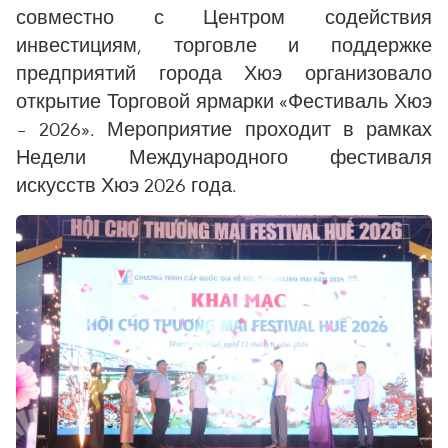
совместно с Центром содействия
инвестициям, торговле и поддержке
предприятий города Хюэ организовало
открытие Торговой ярмарки «Фестиваль Хюэ
– 2026». Мероприятие проходит в рамках
Недели Международного фестиваля
искусств Хюэ 2026 года.