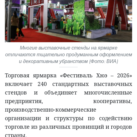
Многие выставочные стенды на ярмарке
отличаются тщательно продуманным оформлением
и декоративным убранством (Фото: ВИА)
Торговая ярмарка «Фестиваль Хюэ – 2026»
включает 240 стандартных выставочных
стендов и объединяет многочисленные
предприятия, кооперативы,
производственно-коммерческие
организации и структуры по содействию
торговле из различных провинций и городов
страны.