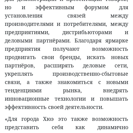
но и эффективным форумом для
установления связей между
производителями и потребителями, между
предприятиями, дистрибьюторами и
деловыми партнёрами. Благодаря ярмарке
предприятия получают возможность
продвигать свои бренды, искать новых
партнёров, расширять деловые сети,
укреплять производственно-сбытовые
связи, а также знакомиться с новыми
тенденциями рынка, внедрять
инновационные технологии и повышать
эффективность своей деятельности.
«Для города Хюэ это также возможность
представить себя как динамично