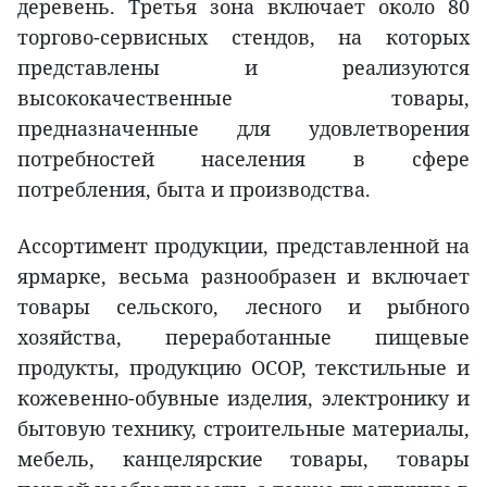
деревень. Третья зона включает около 80
торгово-сервисных стендов, на которых
представлены и реализуются
высококачественные товары,
предназначенные для удовлетворения
потребностей населения в сфере
потребления, быта и производства.
Ассортимент продукции, представленной на
ярмарке, весьма разнообразен и включает
товары сельского, лесного и рыбного
хозяйства, переработанные пищевые
продукты, продукцию OCOP, текстильные и
кожевенно-обувные изделия, электронику и
бытовую технику, строительные материалы,
мебель, канцелярские товары, товары