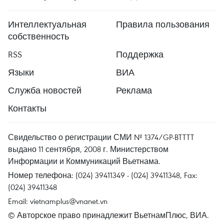
Интеллектуальная
Правила пользования
собственность
RSS
Поддержка
Языки
ВИА
Служба новостей
Реклама
Контакты
Свидельство о регистрации СМИ № 1374/GP-BTTTT
выдано 11 сентября, 2008 г. Министерством
Информации и Коммуникаций Вьетнама.
Номер телефона: (024) 39411349 - (024) 39411348, Fax:
(024) 39411348
Email:
vietnamplus@vnanet.vn
© Авторское право принадлежит ВьетнамПлюс, ВИА.