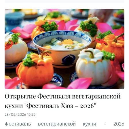
Открытие Фестиваля вегетарианской
кухни "Фестиваль Хюэ – 2026"
28/05/2026 15:25
Фестиваль вегетарианской кухни – 2026