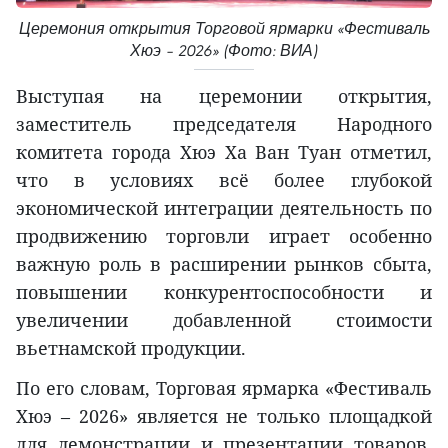
Церемония открытия Торговой ярмарки «Фестиваль
Хюэ – 2026» (Фото: ВИА)
Выступая на церемонии открытия,
заместитель председателя Народного
комитета города Хюэ Ха Ван Туан отметил,
что в условиях всё более глубокой
экономической интеграции деятельность по
продвижению торговли играет особенно
важную роль в расширении рынков сбыта,
повышении конкурентоспособности и
увеличении добавленной стоимости
вьетнамской продукции.
По его словам, Торговая ярмарка «Фестиваль
Хюэ – 2026» является не только площадкой
для демонстрации и презентации товаров,