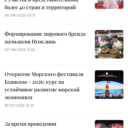
более 40 стран и территорий
04/08/2026 07:13
Формирование мирового бренда
женьшеня Нгоклинь
02/08/2026 11:20
Открытие Морского фестиваля
Кханьхоа – 2026: курс на
устойчивое развитие морской
экономики
18/07/2026 13:25
За время проведения