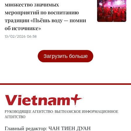
множество значимых
мероприятий по воспитанию
традиции «Пьёшь воду — помни
об источнике»
13/02/2026 06:58
Загрузить больше
РУКОВОДЯЩЕЕ АГЕНТСТВО: ВЬЕТНАМСКОЕ ИНФОРМАЦИОННОЕ
АГЕНТСТВО
Главный редактор: ЧАН ТИЕН ДУАН