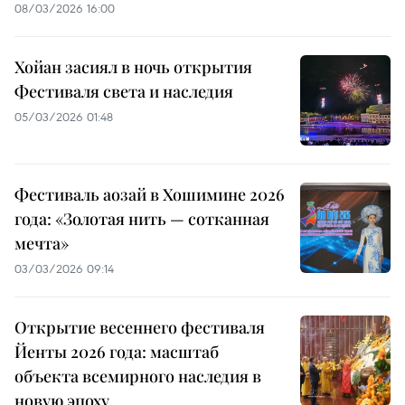
08/03/2026 16:00
Хойан засиял в ночь открытия
Фестиваля света и наследия
05/03/2026 01:48
Фестиваль аозай в Хошимине 2026
года: «Золотая нить — сотканная
мечта»
03/03/2026 09:14
Открытие весеннего фестиваля
Йенты 2026 года: масштаб
объекта всемирного наследия в
новую эпоху