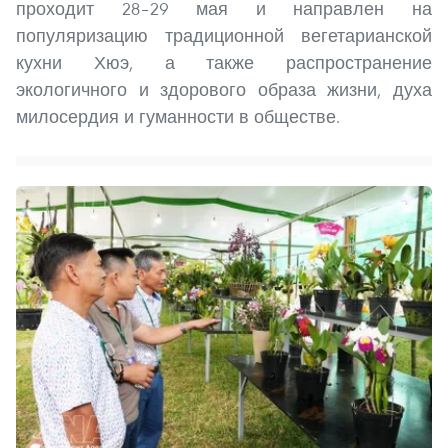
проходит 28–29 мая и направлен на
популяризацию традиционной вегетарианской
кухни Хюэ, а также распространение
экологичного и здорового образа жизни, духа
милосердия и гуманности в обществе.