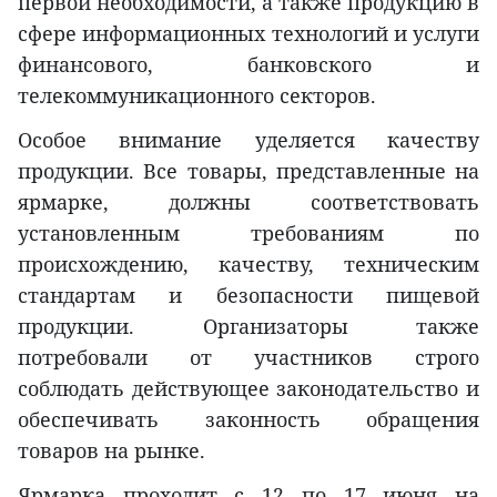
первой необходимости, а также продукцию в
сфере информационных технологий и услуги
финансового, банковского и
телекоммуникационного секторов.
Особое внимание уделяется качеству
продукции. Все товары, представленные на
ярмарке, должны соответствовать
установленным требованиям по
происхождению, качеству, техническим
стандартам и безопасности пищевой
продукции. Организаторы также
потребовали от участников строго
соблюдать действующее законодательство и
обеспечивать законность обращения
товаров на рынке.
Ярмарка проходит с 12 по 17 июня на