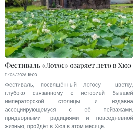
Фестиваль «Лотос» озаряет лето в Хюэ
11/06/2026 18:00
Фестиваль, посвящённый лотосу - цветку,
глубоко связанному с историей бывшей
императорской столицы и издавна
ассоциирующемуся с её пейзажами,
придворными традициями и повседневной
жизнью, пройдёт в Хюэ в этом месяце.