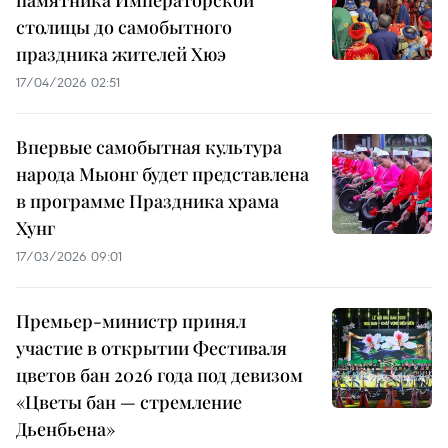
столицы до самобытного
праздника жителей Хюэ
17/04/2026 02:51
Впервые самобытная культура
народа Мыонг будет представлена
в программе Праздника храма
Хунг
17/03/2026 09:01
Премьер-министр принял
участие в открытии Фестиваля
цветов бан 2026 года под девизом
«Цветы бан — стремление
Дьенбьена»