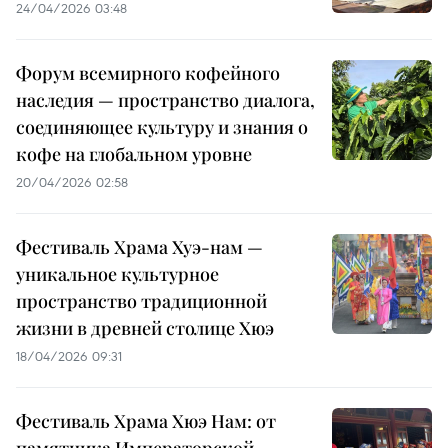
24/04/2026 03:48
Форум всемирного кофейного
наследия — пространство диалога,
соединяющее культуру и знания о
кофе на глобальном уровне
20/04/2026 02:58
Фестиваль Храма Хуэ-нам —
уникальное культурное
пространство традиционной
жизни в древней столице Хюэ
18/04/2026 09:31
Фестиваль Храма Хюэ Нам: от
памятника Императорской