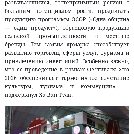
развивающийся, гостеприимный регион с
большим потенциалом роста; продвигать
продукцию программы OCOP («Одна община
— один продукт»), образцовую продукцию
сельской промышленности и местные
бренды. Тем самым ярмарка способствует
развитию торговли, сферы услуг, туризма и
привлечению инвестиций. Особенно важно,
что её проведение в рамках Фестиваля Хюэ
2026 обеспечивает гармоничное сочетание
культуры, туризма и коммерции», —
подчеркнул Ха Ван Туан.