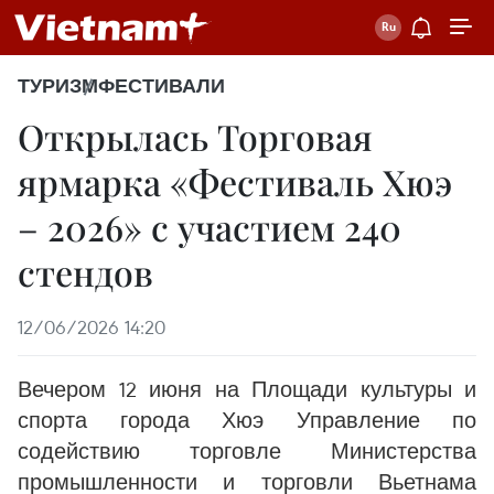
ТУРИЗМ
ФЕСТИВАЛИ
Открылась Торговая
ярмарка «Фестиваль Хюэ
– 2026» с участием 240
стендов
12/06/2026 14:20
Вечером 12 июня на Площади культуры и
спорта города Хюэ Управление по
содействию торговле Министерства
промышленности и торговли Вьетнама