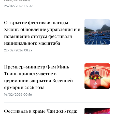
26/02/2026 09:37
Открытие фестиваля пагоды
Хыонг: обновление управления и и
повышение статуса фестиваля
национального масштаба
22/02/2026 08:29
Премьер-министр Фам Минь
Тьинь принял участие в
церемонии закрытия Весенней
ярмарки 2026 года
14/02/2026 00:56
Фестиваль в храме Чан 2026 года: