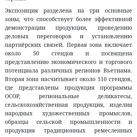
Экспозиция разделена на три основные
зоны, что способствует более эффективной
демонстрации продукции, проведению
деловых переговоров и установлению
партнёрских связей. Первая зона включает
около 50 стендов и посвящена
представлению экономического и торгового
потенциала различных регионов Вьетнама.
Вторая зона насчитывает около 110 стендов,
где представлены продукция программы
OCOP, региональные деликатесы,
сельскохозяйственная продукция, изделия
народных художественных промыслов,
образцы сельской промышленности и
продукция традиционных ремесленных