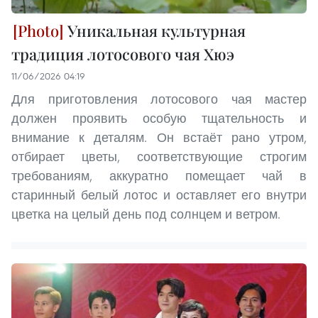
Уникальная культурная
традиция лотосового чая Хюэ
11/06/2026 04:19
Для приготовления лотосового чая мастер
должен проявить особую тщательность и
внимание к деталям. Он встаёт рано утром,
отбирает цветы, соответствующие строгим
требованиям, аккуратно помещает чай в
старинный белый лотос и оставляет его внутри
цветка на целый день под солнцем и ветром.