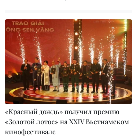
«Красный дождь» получил премию
«Золотой лотос» на XXIV Вьетнамском
кинофестивале