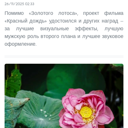
26/11/2025 02:33
Помимо «Золотого лотоса», проект фильма
«Красный дождь» удостоился и других наград —
за лучшие визуальные эффекты, лучшую
мужскую роль второго плана и лучшее звуковое
оформление.