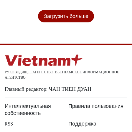
Загрузить больше
РУКОВОДЯЩЕЕ АГЕНТСТВО: ВЬЕТНАМСКОЕ ИНФОРМАЦИОННОЕ
АГЕНТСТВО
Главный редактор: ЧАН ТИЕН ДУАН
Интеллектуальная
Правила пользования
собственность
RSS
Поддержка