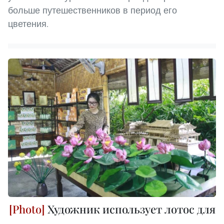
больше путешественников в период его
цветения.
Художник использует лотос для