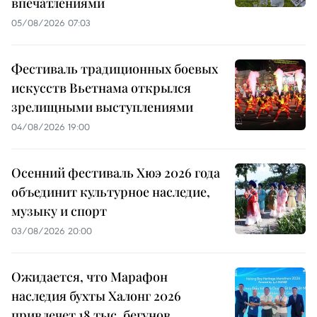
впечатлениями
05/08/2026 07:03
Фестиваль традиционных боевых
искусств Вьетнама открылся
зрелищными выступлениями
04/08/2026 19:00
Осенний фестиваль Хюэ 2026 года
объединит культурное наследие,
музыку и спорт
03/08/2026 20:00
Ожидается, что Марафон
наследия бухты Халонг 2026
привлечет 18 тыс. бегунов