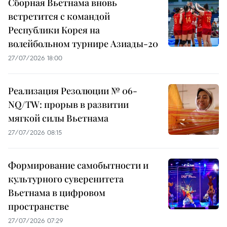
Сборная Вьетнама вновь
встретится с командой
Республики Корея на
волейбольном турнире Азиады-20
27/07/2026 18:00
Реализация Резолюции № 06-
NQ/TW: прорыв в развитии
мягкой силы Вьетнама
27/07/2026 08:15
Формирование самобытности и
культурного суверенитета
Вьетнама в цифровом
пространстве
27/07/2026 07:29