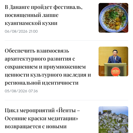
В Дананге пройдет фестиваль,
посвященный лапше
куангнамской кухни
06/08/2026 21:00
Обеспечить взаимосвязь
архитектурного развития с
сохранением и приумножением
ценности культурного наследия и
региональной идентичности
05/08/2026 07:36
Цикл мероприятий «Йенты –
Осенние краски медитации»
возвращается с новыми