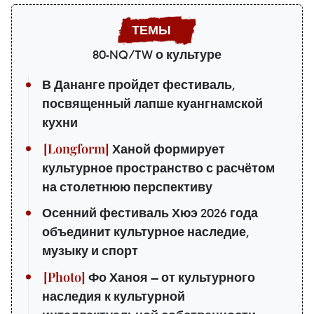
80-NQ/TW о культуре
В Дананге пройдет фестиваль,
посвященный лапше куангнамской
кухни
Ханой формирует
культурное пространство с расчётом
на столетнюю перспективу
Осенний фестиваль Хюэ 2026 года
объединит культурное наследие,
музыку и спорт
Фо Ханоя — от культурного
наследия к культурной