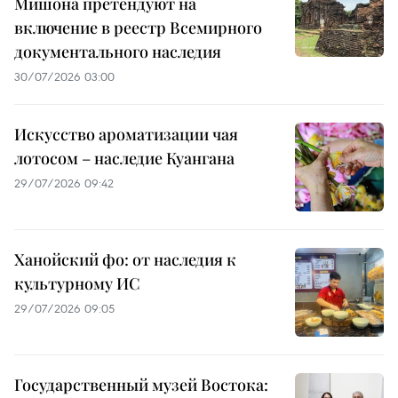
Мишона претендуют на
включение в реестр Всемирного
документального наследия
30/07/2026 03:00
Искусство ароматизации чая
лотосом – наследие Куангана
29/07/2026 09:42
Ханойский фо: от наследия к
культурному ИС
29/07/2026 09:05
Государственный музей Востока: