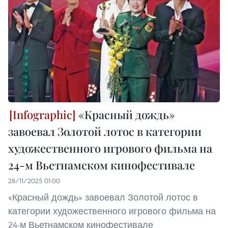
«Красный дождь»
завоевал Золотой лотос в категории
художественного игрового фильма на
24-м Вьетнамском кинофестивале
28/11/2025 01:00
«Красный дождь» завоевал Золотой лотос в
категории художественного игрового фильма на
24-м Вьетнамском кинофестивале