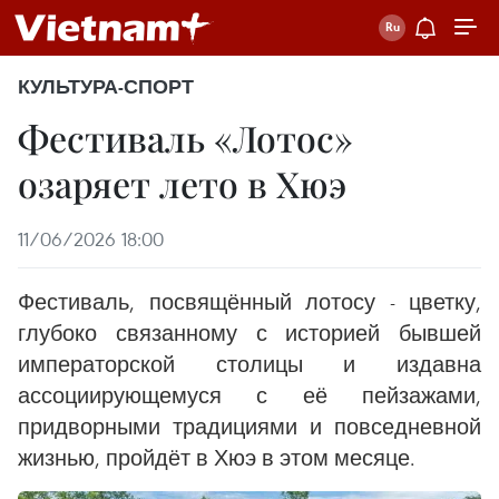
КУЛЬТУРА-СПОРТ
Фестиваль «Лотос»
озаряет лето в Хюэ
11/06/2026 18:00
Фестиваль, посвящённый лотосу - цветку,
глубоко связанному с историей бывшей
императорской столицы и издавна
ассоциирующемуся с её пейзажами,
придворными традициями и повседневной
жизнью, пройдёт в Хюэ в этом месяце.