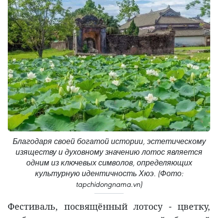
Благодаря своей богатой истории, эстетическому
изяществу и духовному значению лотос является
одним из ключевых символов, определяющих
культурную идентичность Хюэ. (Фото:
tapchidongnama.vn)
Фестиваль, посвящённый лотосу - цветку,