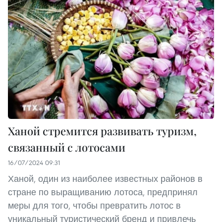
Ханой стремится развивать туризм,
связанный с лотосами
16/07/2024 09:31
Ханой, один из наиболее известных районов в
стране по выращиванию лотоса, предпринял
меры для того, чтобы превратить лотос в
уникальный туристический бренд и привлечь