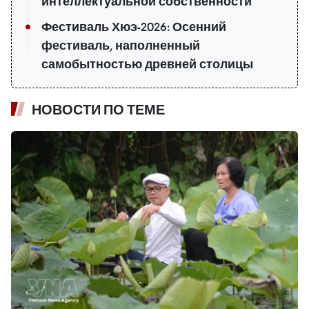
интеллектуальной собственности
Фестиваль Хюэ-2026: Осенний
фестиваль, наполненный
самобытностью древней столицы
НОВОСТИ ПО ТЕМЕ