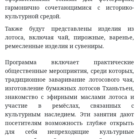
гармонично сочетающимися с историко-
культурной средой.
Также будут представлены изделия из
лотоса, включая чай, пирожные, варенье,
ремесленные изделия и сувениры.
Программа включает практические
общественные мероприятия, среди которых,
традиционное заваривание лотосового чая,
изготовление бумажных лотосов Тханьтьен,
знакомство с эфирными маслами лотоса и
участие в ремёслах, связанных с
культурным наследием. Эти занятия дают
посетителям возможность глубже открыть
для себя непреходящие культурные