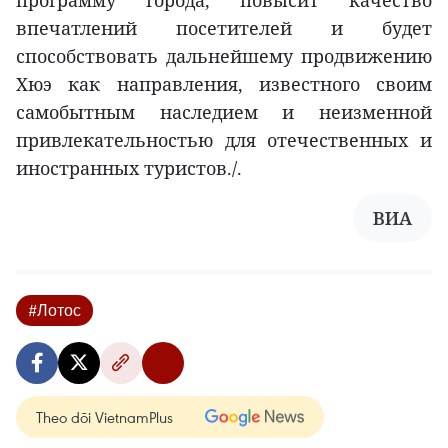
впечатлений посетителей и будет
способствовать дальнейшему продвижению
Хюэ как направления, известного своим
самобытным наследием и неизменной
привлекательностью для отечественных и
иностранных туристов./.
ВИА
#Лотос
Theo dõi VietnamPlus