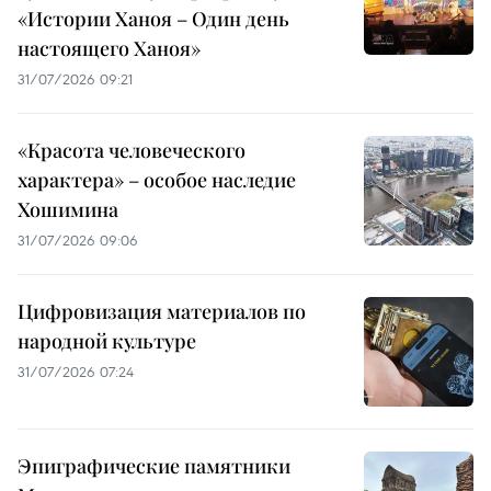
«Истории Ханоя – Один день
настоящего Ханоя»
31/07/2026 09:21
«Красота человеческого
характера» – особое наследие
Хошимина
31/07/2026 09:06
Цифровизация материалов по
народной культуре
31/07/2026 07:24
Эпиграфические памятники