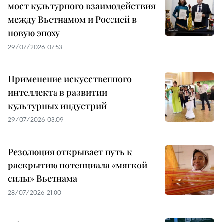
мост культурного взаимодействия
между Вьетнамом и Россией в
новую эпоху
29/07/2026 07:53
Применение искусственного
интеллекта в развитии
культурных индустрий
29/07/2026 03:09
Резолюция открывает путь к
раскрытию потенциала «мягкой
силы» Вьетнама
28/07/2026 21:00