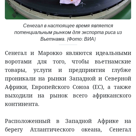
Сенегал в настоящее время является
потенциальным рынком для экспорта риса из
Вьетнама. (Фото: ВИА)
Сенегал и Марокко являются идеальными
воротами для того, чтобы вьетнамские
товары, услуги и предприятия глубже
проникали на рынки Западной и Северной
Африки, Европейского Союза (ЕС), а также
выходили на рынок всего африканского
континента.
Расположенный в Западной Африке на
берегу Атлантического океана, Сенегал