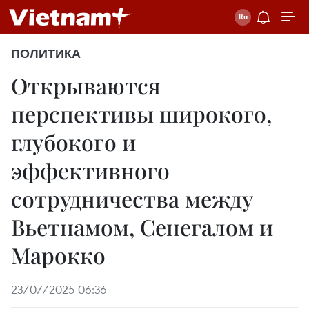
ПОЛИТИКА
Открываются
перспективы широкого,
глубокого и
эффективного
сотрудничества между
Вьетнамом, Сенегалом и
Марокко
23/07/2025 06:36