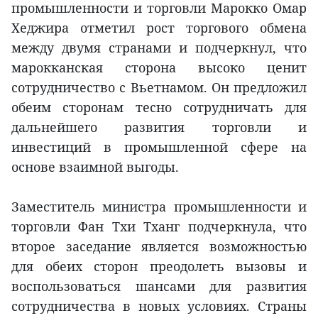
промышленности и торговли Марокко Омар
Хеджира отметил рост торгового обмена
между двумя странами и подчеркнул, что
марокканская сторона высоко ценит
сотрудничество с Вьетнамом. Он предложил
обеим сторонам тесно сотрудничать для
дальнейшего развития торговли и
инвестиций в промышленной сфере на
основе взаимной выгоды.
Заместитель министра промышленности и
торговли Фан Тхи Тханг подчеркнула, что
второе заседание является возможностью
для обеих сторон преодолеть вызовы и
воспользоваться шансами для развития
сотрудничества в новых условиях. Страны