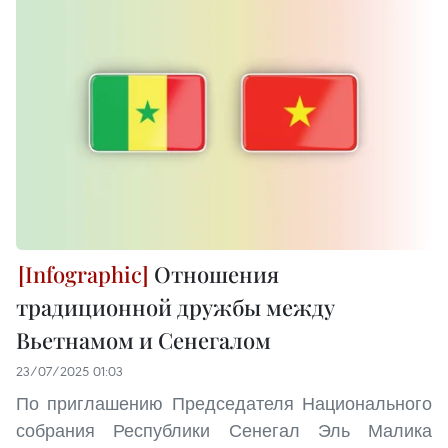
Отношения
традиционной дружбы между
Вьетнамом и Сенегалом
23/07/2025 01:03
По приглашению Председателя Национального
собрания Республики Сенегал Эль Малика