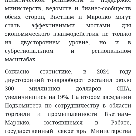
министерств, ведомств и бизнес-сообществ
обеих сторон, Вьетнам и Марокко могут
стать эффективными мостами для
экономического взаимодействия не только
на двустороннем уровне, но и в
субрегиональном и региональном
масштабах.
Согласно статистике, в 2024 году
двусторонний товарооборот составил около
300 миллионов долларов США,
увеличившись на 19%. На втором заседании
Подкомитета по сотрудничеству в области
торговли и промышленности Вьетнам–
Марокко, состоявшемся в Рабате,
государственный секретарь Министерства