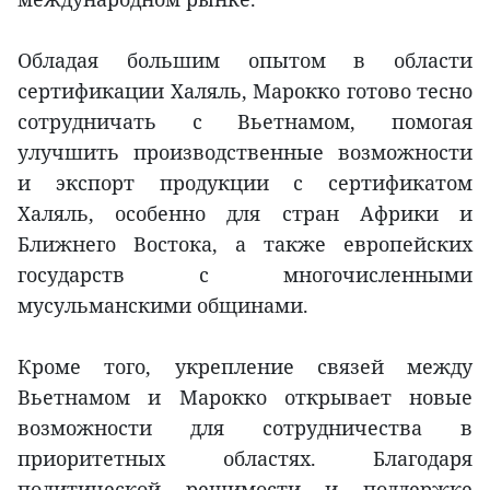
Обладая большим опытом в области
сертификации Халяль, Марокко готово тесно
сотрудничать с Вьетнамом, помогая
улучшить производственные возможности
и экспорт продукции с сертификатом
Халяль, особенно для стран Африки и
Ближнего Востока, а также европейских
государств с многочисленными
мусульманскими общинами.
Кроме того, укрепление связей между
Вьетнамом и Марокко открывает новые
возможности для сотрудничества в
приоритетных областях. Благодаря
политической решимости и поддержке