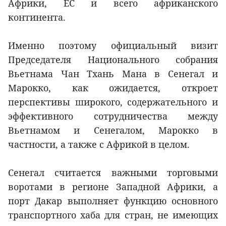
Африки, ЕС и всего африканского
континента.
Именно поэтому официальный визит
Председателя Национального собрания
Вьетнама Чан Тхань Мана в Сенегал и
Марокко, как ожидается, откроет
перспективы широкого, содержательного и
эффективного сотрудничества между
Вьетнамом и Сенегалом, Марокко в
частности, а также с Африкой в целом.
Сенегал считается важными торговыми
воротами в регионе Западной Африки, а
порт Дакар выполняет функцию основного
транспортного хаба для стран, не имеющих