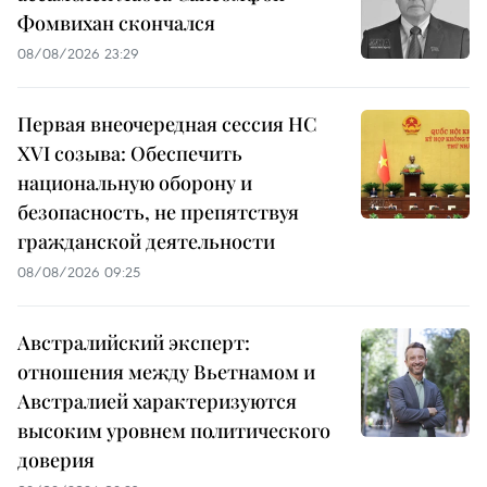
Фомвихан скончался
08/08/2026 23:29
Первая внеочередная сессия НС
XVI созыва: Обеспечить
национальную оборону и
безопасность, не препятствуя
гражданской деятельности
08/08/2026 09:25
Австралийский эксперт:
отношения между Вьетнамом и
Австралией характеризуются
высоким уровнем политического
доверия