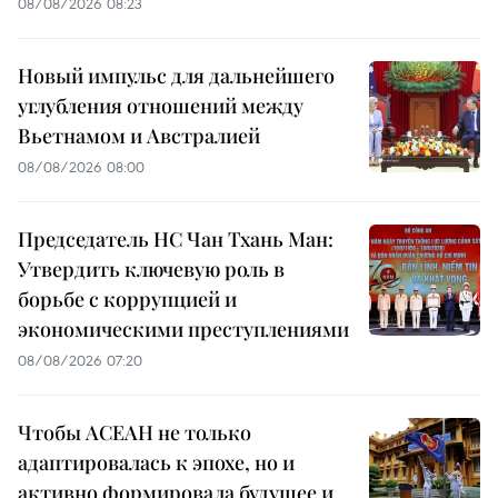
08/08/2026 08:23
Новый импульс для дальнейшего
углубления отношений между
Вьетнамом и Австралией
08/08/2026 08:00
Председатель НС Чан Тхань Ман:
Утвердить ключевую роль в
борьбе с коррупцией и
экономическими преступлениями
08/08/2026 07:20
Чтобы АСЕАН не только
адаптировалась к эпохе, но и
активно формировала будущее и