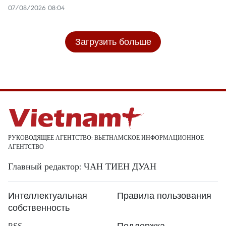
07/08/2026 08:04
Загрузить больше
РУКОВОДЯЩЕЕ АГЕНТСТВО: ВЬЕТНАМСКОЕ ИНФОРМАЦИОННОЕ
АГЕНТСТВО
Главный редактор: ЧАН ТИЕН ДУАН
Интеллектуальная
Правила пользования
собственность
RSS
Поддержка