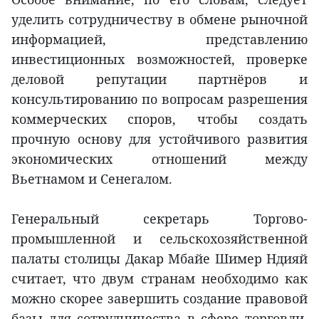
уделить сотрудничеству в обмене рыночной
информацией, представлению
инвестиционных возможностей, проверке
деловой репутации партнёров и
консультированию по вопросам разрешения
коммерческих споров, чтобы создать
прочную основу для устойчивого развития
экономических отношений между
Вьетнамом и Сенегалом.
Генеральный секретарь Торгово-
промышленной и сельскохозяйственной
палаты столицы Дакар Мбайе Шимер Ндияй
считает, что двум странам необходимо как
можно скорее завершить создание правовой
базы для сотрудничества в сфере торговли,