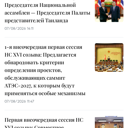
Председателя Национальной
ассамблеи — Председателя Палаты
представителей Таиланда
07/08/2026 14:11
1-я внеочередная первая сессия
НС XVI созыва: Предлагается
обнародовать критерии
определения проектов,
обслуживающих саммит
АТЭС-2027, к которым будут
применяться особые механизмы
07/08/2026 11:47
Первая внеочередная сессия НС
XVI созыва: Совместное