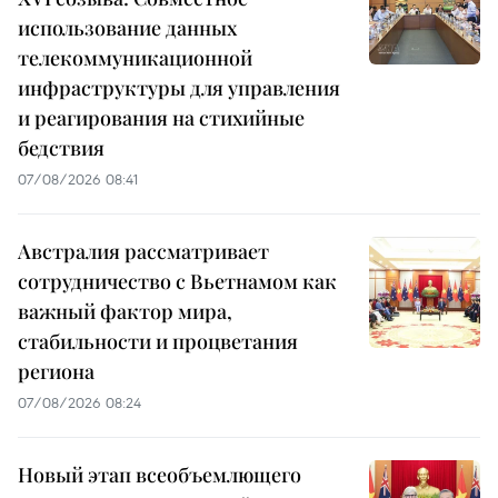
использование данных
телекоммуникационной
инфраструктуры для управления
и реагирования на стихийные
бедствия
07/08/2026 08:41
Австралия рассматривает
сотрудничество с Вьетнамом как
важный фактор мира,
стабильности и процветания
региона
07/08/2026 08:24
Новый этап всеобъемлющего