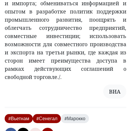
и импорта; обмениваться информацией и
опытом в разработке политик поддержки
промышленного развития, поощрять и
облегчать сотрудничество предприятий,
совместные инвестиции; использовать
возможности для совместного производства
и экспорта на третьи рынки, где каждая из
сторон имеет преимущества доступа в
рамках действующих соглашений о
свободной торговле./.
ВИА
#Вьетнам
#Сенегал
#Марокко