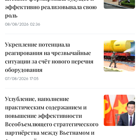
эффективно реализовывала свою
роль
08/08/2026 02:36
Укрепление потенциала
реагирования на чрезвычайные
ситуации за счёт нового перечня
оборудования
07/08/2026 17:05
Углубление, наполнение
практическим содержанием и
повышение эффективности
Всеобъемлющего стратегического
партнёрства между Вьетнамом и