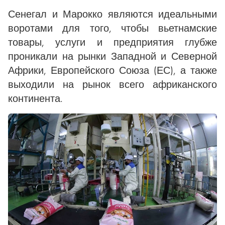
Сенегал и Марокко являются идеальными
воротами для того, чтобы вьетнамские
товары, услуги и предприятия глубже
проникали на рынки Западной и Северной
Африки, Европейского Союза (ЕС), а также
выходили на рынок всего африканского
континента.