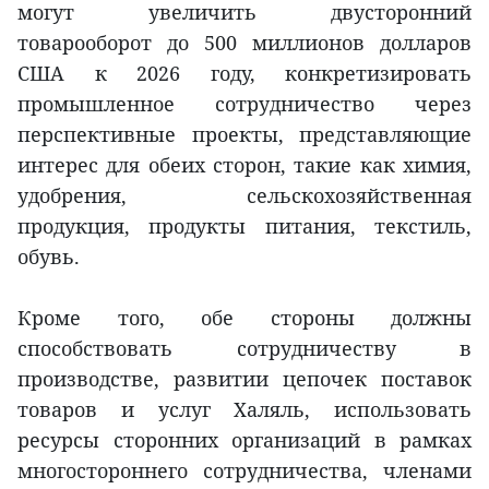
могут увеличить двусторонний
товарооборот до 500 миллионов долларов
США к 2026 году, конкретизировать
промышленное сотрудничество через
перспективные проекты, представляющие
интерес для обеих сторон, такие как химия,
удобрения, сельскохозяйственная
продукция, продукты питания, текстиль,
обувь.
Кроме того, обе стороны должны
способствовать сотрудничеству в
производстве, развитии цепочек поставок
товаров и услуг Халяль, использовать
ресурсы сторонних организаций в рамках
многостороннего сотрудничества, членами