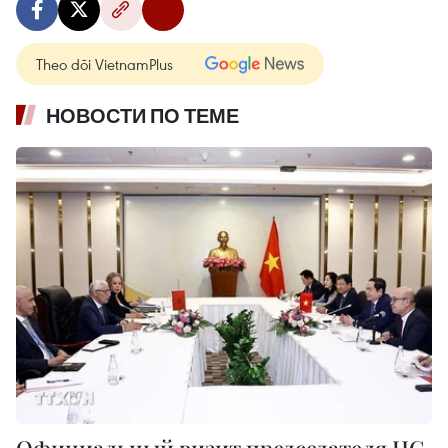
Theo dõi VietnamPlus
НОВОСТИ ПО ТЕМЕ