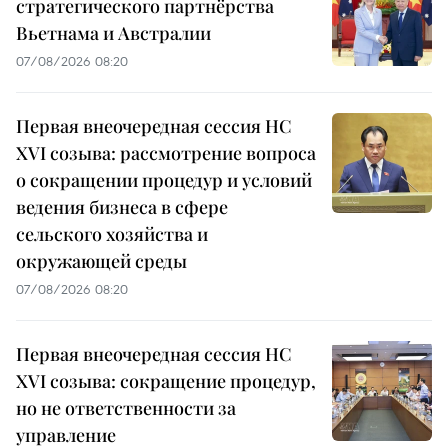
стратегического партнёрства
Вьетнама и Австралии
07/08/2026 08:20
Первая внеочередная сессия НС
XVI созыва: рассмотрение вопроса
о сокращении процедур и условий
ведения бизнеса в сфере
сельского хозяйства и
окружающей среды
07/08/2026 08:20
Первая внеочередная сессия НС
XVI созыва: сокращение процедур,
но не ответственности за
управление