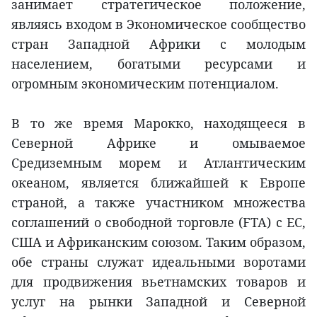
занимает стратегическое положение,
являясь входом в Экономическое сообщество
стран Западной Африки с молодым
населением, богатыми ресурсами и
огромным экономическим потенциалом.
В то же время Марокко, находящееся в
Северной Африке и омываемое
Средиземным морем и Атлантическим
океаном, является ближайшей к Европе
страной, а также участником множества
соглашений о свободной торговле (FTA) с ЕС,
США и Африканским союзом. Таким образом,
обе страны служат идеальными воротами
для продвижения вьетнамских товаров и
услуг на рынки Западной и Северной