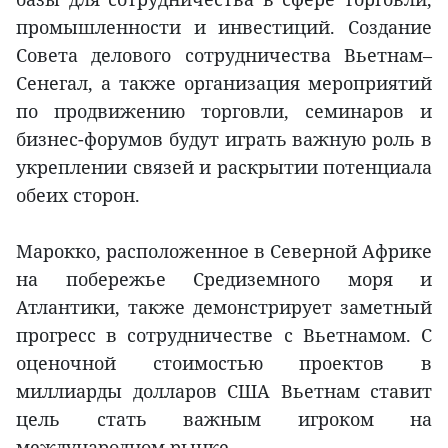
промышленности и инвестиций. Создание
Совета делового сотрудничества Вьетнам–
Сенегал, а также организация мероприятий
по продвижению торговли, семинаров и
бизнес-форумов будут играть важную роль в
укреплении связей и раскрытии потенциала
обеих сторон.
Марокко, расположенное в Северной Африке
на побережье Средиземного моря и
Атлантики, также демонстрирует заметный
прогресс в сотрудничестве с Вьетнамом. С
оценочной стоимостью проектов в
миллиарды долларов США Вьетнам ставит
цель стать важным игроком на
международном рынке.