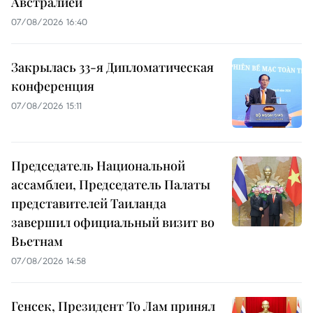
Австралией
07/08/2026 16:40
Закрылась 33-я Дипломатическая
конференция
07/08/2026 15:11
Председатель Национальной
ассамблеи, Председатель Палаты
представителей Таиланда
завершил официальный визит во
Вьетнам
07/08/2026 14:58
Генсек, Президент То Лам принял