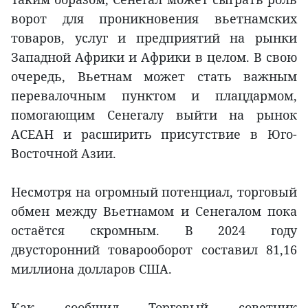
ворот для проникновения вьетнамских
товаров, услуг и предприятий на рынки
Западной Африки и Африки в целом. В свою
очередь, Вьетнам может стать важным
перевалочным пунктом и плацдармом,
помогающим Сенегалу выйти на рынок
АСЕАН и расширить присутствие в Юго-
Восточной Азии.
Несмотря на огромный потенциал, торговый
обмен между Вьетнамом и Сенегалом пока
остаётся скромным. В 2024 году
двусторонний товарооборот составил 81,16
миллиона долларов США.
Как сообщил Торговый советник