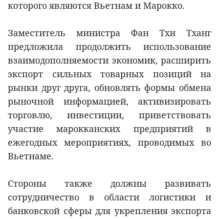
которого являются Вьетнам и Марокко.
Заместитель министра Фан Тхи Тханг
предложила продолжить использование
взаимодополняемости экономик, расширить
экспорт сильных товарных позиций на
рынки друг друга, обновлять формы обмена
рыночной информацией, активизировать
торговлю, инвестиции, приветствовать
участие марокканских предприятий в
ежегодных мероприятиях, проводимых во
Вьетнаме.
Стороны также должны развивать
сотрудничество в области логистики и
банковской сферы для укрепления экспорта