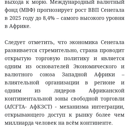
выхода к морю. Международный валютный
фонд (МВФ) прогнозирует рост ВВП Сенегала
в 2025 году до 8,4% – самого высокого уровня
в Африке.
Следует отметить, что экономика Сенегала
развивается стремительно, страна проводит
открытую торговую политику и является
одним из основателей Экономического и
валютного союза Западной Африки –
влиятельной организации в регионе и
одним из лидеров Африканской
континентальной зоны свободной торговли
(AfCFTA- АфКЗСТ) - механизма интеграции,
открывающего доступ к рынку более чем
миллиарда человек на всём континенте.