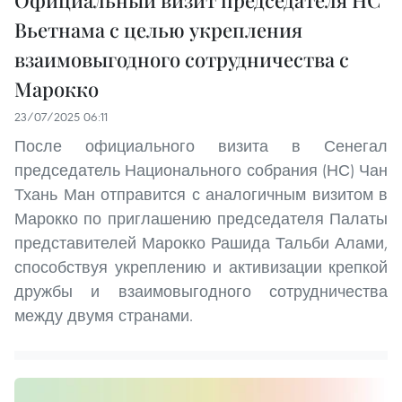
Официальный визит председателя НС
Вьетнама с целью укрепления
взаимовыгодного сотрудничества с
Марокко
23/07/2025 06:11
После официального визита в Сенегал
председатель Национального собрания (НС) Чан
Тхань Ман отправится с аналогичным визитом в
Марокко по приглашению председателя Палаты
представителей Марокко Рашида Тальби Алами,
способствуя укреплению и активизации крепкой
дружбы и взаимовыгодного сотрудничества
между двумя странами.