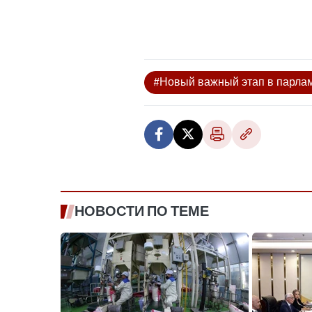
#Новый важный этап в парлам
НОВОСТИ ПО ТЕМЕ