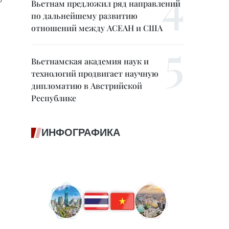
Вьетнам предложил ряд направлений
по дальнейшему развитию
отношений между АСЕАН и США
Вьетнамская академия наук и
технологий продвигает научную
дипломатию в Австрийской
Республике
ИНФОГРАФИКА