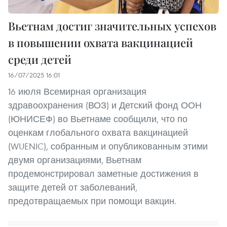
Вьетнам достиг значительных успехов
в повышении охвата вакцинацией
среди детей
16/07/2025 16:01
16 июля Всемирная организация
здравоохранения (ВОЗ) и Детский фонд ООН
(ЮНИСЕФ) во Вьетнаме сообщили, что по
оценкам глобального охвата вакцинацией
(WUENIC), собранным и опубликованным этими
двумя организациями, Вьетнам
продемонстрировал заметные достижения в
защите детей от заболеваний,
предотвращаемых при помощи вакцин.