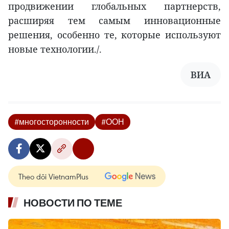
продвижении глобальных партнерств,
расширяя тем самым инновационные
решения, особенно те, которые используют
новые технологии./.
ВИА
#многосторонности
#ООН
Theo dõi VietnamPlus
НОВОСТИ ПО ТЕМЕ