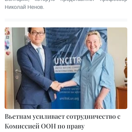
Николай Ненов.
Вьетнам усиливает сотрудничество с
Комиссией ООН по праву