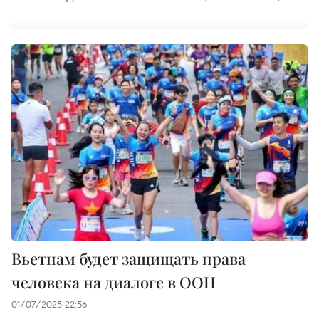
Вьетнам будет защищать права
человека на диалоге в ООН
01/07/2025 22:56