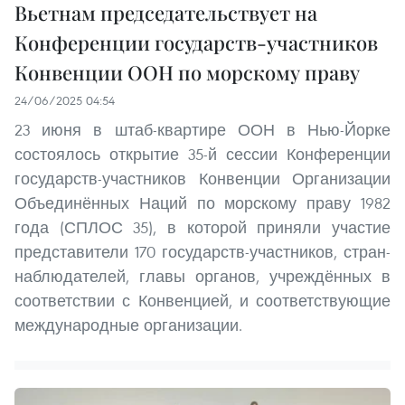
Вьетнам председательствует на
Конференции государств-участников
Конвенции ООН по морскому праву
24/06/2025 04:54
23 июня в штаб-квартире ООН в Нью-Йорке
состоялось открытие 35-й сессии Конференции
государств-участников Конвенции Организации
Объединённых Наций по морскому праву 1982
года (СПЛОС 35), в которой приняли участие
представители 170 государств-участников, стран-
наблюдателей, главы органов, учреждённых в
соответствии с Конвенцией, и соответствующие
международные организации.