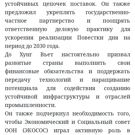
устойчивых цепочек поставок. Он также
предложил укреплять государственно-
частное партнерство и поощрять
ответственную деловую практику для
ускорения реализации Повестки дня на
период до 2030 года.
До Хунг Вьет настоятельно призвал
развитые страны выполнить свои
финансовые обязательства и поддержать
передачу технологий и наращивание
потенциала для содействия созданию
устойчивой инфраструктуры и отраслей
промышленности.
Он также подчеркнул необходимость того,
чтобы Экономический и Социальный совет
ООН (ЭКОСОС) играл активную роль в