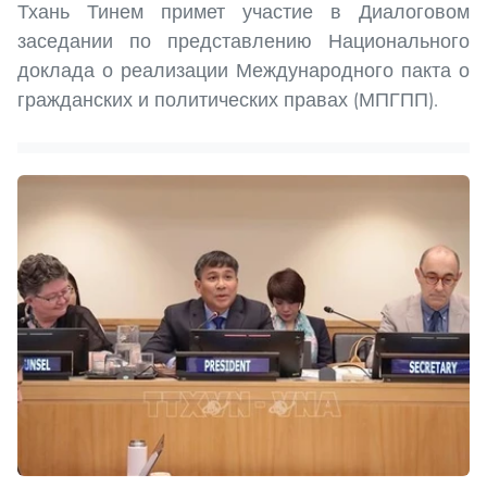
Тхань Тинем примет участие в Диалоговом
заседании по представлению Национального
доклада о реализации Международного пакта о
гражданских и политических правах (МПГПП).