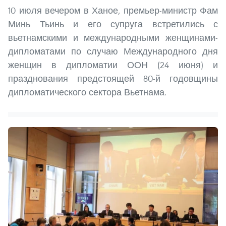
10 июля вечером в Ханое, премьер-министр Фам
Минь Тьинь и его супруга встретились с
вьетнамскими и международными женщинами-
дипломатами по случаю Международного дня
женщин в дипломатии ООН (24 июня) и
празднования предстоящей 80-й годовщины
дипломатического сектора Вьетнама.