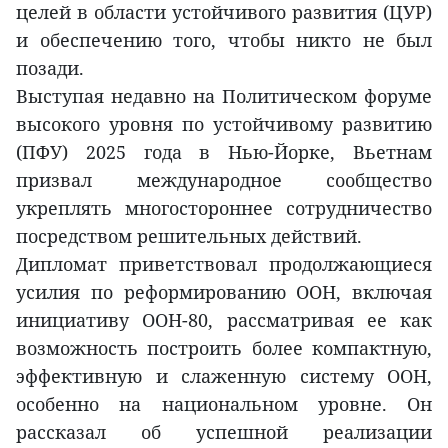
целей в области устойчивого развития (ЦУР)
и обеспечению того, чтобы никто не был
позади.
Выступая недавно на Политическом форуме
высокого уровня по устойчивому развитию
(ПФУ) 2025 года в Нью-Йорке, Вьетнам
призвал международное сообщество
укреплять многостороннее сотрудничество
посредством решительных действий.
Дипломат приветствовал продолжающиеся
усилия по реформированию ООН, включая
инициативу ООН-80, рассматривая ее как
возможность построить более компактную,
эффективную и слаженную систему ООН,
особенно на национальном уровне. Он
рассказал об успешной реализации