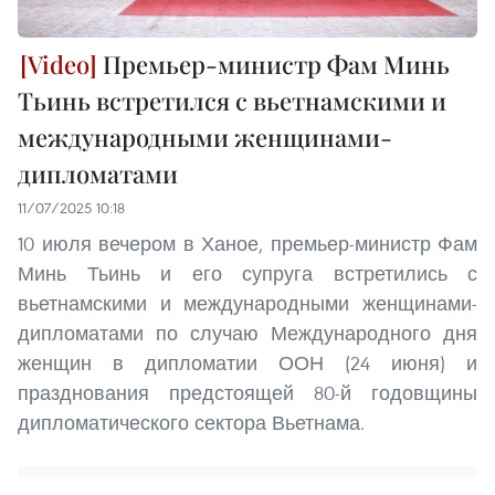
Премьер-министр Фам Минь
Тьинь встретился с вьетнамскими и
международными женщинами-
дипломатами
11/07/2025 10:18
10 июля вечером в Ханое, премьер-министр Фам
Минь Тьинь и его супруга встретились с
вьетнамскими и международными женщинами-
дипломатами по случаю Международного дня
женщин в дипломатии ООН (24 июня) и
празднования предстоящей 80-й годовщины
дипломатического сектора Вьетнама.