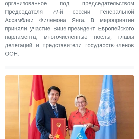
организованное под председательством
Председателя 79-й сессии Генеральной
Ассамблеи Филемона Янга. В мероприятии
приняли участие Вице-президент Европейского
парламента, многочисленные послы, главы
делегаций и представители государств-членов
ООН.