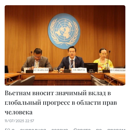
Вьетнам вносит значимый вклад в
глобальный прогресс в области прав
человека
11/07/2025 22:57