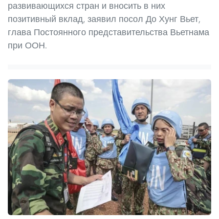
развивающихся стран и вносить в них
позитивный вклад, заявил посол До Хунг Вьет,
глава Постоянного представительства Вьетнама
при ООН.