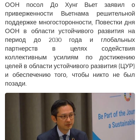
ООН посол До Хунг Вьет заявил о
приверженности Вьетнама решительной
поддержке многосторонности, Повестки дня
ООН в области устойчивого развития на
период до 2030 года и глобальных
партнерств в целях содействия
коллективным усилиям по достижению
целей в области устойчивого развития (ЦУР)
и обеспечению того, чтобы никто не был
позади.