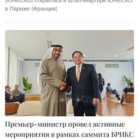
(ЮНЕСКО) открылась в штаб-квартире ЮНЕСКО
в Париже (Франция)
Премьер-министр провел активные
мероприятия в рамках саммита БРИКС