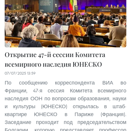
Открытие 47-й сессии Комитета
всемирного наследия ЮНЕСКО
07/07/2025 13:59
По сообщению корреспондента ВИА во
Франции, 47-я сессия Комитета всемирного
наследия ООН по вопросам образования, науки
и культуры (ЮНЕСКО) открылась в штаб-
квартире ЮНЕСКО в Париже (Франция).
Заседание проходит под председательством
Болгарии, которую представляет профессор