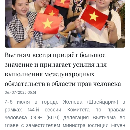
Вьетнам всегда придаёт большое
значение и прилагает усилия для
выполнения международных
обязательств в области прав человека
06/07/2025 05:51
7–8 июля в городе Женева (Швейцария) в
рамках 144-й сессии Комитета по правам
человека ООН (КПЧ) делегация Вьетнама во
главе с заместителем министра юстиции Нгуен