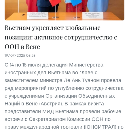
Вьетнам укрепляет глобальные
позиции: активное сотрудничество с
ООН в Вене
19/07/2025 08:58
С 14 по 18 июля делегация Министерства
иностранных дел Вьетнама во главе с
заместителем министра Ле Ань Туаном провела
ряд мероприятий по углублению сотрудничества
с учреждениями Организации Объединённых
Наций в Вене (Австрия). В рамках визита
представители МИД Вьетнама провели рабочие
встречи с Секретариатом Комиссии ООН по
праву международной торговли (ЮНСИТРАЛ) по