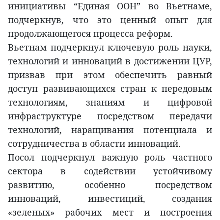
инициативы “Единая ООН” во Вьетнаме,
подчеркнув, что это ценный опыт для
продолжающегося процесса реформ.
Вьетнам подчеркнул ключевую роль науки,
технологий и инноваций в достижении ЦУР,
призвав при этом обеспечить равный
доступ развивающихся стран к передовым
технологиям, знаниям и цифровой
инфраструктуре посредством передачи
технологий, наращивания потенциала и
сотрудничества в области инноваций.
Посол подчеркнул важную роль частного
сектора в содействии устойчивому
развитию, особенно посредством
инноваций, инвестиций, создания
«зеленых» рабочих мест и построения