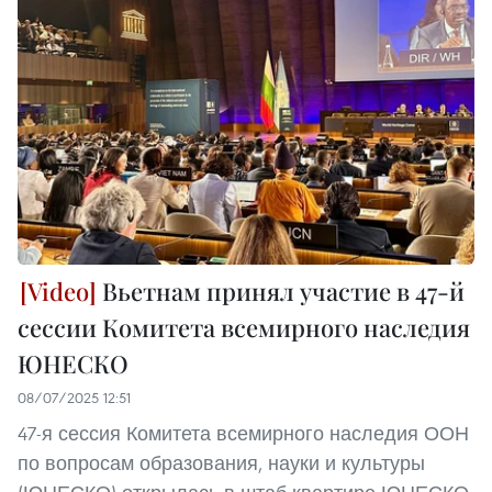
Вьетнам принял участие в 47-й
сессии Комитета всемирного наследия
ЮНЕСКО
08/07/2025 12:51
47-я сессия Комитета всемирного наследия ООН
по вопросам образования, науки и культуры