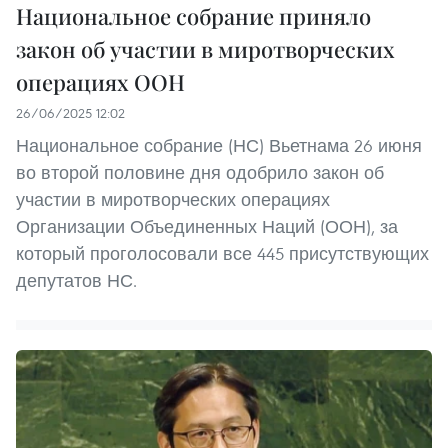
Национальное собрание приняло
закон об участии в миротворческих
операциях ООН
26/06/2025 12:02
Национальное собрание (НС) Вьетнама 26 июня
во второй половине дня одобрило закон об
участии в миротворческих операциях
Организации Объединенных Наций (ООН), за
который проголосовали все 445 присутствующих
депутатов НС.