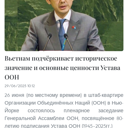
Вьетнам подчёркивает историческое
значение и основные ценности Устава
ООН
29/06/2025 10:12
26 июня (по местному времени) в штаб-квартире
Организации Объединённых Наций (ООН) в Нью-
Йорке состоялось пленарное заседание
Генеральной Ассамблеи ООН, посвящённое 80-
летию подписания Устава ООН (1945–2025гг.)