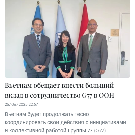
Вьетнам обещает внести больший
вклад в сотрудничество G77 в ООН
25/06/2025 22:57
Вьетнам будет продолжать тесно
координировать свои действия с инициативами
и коллективной работой Группы 77 (G77)