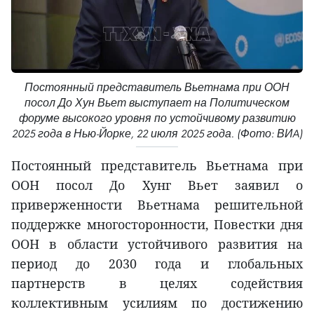
Постоянный представитель Вьетнама при ООН
посол До Хун Вьет выступает на Политическом
форуме высокого уровня по устойчивому развитию
2025 года в Нью-Йорке, 22 июля 2025 года. (Фото: ВИA)
Постоянный представитель Вьетнама при
ООН посол До Хунг Вьет заявил о
приверженности Вьетнама решительной
поддержке многосторонности, Повестки дня
ООН в области устойчивого развития на
период до 2030 года и глобальных
партнерств в целях содействия
коллективным усилиям по достижению