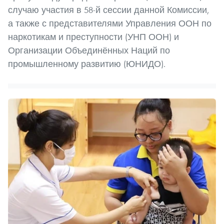
случаю участия в 58-й сессии данной Комиссии,
а также с представителями Управления ООН по
наркотикам и преступности (УНП ООН) и
Организации Объединённых Наций по
промышленному развитию (ЮНИДО).