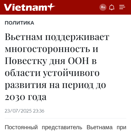
ПОЛИТИКА
Вьетнам поддерживает
многосторонность и
Повестку дня ООН в
области устойчивого
развития на период до
2030 года
23/07/2025 23:36
Постоянный представитель Вьетнама при