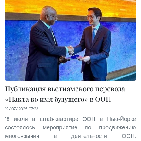
Публикация вьетнамского перевода
«Пакта во имя будущего» в ООН
19/07/2025 07:23
18 июля в штаб-квартире ООН в Нью-Йорке
состоялось мероприятие по продвижению
многоязычия в деятельности ООН,