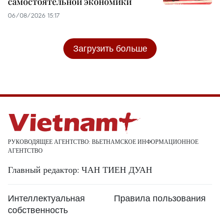
самостоятельной экономики
06/08/2026 15:17
Загрузить больше
РУКОВОДЯЩЕЕ АГЕНТСТВО: ВЬЕТНАМСКОЕ ИНФОРМАЦИОННОЕ
АГЕНТСТВО
Главный редактор: ЧАН ТИЕН ДУАН
Интеллектуальная
Правила пользования
собственность