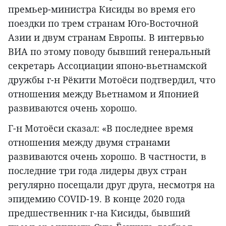
премьер-министра Кисиды во время его
поездки по трем странам Юго-Восточной
Азии и двум странам Европы. В интервью
ВИА по этому поводу бывший генеральный
секретарь Ассоциации японо-вьетнамской
дружбы г-н Рёкити Мотоёси подтвердил, что
отношения между Вьетнамом и Японией
развиваются очень хорошо.
Г-н Мотоёси сказал: «В последнее время
отношения между двумя странами
развиваются очень хорошо. В частности, в
последние три года лидеры двух стран
регулярно посещали друг друга, несмотря на
эпидемию COVID-19. В конце 2020 года
предшественник г-на Кисиды, бывший