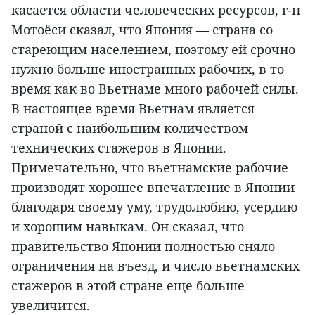
касается области человеческих ресурсов, г-н
Мотоёси сказал, что Япония — страна со
стареющим населением, поэтому ей срочно
нужно больше иностранных рабочих, в то
время как во Вьетнаме много рабочей силы.
В настоящее время Вьетнам является
страной с наибольшим количеством
технических стажеров в Японии.
Примечательно, что вьетнамские рабочие
производят хорошее впечатление в Японии
благодаря своему уму, трудолюбию, усердию
и хорошим навыкам. Он сказал, что
правительство Японии полностью сняло
ограничения на въезд, и число вьетнамских
стажеров в этой стране еще больше
увеличится.