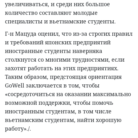
увеличиваться, и среди них большое
количество составляют молодые
специалисты и вьетнамские студенты.
Г-н Мацуда оценил, что из-за строгих правил
и требований японских предприятий
иностранные студенты наверняка
столкнутся со многими трудностями, если
захотят работать на этих предприятиях.
Таким образом, предстоящая ориентация
GoWell заключается в том, чтобы
«сосредоточиться на оказании максимально
возможной поддержки, чтобы помочь
иностранным студентам, в том числе
вьетнамским студентам, найти хорошую
работу»./.