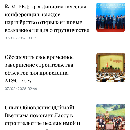
📝 М-РЕД: 33-я Дипломатическая
конференция: каждое
партнёрство открывает новые
возможности для сотрудничества
07/08/2026 03:05
Обеспечить своевременное
завершение строительства
объектов для проведения
АТЭС-2027
07/08/2026 02:46
Опыт Обновления (Доймой)
Вьетнама помогает Лаосу в
строительстве независимой и