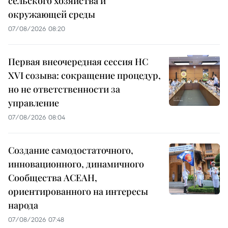
сельского хозяйства и
окружающей среды
07/08/2026 08:20
Первая внеочередная сессия НС
XVI созыва: сокращение процедур,
но не ответственности за
управление
07/08/2026 08:04
Создание самодостаточного,
инновационного, динамичного
Сообщества АСЕАН,
ориентированного на интересы
народа
07/08/2026 07:48