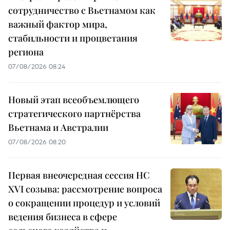
сотрудничество с Вьетнамом как
важный фактор мира,
стабильности и процветания
региона
07/08/2026 08:24
Новый этап всеобъемлющего
стратегического партнёрства
Вьетнама и Австралии
07/08/2026 08:20
Первая внеочередная сессия НС
XVI созыва: рассмотрение вопроса
о сокращении процедур и условий
ведения бизнеса в сфере