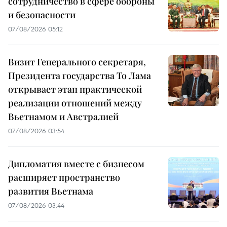
сотрудничество в сфере обороны
и безопасности
07/08/2026 05:12
Визит Генерального секретаря,
Президента государства То Лама
открывает этап практической
реализации отношений между
Вьетнамом и Австралией
07/08/2026 03:54
Дипломатия вместе с бизнесом
расширяет пространство
развития Вьетнама
07/08/2026 03:44