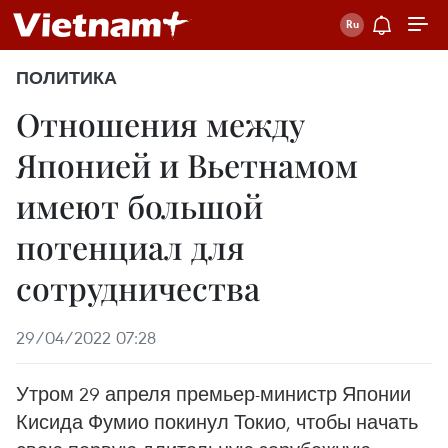
ПОЛИТИКА
Отношения между
Японией и Вьетнамом
имеют большой
потенциал для
сотрудничества
29/04/2022 07:28
Утром 29 апреля премьер-министр Японии
Кисида Фумио покинул Токио, чтобы начать