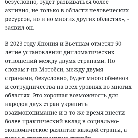
безусловно, будет развиваться более
активно, не только в области человеческих
ресурсов, но и во многих других областях», -
заявил он.
В 2023 году Япония и Вьетнам отметят 50-
летие установления дипломатических
отношений между двумя странами. По
словам г-на Мотоёси, между двумя
странами, безусловно, будет много обменов
и сотрудничества на всех уровнях во многих
областях. Это хорошая возможность для
народов двух стран укрепить
взаимопонимание и в то же время внести
более практический вклад в социально-
экономическое развитие каждой страны, а