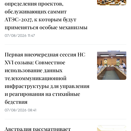
определения проектов,
обслуживающих саммит
АТЭС-2027, к которым будут
применяться особые механизмы
07/08/2026 11:47
Первая внеочередная сессия НС
XVI созыва: Совместное
использование данных
телекоммуникационной
инфраструктуры для управления
и реагирования на стихийные
бедствия
07/08/2026 08:41
Австралия рассматривает