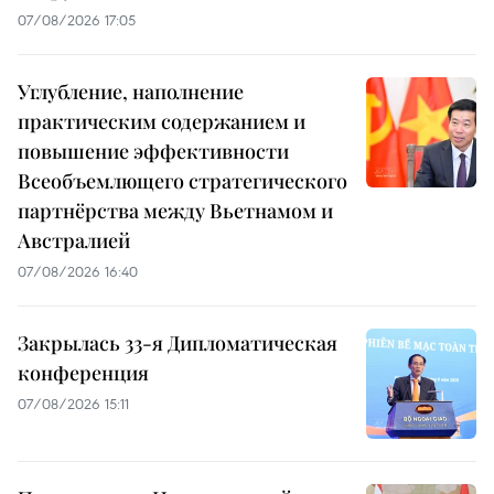
07/08/2026 17:05
Углубление, наполнение
практическим содержанием и
повышение эффективности
Всеобъемлющего стратегического
партнёрства между Вьетнамом и
Австралией
07/08/2026 16:40
Закрылась 33-я Дипломатическая
конференция
07/08/2026 15:11