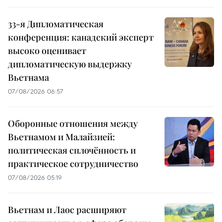
33-я Дипломатическая
конференция: канадский эксперт
высоко оценивает
дипломатическую выдержку
Вьетнама
07/08/2026 06:57
Оборонные отношения между
Вьетнамом и Малайзией:
политическая сплочённость и
практическое сотрудничество
07/08/2026 05:19
Вьетнам и Лаос расширяют