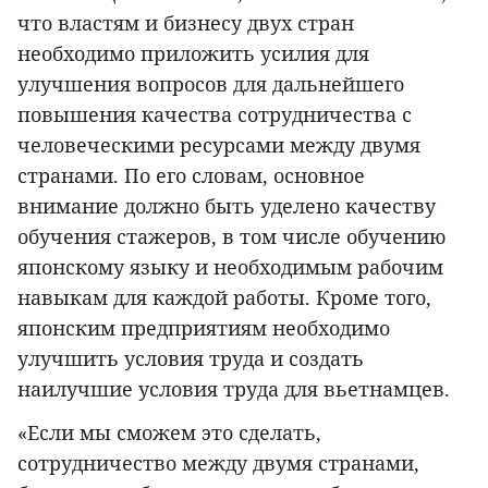
что властям и бизнесу двух стран
необходимо приложить усилия для
улучшения вопросов для дальнейшего
повышения качества сотрудничества с
человеческими ресурсами между двумя
странами. По его словам, основное
внимание должно быть уделено качеству
обучения стажеров, в том числе обучению
японскому языку и необходимым рабочим
навыкам для каждой работы. Кроме того,
японским предприятиям необходимо
улучшить условия труда и создать
наилучшие условия труда для вьетнамцев.
«Если мы сможем это сделать,
сотрудничество между двумя странами,