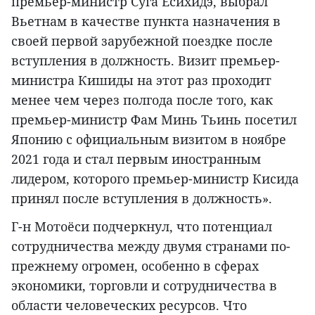
премьер-министр Суга Ёсихидэ, выбрал
Вьетнам в качестве пункта назначения в
своей первой зарубежной поездке после
вступления в должность. Визит премьер-
министра Кишиды на этот раз проходит
менее чем через полгода после того, как
премьер-министр Фам Минь Тьинь посетил
Японию с официальным визитом в ноябре
2021 года и стал первым иностранным
лидером, которого премьер-министр Кисида
принял после вступления в должность».
Г-н Мотоёси подчеркнул, что потенциал
сотрудничества между двумя странами по-
прежнему огромен, особенно в сферах
экономики, торговли и сотрудничества в
области человеческих ресурсов. Что