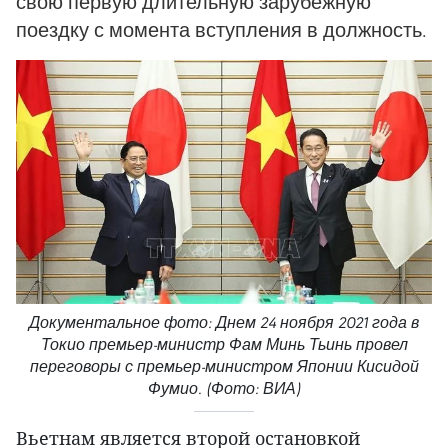
свою первую длительную зарубежную
поездку с момента вступления в должность.
Документальное фото: Днем 24 ноября 2021 года в
Токио премьер-министр Фам Минь Тьинь провел
переговоры с премьер-министром Японии Кисидой
Фумио. (Фото: ВИА)
Вьетнам является второй остановкой