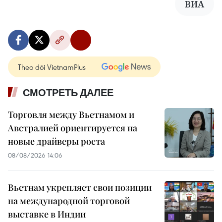
ВИА
Theo dõi VietnamPlus
СМОТРЕТЬ ДАЛЕЕ
Торговля между Вьетнамом и
Австралией ориентируется на
новые драйверы роста
08/08/2026 14:06
Вьетнам укрепляет свои позиции
на международной торговой
выставке в Индии