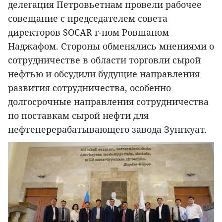
делегация Петровьетнам провели рабочее
совещание с председателем совета
директоров SOCAR г-ном Ровшаном
Наджафом. Стороны обменялись мнениями о
сотрудничестве в области торговли сырой
нефтью и обсудили будущие направления
развития сотрудничества, особенно
долгосрочные направления сотрудничества
по поставкам сырой нефти для
нефтеперерабатывающего завода Зунгкуат.