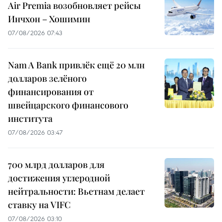
Air Premia возобновляет рейсы
Инчхон – Хошимин
07/08/2026 07:43
Nam A Bank привлёк ещё 20 млн
долларов зелёного
финансирования от
швейцарского финансового
института
07/08/2026 03:47
700 млрд долларов для
достижения углеродной
нейтральности: Вьетнам делает
ставку на VIFC
07/08/2026 03:10