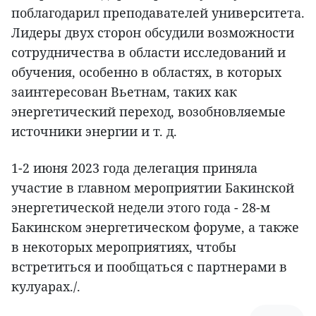
поблагодарил преподавателей университета.
Лидеры двух сторон обсудили возможности
сотрудничества в области исследований и
обучения, особенно в областях, в которых
заинтересован Вьетнам, таких как
энергетический переход, возобновляемые
источники энергии и т. д.
1-2 июня 2023 года делегация приняла
участие в главном мероприятии Бакинской
энергетической недели этого года - 28-м
Бакинском энергетическом форуме, а также
в некоторых мероприятиях, чтобы
встретиться и пообщаться с партнерами в
кулуарах./.