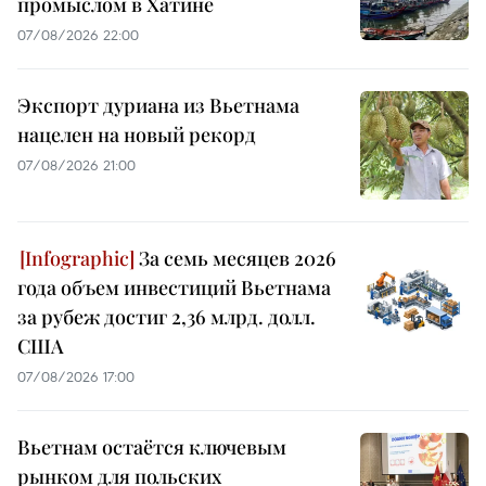
промыслом в Хатине
07/08/2026 22:00
Экспорт дуриана из Вьетнама
нацелен на новый рекорд
07/08/2026 21:00
За семь месяцев 2026
года объем инвестиций Вьетнама
за рубеж достиг 2,36 млрд. долл.
США
07/08/2026 17:00
Вьетнам остаётся ключевым
рынком для польских