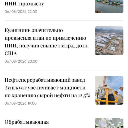
ННН-промыслу
06/08/2026 22:00
Куангнинь значительно
превысила план по привлечению
ПИИ, получив свыше 1 млрд. долл.
США
06/08/2026 20:00
Нефтеперерабатывающий завод
Зунгкуат увеличивает мощности
по хранению сырой нефти на 12,5%
06/08/2026 19:00
Обрабатывающая