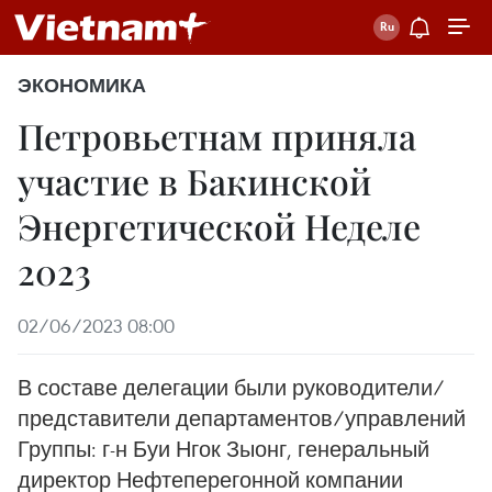
ЭКОНОМИКА
Петровьетнам приняла
участие в Бакинской
Энергетической Неделе
2023
02/06/2023 08:00
В составе делегации были руководители/
представители департаментов/управлений
Группы: г-н Буи Нгок Зыонг, генеральный
директор Нефтеперегонной компании