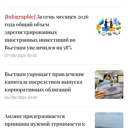
За семь месяцев 2026
года общий объем
зарегистрированных
иностранных инвестиций во
Вьетнам увеличился на 58%
07/08/2026 00:30
Вьетнам упрощает привлечение
капитала посредством выпуска
корпоративных облигаций
06/08/2026 23:00
Анзянг придерживается
принципа нулевой терпимости к