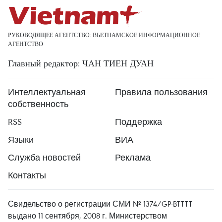
РУКОВОДЯЩЕЕ АГЕНТСТВО: ВЬЕТНАМСКОЕ ИНФОРМАЦИОННОЕ
АГЕНТСТВО
Главный редактор: ЧАН ТИЕН ДУАН
Интеллектуальная
Правила пользования
собственность
RSS
Поддержка
Языки
ВИА
Служба новостей
Реклама
Контакты
Свидельство о регистрации СМИ № 1374/GP-BTTTT
выдано 11 сентября, 2008 г. Министерством