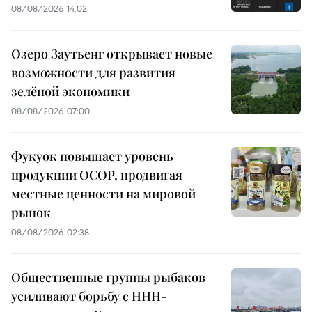
08/08/2026 14:02
Озеро Заутьенг открывает новые
возможности для развития
зелёной экономики
08/08/2026 07:00
Фукуок повышает уровень
продукции OCOP, продвигая
местные ценности на мировой
рынок
08/08/2026 02:38
Общественные группы рыбаков
усиливают борьбу с ННН-