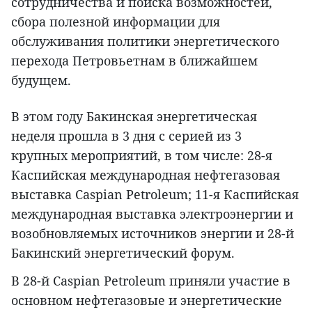
сотрудничества и поиска возможностей,
сбора полезной информации для
обслуживания политики энергетического
перехода Петровьетнам в ближайшем
будущем.
В этом году Бакинская энергетическая
неделя прошла в 3 дня с серией из 3
крупных мероприятий, в том числе: 28-я
Каспийская международная нефтегазовая
выставка Caspian Petroleum; 11-я Каспийская
международная выставка электроэнергии и
возобновляемых источников энергии и 28-й
Бакинский энергетический форум.
В 28-й Caspian Petroleum приняли участие в
основном нефтегазовые и энергетические