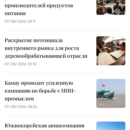
производителей продуктов
питания
07/08/2026 09:11
Раскрытие потенциала
внутреннего рынка для роста
деревообрабатывающей отрасли
07/08/2026 09:10
Камау проводит усиленную
кампанию по борьбе с ННН-
промыслом
07/08/2026 08:26
Южнокорейская авиакомпания