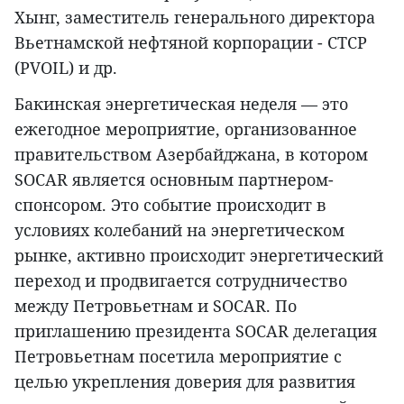
Хынг, заместитель генерального директора
Вьетнамской нефтяной корпорации - CTCP
(PVOIL) и др.
Бакинская энергетическая неделя — это
ежегодное мероприятие, организованное
правительством Азербайджана, в котором
SOCAR является основным партнером-
спонсором. Это событие происходит в
условиях колебаний на энергетическом
рынке, активно происходит энергетический
переход и продвигается сотрудничество
между Петровьетнам и SOCAR. По
приглашению президента SOCAR делегация
Петровьетнам посетила мероприятие с
целью укрепления доверия для развития