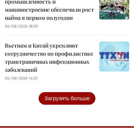
промышленность и
машиностроение обеспечили рост
найма в первом полугодии
06/08/2026 18:00
Вьетнам и Китай укрепляют
сотрудничество по профилактике
трансграничных инфекционных
заболеваний
06/08/2026 14:35
Загрузить больше