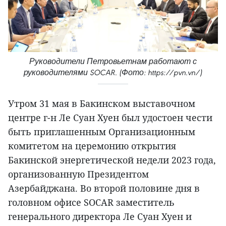
Руководители Петровьетнам работают с
руководителями SOCAR. (Фото: https://pvn.vn/)
Утром 31 мая в Бакинском выставочном
центре г-н Ле Суан Хуен был удостоен чести
быть приглашенным Организационным
комитетом на церемонию открытия
Бакинской энергетической недели 2023 года,
организованную Президентом
Азербайджана. Во второй половине дня в
головном офисе SOCAR заместитель
генерального директора Ле Суан Хуен и