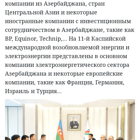
компании из Азербайджана, стран
Центральной Азии и некоторые
иностранные компании с инвестиционным
сотрудничеством в Азербайджане, такие как
BP, Equinor, Technip,… На 11-й Каспийской
международной возобновляемой энергии и
электроэнергии представлены в основном
компании электроэнергетического сектора
Азербайджана и некоторые европейские
компании, такие как Франция, Германия,
Израиль и Турция…