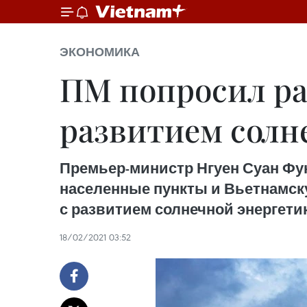
ЭКОНОМИКА
ПМ попросил ра
развитием солн
Премьер-министр Нгуен Суан Фу
населенные пункты и Вьетнамску
с развитием солнечной энергети
18/02/2021 03:52