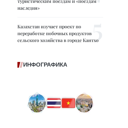
туристическим поездам и «поездам
наследия»
Казахстан изучает проект по
переработке побочных продуктов
сельского хозяйства в городе Кантхо
ИНФОГРАФИКА