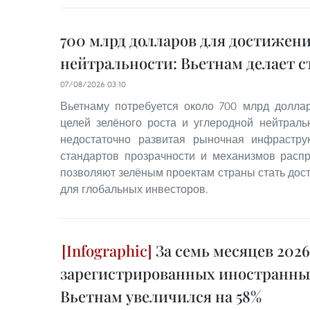
700 млрд долларов для достижени
нейтральности: Вьетнам делает с
07/08/2026 03:10
Вьетнаму потребуется около 700 млрд долл
целей зелёного роста и углеродной нейтральн
недостаточно развитая рыночная инфраструк
стандартов прозрачности и механизмов расп
позволяют зелёным проектам страны стать дос
для глобальных инвесторов.
За семь месяцев 202
зарегистрированных иностранны
Вьетнам увеличился на 58%