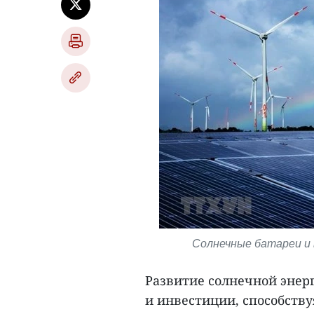
Солнечные батареи и
Развитие солнечной энер
и инвестиции, способств