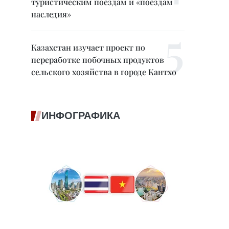
туристическим поездам и «поездам
наследия»
Казахстан изучает проект по
переработке побочных продуктов
сельского хозяйства в городе Кантхо
ИНФОГРАФИКА