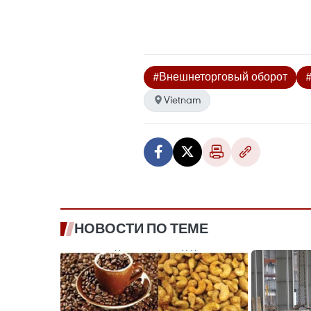
#Внешнеторговый оборот
Vietnam
НОВОСТИ ПО ТЕМЕ