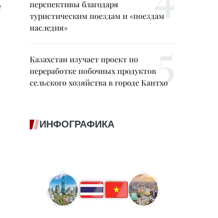
перспективы благодаря
г
туристическим поездам и «поездам
наследия»
Казахстан изучает проект по
переработке побочных продуктов
сельского хозяйства в городе Кантхо
ИНФОГРАФИКА