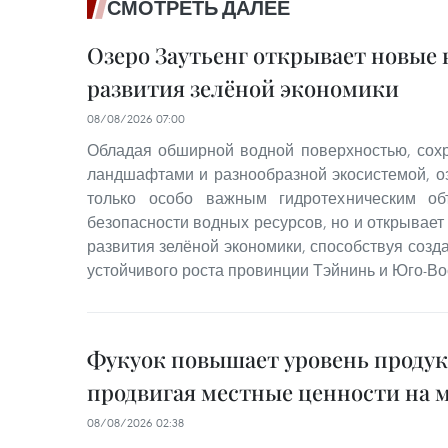
СМОТРЕТЬ ДАЛЕЕ
Озеро Заутьенг открывает новые
развития зелёной экономики
08/08/2026 07:00
Обладая обширной водной поверхностью, со
ландшафтами и разнообразной экосистемой, оз
только особо важным гидротехническим об
безопасности водных ресурсов, но и открывае
развития зелёной экономики, способствуя соз
устойчивого роста провинции Тэйнинь и Юго-Во
Фукуок повышает уровень проду
продвигая местные ценности на 
08/08/2026 02:38