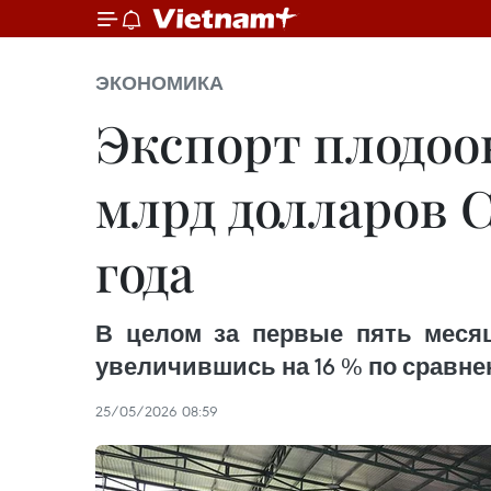
ЭКОНОМИКА
Экспорт плодоо
млрд долларов 
года
В целом за первые пять месяц
увеличившись на 16 % по сравне
25/05/2026 08:59