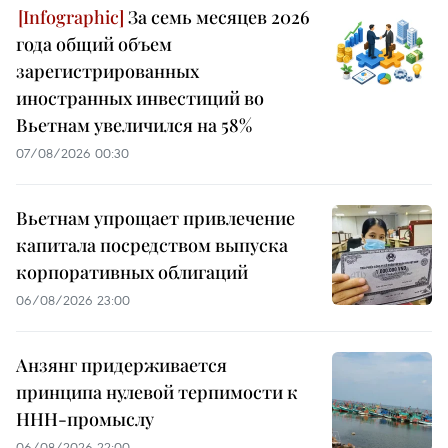
За семь месяцев 2026
года общий объем
зарегистрированных
иностранных инвестиций во
Вьетнам увеличился на 58%
07/08/2026 00:30
Вьетнам упрощает привлечение
капитала посредством выпуска
корпоративных облигаций
06/08/2026 23:00
Анзянг придерживается
принципа нулевой терпимости к
ННН-промыслу
06/08/2026 22:00