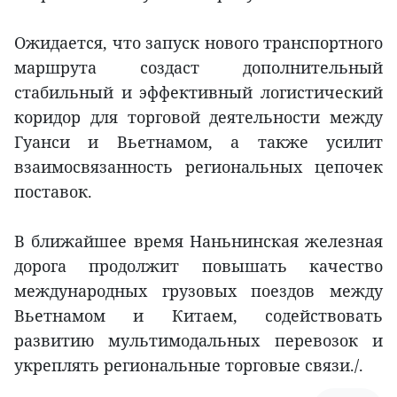
Ожидается, что запуск нового транспортного
маршрута создаст дополнительный
стабильный и эффективный логистический
коридор для торговой деятельности между
Гуанси и Вьетнамом, а также усилит
взаимосвязанность региональных цепочек
поставок.
В ближайшее время Наньнинская железная
дорога продолжит повышать качество
международных грузовых поездов между
Вьетнамом и Китаем, содействовать
развитию мультимодальных перевозок и
укреплять региональные торговые связи./.