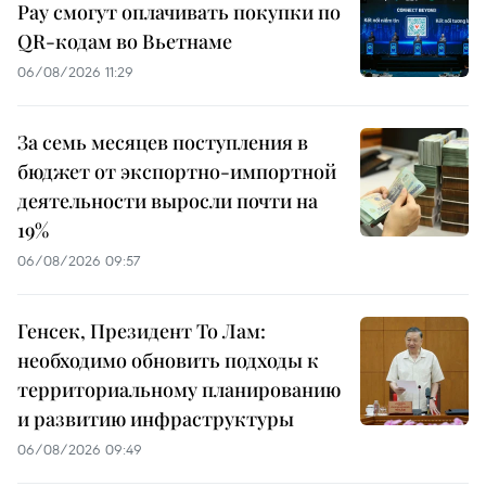
Pay смогут оплачивать покупки по
QR-кодам во Вьетнаме
06/08/2026 11:29
За семь месяцев поступления в
бюджет от экспортно-импортной
деятельности выросли почти на
19%
06/08/2026 09:57
Генсек, Президент То Лам:
необходимо обновить подходы к
территориальному планированию
и развитию инфраструктуры
06/08/2026 09:49