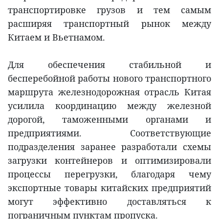
транспортировке грузов и тем самым
расширяя транспортный рынок между
Китаем и Вьетнамом.
Для обеспечения стабильной и
бесперебойной работы нового транспортного
маршрута железнодорожная отрасль Китая
усилила координацию между железной
дорогой, таможенными органами и
предприятиями. Соответствующие
подразделения заранее разработали схемы
загрузки контейнеров и оптимизировали
процессы перегрузки, благодаря чему
экспортные товары китайских предприятий
могут эффективно доставляться к
пограничным пунктам пропуска.