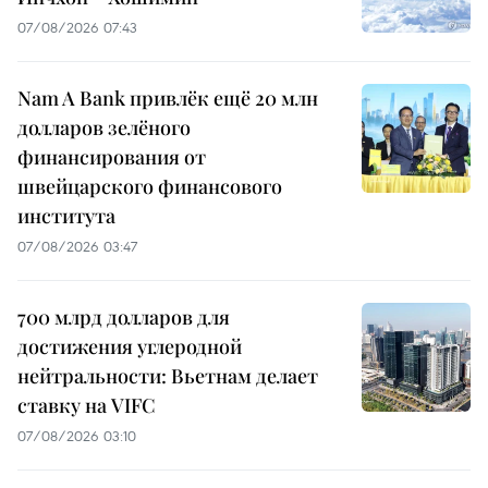
07/08/2026 07:43
Nam A Bank привлёк ещё 20 млн
долларов зелёного
финансирования от
швейцарского финансового
института
07/08/2026 03:47
700 млрд долларов для
достижения углеродной
нейтральности: Вьетнам делает
ставку на VIFC
07/08/2026 03:10