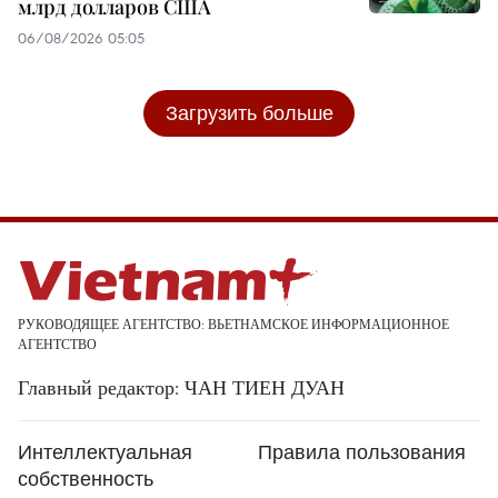
млрд долларов США
06/08/2026 05:05
Загрузить больше
РУКОВОДЯЩЕЕ АГЕНТСТВО: ВЬЕТНАМСКОЕ ИНФОРМАЦИОННОЕ
АГЕНТСТВО
Главный редактор: ЧАН ТИЕН ДУАН
Интеллектуальная
Правила пользования
собственность