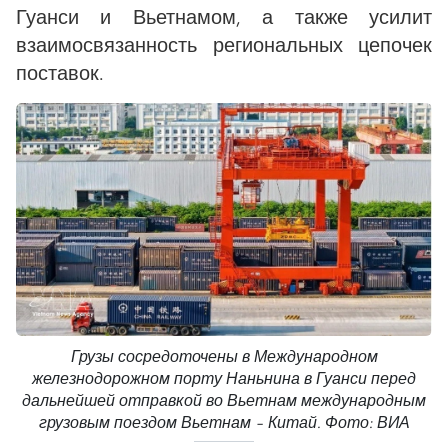
Гуанси и Вьетнамом, а также усилит
взаимосвязанность региональных цепочек
поставок.
Грузы сосредоточены в Международном
железнодорожном порту Наньнина в Гуанси перед
дальнейшей отправкой во Вьетнам международным
грузовым поездом Вьетнам – Китай. Фото: ВИА