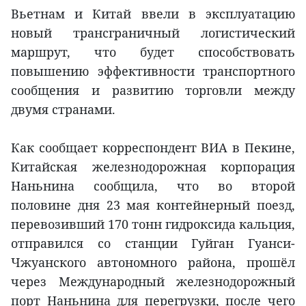
Вьетнам и Китай ввели в эксплуатацию
новый трансграничный логистический
маршрут, что будет способствовать
повышению эффективности транспортного
сообщения и развитию торговли между
двумя странами.
Как сообщает корреспондент ВИА в Пекине,
Китайская железнодорожная корпорация
Наньнина сообщила, что во второй
половине дня 23 мая контейнерный поезд,
перевозивший 170 тонн гидроксида кальция,
отправился со станции Гуйган Гуанси-
Чжуанского автономного района, прошёл
через Международный железнодорожный
порт Наньнина для перегрузки, после чего