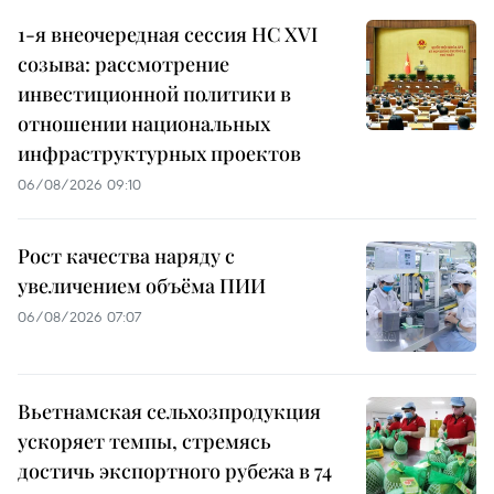
1-я внеочередная сессия НС XVI
созыва: рассмотрение
инвестиционной политики в
отношении национальных
инфраструктурных проектов
06/08/2026 09:10
Рост качества наряду с
увеличением объёма ПИИ
06/08/2026 07:07
Вьетнамская сельхозпродукция
ускоряет темпы, стремясь
достичь экспортного рубежа в 74