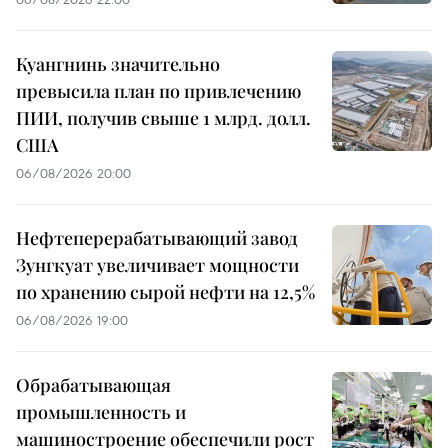
Куангнинь значительно
превысила план по привлечению
ПИИ, получив свыше 1 млрд. долл.
США
06/08/2026 20:00
Нефтеперерабатывающий завод
Зунгкуат увеличивает мощности
по хранению сырой нефти на 12,5%
06/08/2026 19:00
Обрабатывающая
промышленность и
машиностроение обеспечили рост