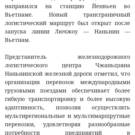
направился на станцию Йенвьен во
Вьетнаме. Новый трансграничный
логистический маршрут был открыт после
запуска линии Лючжоу — Наньнин —
Вьетнам.
Представитель железнодорожного
логистического центра Чжаньцзяна
Наньнинской железной дороги отметил, что
организация перевозок международными
грузовыми поездами обеспечивает более
гибкую транспортировку и более высокую
адаптивность, позволяя осуществлять
мультирегиональные и мультимаршрутные
перевозки, удовлетворяя разнообразные
потребности предприятий в