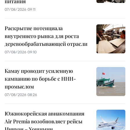
питания
07/08/2026 09:11
Раскрытие потенциала
внутреннего рынка для роста
деревообрабатывающей отрасли
07/08/2026 09:10
Камау проводит усиленную
кампанию по борьбе с ННН-
промыслом
07/08/2026 08:26
Южнокорейская авиакомпания
Air Premia возобновляет рейсы
Инчхон – Хошимин