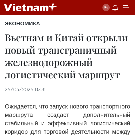
ЭКОНОМИКА
Вьетнам и Китай открыли
новый трансграничный
железнодорожный
логистический маршрут
25/05/2026 03:31
Ожидается, что запуск нового транспортного
маршрута создаст дополнительный
стабильный и эффективный логистический
коридор для торговой деятельности между