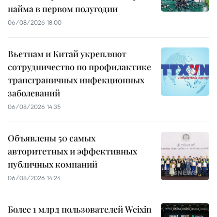
найма в первом полугодии
06/08/2026 18:00
Вьетнам и Китай укрепляют
сотрудничество по профилактике
трансграничных инфекционных
заболеваний
06/08/2026 14:35
Объявлены 50 самых
авторитетных и эффективных
публичных компаний
06/08/2026 14:24
Более 1 млрд пользователей Weixin