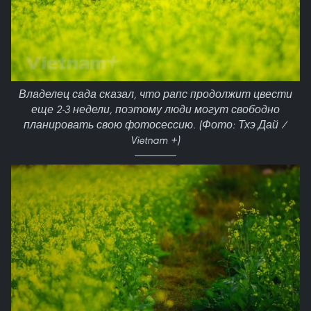
Владелец сада сказал, что рапс продолжит цвести
еще 2-3 недели, поэтому люди могут свободно
планировать свою фотосессию. (Фото: Тхэ Дай /
Vietnam +)