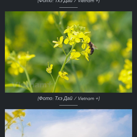
(Фото: Тхэ Дай / Vietnam +)
(Фото: Тхэ Дай / Vietnam +)