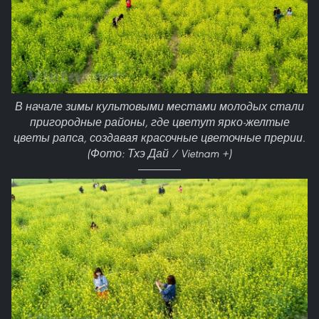
В начале зимы культовыми местами молодых стали
пригородные районы, где цветут ярко-желтые
цветы рапса, создавая красочные цветочные прерии.
(Фото: Тхэ Дай / Vietnam +)