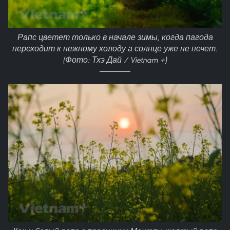
Рапс цветет только в начале зимы, когда пагода
переходит к нежному холоду а солнце уже не печет.
(Фото: Тхэ Дай / Vietnam +)