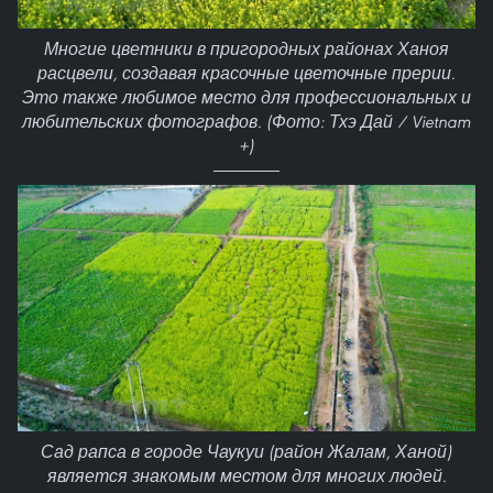
Многие цветники в пригородных районах Ханоя
расцвели, создавая красочные цветочные прерии.
Это также любимое место для профессиональных и
любительских фотографов. (Фото: Тхэ Дай / Vietnam
+)
Сад рапса в городе Чаукуи (район Жалам, Ханой)
является знакомым местом для многих людей.