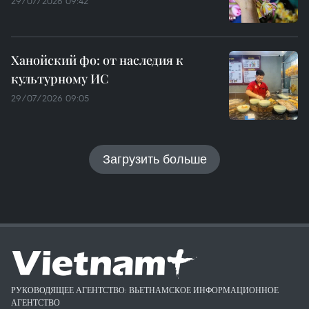
29/07/2026 09:42
Ханойский фо: от наследия к
культурному ИС
29/07/2026 09:05
Загрузить больше
РУКОВОДЯЩЕЕ АГЕНТСТВО: ВЬЕТНАМСКОЕ ИНФОРМАЦИОННОЕ
АГЕНТСТВО