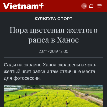
КУЛЬТУРА-СПОРТ
Пора цветения желтого
рапса в Ханое
23/11/2019 12:00
Сады на окраине Ханоя окрашены в ярко-
желтый цвет рапса и там отличные места
для фотосессии.