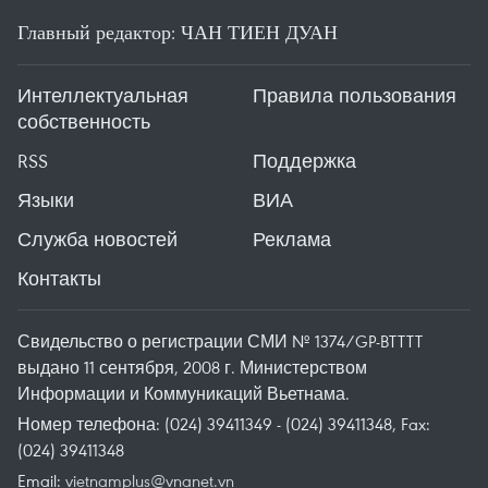
Главный редактор: ЧАН ТИЕН ДУАН
Интеллектуальная
Правила пользования
собственность
RSS
Поддержка
Языки
ВИА
Служба новостей
Реклама
Контакты
Свидельство о регистрации СМИ № 1374/GP-BTTTT
выдано 11 сентября, 2008 г. Министерством
Информации и Коммуникаций Вьетнама.
Номер телефона: (024) 39411349 - (024) 39411348, Fax:
(024) 39411348
Email:
vietnamplus@vnanet.vn