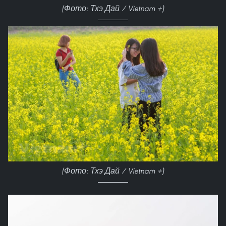
(Фото: Тхэ Дай / Vietnam +)
(Фото: Тхэ Дай / Vietnam +)