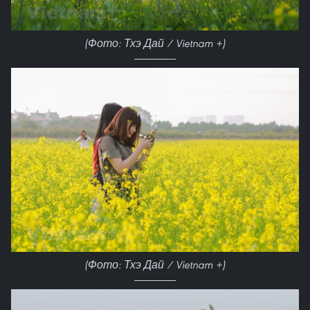
(Фото: Тхэ Дай / Vietnam +)
(Фото: Тхэ Дай / Vietnam +)