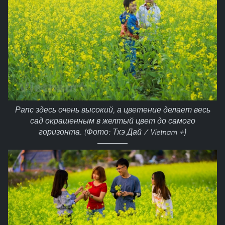
Рапс здесь очень высокий, а цветение делает весь
сад окрашенным в желтый цвет до самого
горизонта. (Фото: Тхэ Дай / Vietnam +)