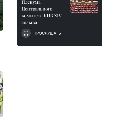
Пленума
Центрального
комитета КПВ XIV
созыва
ПРОСЛУШАТЬ