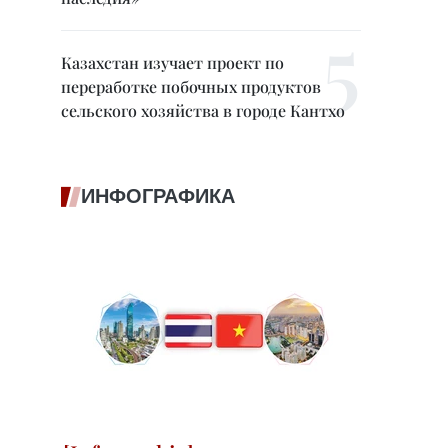
Казахстан изучает проект по
переработке побочных продуктов
сельского хозяйства в городе Кантхо
ИНФОГРАФИКА