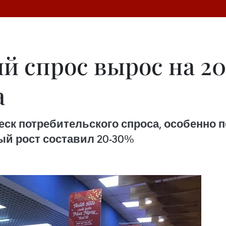
й спрос вырос на 20
а
ск потребительского спроса, особенно п
ый рост составил 20-30%