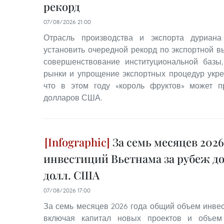
рекорд
07/08/2026 21:00
Отрасль производства и экспорта дуриана
установить очередной рекорд по экспортной в
совершенствование институциональной базы
рынки и упрощение экспортных процедур укре
что в этом году «король фруктов» может п
долларов США.
За семь месяцев 2026
инвестиций Вьетнама за рубеж дос
долл. США
07/08/2026 17:00
За семь месяцев 2026 года общий объем инвес
включая капитал новых проектов и объем 