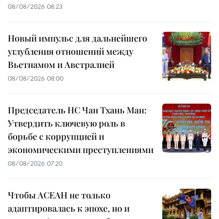
08/08/2026 08:23
Новый импульс для дальнейшего
углубления отношений между
Вьетнамом и Австралией
08/08/2026 08:00
Председатель НС Чан Тхань Ман:
Утвердить ключевую роль в
борьбе с коррупцией и
экономическими преступлениями
08/08/2026 07:20
Чтобы АСЕАН не только
адаптировалась к эпохе, но и