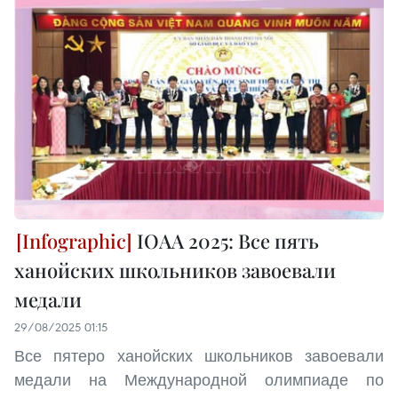
IOAA 2025: Все пять
ханойских школьников завоевали
медали
29/08/2025 01:15
Все пятеро ханойских школьников завоевали
медали на Международной олимпиаде по