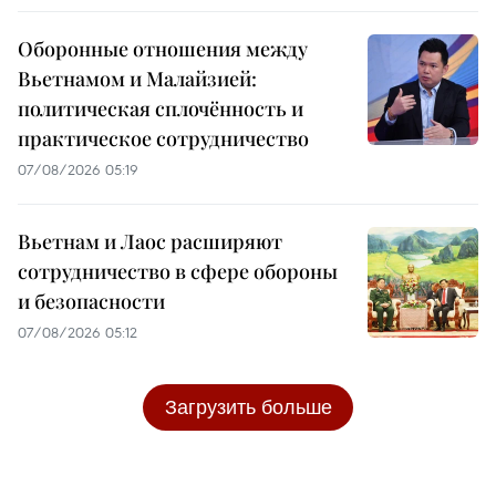
Оборонные отношения между
Вьетнамом и Малайзией:
политическая сплочённость и
практическое сотрудничество
07/08/2026 05:19
Вьетнам и Лаос расширяют
сотрудничество в сфере обороны
и безопасности
07/08/2026 05:12
Загрузить больше