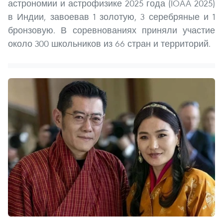
астрономии и астрофизике 2025 года (IOAA 2025)
в Индии, завоевав 1 золотую, 3 серебряные и 1
бронзовую. В соревнованиях приняли участие
около 300 школьников из 66 стран и территорий.