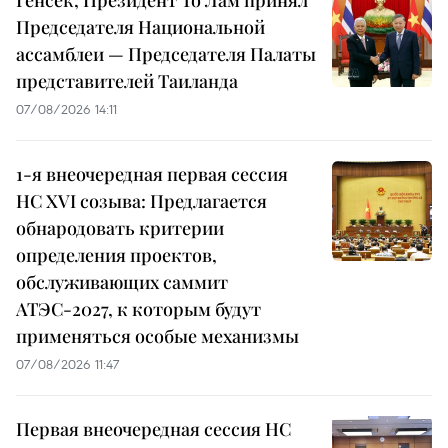
Председателя Национальной
ассамблеи — Председателя Палаты
представителей Таиланда
07/08/2026 14:11
1-я внеочередная первая сессия
НС XVI созыва: Предлагается
обнародовать критерии
определения проектов,
обслуживающих саммит
АТЭС-2027, к которым будут
применяться особые механизмы
07/08/2026 11:47
Первая внеочередная сессия НС