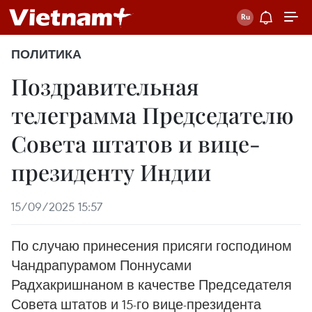
ПОЛИТИКА
Поздравительная
телеграмма Председателю
Совета штатов и вице-
президенту Индии
15/09/2025 15:57
По случаю принесения присяги господином
Чандрапурамом Поннусами
Радхакришнаном в качестве Председателя
Совета штатов и 15-го вице-президента