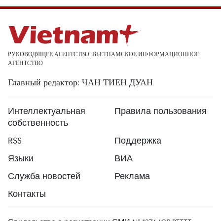
РУКОВОДЯЩЕЕ АГЕНТСТВО: ВЬЕТНАМСКОЕ ИНФОРМАЦИОННОЕ
АГЕНТСТВО
Главный редактор: ЧАН ТИЕН ДУАН
Интеллектуальная
Правила пользования
собственность
RSS
Поддержка
Языки
ВИА
Служба новостей
Реклама
Контакты