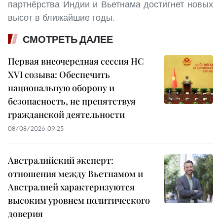
партнёрства Индии и Вьетнама достигнет новых
высот в ближайшие годы.
СМОТРЕТЬ ДАЛЕЕ
Первая внеочередная сессия НС
XVI созыва: Обеспечить
национальную оборону и
безопасность, не препятствуя
гражданской деятельности
08/08/2026 09:25
Австралийский эксперт:
отношения между Вьетнамом и
Австралией характеризуются
высоким уровнем политического
доверия