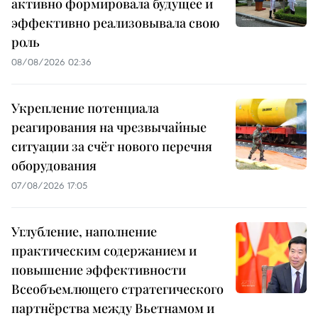
активно формировала будущее и
эффективно реализовывала свою
роль
08/08/2026 02:36
Укрепление потенциала
реагирования на чрезвычайные
ситуации за счёт нового перечня
оборудования
07/08/2026 17:05
Углубление, наполнение
практическим содержанием и
повышение эффективности
Всеобъемлющего стратегического
партнёрства между Вьетнамом и