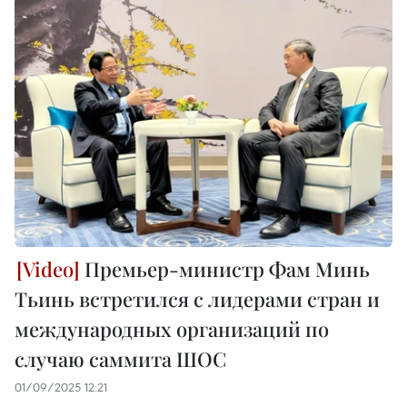
Премьер-министр Фам Минь
Тьинь встретился с лидерами стран и
международных организаций по
случаю саммита ШОС
01/09/2025 12:21