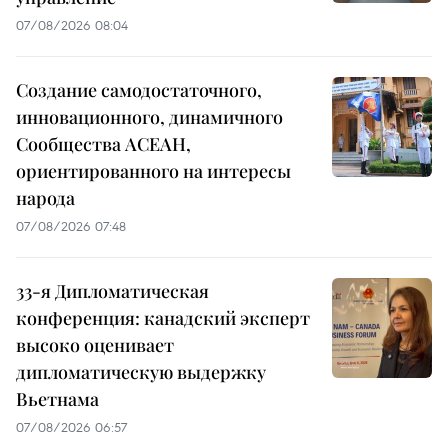
07/08/2026 08:04
Создание самодостаточного,
инновационного, динамичного
Сообщества АСЕАН,
ориентированного на интересы
народа
07/08/2026 07:48
33-я Дипломатическая
конференция: канадский эксперт
высоко оценивает
дипломатическую выдержку
Вьетнама
07/08/2026 06:57