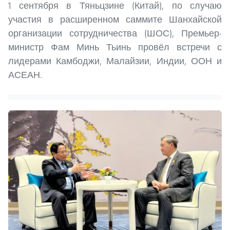
1 сентября в Тяньцзине (Китай), по случаю
участия в расширенном саммите Шанхайской
организации сотрудничества (ШОС), Премьер-
министр Фам Минь Тьинь провёл встречи с
лидерами Камбоджи, Малайзии, Индии, ООН и
АСЕАН.