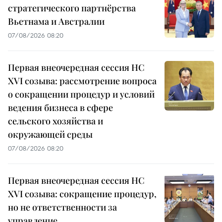
стратегического партнёрства
Вьетнама и Австралии
07/08/2026 08:20
Первая внеочередная сессия НС
XVI созыва: рассмотрение вопроса
о сокращении процедур и условий
ведения бизнеса в сфере
сельского хозяйства и
окружающей среды
07/08/2026 08:20
Первая внеочередная сессия НС
XVI созыва: сокращение процедур,
но не ответственности за
управление