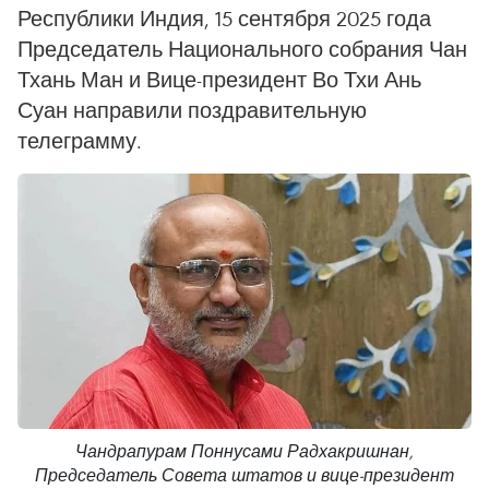
Республики Индия, 15 сентября 2025 года
Председатель Национального собрания Чан
Тхань Ман и Вице-президент Во Тхи Ань
Суан направили поздравительную
телеграмму.
Чандрапурам Поннусами Радхакришнан,
Председатель Совета штатов и вице-президент