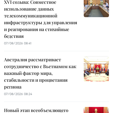
XVI созыва: Совместное
использование данных
телекоммуникационной
инфраструктуры для управления
и реагирования на стихийные
бедствия
07/08/2026 08:41
Австралия рассматривает
сотрудничество с Вьетнамом как
важный фактор мира,
стабильности и процветания
региона
07/08/2026 08:24
Новый этап всеобъемлющего