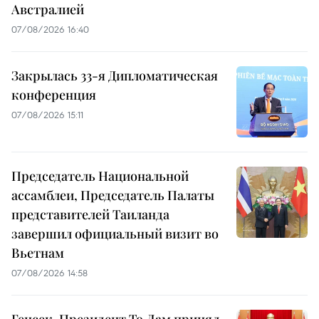
Австралией
07/08/2026 16:40
Закрылась 33-я Дипломатическая
конференция
07/08/2026 15:11
Председатель Национальной
ассамблеи, Председатель Палаты
представителей Таиланда
завершил официальный визит во
Вьетнам
07/08/2026 14:58
Генсек, Президент То Лам принял