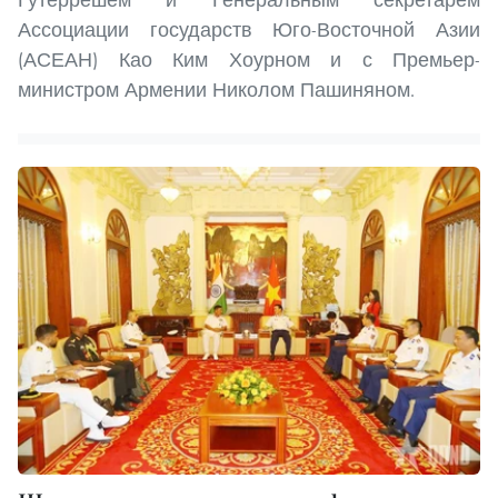
Ассоциации государств Юго-Восточной Азии
(АСЕАН) Као Ким Хоурном и с Премьер-
министром Армении Николом Пашиняном.