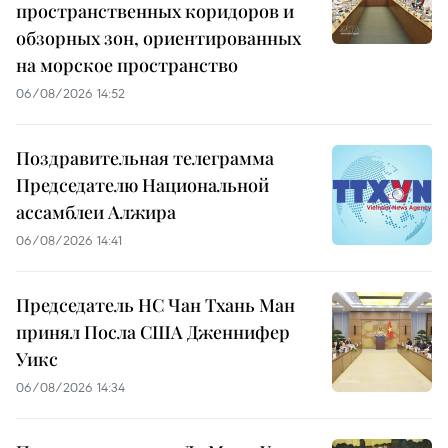
пространственных коридоров и
обзорных зон, ориентированных
на морское пространство
06/08/2026 14:52
Поздравительная телеграмма
Председателю Национальной
ассамблеи Алжира
06/08/2026 14:41
Председатель НС Чан Тхань Ман
принял Посла США Дженнифер
Уикс
06/08/2026 14:34