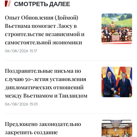
СМОТРЕТЬ ДАЛЕЕ
Опыт Обновления (Доймой)
Вьетнама помогает Лаосу в
строительстве независимой и
самостоятельной экономики
06/08/2026 15:17
Поздравительные письма по
случаю 50-летия установления
дипломатических отношений
между Вьетнамом и Таиландом
06/08/2026 15:01
Предложено законодательно
закрепить создание