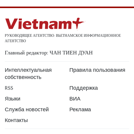
РУКОВОДЯЩЕЕ АГЕНТСТВО: ВЬЕТНАМСКОЕ ИНФОРМАЦИОННОЕ
АГЕНТСТВО
Главный редактор: ЧАН ТИЕН ДУАН
Интеллектуальная
Правила пользования
собственность
RSS
Поддержка
Языки
ВИА
Служба новостей
Реклама
Контакты