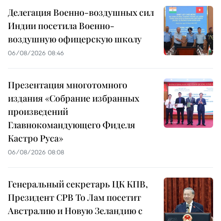
Делегация Военно-воздушных сил
Индии посетила Военно-
воздушную офицерскую школу
06/08/2026 08:46
Презентация многотомного
издания «Собрание избранных
произведений
Главнокомандующего Фиделя
Кастро Руса»
06/08/2026 08:08
Генеральный секретарь ЦК КПВ,
Президент СРВ То Лам посетит
Австралию и Новую Зеландию с