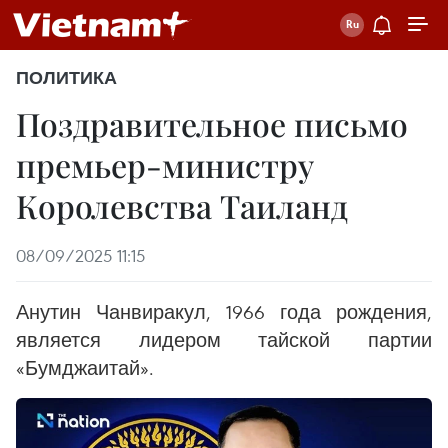
ПОЛИТИКА
Поздравительное письмо
премьер-министру
Королевства Таиланд
08/09/2025 11:15
Анутин Чанвиракул, 1966 года рождения,
является лидером тайской партии
«Бумджаитай».