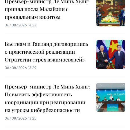
Премьер-министр Ле Минь Хынг
принял посла Малайзии с
прощальным визитом
06/08/2026 14:23
Вьетнам и Таиланд договорились
о практической реализации
Стратегии «трёх взаимосвязей»
06/08/2026 13:29
Премьер-министр Ле Минь Хынг:
Повысить эффективность
координации при реагировании
на угрозы кибербезопасности
06/08/2026 13:25