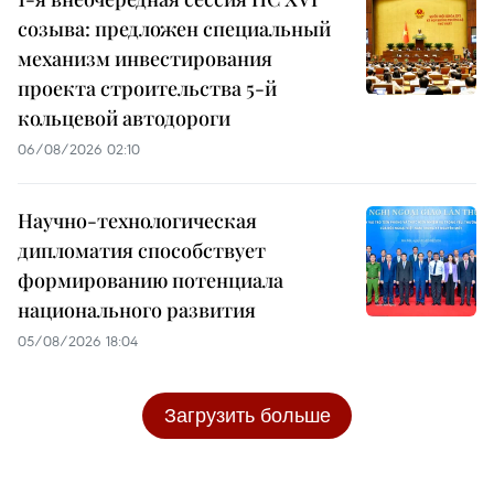
созыва: предложен специальный
механизм инвестирования
проекта строительства 5-й
кольцевой автодороги
06/08/2026 02:10
Научно-технологическая
дипломатия способствует
формированию потенциала
национального развития
05/08/2026 18:04
Загрузить больше