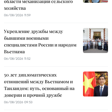
области механизации сельского
хозяйства
06/08/2026 11:59
Укрепление дружбы между
бывшими военными
специалистами России и народом
Вьетнама
06/08/2026 11:52
50 лет дипломатических
отношений между Вьетнамом и
Таиландом: путь, основанный на
доверии и прочной дружбе
06/08/2026 09:53