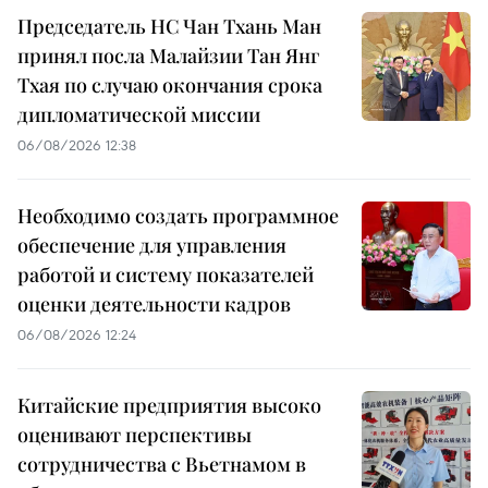
Председатель НС Чан Тхань Ман
принял посла Малайзии Тан Янг
Тхая по случаю окончания срока
дипломатической миссии
06/08/2026 12:38
Необходимо создать программное
обеспечение для управления
работой и систему показателей
оценки деятельности кадров
06/08/2026 12:24
Китайские предприятия высоко
оценивают перспективы
сотрудничества с Вьетнамом в