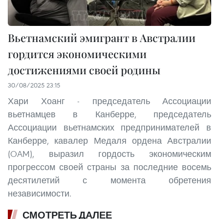
Вьетнамский эмигрант в Австралии
гордится экономическими
достижениями своей родины
30/08/2025 23:15
Хари Хоанг - председатель Ассоциации
вьетнамцев в Канберре, председатель
Ассоциации вьетнамских предпринимателей в
Канберре, кавалер Медаля ордена Австралии
(OAM), выразил гордость экономическим
прогрессом своей страны за последние восемь
десятилетий с момента обретения
независимости.
СМОТРЕТЬ ДАЛЕЕ