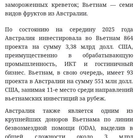
замороженных креветок; Вьетнам — семи
видов фруктов из Австралии.
По состоянию на середину 2025 года
Австралия инвестировала во Вьетнам 864
проекта на сумму 3,38 млрд долл. США,
преимущественно в обрабатывающую
промышленность, ИКТ и гостиничный
бизнес. Вьетнам, в свою очередь, имеет 93
проекта в Австралии на сумму 551 млн долл.
США, занимая 11-е место среди направлений
вьетнамских инвестиций за рубеж.
Австралия также является одним из
крупнейших доноров Вьетнама по линии
безвозмездной помощи (ODA), выделив в
общей сложности около 3 млрд