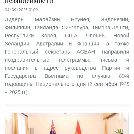
независимости
04/09/2025 01:09
Лидеры Малайзии, Брунея, Индонезии,
Филиппин, Таиланда, Сингапура, Тимора-Лешти,
Республики Корея, США, Японии, Новой
Зеландии, Австралии и Франции, а также
Генеральный секретарь АСЕАН направили
поздравительные телеграммы, письма и
послания в адрес руководства Партии и
Государства Вьетнама по случаю 80-й
годовщины Национального дня (2 сентября 1945
– 2025 гг).