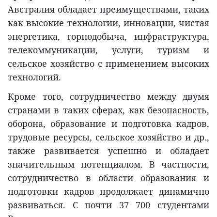
Австралия обладает преимуществами, таких
как высокие технологии, инновации, чистая
энергетика, горнодобыча, инфраструктура,
телекоммуникации, услуги, туризм и
сельское хозяйство с применением высоких
технологий.
Кроме того, сотрудничество между двумя
странами в таких сферах, как безопасность,
оборона, образование и подготовка кадров,
трудовые ресурсы, сельское хозяйство и др.,
также развивается успешно и обладает
значительным потенциалом. В частности,
сотрудничество в области образования и
подготовки кадров продолжает динамично
развиваться. С почти 37 700 студентами