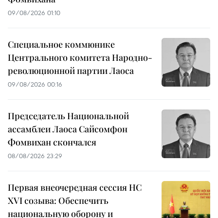
09/08/2026 01:10
Специальное коммюнике
Центрального комитета Народно-
революционной партии Лаоса
09/08/2026 00:16
Председатель Национальной
ассамблеи Лаоса Сайсомфон
Фомвихан скончался
08/08/2026 23:29
Первая внеочередная сессия НС
XVI созыва: Обеспечить
национальную оборону и