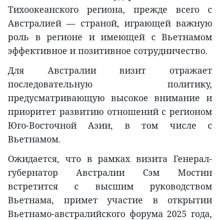
Тихоокеанского региона, прежде всего с
Австралией — страной, играющей важную
роль в регионе и имеющей с Вьетнамом
эффективное и позитивное сотрудничество.
Для Австралии визит отражает
последовательную политику,
предусматривающую высокое внимание и
приоритет развитию отношений с регионом
Юго-Восточной Азии, в том числе с
Вьетнамом.
Ожидается, что в рамках визита Генерал-
губернатор Австралии Сэм Мостин
встретится с высшим руководством
Вьетнама, примет участие в открытии
Вьетнамо-австралийского форума 2025 года,