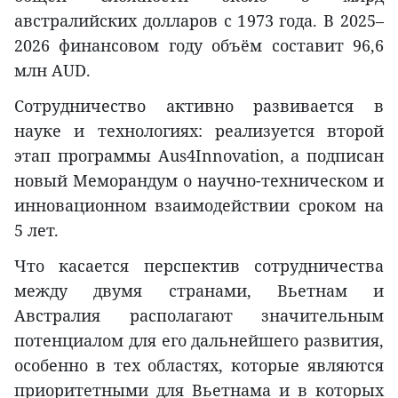
австралийских долларов с 1973 года. В 2025–
2026 финансовом году объём составит 96,6
млн AUD.
Сотрудничество активно развивается в
науке и технологиях: реализуется второй
этап программы Aus4Innovation, а подписан
новый Меморандум о научно-техническом и
инновационном взаимодействии сроком на
5 лет.
Что касается перспектив сотрудничества
между двумя странами, Вьетнам и
Австралия располагают значительным
потенциалом для его дальнейшего развития,
особенно в тех областях, которые являются
приоритетными для Вьетнама и в которых