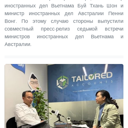
иностранных дел Вьетнама Буй Тхань Шон и
министр иностранных дел Австралии Пенни
Вонг. По этому случаю стороны выпустили
совместный пресс-релиз седьмой встречи
министров иностранных дел Вьетнама и
Австралии.