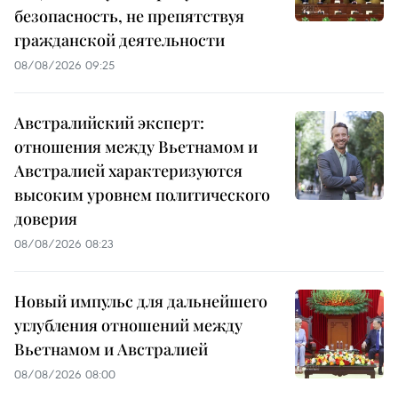
безопасность, не препятствуя
гражданской деятельности
08/08/2026 09:25
Австралийский эксперт:
отношения между Вьетнамом и
Австралией характеризуются
высоким уровнем политического
доверия
08/08/2026 08:23
Новый импульс для дальнейшего
углубления отношений между
Вьетнамом и Австралией
08/08/2026 08:00