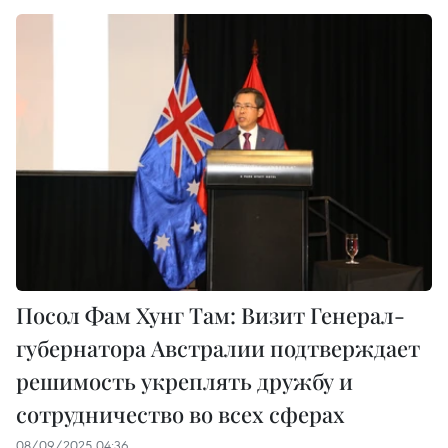
Посол Фам Хунг Там: Визит Генерал-
губернатора Австралии подтверждает
решимость укреплять дружбу и
сотрудничество во всех сферах
08/09/2025 04:36