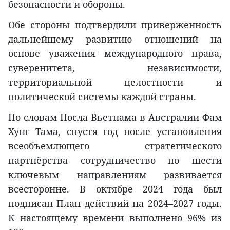
безопасности и обороны.
Обе стороны подтвердили приверженность
дальнейшему развитию отношений на
основе уважения международного права,
суверенитета, независимости,
территориальной целостности и
политической системы каждой страны.
По словам Посла Вьетнама в Австралии Фам
Хунг Тама, спустя год после установления
всеобъемлющего стратегического
партнёрства сотрудничество по шести
ключевым направлениям развивается
всесторонне. В октябре 2024 года был
подписан План действий на 2024–2027 годы.
К настоящему времени выполнено 96% из