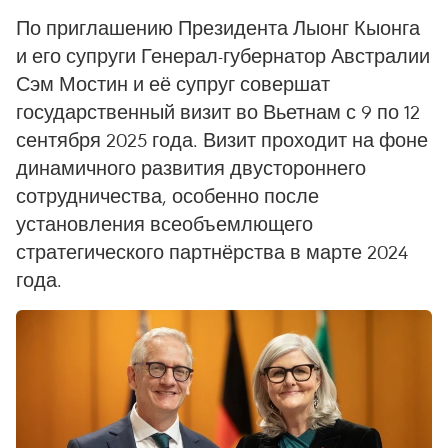
По приглашению Президента Лыонг Кыонга
и его супруги Генерал-губернатор Австралии
Сэм Мостин и её супруг совершат
государственный визит во Вьетнам с 9 по 12
сентября 2025 года. Визит проходит на фоне
динамичного развития двустороннего
сотрудничества, особенно после
установления всеобъемлющего
стратегического партнёрства в марте 2024
года.