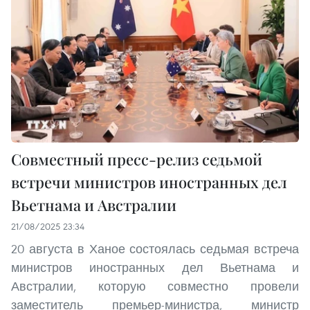
Совместный пресс-релиз седьмой
встречи министров иностранных дел
Вьетнама и Австралии
21/08/2025 23:34
20 августа в Ханое состоялась седьмая встреча
министров иностранных дел Вьетнама и
Австралии, которую совместно провели
заместитель премьер-министра, министр