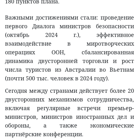
180 пунктов плана.
Важными достижениями стали: проведение
первого Диалога министров безопасности
(октябрь 2024 г.), эффективное
взаимодействие в миротворческих
операциях ООН, сбалансированная
динамика двусторонней торговли и рост
числа туристов из Австралии во Вьетнам
(почти 500 тыс. человек в 2024 году).
Сегодня между странами действует более 20
двусторонних механизмов сотрудничества,
включая регулярные встречи премьер-
министров, министров иностранных дел и
обороны, а также экономические
партнёрские конференции.