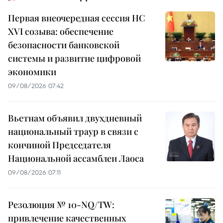
Первая внеочередная сессия НС
XVI созыва: обеспечение
безопасности банковской
системы и развитие цифровой
экономики
09/08/2026 07:42
Вьетнам объявил двухдневный
национальный траур в связи с
кончиной Председателя
Национальной ассамблеи Лаоса
09/08/2026 07:11
Резолюция № 10-NQ/TW:
привлечение качественных