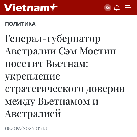
ПОЛИТИКА
Генерал-губернатор
Австралии Сэм Мостин
посетит Вьетнам:
укрепление
стратегического доверия
между Вьетнамом и
Австралией
08/09/2025 05:13