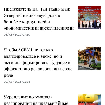
Председатель НС Чан Тхань Ман:
Утвердить ключевую роль в
борьбе с коррупцией и
экономическими преступлениями
08/08/2026 07:20
Чтобы АСЕАН не только
адаптировалась к эпохе, но и
активно формировала будущее и
эффективно реализовывала свою
роль
08/08/2026 02:36
Укрепление потенциала
реагирования на чрезвычайные