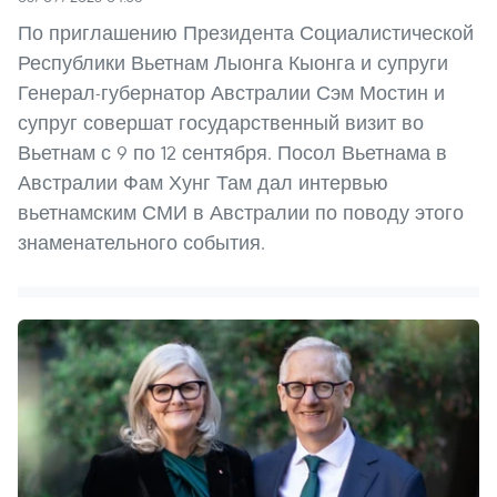
По приглашению Президента Социалистической
Республики Вьетнам Лыонга Кыонга и супруги
Генерал-губернатор Австралии Сэм Мостин и
супруг совершат государственный визит во
Вьетнам с 9 по 12 сентября. Посол Вьетнама в
Австралии Фам Хунг Там дал интервью
вьетнамским СМИ в Австралии по поводу этого
знаменательного события.