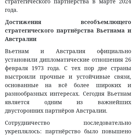
стратегического партнёрства в марте 2024
года.
Достижения всеобъемлющего
стратегического партнёрства Вьетнама и
Австралии
Вьетнам и Австралия официально
установили дипломатические отношения 26
февраля 1973 года. С тех пор две страны
выстроили прочные и устойчивые связи,
основанные на всё более широких и
разнообразных интересах. Сегодня Вьетнам
является одним из важнейших
двусторонних партнёров Австралии.
Сотрудничество последовательно
укреплялось: партнёрство было повышено