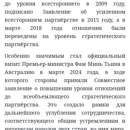
до уровня всестороннего в 2009 году,
подписано Заявление об усиленном
всестороннем партнёрстве в 2015 году, а в
марте 2018 года отношения были
переведены на уровень стратегического
партнёрства.
Особенно значимым стал официальный
визит Премьер-министра Фам Минь Тьиня в
Австралию в марте 2024 года, в ходе
которого стороны приняли Совместное
заявление о повышении уровня отношений
до всеобъемлющего стратегического
партнёрства. Это создало рамки для
дальнейшего углубления сотрудничества,
соответствующего общим устремлениям и
интересам народов двух стран, во имя мира,