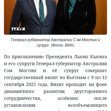
Генерал-губернатор Австралии Сэм Мостин и
супруг. (Фото: ВИА)
По приглашению Президента Лыонг Кыонга
и его супруги Генерал-губернатор Австралии
Сэм Мостин и её супруг совершат
государственный визит во Вьетнам с 9 по 12
сентября 2025 года. Визит проходит на фоне
динамичного развития двустороннего
сотрудничества, особенно после
установления всеобъемлющего