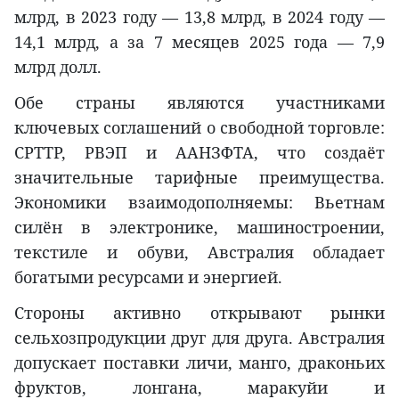
млрд, в 2023 году — 13,8 млрд, в 2024 году —
14,1 млрд, а за 7 месяцев 2025 года — 7,9
млрд долл.
Обе страны являются участниками
ключевых соглашений о свободной торговле:
СРТТР, РВЭП и ААНЗФТА, что создаёт
значительные тарифные преимущества.
Экономики взаимодополняемы: Вьетнам
силён в электронике, машиностроении,
текстиле и обуви, Австралия обладает
богатыми ресурсами и энергией.
Стороны активно открывают рынки
сельхозпродукции друг для друга. Австралия
допускает поставки личи, манго, драконьих
фруктов, лонгана, маракуйи и