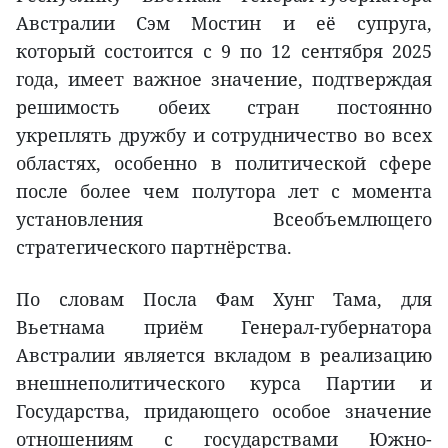
Австралии Сэм Мостин и её супруга,
который состоится с 9 по 12 сентября 2025
года, имеет важное значение, подтверждая
решимость обеих стран постоянно
укреплять дружбу и сотрудничество во всех
областях, особенно в политической сфере
после более чем полутора лет с момента
установления Всеобъемлющего
стратегического партнёрства.
По словам Посла Фам Хунг Тама, для
Вьетнама приём Генерал-губернатора
Австралии является вкладом в реализацию
внешнеполитического курса Партии и
Государства, придающего особое значение
отношениям с государствами Южно-