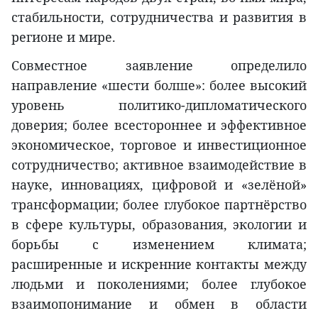
стабильности, сотрудничества и развития в
регионе и мире.
Совместное заявление определило
направление «шести болше»: более высокий
уровень политико-дипломатического
доверия; более всестороннее и эффективное
экономическое, торговое и инвестиционное
сотрудничество; активное взаимодействие в
науке, инновациях, цифровой и «зелёной»
трансформации; более глубокое партнёрство
в сфере культуры, образования, экологии и
борьбы с изменением климата;
расширенные и искренние контакты между
людьми и поколениями; более глубокое
взаимопонимание и обмен в области