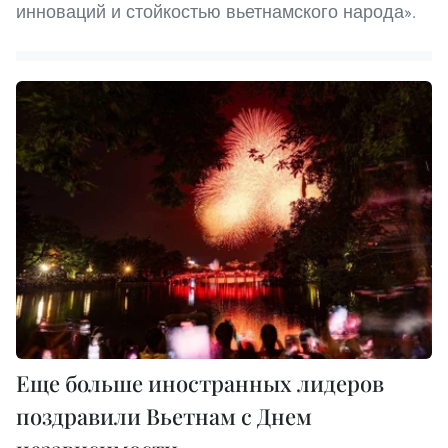
инноваций и стойкостью вьетнамского народа».
Еще больше иностранных лидеров
поздравили Вьетнам с Днем