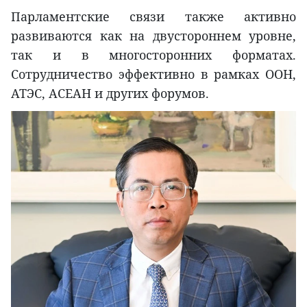
Парламентские связи также активно
развиваются как на двустороннем уровне,
так и в многосторонних форматах.
Сотрудничество эффективно в рамках ООН,
АТЭС, АСЕАН и других форумов.