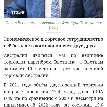
Посол Вьетнама в Австралии Фам Хунг Там. (Фото:
ВИА)
Экономическое и торговое сотрудничество
всё больше взаимодополняет друг друга
Австралия является 7-м по величине
торговым партнёром Вьетнама, а Вьетнам
занимает 10-е место в структуре внешней
торговли Австралии.
В 2021 году объём двусторонней торговли
впервые превысил 12,4 млрд долл. США
(+49,4% по сравнению с 2020 г. несмотря на
пандемию). В 2022 году он составил 15,6