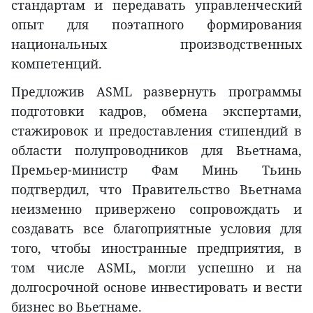
стандартам и передавать управленческий
опыт для поэтапного формирования
национальных производственных
компетенций.
Предложив ASML развернуть программы
подготовки кадров, обмена экспертами,
стажировок и предоставления стипендий в
области полупроводников для Вьетнама,
Премьер-министр Фам Минь Тьинь
подтвердил, что Правительство Вьетнама
неизменно привержено сопровождать и
создавать все благоприятные условия для
того, чтобы иностранные предприятия, в
том числе ASML, могли успешно и на
долгосрочной основе инвестировать и вести
бизнес во Вьетнаме.