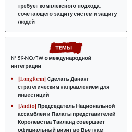
требует комплексного подхода,
сочетающего защиту систем и защиту
людей
№ 59-NQ/TW о международной
интеграции
Сделать Дананг
стратегическим направлением для
инвестиций
Председатель Национальной
ассамблеи и Палаты представителей
Королевства Таиланд совершает
официальный визит во Вьетнам