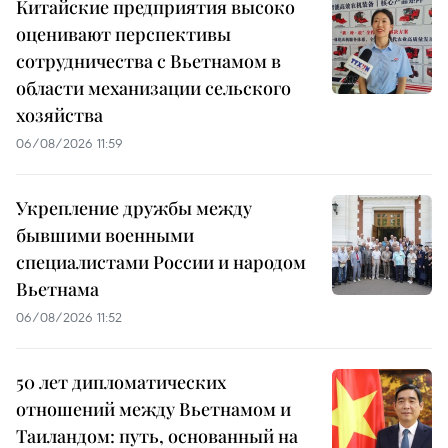
Китайские предприятия высоко
оценивают перспективы
сотрудничества с Вьетнамом в
области механизации сельского
хозяйства
06/08/2026 11:59
Укрепление дружбы между
бывшими военными
специалистами России и народом
Вьетнама
06/08/2026 11:52
50 лет дипломатических
отношений между Вьетнамом и
Таиландом: путь, основанный на