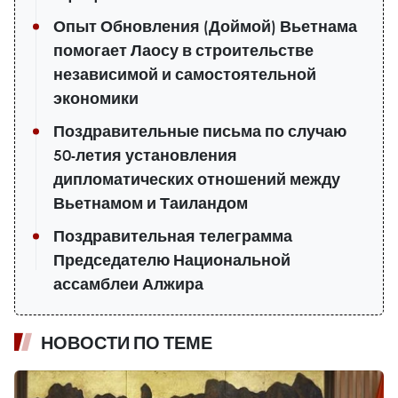
Опыт Обновления (Доймой) Вьетнама
помогает Лаосу в строительстве
независимой и самостоятельной
экономики
Поздравительные письма по случаю
50-летия установления
дипломатических отношений между
Вьетнамом и Таиландом
Поздравительная телеграмма
Председателю Национальной
ассамблеи Алжира
НОВОСТИ ПО ТЕМЕ