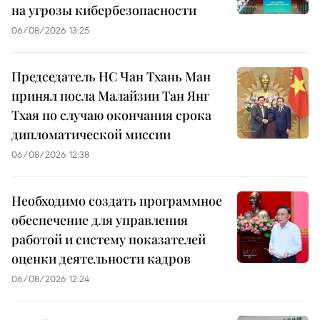
на угрозы кибербезопасности
06/08/2026 13:25
Председатель НС Чан Тхань Ман
принял посла Малайзии Тан Янг
Тхая по случаю окончания срока
дипломатической миссии
06/08/2026 12:38
Необходимо создать программное
обеспечение для управления
работой и систему показателей
оценки деятельности кадров
06/08/2026 12:24