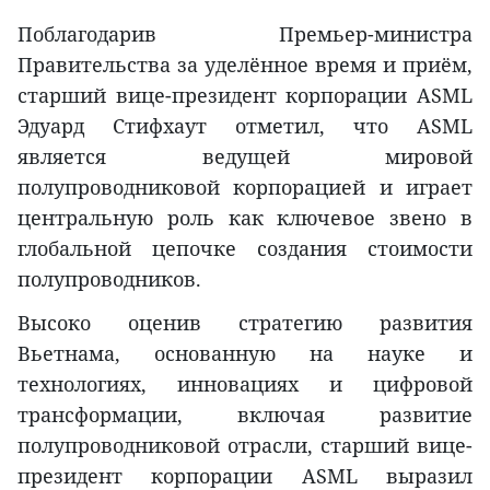
Поблагодарив Премьер-министра
Правительства за уделённое время и приём,
старший вице-президент корпорации ASML
Эдуард Стифхаут отметил, что ASML
является ведущей мировой
полупроводниковой корпорацией и играет
центральную роль как ключевое звено в
глобальной цепочке создания стоимости
полупроводников.
Высоко оценив стратегию развития
Вьетнама, основанную на науке и
технологиях, инновациях и цифровой
трансформации, включая развитие
полупроводниковой отрасли, старший вице-
президент корпорации ASML выразил