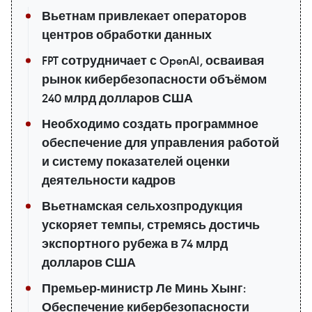
Вьетнам привлекает операторов
центров обработки данных
FPT сотрудничает с OpenAI, осваивая
рынок кибербезопасности объёмом
240 млрд долларов США
Необходимо создать программное
обеспечение для управления работой
и систему показателей оценки
деятельности кадров
Вьетнамская сельхозпродукция
ускоряет темпы, стремясь достичь
экспортного рубежа в 74 млрд
долларов США
Премьер-министр Ле Минь Хынг:
Обеспечение кибербезопасности