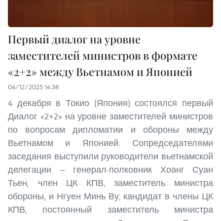
Первый диалог на уровне
заместителей министров в формате
«2+2» между Вьетнамом и Японией
04/12/2025 14:38
4 декабря в Токио (Япония) состоялся первый
Диалог «2+2» на уровне заместителей министров
по вопросам дипломатии и обороны между
Вьетнамом и Японией. Сопредседателями
заседания выступили руководители вьетнамской
делегации — генерал-полковник Хоанг Суан
Тьен, член ЦК КПВ, заместитель министра
обороны, и Нгуен Минь Ву, кандидат в члены ЦК
КПВ, постоянный заместитель министра