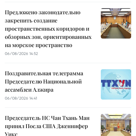
Предложено законодательно
закрепить создание
пространственных коридоров и
обзорных зон, ориентированных
на морское пространство
06/08/2026 14:52
Поздравительная телеграмма
Председателю Национальной
ассамблеи Алжира
06/08/2026 14:41
Председатель НС Чан Тхань Ман
принял Посла США Дженнифер
Уикс