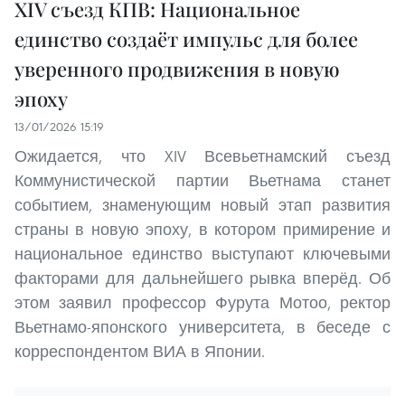
XIV съезд КПВ: Национальное
единство создаёт импульс для более
уверенного продвижения в новую
эпоху
13/01/2026 15:19
Ожидается, что XIV Всевьетнамский съезд
Коммунистической партии Вьетнама станет
событием, знаменующим новый этап развития
страны в новую эпоху, в котором примирение и
национальное единство выступают ключевыми
факторами для дальнейшего рывка вперёд. Об
этом заявил профессор Фурута Мотоо, ректор
Вьетнамо-японского университета, в беседе с
корреспондентом ВИА в Японии.