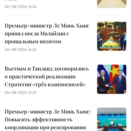
06/08/2026 14:34
Премьер-министр Ле Минь Хынг
принял посла Малайзии с
прощальным визитом
06/08/2026 14:23
Вьетнам и Таиланд договорились
о практической реализации
Стратегии «трёх взаимосвязей»
06/08/2026 13:29
Премьер-министр Ле Минь Хынг:
Повысить эффективность
координации при реагировании