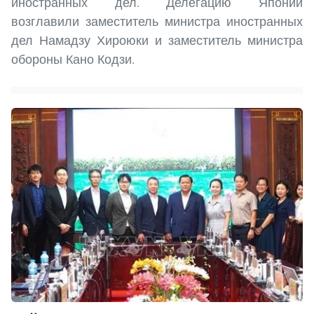
иностранных дел. Делегацию Японии
возглавили заместитель министра иностранных
дел Намадзу Хироюки и заместитель министра
обороны Кано Кодзи.