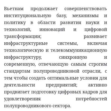
Вьетнам продолжает совершенствовать
институциональную базу, механизмы и
политику в области развития науки и
технологий, инноваций и цифровой
трансформации; развивает
инфраструктурные системы, включая
технологическую и телекоммуникационную
инфраструктуру, синхронную и
современную, отвечающую самым строгим
стандартам полупроводниковой отрасли, с
тем чтобы создать оптимальные условия для
деятельности предприятий; активно
продвигает подготовку цифровых кадров для
удовлетворения потребностей
полупроводникового сектора.