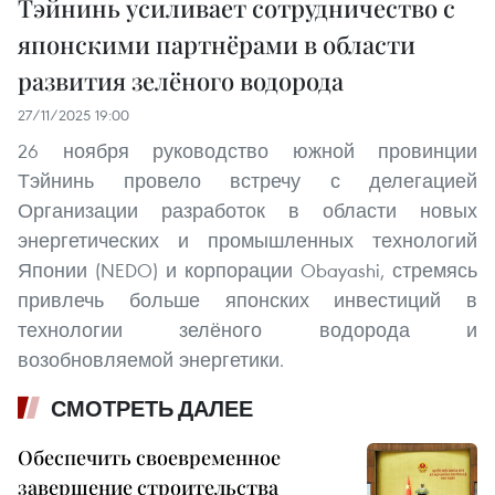
Тэйнинь усиливает сотрудничество с
японскими партнёрами в области
развития зелёного водорода
27/11/2025 19:00
26 ноября руководство южной провинции
Тэйнинь провело встречу с делегацией
Организации разработок в области новых
энергетических и промышленных технологий
Японии (NEDO) и корпорации Obayashi, стремясь
привлечь больше японских инвестиций в
технологии зелёного водорода и
возобновляемой энергетики.
СМОТРЕТЬ ДАЛЕЕ
Обеспечить своевременное
завершение строительства