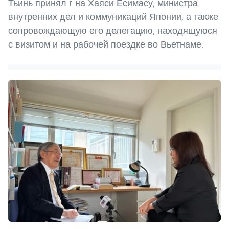
Тьинь принял г-на Хаяси Ёсимасу, министра
внутренних дел и коммуникаций Японии, а также
сопровождающую его делегацию, находящуюся
с визитом и на рабочей поездке во Вьетнаме.