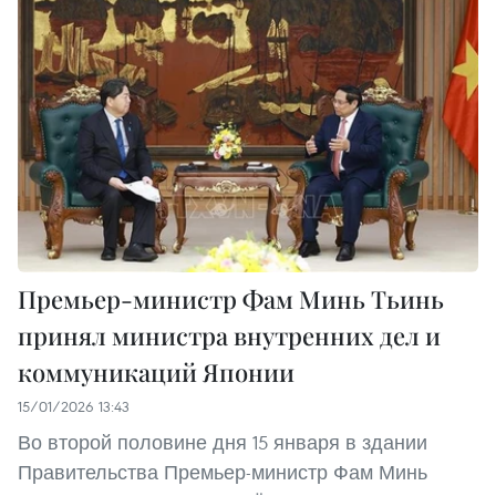
Премьер-министр Фам Минь Тьинь
принял министра внутренних дел и
коммуникаций Японии
15/01/2026 13:43
Во второй половине дня 15 января в здании
Правительства Премьер-министр Фам Минь