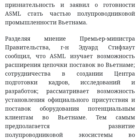
признательность и заявил о готовности
ASML стать частью полупроводниковой
промышленности Вьетнама.
Разделяя мнение Премьер-министра
Правительства, г-н Эдуард Стифхаут
сообщил, что ASML изучает возможность
расширения цепочки поставок во Вьетнаме;
сотрудничества в создании Центра
подготовки кадров, исследований и
разработок; рассматривает возможность
установления официального присутствия и
поставок оборудования потенциальным
клиентам во Вьетнаме. Тем самым
предполагается развитие
полупроводниковой экосистемы во