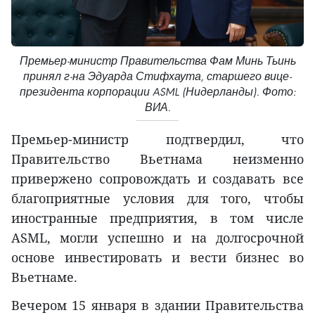
Премьер-министр Правительства Фам Минь Тьинь
принял г-на Эдуарда Стифхаута, старшего вице-
президента корпорации ASML (Нидерланды). Фото:
ВИА.
Премьер-министр подтвердил, что
Правительство Вьетнама неизменно
привержено сопровождать и создавать все
благоприятные условия для того, чтобы
иностранные предприятия, в том числе
ASML, могли успешно и на долгосрочной
основе инвестировать и вести бизнес во
Вьетнаме.
Вечером 15 января в здании Правительства