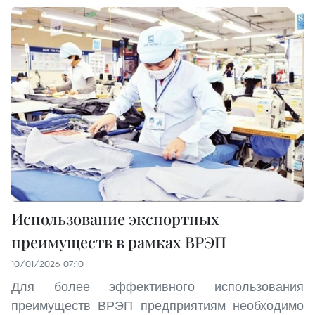
Использование экспортных
преимуществ в рамках ВРЭП
10/01/2026 07:10
Для более эффективного использования
преимуществ ВРЭП предприятиям необходимо