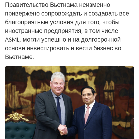
Правительство Вьетнама неизменно
привержено сопровождать и создавать все
благоприятные условия для того, чтобы
иностранные предприятия, в том числе
ASML, могли успешно и на долгосрочной
основе инвестировать и вести бизнес во
Вьетнаме.