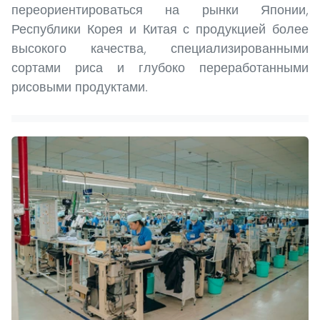
переориентироваться на рынки Японии,
Республики Корея и Китая с продукцией более
высокого качества, специализированными
сортами риса и глубоко переработанными
рисовыми продуктами.