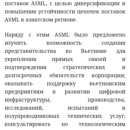
поставок ASML, с целью диверсификации и
повышения устойчивости цепочек поставок
ASML в азиатском регионе.
Наряду с этим ASML было предложено
изучить возможность создания
представительства во Вьетнаме для
укрепления прямых связей и
подтверждения стратегических и
долгосрочных обязательств корпорации;
оказывать поддержку вьетнамским
предприятиям в развитии цифровой
инфраструктуры, производства,
исследований, испытаний и
полупроводниковых технических услуг;
консультировать по технологическим