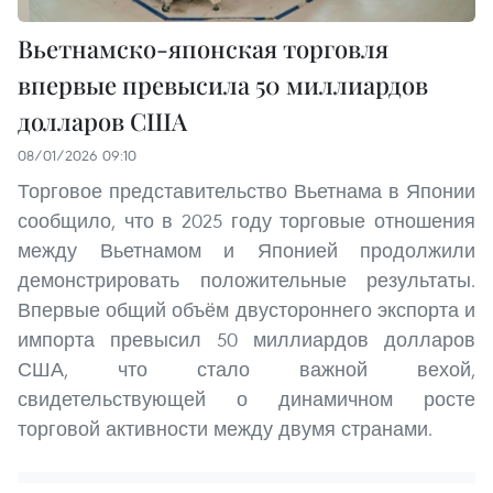
Вьетнамско-японская торговля
впервые превысила 50 миллиардов
долларов США
08/01/2026 09:10
Торговое представительство Вьетнама в Японии
сообщило, что в 2025 году торговые отношения
между Вьетнамом и Японией продолжили
демонстрировать положительные результаты.
Впервые общий объём двустороннего экспорта и
импорта превысил 50 миллиардов долларов
США, что стало важной вехой,
свидетельствующей о динамичном росте
торговой активности между двумя странами.