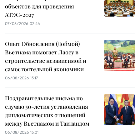
объектов для проведения
АТЭС-2027
07/08/2026 02:46
Опыт Обновления (Доймой)
Вьетнама помогает Лаосу в
строительстве независимой и
самостоятельной экономики
06/08/2026 15:17
Поздравительные письма по
случаю 50-летия установления
дипломатических отношений
между Вьетнамом и Таиландом
06/08/2026 15:01