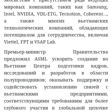
мировых компаний, таких как Samsung,
Intel, NVIDIA, VDL-ETG, Tecnotion, Coherent…,
а также многих вьетнамских
технологических компаний, обладающих
потенциалом для сотрудничества, включая
Viettel, FPT и VSAP Lab.
Премьер-министр Правительства
предложил ASML ускорить создание во
Вьетнаме Центра подготовки кадров,
исследований и разработок в области
полупроводников; оказывать поддержку и
содействовать установлению связей с
вьетнамскими предприятиями,
соответствующими требованиям для более
глубокого участия в глобальной цепочке