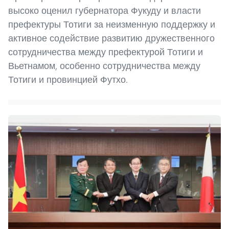
высоко оценил губернатора Фукуду и власти
префектуры Тотиги за неизменную поддержку и
активное содействие развитию дружественного
сотрудничества между префектурой Тотиги и
Вьетнамом, особенно сотрудничества между
Тотиги и провинцией Футхо.