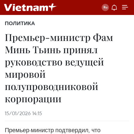
ПОЛИТИКА
Премьер-министр Фам
Минь Тьинь принял
руководство ведущей
мировой
полупроводниковой
корпорации
15/01/2026 14:15
Премьер-министр подтвердил, что