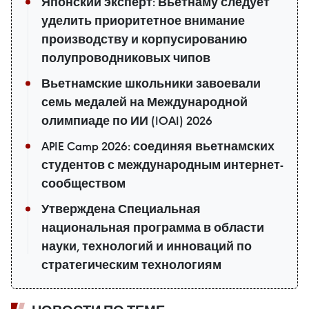
Японский эксперт: Вьетнаму следует
уделить приоритетное внимание
производству и корпусированию
полупроводниковых чипов
Вьетнамские школьники завоевали
семь медалей на Международной
олимпиаде по ИИ (IOAI) 2026
APIE Camp 2026: соединяя вьетнамских
студентов с международным интернет-
сообществом
Утверждена Специальная
национальная программа в области
науки, технологий и инноваций по
стратегическим технологиям