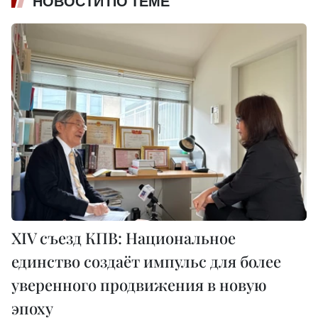
НОВОСТИ ПО ТЕМЕ
XIV съезд КПВ: Национальное
единство создаёт импульс для более
уверенного продвижения в новую
эпоху