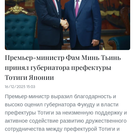
Премьер-министр Фам Минь Тьинь
принял губернатора префектуры
Тотиги Японии
16/12/2025 15:03
Премьер-министр выразил благодарность и
высоко оценил губернатора Фукуду и власти
префектуры Тотиги за неизменную поддержку и
активное содействие развитию дружественного
сотрудничества между префектурой Тотиги и