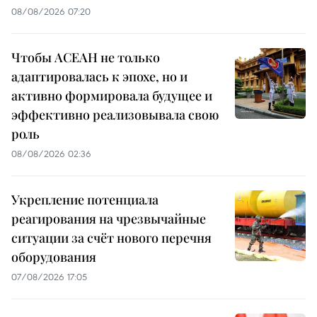
08/08/2026 07:20
Чтобы АСЕАН не только
адаптировалась к эпохе, но и
активно формировала будущее и
эффективно реализовывала свою
роль
08/08/2026 02:36
Укрепление потенциала
реагирования на чрезвычайные
ситуации за счёт нового перечня
оборудования
07/08/2026 17:05