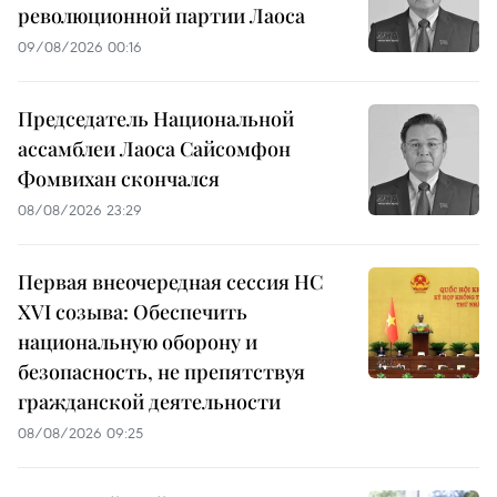
революционной партии Лаоса
09/08/2026 00:16
Председатель Национальной
ассамблеи Лаоса Сайсомфон
Фомвихан скончался
08/08/2026 23:29
Первая внеочередная сессия НС
XVI созыва: Обеспечить
национальную оборону и
безопасность, не препятствуя
гражданской деятельности
08/08/2026 09:25