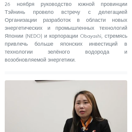
26 ноября руководство южной провинции
Тэйнинь провело встречу с делегацией
Организации разработок в области новых
энергетических и промышленных технологий
Японии (NEDO) и корпорации Obayashi, стремясь
привлечь больше японских инвестиций в
технологии зелёного водорода и
возобновляемой энергетики.