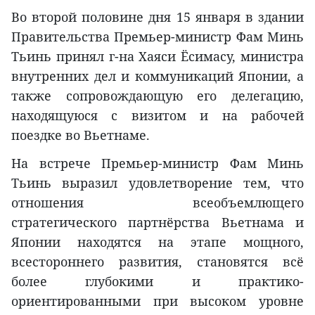
Во второй половине дня 15 января в здании
Правительства Премьер-министр Фам Минь
Тьинь принял г-на Хаяси Ёсимасу, министра
внутренних дел и коммуникаций Японии, а
также сопровождающую его делегацию,
находящуюся с визитом и на рабочей
поездке во Вьетнаме.
На встрече Премьер-министр Фам Минь
Тьинь выразил удовлетворение тем, что
отношения всеобъемлющего
стратегического партнёрства Вьетнама и
Японии находятся на этапе мощного,
всестороннего развития, становятся всё
более глубокими и практико-
ориентированными при высоком уровне