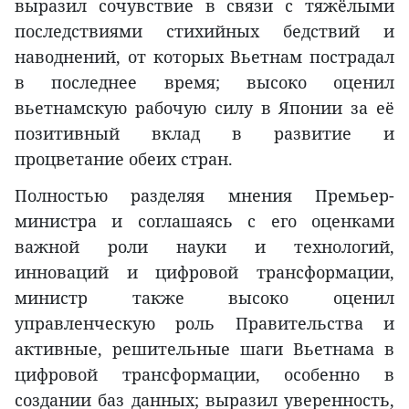
выразил сочувствие в связи с тяжёлыми
последствиями стихийных бедствий и
наводнений, от которых Вьетнам пострадал
в последнее время; высоко оценил
вьетнамскую рабочую силу в Японии за её
позитивный вклад в развитие и
процветание обеих стран.
Полностью разделяя мнения Премьер-
министра и соглашаясь с его оценками
важной роли науки и технологий,
инноваций и цифровой трансформации,
министр также высоко оценил
управленческую роль Правительства и
активные, решительные шаги Вьетнама в
цифровой трансформации, особенно в
создании баз данных; выразил уверенность,