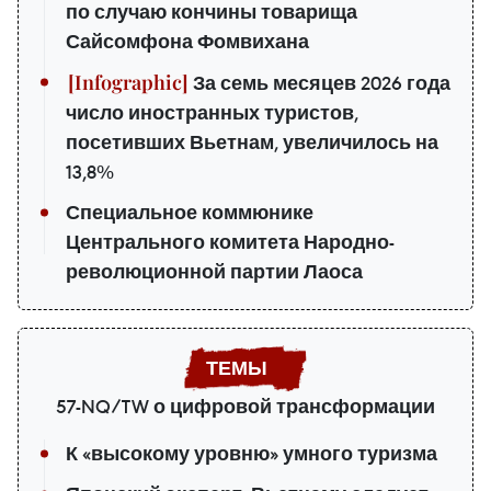
по случаю кончины товарища
Сайсомфона Фомвихана
За семь месяцев 2026 года
число иностранных туристов,
посетивших Вьетнам, увеличилось на
13,8%
Специальное коммюнике
Центрального комитета Народно-
революционной партии Лаоса
57-NQ/TW о цифровой трансформации
К «высокому уровню» умного туризма