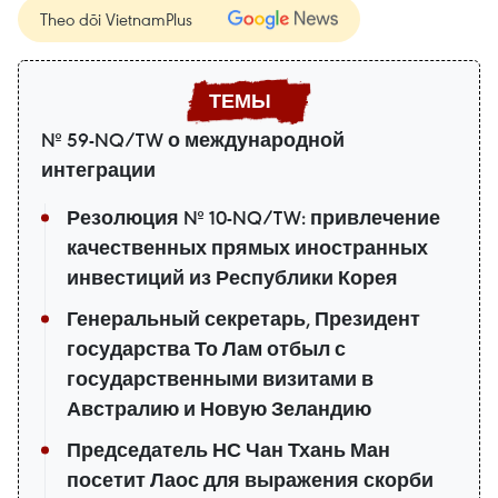
Theo dõi VietnamPlus
№ 59-NQ/TW о международной
интеграции
Резолюция № 10-NQ/TW: привлечение
качественных прямых иностранных
инвестиций из Республики Корея
Генеральный секретарь, Президент
государства То Лам отбыл с
государственными визитами в
Австралию и Новую Зеландию
Председатель НС Чан Тхань Ман
посетит Лаос для выражения скорби