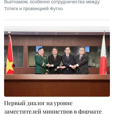
Вьетнамом, особенно сотрудничества между
Тотиги и провинцией Футхо.
Первый диалог на уровне
заместителей министров в формате