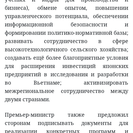
бизнеса), обмене опытом, повышении
управленческого потенциала, обеспечении
информационной безопасности и
формировании политико-нормативной базы;
развивать сотрудничество в сфере
высокотехнологичного сельского хозяйства;
создавать ещё более благоприятные условия
для расширения инвестиций японских
предприятий в исследования и разработки
во Вьетнаме; активизировать
межрегиональное сотрудничество между
двумя странами.
Премьер-министр также предложил
сторонам подписывать документы для
реализации конкретных программ и