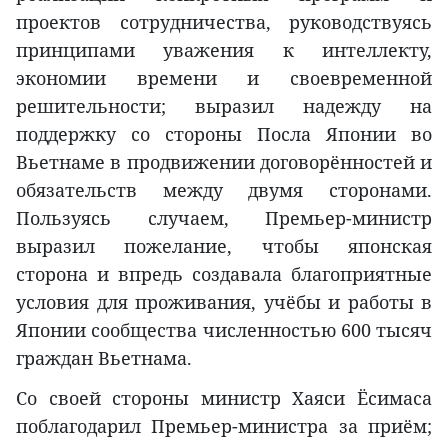
проектов сотрудничества, руководствуясь
принципами уважения к интеллекту,
экономии времени и своевременной
решительности; выразил надежду на
поддержку со стороны Посла Японии во
Вьетнаме в продвижении договорённостей и
обязательств между двумя сторонами.
Пользуясь случаем, Премьер-министр
выразил пожелание, чтобы японская
сторона и впредь создавала благоприятные
условия для проживания, учёбы и работы в
Японии сообщества численностью 600 тысяч
граждан Вьетнама.
Со своей стороны министр Хаяси Ёсимаса
поблагодарил Премьер-министра за приём;