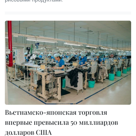
Вьетнамско-японская торговля
впервые превысила 50 миллиардов
долларов США