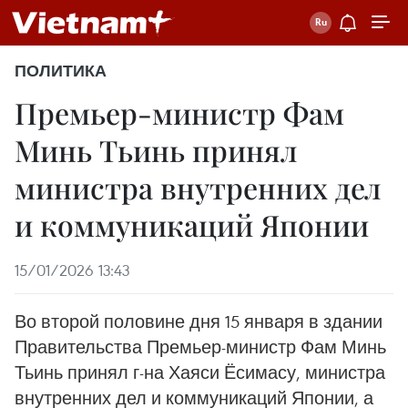
ПОЛИТИКА
Премьер-министр Фам
Минь Тьинь принял
министра внутренних дел
и коммуникаций Японии
15/01/2026 13:43
Во второй половине дня 15 января в здании
Правительства Премьер-министр Фам Минь
Тьинь принял г-на Хаяси Ёсимасу, министра
внутренних дел и коммуникаций Японии, а