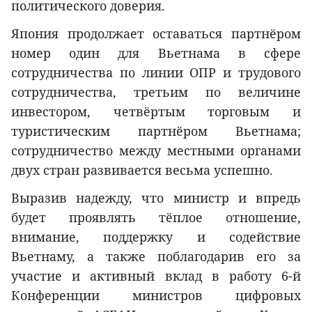
политического доверия.
Япония продолжает оставаться партнёром
номер один для Вьетнама в сфере
сотрудничества по линии ОПР и трудового
сотрудничества, третьим по величине
инвестором, четвёртым торговым и
туристическим партнёром Вьетнама;
сотрудничество между местными органами
двух стран развивается весьма успешно.
Выразив надежду, что министр и впредь
будет проявлять тёплое отношение,
внимание, поддержку и содействие
Вьетнаму, а также поблагодарив его за
участие и активный вклад в работу 6-й
Конференции министров цифровых