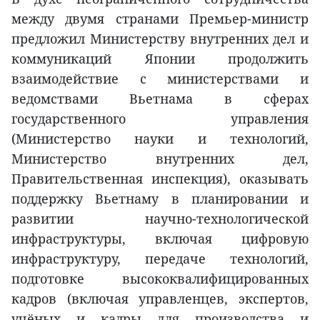
между двумя странами Премьер-министр
предложил Министерству внутренних дел и
коммуникаций Японии продолжить
взаимодействие с министерствами и
ведомствами Вьетнама в сферах
государственного управления
(Министерство науки и технологий,
Министерство внутренних дел,
Правительственная инспекция), оказывать
поддержку Вьетнаму в планировании и
развитии научно-технологической
инфраструктуры, включая цифровую
инфраструктуру, передаче технологий,
подготовке высококвалифицированных
кадров (включая управленцев, экспертов,
учёных и кадры для производства и