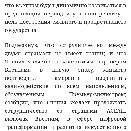
что Вьетнам будет динамично развиваться в
предстоящий период и успешно реализует
цель построения сильного и процветающего
государства.
Подчеркнув, что сотрудничество между
двумя странами не имеет границ и что
Япония является незаменимым партнёром
Вьетнама в новую эпоху, министр
подтвердил намерение продвигать
взаимодействие по всем направлениям,
обозначенным Премьер-министром;
сообщил, что Япония желает продолжать
сотрудничество со странами АСЕАН,
включая Вьетнам, в сфере цифровой
трансформации и развития искусственного