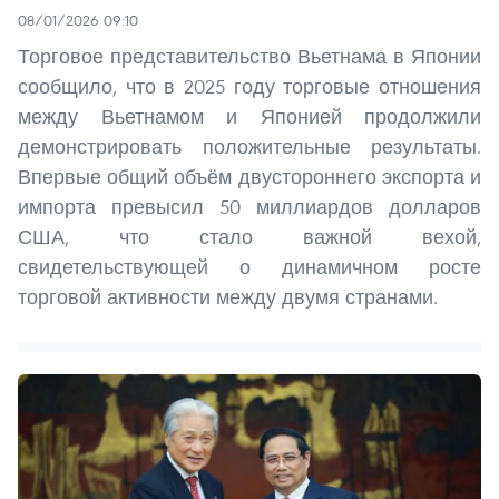
08/01/2026 09:10
Торговое представительство Вьетнама в Японии
сообщило, что в 2025 году торговые отношения
между Вьетнамом и Японией продолжили
демонстрировать положительные результаты.
Впервые общий объём двустороннего экспорта и
импорта превысил 50 миллиардов долларов
США, что стало важной вехой,
свидетельствующей о динамичном росте
торговой активности между двумя странами.