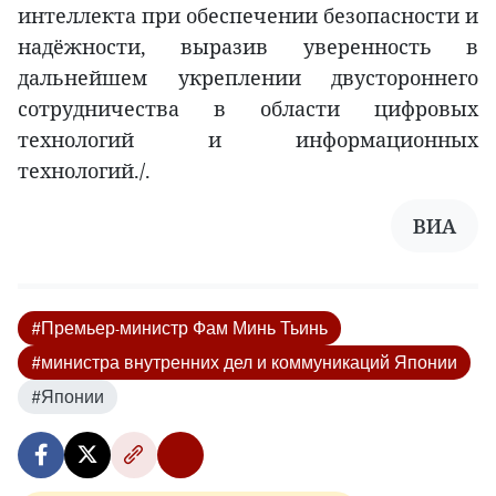
интеллекта при обеспечении безопасности и
надёжности, выразив уверенность в
дальнейшем укреплении двустороннего
сотрудничества в области цифровых
технологий и информационных
технологий./.
ВИА
#Премьер-министр Фам Минь Тьинь
#министра внутренних дел и коммуникаций Японии
#Японии