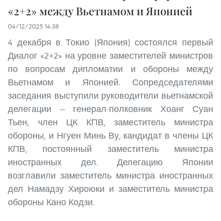
«2+2» между Вьетнамом и Японией
04/12/2025 14:38
4 декабря в Токио (Япония) состоялся первый
Диалог «2+2» на уровне заместителей министров
по вопросам дипломатии и обороны между
Вьетнамом и Японией. Сопредседателями
заседания выступили руководители вьетнамской
делегации — генерал-полковник Хоанг Суан
Тьен, член ЦК КПВ, заместитель министра
обороны, и Нгуен Минь Ву, кандидат в члены ЦК
КПВ, постоянный заместитель министра
иностранных дел. Делегацию Японии
возглавили заместитель министра иностранных
дел Намадзу Хироюки и заместитель министра
обороны Кано Кодзи.