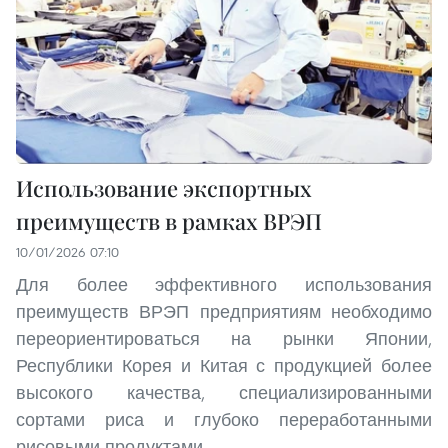
Использование экспортных
преимуществ в рамках ВРЭП
10/01/2026 07:10
Для более эффективного использования
преимуществ ВРЭП предприятиям необходимо
переориентироваться на рынки Японии,
Республики Корея и Китая с продукцией более
высокого качества, специализированными
сортами риса и глубоко переработанными
рисовыми продуктами.