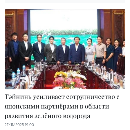
Тэйнинь усиливает сотрудничество с
японскими партнёрами в области
развития зелёного водорода
27/11/2025 19:00