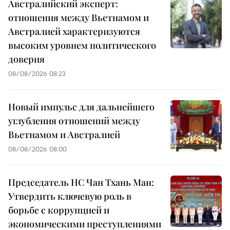
Австралийский эксперт:
отношения между Вьетнамом и
Австралией характеризуются
высоким уровнем политического
доверия
08/08/2026 08:23
Новый импульс для дальнейшего
углубления отношений между
Вьетнамом и Австралией
08/08/2026 08:00
Председатель НС Чан Тхань Ман:
Утвердить ключевую роль в
борьбе с коррупцией и
экономическими преступлениями