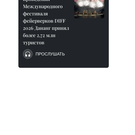
Международного
фестиваля
фейерверков DIFF
2026 Дананг принял
более 2,72 млн
туристов
ПРОСЛУШАТЬ