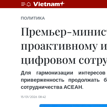
ПОЛИТИКА
Премьер-минист
проактивному и
цифровом сотр
Для гармонизации интересо
приверженность продолжать 
сотрудничества АСЕАН.
15/01/2026 08:42