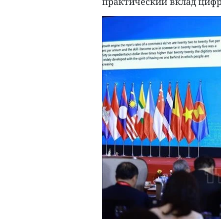
практический вклад цифр