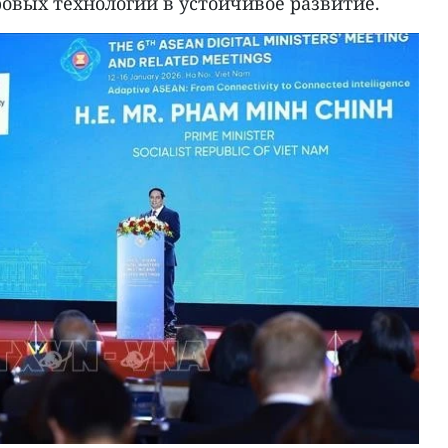
овых технологий в устойчивое развитие.