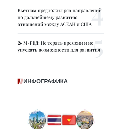
Вьетнам предложил ряд направлений
по дальнейшему развитию
отношений между АСЕАН и США
📝 М-РЕД: Не терять времени и не
упускать возможности для развития
ИНФОГРАФИКА