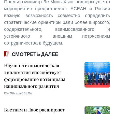
Премьер-министр Ле Минь Хынг подчеркнул, что
мероприятие предоставляет АСЕАН и России
важную возможность совместно определить
стратегические ориентиры ради более широкого,
содержательного, взаимосвязанного и
устойчивого к внешним потрясениям
сотрудничества в будущем.
СМОТРЕТЬ ДАЛЕЕ
Научно-технологическая
дипломатия способствует
формированию потенциала
национального развития
05/08/2026 18:04
Вьетнам и Лаос расширяют