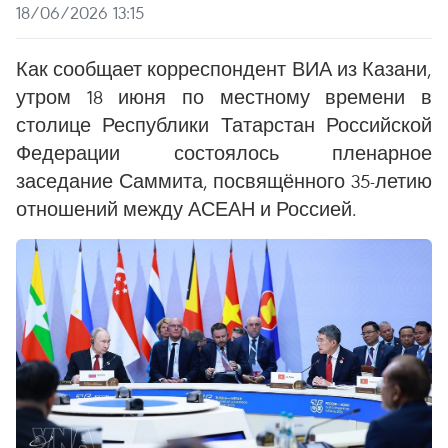
18/06/2026 13:15
Как сообщает корреспондент ВИА из Казани,
утром 18 июня по местному времени в
столице Республики Татарстан Российской
Федерации состоялось пленарное
заседание Саммита, посвящённого 35-летию
отношений между АСЕАН и Россией.