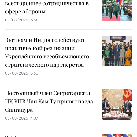
всестороннее сотрудничество в
сфере обороны
05/08/2026 16:58
Вьетнам и Индия содействуют
практической реализации
Укреплённого всеобъемлющего
стратегического партнёрства
05/08/2026 15:50
Постоянный член Секретариата
ЦК КПВ Чан Кам Ту принял посла
Сингапура
05/08/2026 14:07