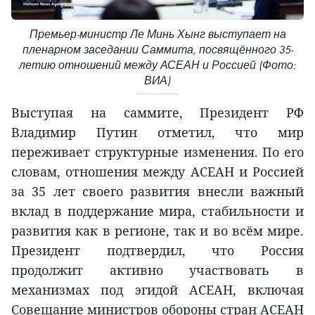
Премьер-министр Ле Минь Хынг выступает на
пленарном заседании Саммита, посвящённого 35-
летию отношений между АСЕАН и Россией (Фото:
ВИА)
Выступая на саммите, Президент РФ
Владимир Путин отметил, что мир
переживает структурные изменения. По его
словам, отношения между АСЕАН и Россией
за 35 лет своего развития внесли важный
вклад в поддержание мира, стабильности и
развития как в регионе, так и во всём мире.
Президент подтвердил, что Россия
продолжит активно участвовать в
механизмах под эгидой АСЕАН, включая
Совещание министров обороны стран АСЕАН