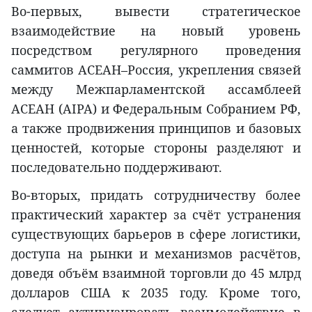
Во-первых, вывести стратегическое
взаимодействие на новый уровень
посредством регулярного проведения
саммитов АСЕАН–Россия, укрепления связей
между Межпарламентской ассамблеей
АСЕАН (AIPA) и Федеральным Собранием РФ,
а также продвижения принципов и базовых
ценностей, которые стороны разделяют и
последовательно поддерживают.
Во-вторых, придать сотрудничеству более
практический характер за счёт устранения
существующих барьеров в сфере логистики,
доступа на рынки и механизмов расчётов,
доведя объём взаимной торговли до 45 млрд
долларов США к 2035 году. Кроме того,
следует активизировать взаимодействие в