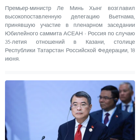
Премьер-министр Ле Минь Хынг возглавил
высокопоставленную делегацию Вьетнама,
принявшую участие в пленарном заседании
Юбилейного саммита АСЕАН - Россия по случаю
35-летия отношений в Казани, столице
Республики Татарстан Российской Федерации, 18
июня.