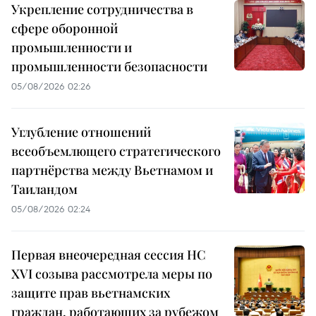
Укрепление сотрудничества в
сфере оборонной
промышленности и
промышленности безопасности
05/08/2026 02:26
Углубление отношений
всеобъемлющего стратегического
партнёрства между Вьетнамом и
Таиландом
05/08/2026 02:24
Первая внеочередная сессия НС
XVI созыва рассмотрела меры по
защите прав вьетнамских
граждан, работающих за рубежом