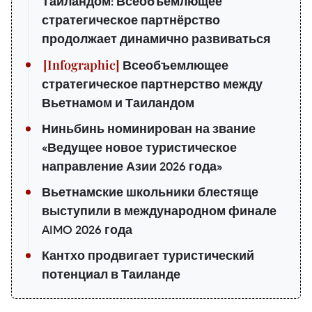
Таиландом: Всеобъемлющее
стратегическое партнёрство
продолжает динамично развиваться
Всеобъемлющее
стратегическое партнерство между
Вьетнамом и Таиландом
Ниньбинь номинирован на звание
«Ведущее новое туристическое
направление Азии 2026 года»
Вьетнамские школьники блестяще
выступили в международном финале
AIMO 2026 года
Кантхо продвигает туристический
потенциал в Таиланде