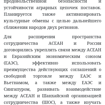
продовольственной безопасности и
устойчивости аграрных цепочек поставок.
Планируется также активизировать
культурные обмены с целью дальнейшего
сближения народов двух регионов.
Для расширения пространства
сотрудничества АСЕАН и Россия
договорились укреплять связи между АСЕАН
и Евразийским экономическим союзом
(ЕАЭС), эффективно использовать
преимущества действующих соглашений о
свободной торговле между ЕАЭС и
Вьетнамом, а также между ЕАЭС и
Сингапуром, развивать взаимодействие
между АСЕАН и Шанхайской организацией
сотрудничества (ШОС), а также изучать