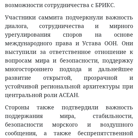
возможности сотрудничества с БРИКС.
Участники саммита подчеркнули важность
диалога, сотрудничества и мирного
урегулирования споров на основе
международного права и Устава ООН. Они
выступили за ответственное отношение к
вопросам мира и безопасности, поддержку
многостороннего подхода и дальнейшее
развитие открытой, прозрачной и
устойчивой региональной архитектуры при
центральной роли АСЕАН.
Стороны также подтвердили важность
поддержания мира, стабильности,
безопасности морского и воздушного
сообщения, а также беспрепятственной