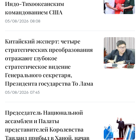
Индо-Тихоокеанским
командованием США
05/08/2026 08:08
Китайский эксперт: четыре
стратегических преобразования
отражают глубокое
стратегическое видение
Генерального секретаря,
Президента государства То Лама
05/08/2026 07:45
Председатель Национальной
ассамблеи и Палаты
представителей Королевства
Таиланд прибыл в Ханой, начав