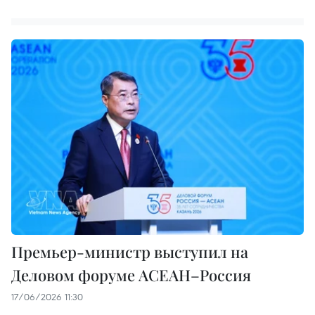
Премьер-министр выступил на
Деловом форуме АСЕАН–Россия
17/06/2026 11:30