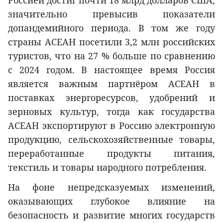
значительно превысив показатели
допандемийного периода. В том же году
страны АСЕАН посетили 3,2 млн российских
туристов, что на 27 % больше по сравнению
с 2024 годом. В настоящее время Россия
является важным партнёром АСЕАН в
поставках энергоресурсов, удобрений и
зерновых культур, тогда как государства
АСЕАН экспортируют в Россию электронную
продукцию, сельскохозяйственные товары,
переработанные продукты питания,
текстиль и товары народного потребления.
На фоне непредсказуемых изменений,
оказывающих глубокое влияние на
безопасность и развитие многих государств