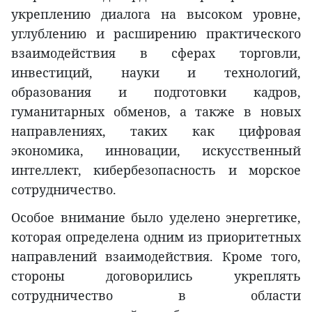
укреплению диалога на высоком уровне,
углублению и расширению практического
взаимодействия в сферах торговли,
инвестиций, науки и технологий,
образования и подготовки кадров,
гуманитарных обменов, а также в новых
направлениях, таких как цифровая
экономика, инновации, искусственный
интеллект, кибербезопасность и морское
сотрудничество.
Особое внимание было уделено энергетике,
которая определена одним из приоритетных
направлений взаимодействия. Кроме того,
стороны договорились укреплять
сотрудничество в области