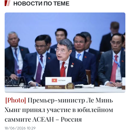
НОВОСТИ ПО ТЕМЕ
Премьер-министр Ле Минь
Хынг принял участие в юбилейном
саммите АСЕАН – Россия
18/06/2026 10:29