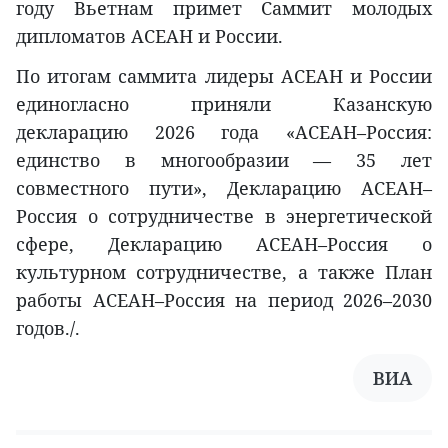
году Вьетнам примет Саммит молодых
дипломатов АСЕАН и России.
По итогам саммита лидеры АСЕАН и России
единогласно приняли Казанскую
декларацию 2026 года «АСЕАН–Россия:
единство в многообразии — 35 лет
совместного пути», Декларацию АСЕАН–
Россия о сотрудничестве в энергетической
сфере, Декларацию АСЕАН–Россия о
культурном сотрудничестве, а также План
работы АСЕАН–Россия на период 2026–2030
годов./.
ВИА