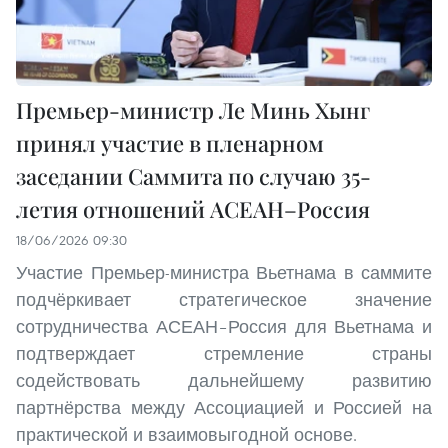
Премьер-министр Ле Минь Хынг
принял участие в пленарном
заседании Саммита по случаю 35-
летия отношений АСЕАН–Россия
18/06/2026 09:30
Участие Премьер-министра Вьетнама в саммите
подчёркивает стратегическое значение
сотрудничества АСЕАН–Россия для Вьетнама и
подтверждает стремление страны
содействовать дальнейшему развитию
партнёрства между Ассоциацией и Россией на
практической и взаимовыгодной основе.