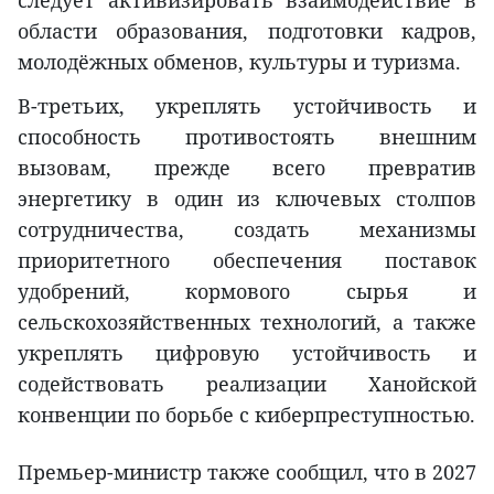
области образования, подготовки кадров,
молодёжных обменов, культуры и туризма.
В-третьих, укреплять устойчивость и
способность противостоять внешним
вызовам, прежде всего превратив
энергетику в один из ключевых столпов
сотрудничества, создать механизмы
приоритетного обеспечения поставок
удобрений, кормового сырья и
сельскохозяйственных технологий, а также
укреплять цифровую устойчивость и
содействовать реализации Ханойской
конвенции по борьбе с киберпреступностью.
Премьер-министр также сообщил, что в 2027