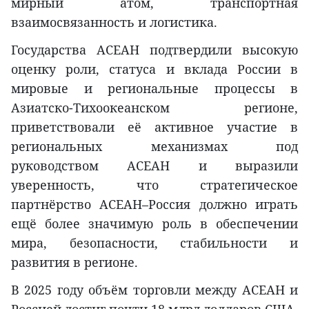
мирный атом, транспортная
взаимосвязанность и логистика.
Государства АСЕАН подтвердили высокую
оценку роли, статуса и вклада России в
мировые и региональные процессы в
Азиатско-Тихоокеанском регионе,
приветствовали её активное участие в
региональных механизмах под
руководством АСЕАН и выразили
уверенность, что стратегическое
партнёрство АСЕАН–Россия должно играть
ещё более значимую роль в обеспечении
мира, безопасности, стабильности и
развития в регионе.
В 2025 году объём торговли между АСЕАН и
Россией достиг почти 18 млрд долларов США,