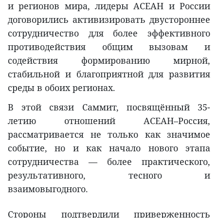
и регионов мира, лидеры АСЕАН и России
договорились активизировать двустороннее
сотрудничество для более эффективного
противодействия общим вызовам и
содействия формированию мирной,
стабильной и благоприятной для развития
среды в обоих регионах.
В этой связи Саммит, посвящённый 35-
летию отношений АСЕАН–Россия,
рассматривается не только как значимое
событие, но и как начало нового этапа
сотрудничества — более практического,
результативного, тесного и
взаимовыгодного.
Стороны подтвердили приверженность