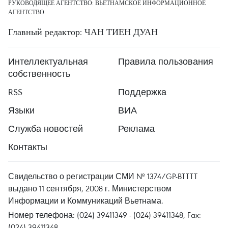
РУКОВОДЯЩЕЕ АГЕНТСТВО: ВЬЕТНАМСКОЕ ИНФОРМАЦИОННОЕ
АГЕНТСТВО
Главный редактор: ЧАН ТИЕН ДУАН
Интеллектуальная
Правила пользования
собственность
RSS
Поддержка
Языки
ВИА
Служба новостей
Реклама
Контакты
Свидельство о регистрации СМИ № 1374/GP-BTTTT
выдано 11 сентября, 2008 г. Министерством
Информации и Коммуникаций Вьетнама.
Номер телефона: (024) 39411349 - (024) 39411348, Fax:
(024) 39411348