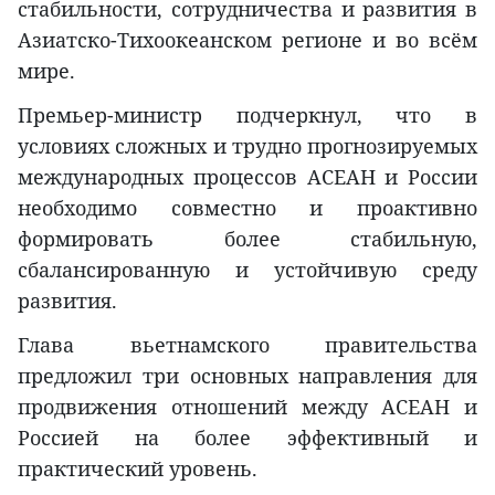
стабильности, сотрудничества и развития в
Азиатско-Тихоокеанском регионе и во всём
мире.
Премьер-министр подчеркнул, что в
условиях сложных и трудно прогнозируемых
международных процессов АСЕАН и России
необходимо совместно и проактивно
формировать более стабильную,
сбалансированную и устойчивую среду
развития.
Глава вьетнамского правительства
предложил три основных направления для
продвижения отношений между АСЕАН и
Россией на более эффективный и
практический уровень.