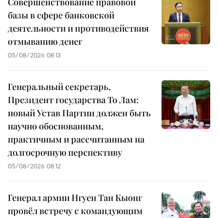
Совершенствование правовой
базы в сфере банковской
деятельности и противодействия
отмыванию денег
05/08/2026 08:13
Генеральный секретарь,
Президент государства То Лам:
новый Устав Партии должен быть
научно обоснованным,
практичным и рассчитанным на
долгосрочную перспективу
05/08/2026 08:12
Генерал армии Нгуен Тан Кыонг
провёл встречу с командующим