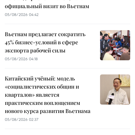
официальный визит во Вьетнам
05/08/2026 04:42
Вьетнам предлагает сократить
45% бизнес-условий в сфере
экспорта рабочей силы
05/08/2026 04:18
Китайский учёный: модель
«социалистических общин и
кварталов» является
практическим воплощением
нового курса развития Вьетнама
05/08/2026 02:37