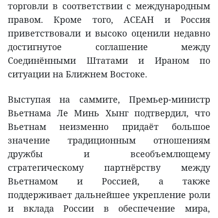
торговли в соответствии с международным
правом. Кроме того, АСЕАН и Россия
приветствовали и высоко оценили недавно
достигнутое соглашение между
Соединёнными Штатами и Ираном по
ситуации на Ближнем Востоке.
Выступая на саммите, Премьер-министр
Вьетнама Ле Минь Хынг подтвердил, что
Вьетнам неизменно придаёт большое
значение традиционным отношениям
дружбы и всеобъемлющему
стратегическому партнёрству между
Вьетнамом и Россией, а также
поддерживает дальнейшее укрепление роли
и вклада России в обеспечение мира,