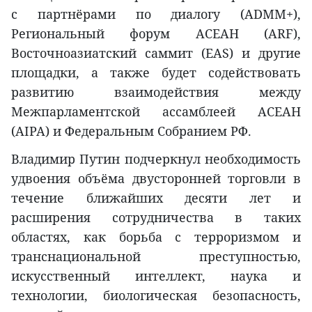
с партнёрами по диалогу (ADMM+),
Региональный форум АСЕАН (ARF),
Восточноазиатский саммит (EAS) и другие
площадки, а также будет содействовать
развитию взаимодействия между
Межпарламентской ассамблеей АСЕАН
(AIPA) и Федеральным Собранием РФ.
Владимир Путин подчеркнул необходимость
удвоения объёма двусторонней торговли в
течение ближайших десяти лет и
расширения сотрудничества в таких
областях, как борьба с терроризмом и
транснациональной преступностью,
искусственный интеллект, наука и
технологии, биологическая безопасность,