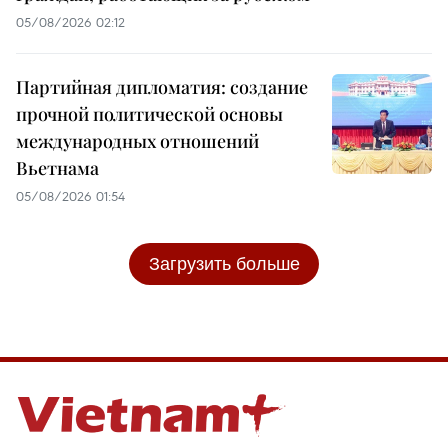
05/08/2026 02:12
Партийная дипломатия: создание
прочной политической основы
международных отношений
Вьетнама
05/08/2026 01:54
Загрузить больше