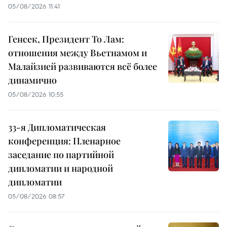
05/08/2026 11:41
Генсек, Президент То Лам:
отношения между Вьетнамом и
Малайзией развиваются всё более
динамично
05/08/2026 10:55
33-я Дипломатическая
конференция: Пленарное
заседание по партийной
дипломатии и народной
дипломатии
05/08/2026 08:57