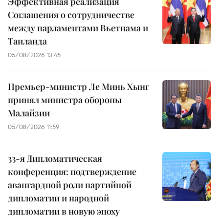
Эффективная реализация
Соглашения о сотрудничестве
между парламентами Вьетнама и
Таиланда
05/08/2026 13:45
Премьер-министр Ле Минь Хынг
принял министра обороны
Малайзии
05/08/2026 11:59
33-я Дипломатическая
конференция: подтверждение
авангардной роли партийной
дипломатии и народной
дипломатии в новую эпоху