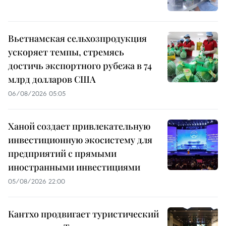
Вьетнамская сельхозпродукция
ускоряет темпы, стремясь
достичь экспортного рубежа в 74
млрд долларов США
06/08/2026 05:05
Ханой создает привлекательную
инвестиционную экосистему для
предприятий с прямыми
иностранными инвестициями
05/08/2026 22:00
Кантхо продвигает туристический