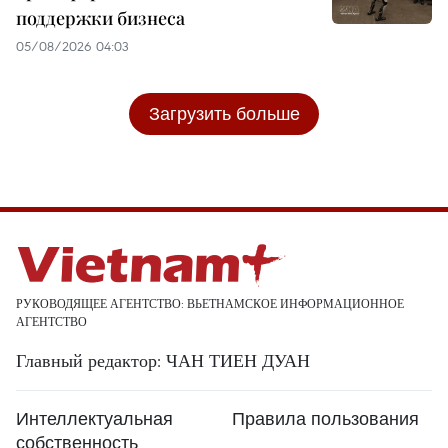
поддержки бизнеса
05/08/2026 04:03
Загрузить больше
РУКОВОДЯЩЕЕ АГЕНТСТВО: ВЬЕТНАМСКОЕ ИНФОРМАЦИОННОЕ
АГЕНТСТВО
Главный редактор: ЧАН ТИЕН ДУАН
Интеллектуальная
Правила пользования
собственность