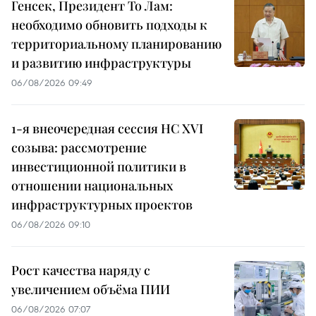
Генсек, Президент То Лам:
необходимо обновить подходы к
территориальному планированию
и развитию инфраструктуры
06/08/2026 09:49
1-я внеочередная сессия НС XVI
созыва: рассмотрение
инвестиционной политики в
отношении национальных
инфраструктурных проектов
06/08/2026 09:10
Рост качества наряду с
увеличением объёма ПИИ
06/08/2026 07:07