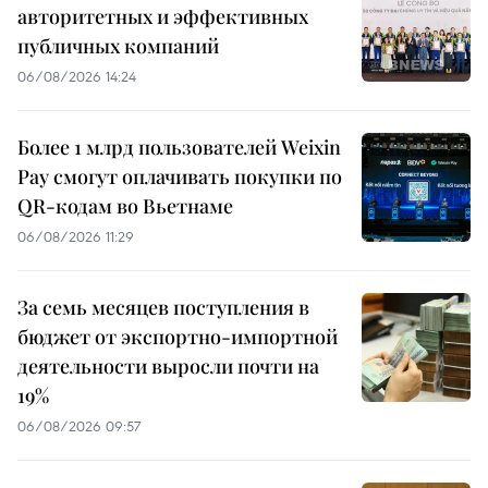
авторитетных и эффективных
публичных компаний
06/08/2026 14:24
Более 1 млрд пользователей Weixin
Pay смогут оплачивать покупки по
QR-кодам во Вьетнаме
06/08/2026 11:29
За семь месяцев поступления в
бюджет от экспортно-импортной
деятельности выросли почти на
19%
06/08/2026 09:57