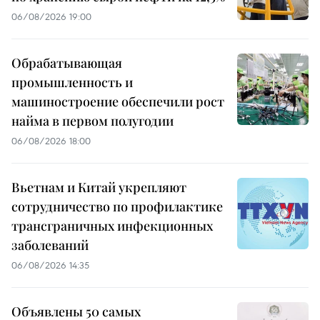
06/08/2026 19:00
Обрабатывающая
промышленность и
машиностроение обеспечили рост
найма в первом полугодии
06/08/2026 18:00
Вьетнам и Китай укрепляют
сотрудничество по профилактике
трансграничных инфекционных
заболеваний
06/08/2026 14:35
Объявлены 50 самых