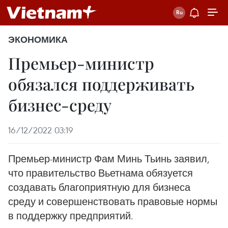
ЭКОНОМИКА
Премьер-министр
обязался поддерживать
бизнес-среду
16/12/2022 03:19
Премьер-министр Фам Минь Тьинь заявил,
что правительство Вьетнама обязуется
создавать благоприятную для бизнеса
среду и совершенствовать правовые нормы
в поддержку предприятий.