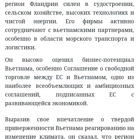
регион Фландрии силен в судостроении,
сельском хозяйстве, высоких технологиях и
чистой энергии. Его фирмы активно
сотрудничают с вьетнамскими партнерами,
особенно в области морского транспорта и
логистики.
Он высоко оценил бизнес-потенциал
Вьетнама, особенно Соглашение о свободной
торговле между ЕС и Вьетнамом, одно из
наиболее всеобъемлющих и амбициозных
соглашений, подписанных ЕС с
развивающейся экономикой.
Выразив свое впечатление о твердой
приверженности Вьетнама реагированию на
изменение климата, он сказал, что регион