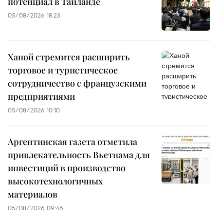
потенциал в Таиланде
05/08/2026 18:23
Ханой стремится расширить
торговое и туристическое
сотрудничество с французскими
предприятиями
05/08/2026 10:10
Аргентинская газета отметила
привлекательность Вьетнама для
инвестиций в производство
высокотехнологичных
материалов
05/08/2026 09:46