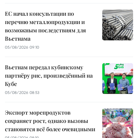
ЕС начал консультации по
перечню металлопродукции и
возможным последствиям для
Вьетнама
05/08/2026 09:10
Вьетнам передал кубинскому
партнёру рис, произведённый на
Кубе
05/08/2026 08:53
Экспорт морепродуктов
сохраняет рост, однако вызовы
становятся всё более очевидными
05/08/2026 08:19