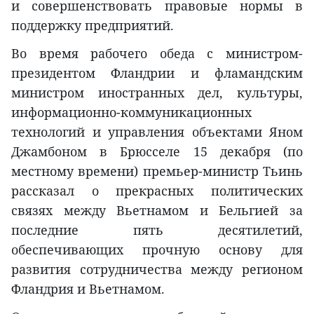
и совершенствовать правовые нормы в
поддержку предприятий.
Во время рабочего обеда с министром-
президентом Фландрии и фламандским
министром иностранных дел, культуры,
информационно-коммуникационных
технологий и управления объектами Яном
Джамбоном в Брюсселе 15 декабря (по
местному времени) премьер-министр Тьинь
рассказал о прекрасных политических
связях между Вьетнамом и Бельгией за
последние пять десятилетий,
обеспечивающих прочную основу для
развития сотрудничества между регионом
Фландрия и Вьетнамом.