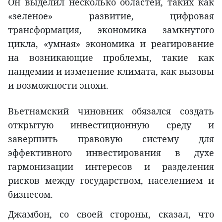
Он выделил несколько областей, таких как
«зеленое» развитие, цифровая
трансформация, экономика замкнутого
цикла, «умная» экономика и реагирование
на возникающие проблемы, такие как
пандемии и изменение климата, как вызовы
и возможности эпохи.
Вьетнамский чиновник обязался создать
открытую инвестиционную среду и
завершить правовую систему для
эффективного инвестирования в духе
гармонизации интересов и разделения
рисков между государством, населением и
бизнесом.
Джамбон, со своей стороны, сказал, что