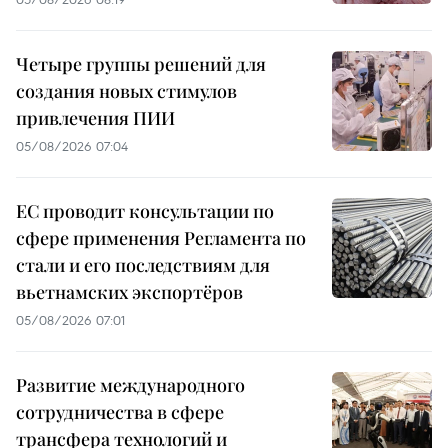
Четыре группы решений для
создания новых стимулов
привлечения ПИИ
05/08/2026 07:04
ЕС проводит консультации по
сфере применения Регламента по
стали и его последствиям для
вьетнамских экспортёров
05/08/2026 07:01
Развитие международного
сотрудничества в сфере
трансфера технологий и