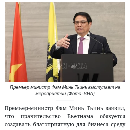
Премьер-министр Фам Минь Тьинь выступает на
мероприятии (Фото: ВИА)
Премьер-министр Фам Минь Тьинь заявил,
что правительство Вьетнама обязуется
создавать благоприятную для бизнеса среду