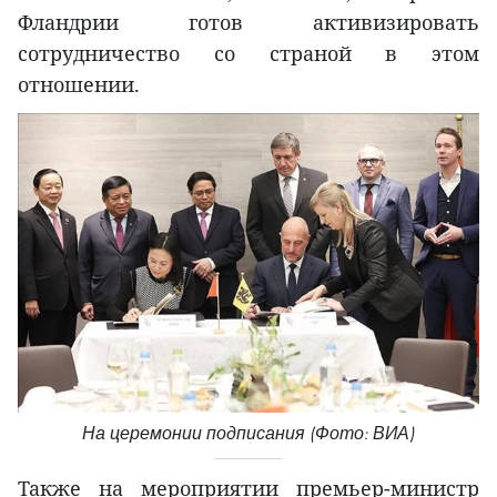
Фландрии готов активизировать
сотрудничество со страной в этом
отношении.
На церемонии подписания (Фото: ВИА)
Также на мероприятии премьер-министр