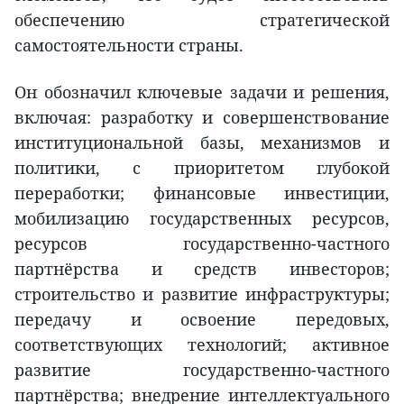
обеспечению стратегической
самостоятельности страны.
Он обозначил ключевые задачи и решения,
включая: разработку и совершенствование
институциональной базы, механизмов и
политики, с приоритетом глубокой
переработки; финансовые инвестиции,
мобилизацию государственных ресурсов,
ресурсов государственно-частного
партнёрства и средств инвесторов;
строительство и развитие инфраструктуры;
передачу и освоение передовых,
соответствующих технологий; активное
развитие государственно-частного
партнёрства; внедрение интеллектуального