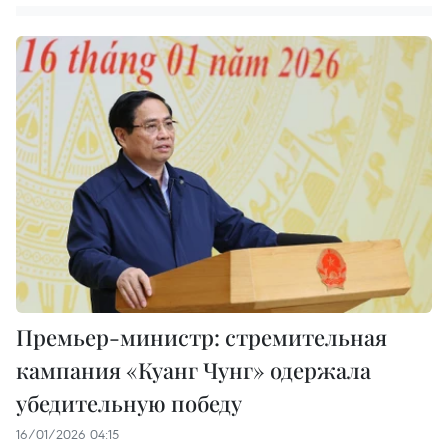
Премьер-министр: стремительная
кампания «Куанг Чунг» одержала
убедительную победу
16/01/2026 04:15