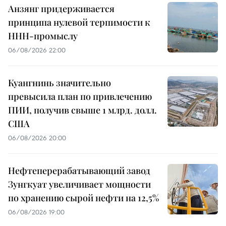
Анзянг придерживается
принципа нулевой терпимости к
ННН-промыслу
06/08/2026 22:00
Куангнинь значительно
превысила план по привлечению
ПИИ, получив свыше 1 млрд. долл.
США
06/08/2026 20:00
Нефтеперерабатывающий завод
Зунгкуат увеличивает мощности
по хранению сырой нефти на 12,5%
06/08/2026 19:00