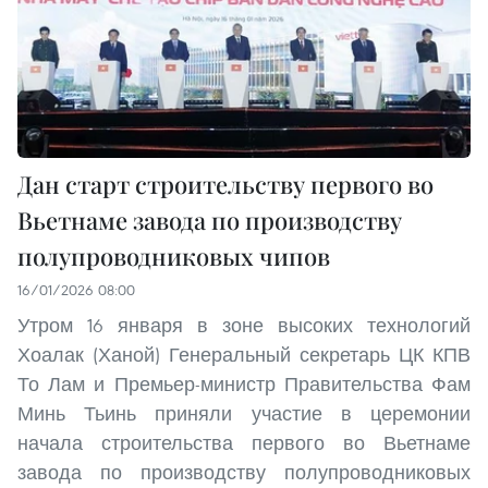
Дан старт строительству первого во
Вьетнаме завода по производству
полупроводниковых чипов
16/01/2026 08:00
Утром 16 января в зоне высоких технологий
Хоалак (Ханой) Генеральный секретарь ЦК КПВ
То Лам и Премьер-министр Правительства Фам
Минь Тьинь приняли участие в церемонии
начала строительства первого во Вьетнаме
завода по производству полупроводниковых