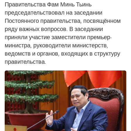
Правительства Фам Минь Тьинь
председательствовал на заседании
Постоянного правительства, посвящённом
ряду важных вопросов. В заседании
приняли участие заместители премьер-
министра, руководители министерств,
ведомств и органов, входящих в структуру
правительства.