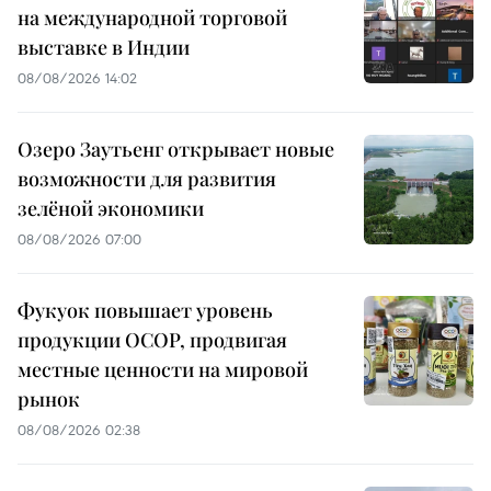
на международной торговой
выставке в Индии
08/08/2026 14:02
Озеро Заутьенг открывает новые
возможности для развития
зелёной экономики
08/08/2026 07:00
Фукуок повышает уровень
продукции OCOP, продвигая
местные ценности на мировой
рынок
08/08/2026 02:38