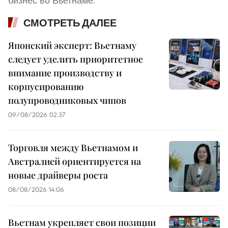
бизнес во Вьетнаме.
СМОТРЕТЬ ДАЛЕЕ
Японский эксперт: Вьетнаму
следует уделить приоритетное
внимание производству и
корпусированию
полупроводниковых чипов
09/08/2026 02:37
Торговля между Вьетнамом и
Австралией ориентируется на
новые драйверы роста
08/08/2026 14:06
Вьетнам укрепляет свои позиции