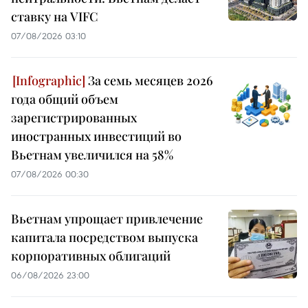
ставку на VIFC
07/08/2026 03:10
За семь месяцев 2026
года общий объем
зарегистрированных
иностранных инвестиций во
Вьетнам увеличился на 58%
07/08/2026 00:30
Вьетнам упрощает привлечение
капитала посредством выпуска
корпоративных облигаций
06/08/2026 23:00