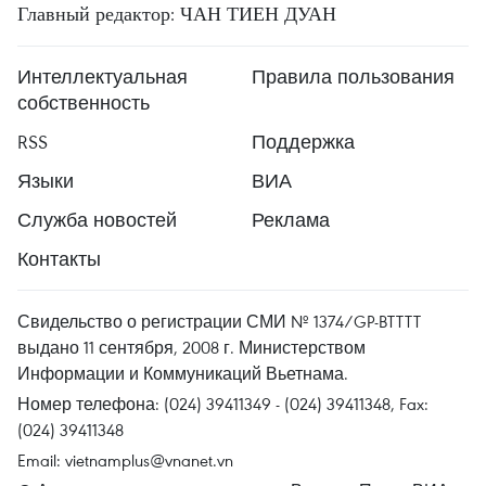
Главный редактор: ЧАН ТИЕН ДУАН
Интеллектуальная
Правила пользования
собственность
RSS
Поддержка
Языки
ВИА
Служба новостей
Реклама
Контакты
Свидельство о регистрации СМИ № 1374/GP-BTTTT
выдано 11 сентября, 2008 г. Министерством
Информации и Коммуникаций Вьетнама.
Номер телефона: (024) 39411349 - (024) 39411348, Fax:
(024) 39411348
Email:
vietnamplus@vnanet.vn