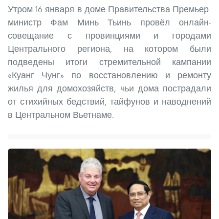
Утром 16 января в доме Правительства Премьер-
министр Фам Минь Тьинь провёл онлайн-
совещание с провинциями и городами
Центрального региона, на котором были
подведены итоги стремительной кампании
«Куанг Чунг» по восстановлению и ремонту
жилья для домохозяйств, чьи дома пострадали
от стихийных бедствий, тайфунов и наводнений
в Центральном Вьетнаме.