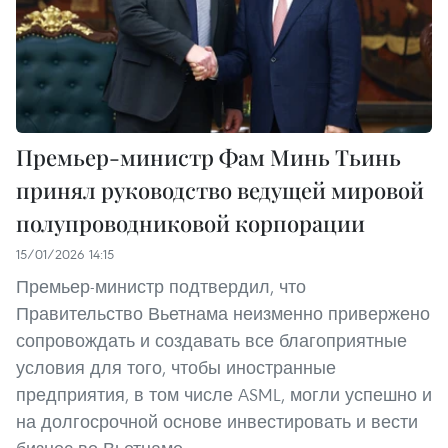
Премьер-министр Фам Минь Тьинь
принял руководство ведущей мировой
полупроводниковой корпорации
15/01/2026 14:15
Премьер-министр подтвердил, что
Правительство Вьетнама неизменно привержено
сопровождать и создавать все благоприятные
условия для того, чтобы иностранные
предприятия, в том числе ASML, могли успешно и
на долгосрочной основе инвестировать и вести