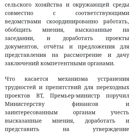
сельского хозяйства и окружающей среды
совместно с соответствующими
ведомствами скоординированно работать,
обобщить мнения, высказанные на
заседании, и доработать проекты
документов, отчёты и предложения для
представления на рассмотрение и дачу
заключений компетентными органами.
Что касается механизма устранения
трудностей и препятствий для переходных
проектов BT, Премьер-министр поручил
Министерству финансов и
заинтересованным органам учесть
высказанные мнения, доработать и
представить на утверждение