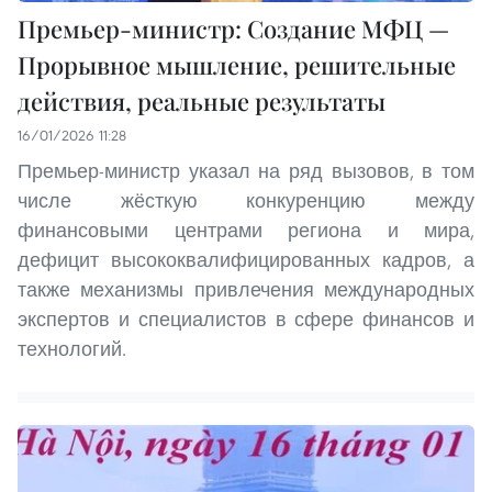
Премьер-министр: Создание МФЦ —
Прорывное мышление, решительные
действия, реальные результаты
16/01/2026 11:28
Премьер-министр указал на ряд вызовов, в том
числе жёсткую конкуренцию между
финансовыми центрами региона и мира,
дефицит высококвалифицированных кадров, а
также механизмы привлечения международных
экспертов и специалистов в сфере финансов и
технологий.