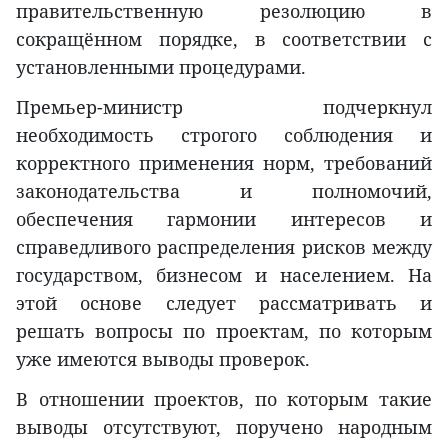
правительственную резолюцию в
сокращённом порядке, в соответствии с
установленными процедурами.
Премьер-министр подчеркнул
необходимость строгого соблюдения и
корректного применения норм, требований
законодательства и полномочий,
обеспечения гармонии интересов и
справедливого распределения рисков между
государством, бизнесом и населением. На
этой основе следует рассматривать и
решать вопросы по проектам, по которым
уже имеются выводы проверок.
В отношении проектов, по которым такие
выводы отсутствуют, поручено народным