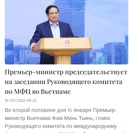
Премьер-министр председательствует
на заседании Руководящего комитета
по МФЦ во Вьетнаме
16/01/2026 09:32
Во второй половине дня 16 января Премьер-
министр Вьетнама Фам Минь Тьинь, глава
Руководящего комитета по международному