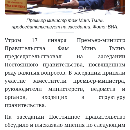
Премьер-министр Фам Минь Тьинь
председательствует на заседании. Фото: ВИА.
Утром 17 января Премьер-министр
Правительства Фам Минь Тьинь
председательствовал на заседании
Постоянного правительства, посвящённом
ряду важных вопросов. В заседании приняли
участие заместители премьер-министра,
руководители министерств, ведомств и
органов, входящих в структуру
правительства.
На заседании Постоянное правительство
обсудило и высказало мнения по следующим