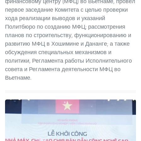
финансовому центру (МФЦ) во Вьетнаме, провёл
первое заседание Комитета с целью проверки
хода реализации выводов и указаний
Политбюро по созданию МФЦ; рассмотрения
планов по строительству, функционированию и
развитию МФЦ в Хошимине и Дананге; а также
обсуждения специальных механизмов и
политики, Регламента работы Исполнительного
совета и Регламента деятельности МФЦ во
Вьетнаме.