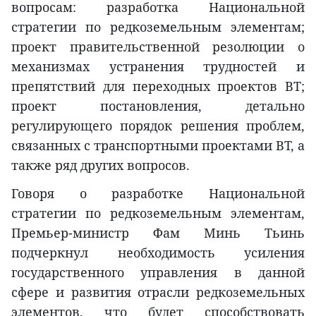
вопросам: разработка Национальной
стратегии по редкоземельным элементам;
проект правительственной резолюции о
механизмах устранения трудностей и
препятствий для переходных проектов BT;
проект постановления, детально
регулирующего порядок решения проблем,
связанных с транспортными проектами BT, а
также ряд других вопросов.
Говоря о разработке Национальной
стратегии по редкоземельным элементам,
Премьер-министр Фам Минь Тьинь
подчеркнул необходимость усиления
государственного управления в данной
сфере и развития отрасли редкоземельных
элементов, что будет способствовать