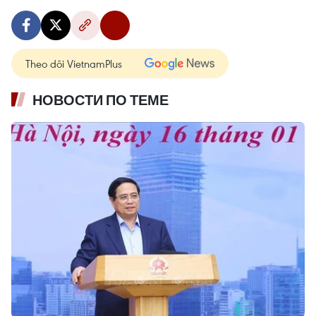
Theo dõi VietnamPlus
НОВОСТИ ПО ТЕМЕ