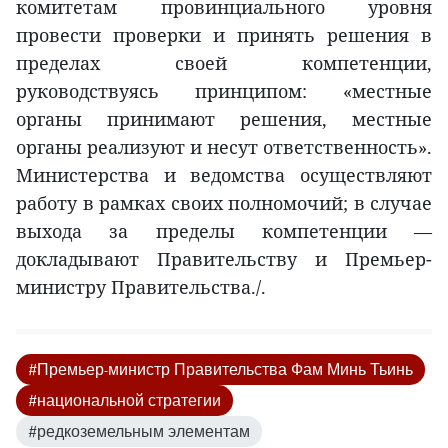
комитетам провинциального уровня
провести проверки и принять решения в
пределах своей компетенции,
руководствуясь принципом: «местные
органы принимают решения, местные
органы реализуют и несут ответственность».
Министерства и ведомства осуществляют
работу в рамках своих полномочий; в случае
выхода за пределы компетенции —
докладывают Правительству и Премьер-
министру Правительства./.
#Премьер-министр Правительства Фам Минь Тьинь
#национальной стратегии
#редкоземельным элементам