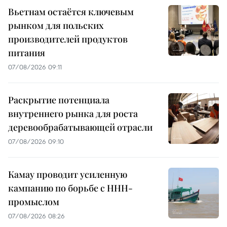
Вьетнам остаётся ключевым
рынком для польских
производителей продуктов
питания
07/08/2026 09:11
Раскрытие потенциала
внутреннего рынка для роста
деревообрабатывающей отрасли
07/08/2026 09:10
Камау проводит усиленную
кампанию по борьбе с ННН-
промыслом
07/08/2026 08:26