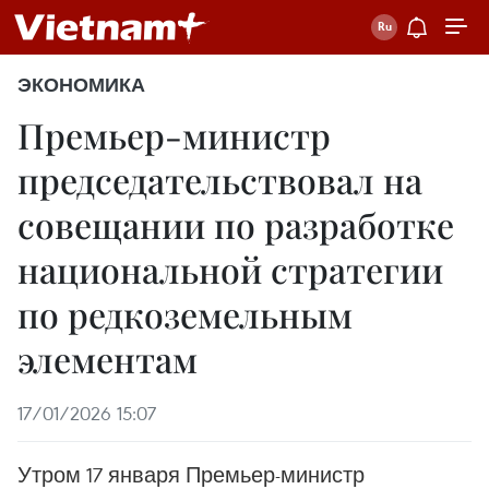
ЭКОНОМИКА
Премьер-министр
председательствовал на
совещании по разработке
национальной стратегии
по редкоземельным
элементам
17/01/2026 15:07
Утром 17 января Премьер-министр