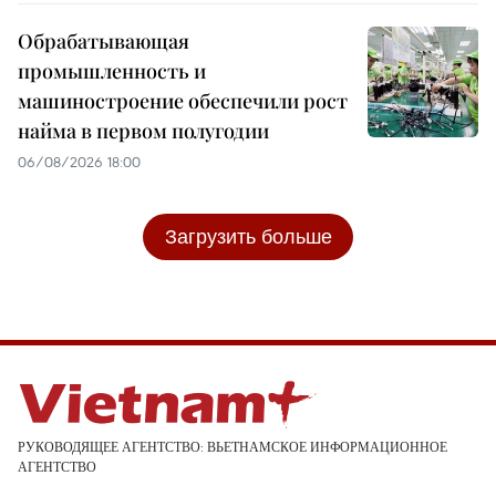
Обрабатывающая
промышленность и
машиностроение обеспечили рост
найма в первом полугодии
06/08/2026 18:00
Загрузить больше
РУКОВОДЯЩЕЕ АГЕНТСТВО: ВЬЕТНАМСКОЕ ИНФОРМАЦИОННОЕ
АГЕНТСТВО