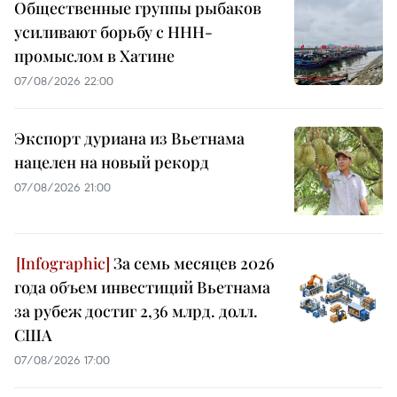
Общественные группы рыбаков
усиливают борьбу с ННН-
промыслом в Хатине
07/08/2026 22:00
Экспорт дуриана из Вьетнама
нацелен на новый рекорд
07/08/2026 21:00
За семь месяцев 2026
года объем инвестиций Вьетнама
за рубеж достиг 2,36 млрд. долл.
США
07/08/2026 17:00