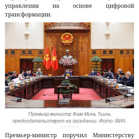
управления на основе цифровой
трансформации.
Премьер-министр Фам Минь Тьинь
председательствует на заседании. Фото: ВИА.
Премьер-министр поручил Министерству