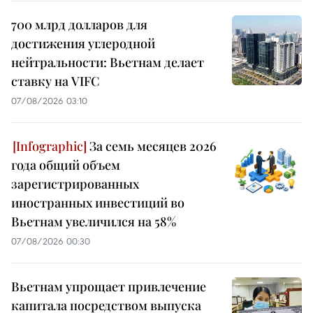
700 млрд долларов для
достижения углеродной
нейтральности: Вьетнам делает
ставку на VIFC
07/08/2026 03:10
За семь месяцев 2026
года общий объем
зарегистрированных
иностранных инвестиций во
Вьетнам увеличился на 58%
07/08/2026 00:30
Вьетнам упрощает привлечение
капитала посредством выпуска