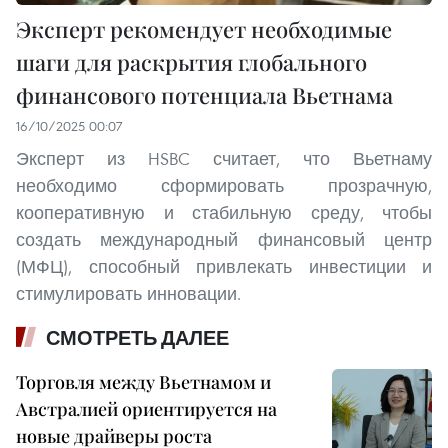
Эксперт рекомендует необходимые
шаги для раскрытия глобального
финансового потенциала Вьетнама
16/10/2025 00:07
Эксперт из HSBC считает, что Вьетнаму
необходимо сформировать прозрачную,
кооперативную и стабильную среду, чтобы
создать международный финансовый центр
(МФЦ), способный привлекать инвестиции и
стимулировать инновации.
СМОТРЕТЬ ДАЛЕЕ
Торговля между Вьетнамом и
Австралией ориентируется на
новые драйверы роста