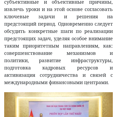
субъективные и объективные причины,
извлечь уроки и на этой основе согласовать
ключевые задачи и решения на
предстоящий период. Одновременно следует
обсудить конкретные шаги по реализации
предстоящих задач, уделяя особое внимание
таким приоритетным направлениям, как:
совершенствование механизмов и
политики, развитие инфраструктуры,
подготовка кадровых ресурсов и
активизация сотрудничества и связей с
международными финансовыми центрами.