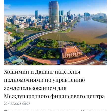
Хошимин и Дананг наделены
полномочиями по управлению
землепользованием для
Международного финансового центра
22/12/2025 08:27