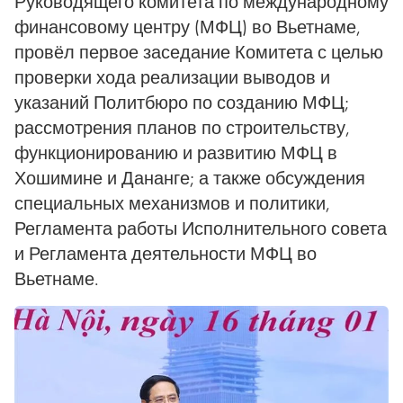
Руководящего комитета по международному
финансовому центру (МФЦ) во Вьетнаме,
провёл первое заседание Комитета с целью
проверки хода реализации выводов и
указаний Политбюро по созданию МФЦ;
рассмотрения планов по строительству,
функционированию и развитию МФЦ в
Хошимине и Дананге; а также обсуждения
специальных механизмов и политики,
Регламента работы Исполнительного совета
и Регламента деятельности МФЦ во
Вьетнаме.