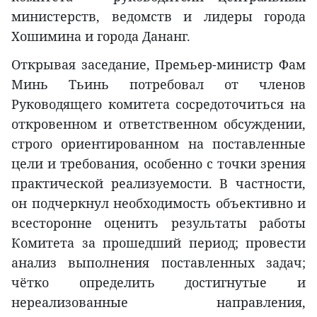
министерств, ведомств и лидеры города
Хошимина и города Дананг.
Открывая заседание, Премьер-министр Фам
Минь Тьинь потребовал от членов
Руководящего комитета сосредоточиться на
откровенном и ответственном обсуждении,
строго ориентированном на поставленные
цели и требования, особенно с точки зрения
практической реализуемости. В частности,
он подчеркнул необходимость объективно и
всесторонне оценить результаты работы
Комитета за прошедший период; провести
анализ выполнения поставленных задач;
чётко определить достигнутые и
нереализованные направления,