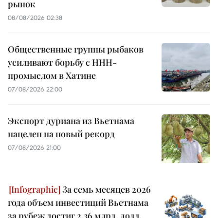
рынок
08/08/2026 02:38
Общественные группы рыбаков
усиливают борьбу с ННН-
промыслом в Хатине
07/08/2026 22:00
Экспорт дуриана из Вьетнама
нацелен на новый рекорд
07/08/2026 21:00
За семь месяцев 2026
года объем инвестиций Вьетнама
за рубеж достиг 2,36 млрд. долл.