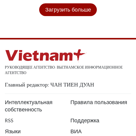
Загрузить больше
РУКОВОДЯЩЕЕ АГЕНТСТВО: ВЬЕТНАМСКОЕ ИНФОРМАЦИОННОЕ
АГЕНТСТВО
Главный редактор: ЧАН ТИЕН ДУАН
Интеллектуальная
Правила пользования
собственность
RSS
Поддержка
Языки
ВИА