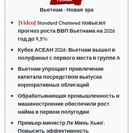
Вьетнам - Новая эра
Standard Chartered повысил
прогноз роста ВВП Вьетнама на 2026
год до 9,5%
Кубок АСЕАН 2026: Вьетнам вышел в
полуфинал с первого места в группе A
Вьетнам упрощает привлечение
капитала посредством выпуска
корпоративных облигаций
Обрабатывающая промышленность и
машиностроение обеспечили рост
найма в первом полугодии
Премьер-министр Ле Минь Хынг:
Повысить эффективность