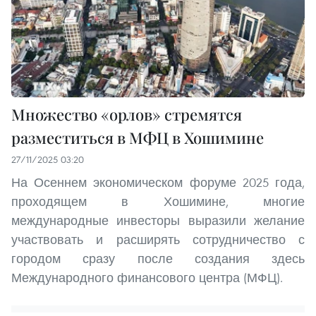
Множество «орлов» стремятся
разместиться в МФЦ в Хошимине
27/11/2025 03:20
На Осеннем экономическом форуме 2025 года,
проходящем в Хошимине, многие
международные инвесторы выразили желание
участвовать и расширять сотрудничество с
городом сразу после создания здесь
Международного финансового центра (МФЦ).