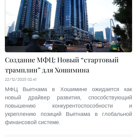
Создание МФЦ: Новый “стартовый
трамплин” для Хошимина
22/12/2025 02:41
МФЦ Вьетнама в Хошимине ожидается как
новый драйвер развития, способствующий
повышению конкурентоспособности и
укреплению позиций Вьетнама в глобальной
финансовой системе.