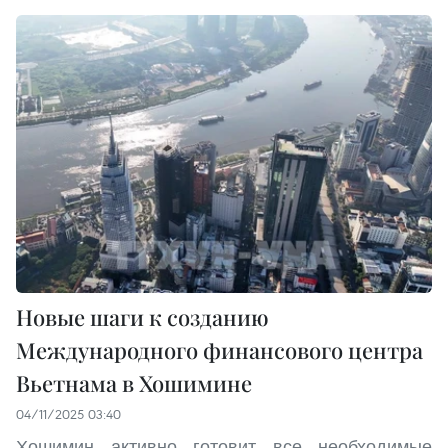
Новые шаги к созданию
Международного финансового центра
Вьетнама в Хошимине
04/11/2025 03:40
Хошимин активно готовит все необходимые