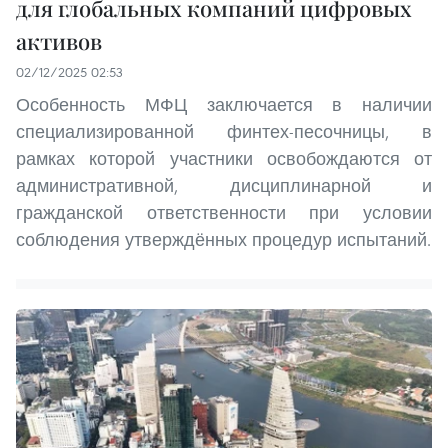
для глобальных компаний цифровых
активов
02/12/2025 02:53
Особенность МФЦ заключается в наличии
специализированной финтех-песочницы, в
рамках которой участники освобождаются от
административной, дисциплинарной и
гражданской ответственности при условии
соблюдения утверждённых процедур испытаний.