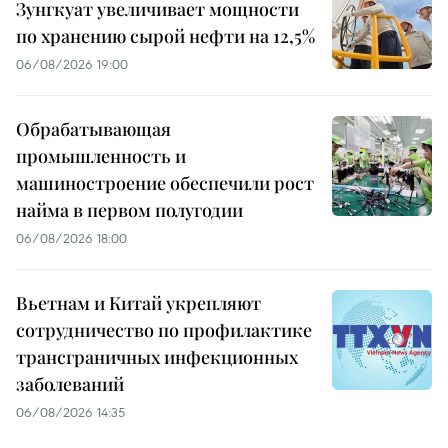
Зунгкуат увеличивает мощности
по хранению сырой нефти на 12,5%
06/08/2026 19:00
Обрабатывающая
промышленность и
машиностроение обеспечили рост
найма в первом полугодии
06/08/2026 18:00
Вьетнам и Китай укрепляют
сотрудничество по профилактике
трансграничных инфекционных
заболеваний
06/08/2026 14:35