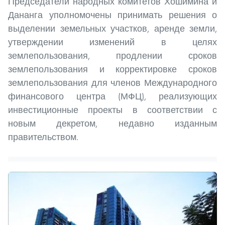
Председатели народных комитетов Хошимина и
Дананга уполномочены принимать решения о
выделении земельных участков, аренде земли,
утверждении изменений в целях
землепользования, продлении сроков
землепользования и корректировке сроков
землепользования для членов Международного
финансового центра (МФЦ), реализующих
инвестиционные проекты в соответствии с
новым декретом, недавно изданным
правительством.