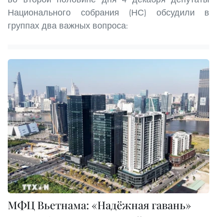
Национального собрания (НС) обсудили в
группах два важных вопроса:
МФЦ Вьетнама: «Надёжная гавань»