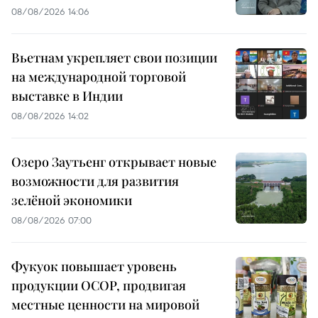
08/08/2026 14:06
Вьетнам укрепляет свои позиции
на международной торговой
выставке в Индии
08/08/2026 14:02
Озеро Заутьенг открывает новые
возможности для развития
зелёной экономики
08/08/2026 07:00
Фукуок повышает уровень
продукции OCOP, продвигая
местные ценности на мировой