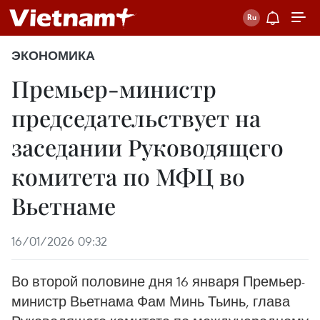
ЭКОНОМИКА
Премьер-министр
председательствует на
заседании Руководящего
комитета по МФЦ во
Вьетнаме
16/01/2026 09:32
Во второй половине дня 16 января Премьер-
министр Вьетнама Фам Минь Тьинь, глава