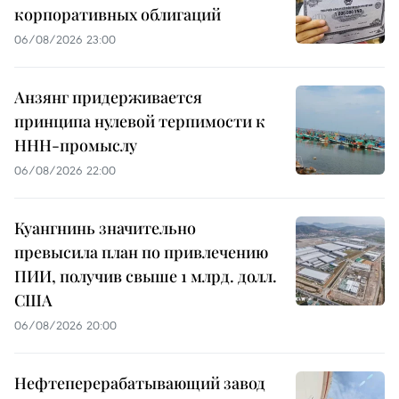
корпоративных облигаций
06/08/2026 23:00
Анзянг придерживается
принципа нулевой терпимости к
ННН-промыслу
06/08/2026 22:00
Куангнинь значительно
превысила план по привлечению
ПИИ, получив свыше 1 млрд. долл.
США
06/08/2026 20:00
Нефтеперерабатывающий завод