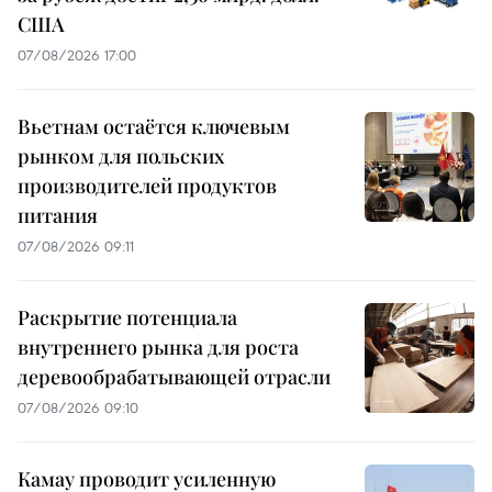
США
07/08/2026 17:00
Вьетнам остаётся ключевым
рынком для польских
производителей продуктов
питания
07/08/2026 09:11
Раскрытие потенциала
внутреннего рынка для роста
деревообрабатывающей отрасли
07/08/2026 09:10
Камау проводит усиленную