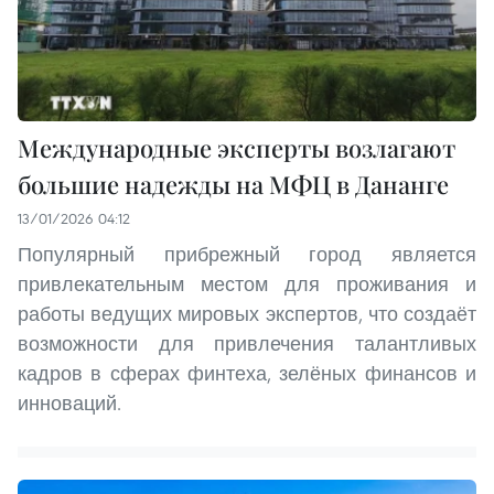
Международные эксперты возлагают
большие надежды на МФЦ в Дананге
13/01/2026 04:12
Популярный прибрежный город является
привлекательным местом для проживания и
работы ведущих мировых экспертов, что создаёт
возможности для привлечения талантливых
кадров в сферах финтеха, зелёных финансов и
инноваций.