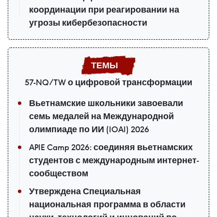
координации при реагировании на
угрозы кибербезопасности
57-NQ/TW о цифровой трансформации
Вьетнамские школьники завоевали
семь медалей на Международной
олимпиаде по ИИ (IOAI) 2026
APIE Camp 2026: соединяя вьетнамских
студентов с международным интернет-
сообществом
Утверждена Специальная
национальная программа в области