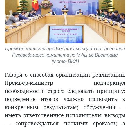
Премьер-министр председательствует на заседании
Руководящего комитета по МФЦ во Вьетнаме
(Фото: ВИА)
Говоря о способах организации реализации,
Премьер-министр подчеркнул
необходимость строго следовать принципу:
подведение итогов должно приводить к
конкретным результатам; обсуждения —
иметь ответственные исполнители; выводы
— сопровождаться чёткими сроками; а