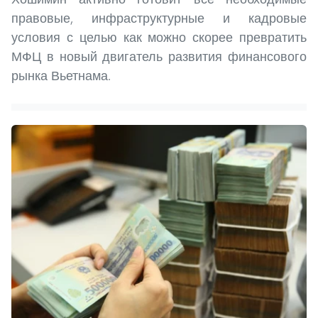
правовые, инфраструктурные и кадровые
условия с целью как можно скорее превратить
МФЦ в новый двигатель развития финансового
рынка Вьетнама.