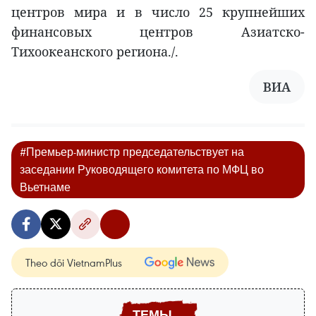
центров мира и в число 25 крупнейших
финансовых центров Азиатско-
Тихоокеанского региона./.
ВИА
#Премьер-министр председательствует на
заседании Руководящего комитета по МФЦ во
Вьетнаме
Theo dõi VietnamPlus