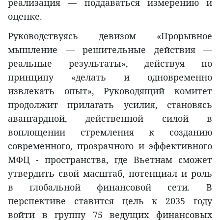
реализация — поддаваться измерению и
оценке.
Руководствуясь девизом «Прорывное
мышление — решительные действия —
реальные результаты», действуя по
принципу «делать и одновременно
извлекать опыт», Руководящий комитет
продолжит прилагать усилия, становясь
авангардной, действенной силой в
воплощении стремления к созданию
современного, прозрачного и эффективного
МФЦ - пространства, где Вьетнам сможет
утвердить свой масштаб, потенциал и роль
в глобальной финансовой сети. В
перспективе ставится цель к 2035 году
войти в группу 75 ведущих финансовых