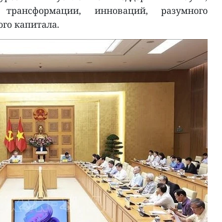
 трансформации, инноваций, разумного
го капитала.