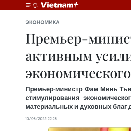
ЭКОНОМИКА
Премьер-минист
активным усил
экономического
Премьер-министр Фам Минь Тьи
стимулирования экономическог
материальных и духовных благ д
10/08/2025 22:28