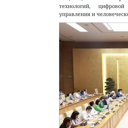
технологий, цифровой
управления и человеческо