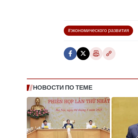
#экономического развития
НОВОСТИ ПО ТЕМЕ