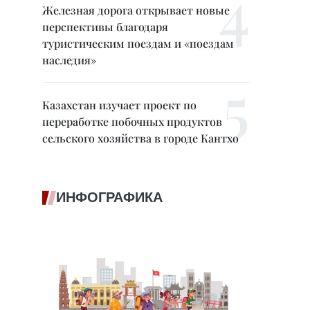
Железная дорога открывает новые
перспективы благодаря
туристическим поездам и «поездам
наследия»
Казахстан изучает проект по
переработке побочных продуктов
сельского хозяйства в городе Кантхо
ИНФОГРАФИКА