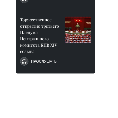
Торжественное
открытие третьего
Пленума
Центрального
комитета КПВ XIV
созыва
ПРОСЛУШАТЬ