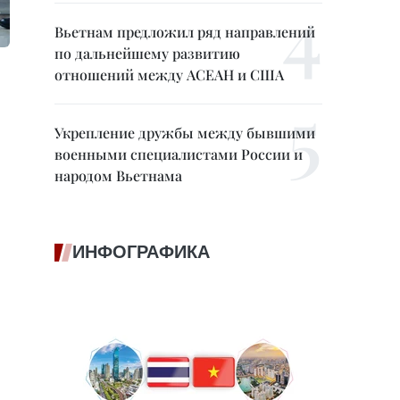
Вьетнам предложил ряд направлений
по дальнейшему развитию
отношений между АСЕАН и США
Укрепление дружбы между бывшими
военными специалистами России и
народом Вьетнама
ИНФОГРАФИКА