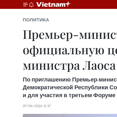
ПОЛИТИКА
Премьер-минис
официальную ц
министра Лаоса
По приглашению Премьер-минист
Демократической Республики Со
и для участия в третьем Форуме 
07/06/2026 12:37