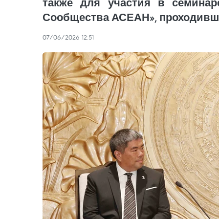
также для участия в семинар
Сообщества АСЕАН», проходивше
07/06/2026 12:51