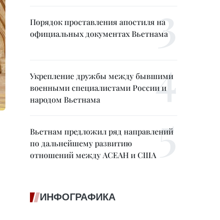
Порядок проставления апостиля на
официальных документах Вьетнама
Укрепление дружбы между бывшими
военными специалистами России и
народом Вьетнама
Вьетнам предложил ряд направлений
по дальнейшему развитию
отношений между АСЕАН и США
ИНФОГРАФИКА