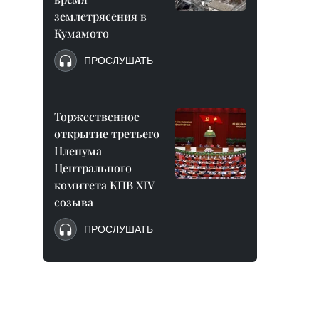
землетрясения в
Кумамото
ПРОСЛУШАТЬ
Торжественное
открытие третьего
Пленума
Центрального
комитета КПВ XIV
созыва
ПРОСЛУШАТЬ