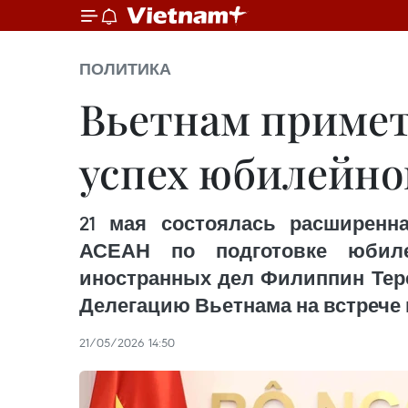
ПОЛИТИКА
Вьетнам примет
успех юбилейно
21 мая состоялась расширенн
АСЕАН по подготовке юбиле
иностранных дел Филиппин Тере
Делегацию Вьетнама на встрече 
21/05/2026 14:50