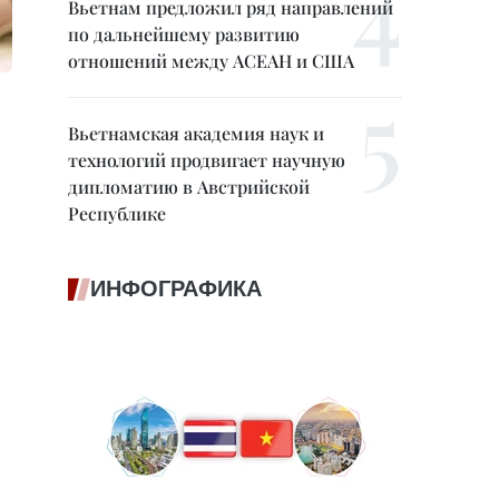
Вьетнам предложил ряд направлений
по дальнейшему развитию
отношений между АСЕАН и США
Вьетнамская академия наук и
технологий продвигает научную
дипломатию в Австрийской
Республике
ИНФОГРАФИКА