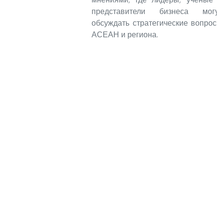
представители бизнеса мог
обсуждать стратегические вопро
АСЕАН и региона.