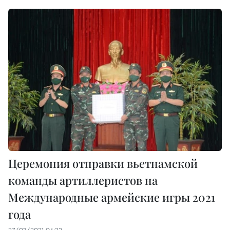
Церемония отправки вьетнамской
команды артиллеристов на
Международные армейские игры 2021
года