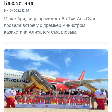
Казахстана
14/10/2022 12:55
14 октября, вице-президент Во Тхи Ань Суан
провела встречу с премьер-министром
Казахстана Алиханом Смаиловым.