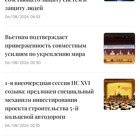
защиту людей
06/08/2026 04:53
Вьетнам подтверждает
приверженность совместным
усилиям по укреплению мира
06/08/2026 03:50
1-я внеочередная сессия НС XVI
созыва: предложен специальный
механизм инвестирования
проекта строительства 5-й
кольцевой автодороги
06/08/2026 02:10