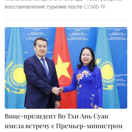
восстановление туризма после COVID-19.
Вице-президент Во Тхи Ань Суан
имела встречу с Премьер-министром