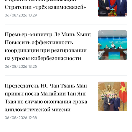
Стратегии «трёх взаимосвязей»
06/08/2026 13:29
Премьер-министр Ле Минь Хынг:
Повысить эффективность
координации при реагировании
на угрозы кибербезопасности
06/08/2026 13:25
Председатель НС Чан Тхань Ман
принял посла Малайзии Тан Янг
Тхая по случаю окончания срока
дипломатической миссии
06/08/2026 12:38