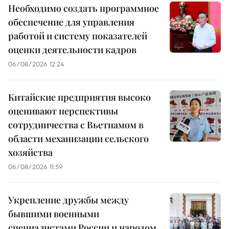
Необходимо создать программное
обеспечение для управления
работой и систему показателей
оценки деятельности кадров
06/08/2026 12:24
Китайские предприятия высоко
оценивают перспективы
сотрудничества с Вьетнамом в
области механизации сельского
хозяйства
06/08/2026 11:59
Укрепление дружбы между
бывшими военными
специалистами России и народом