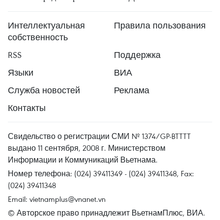
Интеллектуальная
Правила пользования
собственность
RSS
Поддержка
Языки
ВИА
Служба новостей
Реклама
Контакты
Свидельство о регистрации СМИ № 1374/GP-BTTTT
выдано 11 сентября, 2008 г. Министерством
Информации и Коммуникаций Вьетнама.
Номер телефона: (024) 39411349 - (024) 39411348, Fax:
(024) 39411348
Email:
vietnamplus@vnanet.vn
© Авторское право принадлежит ВьетнамПлюс, ВИА.