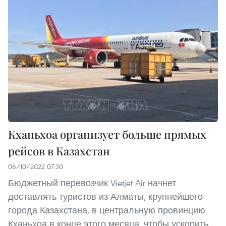
Кханьхоа организует больше прямых
рейсов в Казахстан
06/10/2022 07:30
Бюджетный перевозчик Vietjet Air начнет
доставлять туристов из Алматы, крупнейшего
города Казахстана, в центральную провинцию
Кханьхоа в конце этого месяца, чтобы ускорить