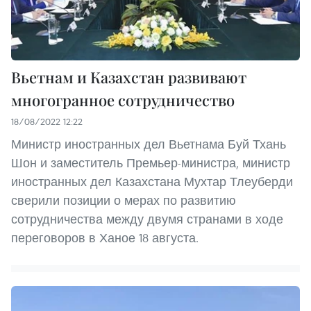
Вьетнам и Казахстан развивают
многогранное сотрудничество
18/08/2022 12:22
Министр иностранных дел Вьетнама Буй Тхань
Шон и заместитель Премьер-министра, министр
иностранных дел Казахстана Мухтар Тлеуберди
сверили позиции о мерах по развитию
сотрудничества между двумя странами в ходе
переговоров в Ханое 18 августа.