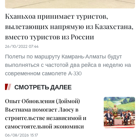
Кханьхоа принимает туристов,
вылетающих напрямую из Казахстана,
вместо туристов из России
26/10/2022 07:44
Полеты по маршруту Камрань-Алматы будут
выполняться с частотой два рейса в неделю на
современном самолете А-330
СМОТРЕТЬ ДАЛЕЕ
Опыт Обновления (Доймой)
Вьетнама помогает Лаосу в
строительстве независимой и
самостоятельной экономики
06/08/2026 15:17