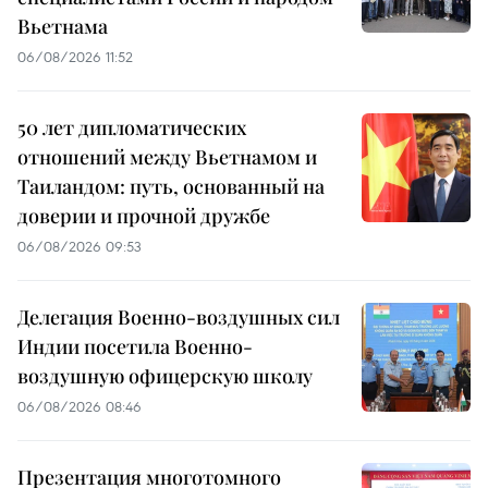
Вьетнама
06/08/2026 11:52
50 лет дипломатических
отношений между Вьетнамом и
Таиландом: путь, основанный на
доверии и прочной дружбе
06/08/2026 09:53
Делегация Военно-воздушных сил
Индии посетила Военно-
воздушную офицерскую школу
06/08/2026 08:46
Презентация многотомного