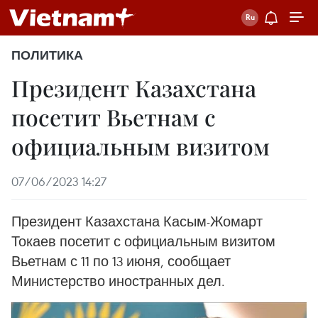
ПОЛИТИКА
Президент Казахстана
посетит Вьетнам с
официальным визитом
07/06/2023 14:27
Президент Казахстана Касым-Жомарт
Токаев посетит с официальным визитом
Вьетнам с 11 по 13 июня, сообщает
Министерство иностранных дел.