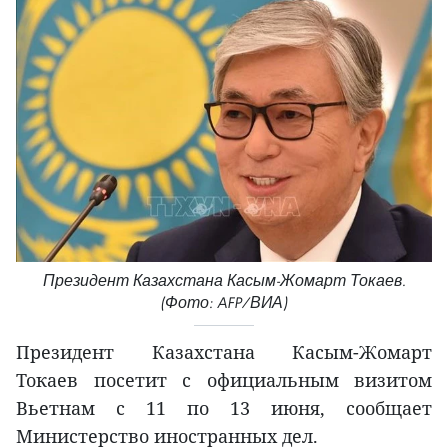
Президент Казахстана Касым-Жомарт Токаев.
(Фото: AFP/ВИА)
Президент Казахстана Касым-Жомарт
Токаев посетит с официальным визитом
Вьетнам с 11 по 13 июня, сообщает
Министерство иностранных дел.