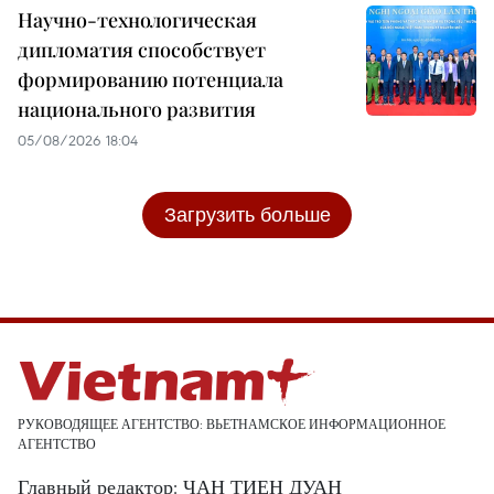
Научно-технологическая
дипломатия способствует
формированию потенциала
национального развития
05/08/2026 18:04
Загрузить больше
РУКОВОДЯЩЕЕ АГЕНТСТВО: ВЬЕТНАМСКОЕ ИНФОРМАЦИОННОЕ
АГЕНТСТВО
Главный редактор: ЧАН ТИЕН ДУАН