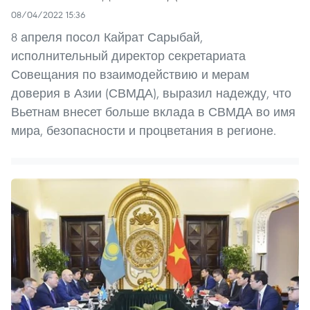
08/04/2022 15:36
8 апреля посол Кайрат Сарыбай,
исполнительный директор секретариата
Совещания по взаимодействию и мерам
доверия в Азии (СВМДА), выразил надежду, что
Вьетнам внесет больше вклада в СВМДА во имя
мира, безопасности и процветания в регионе.