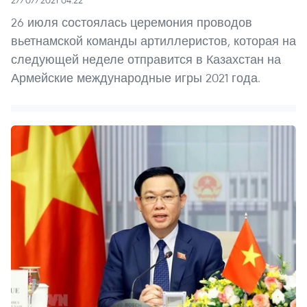
27/07/2021 04:22
26 июля состоялась церемония проводов
вьетнамской команды артиллеристов, которая на
следующей неделе отправится в Казахстан на
Армейские международные игры 2021 года.