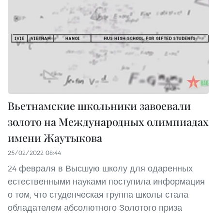
Вьетнамские школьники завоевали
золото на Международных олимпиадах
имени Жаутыкова
25/02/2022 08:44
24 февраля в Высшую школу для одаренных
естественными науками поступила информация
о том, что студенческая группа школы стала
обладателем абсолютного Золотого приза