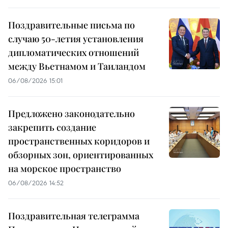
Поздравительные письма по
случаю 50-летия установления
дипломатических отношений
между Вьетнамом и Таиландом
06/08/2026 15:01
Предложено законодательно
закрепить создание
пространственных коридоров и
обзорных зон, ориентированных
на морское пространство
06/08/2026 14:52
Поздравительная телеграмма