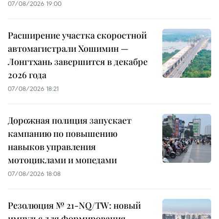
07/08/2026 19:00
Расширение участка скоростной
автомагистрали Хошимин —
Лонгтхань завершится в декабре
2026 года
07/08/2026 18:21
Дорожная полиция запускает
кампанию по повышению
навыков управления
мотоциклами и мопедами
07/08/2026 18:08
Резолюция № 21-NQ/TW: новый
импульс для формирования