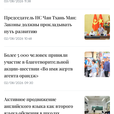
03/08/2026 11:38
Председатель НС Чан Тхань Ман:
Законы должны прокладывать
путь развитию
02/08/2026 10:48
Более 5 000 человек приняли
участие в благотворительной
акции-шествии «Во имя жертв
агента орандж»
02/08/2026 09:30
Активное продвижение
английского языка как второго
языка обучения в школах