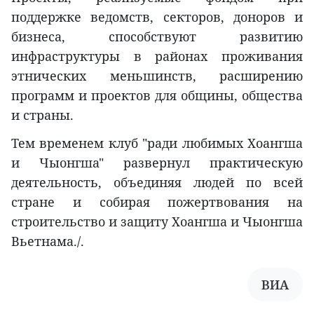
поддержке ведомств, секторов, доноров и
бизнеса, способствуют развитию
инфраструктуры в районах проживания
этнических меньшинств, расширению
программ и проектов для общины, общества
и страны.
Тем временем клуб "ради любимых Хоангша
и Чыонгша" развернул практическую
деятельность, объединяя людей по всей
стране и собирая пожертвования на
строительство и защиту Хоангша и Чыонгша
Вьетнама./.
ВИА