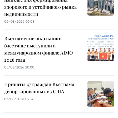
здорового и устойчивого рынка
недвижимости
06/08/2026 05:03
Вьетнамские школьники
блестяще выступили в
международном финале AIMO
2026 года
05/08/2026 20:00
Приняты 47 граждан Вьетнама,
депортированных из США
05/08/2026 09:14