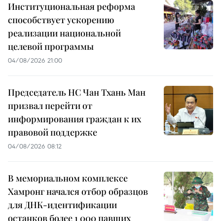
Институциональная реформа
способствует ускорению
реализации национальной
целевой программы
04/08/2026 21:00
Председатель НС Чан Тхань Ман
призвал перейти от
информирования граждан к их
правовой поддержке
04/08/2026 08:12
В мемориальном комплексе
Хамронг начался отбор образцов
для ДНК-идентификации
останков более 1 000 павших