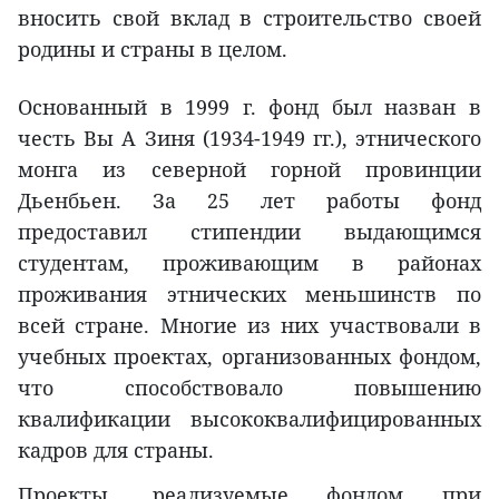
вносить свой вклад в строительство своей
родины и страны в целом.
Основанный в 1999 г. фонд был назван в
честь Вы А Зиня (1934-1949 гг.), этнического
монга из северной горной провинции
Дьенбьен. За 25 лет работы фонд
предоставил стипендии выдающимся
студентам, проживающим в районах
проживания этнических меньшинств по
всей стране. Многие из них участвовали в
учебных проектах, организованных фондом,
что способствовало повышению
квалификации высококвалифицированных
кадров для страны.
Проекты, реализуемые фондом при