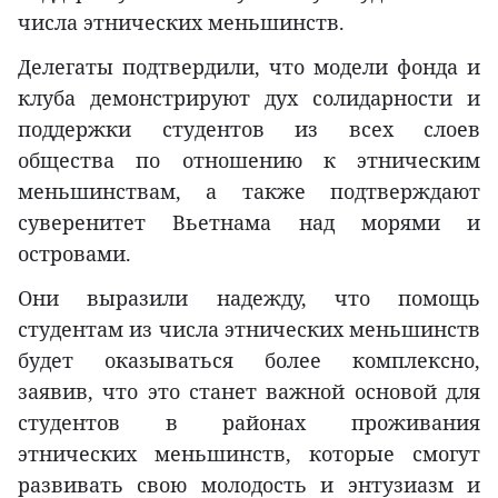
числа этнических меньшинств.
Делегаты подтвердили, что модели фонда и
клуба демонстрируют дух солидарности и
поддержки студентов из всех слоев
общества по отношению к этническим
меньшинствам, а также подтверждают
суверенитет Вьетнама над морями и
островами.
Они выразили надежду, что помощь
студентам из числа этнических меньшинств
будет оказываться более комплексно,
заявив, что это станет важной основой для
студентов в районах проживания
этнических меньшинств, которые смогут
развивать свою молодость и энтузиазм и