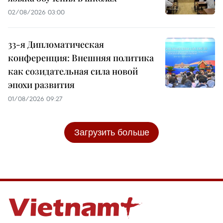
02/08/2026 03:00
33-я Дипломатическая
конференция: Внешняя политика
как созидательная сила новой
эпохи развития
01/08/2026 09:27
Загрузить больше