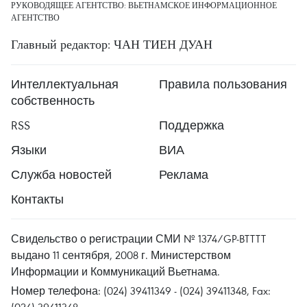
РУКОВОДЯЩЕЕ АГЕНТСТВО: ВЬЕТНАМСКОЕ ИНФОРМАЦИОННОЕ
АГЕНТСТВО
Главный редактор: ЧАН ТИЕН ДУАН
Интеллектуальная
Правила пользования
собственность
RSS
Поддержка
Языки
ВИА
Служба новостей
Реклама
Контакты
Свидельство о регистрации СМИ № 1374/GP-BTTTT
выдано 11 сентября, 2008 г. Министерством
Информации и Коммуникаций Вьетнама.
Номер телефона: (024) 39411349 - (024) 39411348, Fax: