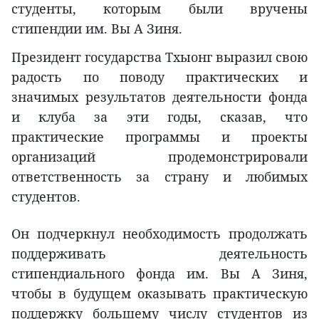
студенты, которым были вручены
стипендии им. Вы А Зиня.
Президент государства Тхыонг выразил свою
радость по поводу практических и
значимых результатов деятельности фонда
и клуба за эти годы, сказав, что
практические программы и проекты
организаций продемонстрировали
ответственность за страну и любимых
студентов.
Он подчеркнул необходимость продолжать
поддерживать деятельность
стипендиального фонда им. Вы А Зиня,
чтобы в будущем оказывать практическую
поддержку большему числу студентов из