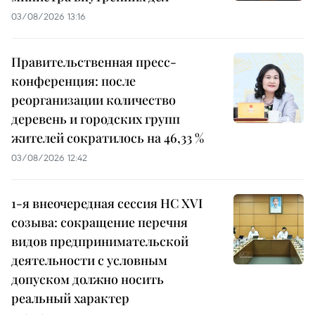
03/08/2026 13:16
Правительственная пресс-
конференция: после
реорганизации количество
деревень и городских групп
жителей сократилось на 46,33 %
03/08/2026 12:42
1-я внеочередная сессия НС XVI
созыва: сокращение перечня
видов предпринимательской
деятельности с условным
допуском должно носить
реальный характер