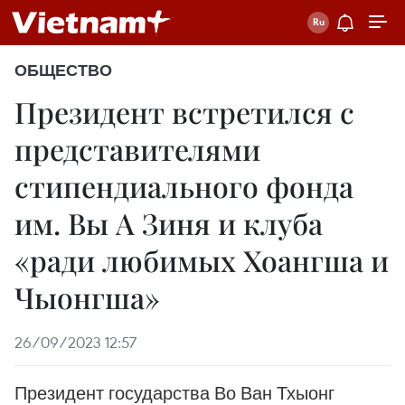
ОБЩЕСТВО
Президент встретился с
представителями
стипендиального фонда
им. Вы А Зиня и клуба
«ради любимых Хоангша и
Чыонгша»
26/09/2023 12:57
Президент государства Во Ван Тхыонг