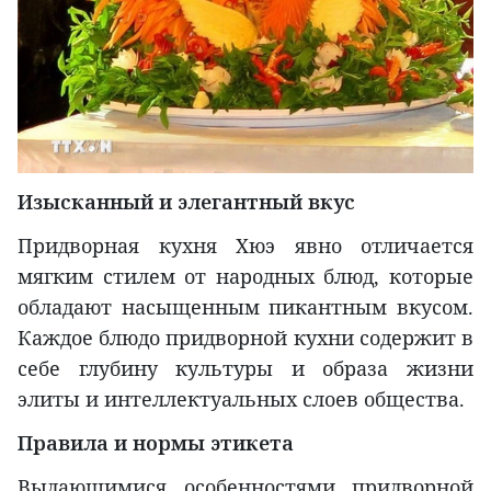
Изысканный и элегантный вкус
Придворная кухня Хюэ явно отличается
мягким стилем от народных блюд, которые
обладают насыщенным пикантным вкусом.
Каждое блюдо придворной кухни содержит в
себе глубину культуры и образа жизни
элиты и интеллектуальных слоев общества.
Правила и нормы этикета
Выдающимися особенностями придворной