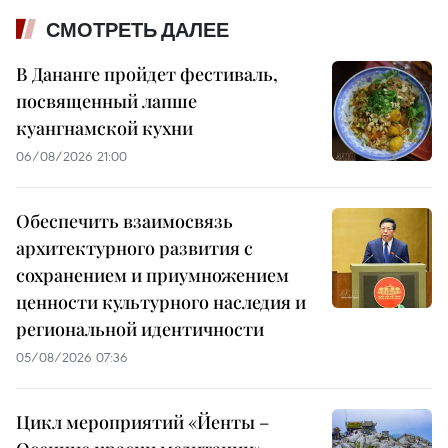
СМОТРЕТЬ ДАЛЕЕ
В Дананге пройдет фестиваль,
посвященный лапше
куангнамской кухни
06/08/2026 21:00
Обеспечить взаимосвязь
архитектурного развития с
сохранением и приумножением
ценности культурного наследия и
региональной идентичности
05/08/2026 07:36
Цикл мероприятий «Йенты –