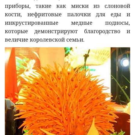
приборы, такие как миски из слоновой
кости, нефритовые палочки для еды и
инкрустированные медные подносы,
которые демонстрируют благородство и
величие королевской семьи.