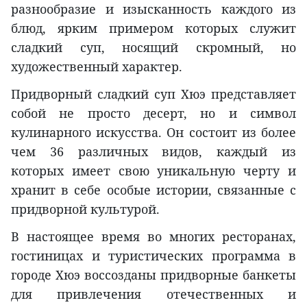
разнообразие и изысканность каждого из
блюд, ярким примером которых служит
сладкий суп, носящий скромный, но
художественный характер.
Придворный сладкий суп Хюэ представляет
собой не просто десерт, но и символ
кулинарного искусства. Он состоит из более
чем 36 различных видов, каждый из
которых имеет свою уникальную черту и
хранит в себе особые истории, связанные с
придворной культурой.
В настоящее время во многих ресторанах,
гостиницах и туристических программа в
городе Хюэ воссозданы придворные банкеты
для привлечения отечественных и