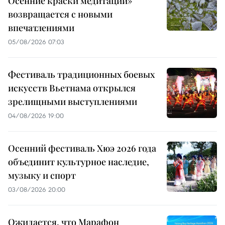
Осенние краски медитации»
возвращается с новыми
впечатлениями
05/08/2026 07:03
Фестиваль традиционных боевых
искусств Вьетнама открылся
зрелищными выступлениями
04/08/2026 19:00
Осенний фестиваль Хюэ 2026 года
объединит культурное наследие,
музыку и спорт
03/08/2026 20:00
Ожидается, что Марафон