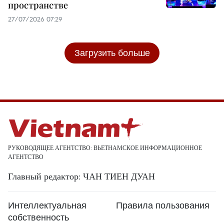
пространстве
27/07/2026 07:29
Загрузить больше
РУКОВОДЯЩЕЕ АГЕНТСТВО: ВЬЕТНАМСКОЕ ИНФОРМАЦИОННОЕ
АГЕНТСТВО
Главный редактор: ЧАН ТИЕН ДУАН
Интеллектуальная
Правила пользования
собственность