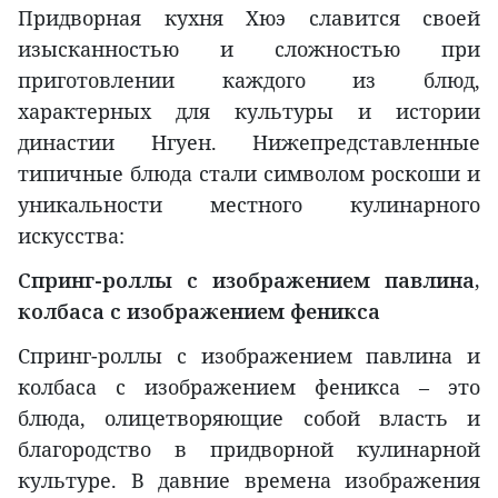
Придворная кухня Хюэ славится своей
изысканностью и сложностью при
приготовлении каждого из блюд,
характерных для культуры и истории
династии Нгуен. Нижепредставленные
типичные блюда стали символом роскоши и
уникальности местного кулинарного
искусства:
Спринг-роллы с изображением павлина,
колбаса с изображением феникса
Спринг-роллы с изображением павлина и
колбаса с изображением феникса – это
блюда, олицетворяющие собой власть и
благородство в придворной кулинарной
культуре. В давние времена изображения