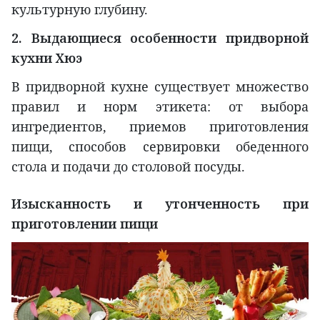
культурную глубину.
2. Выдающиеся особенности придворной
кухни Хюэ
В придворной кухне существует множество
правил и норм этикета: от выбора
ингредиентов, приемов приготовления
пищи, способов сервировки обеденного
стола и подачи до столовой посуды.
Изысканность и утонченность при
приготовлении пищи