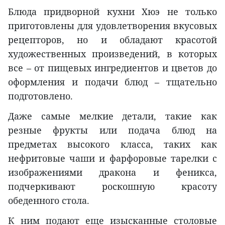
Блюда придворной кухни Хюэ не только
приготовлены для удовлетворения вкусовых
рецепторов, но и обладают красотой
художественных произведений, в которых
все – от пищевых ингредиентов и цветов до
оформления и подачи блюд – тщательно
подготовлено.
Даже самые мелкие детали, такие как
резные фрукты или подача блюд на
предметах высокого класса, таких как
нефритовые чаши и фарфоровые тарелки с
изображениями дракона и феникса,
подчеркивают роскошную красоту
обеденного стола.
К ним подают еще изысканные столовые