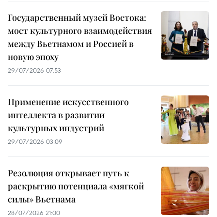
Государственный музей Востока:
мост культурного взаимодействия
между Вьетнамом и Россией в
новую эпоху
29/07/2026 07:53
Применение искусственного
интеллекта в развитии
культурных индустрий
29/07/2026 03:09
Резолюция открывает путь к
раскрытию потенциала «мягкой
силы» Вьетнама
28/07/2026 21:00