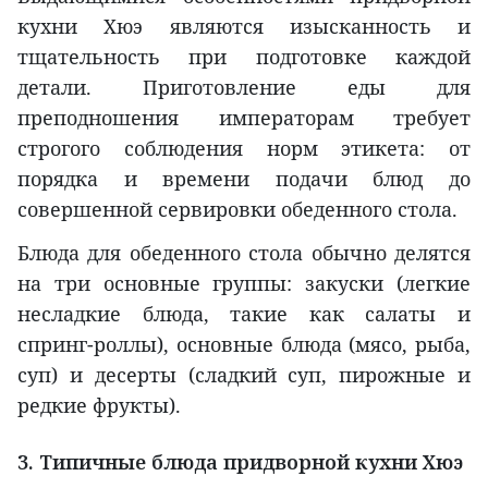
кухни Хюэ являются изысканность и
тщательность при подготовке каждой
детали. Приготовление еды для
преподношения императорам требует
строгого соблюдения норм этикета: от
порядка и времени подачи блюд до
совершенной сервировки обеденного стола.
Блюда для обеденного стола обычно делятся
на три основные группы: закуски (легкие
несладкие блюда, такие как салаты и
спринг-роллы), основные блюда (мясо, рыба,
суп) и десерты (сладкий суп, пирожные и
редкие фрукты).
3. Типичные блюда придворной кухни Хюэ