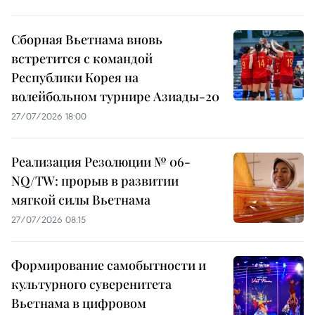
Сборная Вьетнама вновь
встретится с командой
Республики Корея на
волейбольном турнире Азиады-20
27/07/2026 18:00
Реализация Резолюции № 06-
NQ/TW: прорыв в развитии
мягкой силы Вьетнама
27/07/2026 08:15
Формирование самобытности и
культурного суверенитета
Вьетнама в цифровом