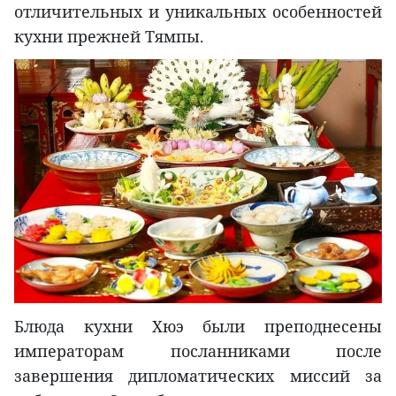
отличительных и уникальных особенностей
кухни прежней Тямпы.
Блюда кухни Хюэ были преподнесены
императорам посланниками после
завершения дипломатических миссий за