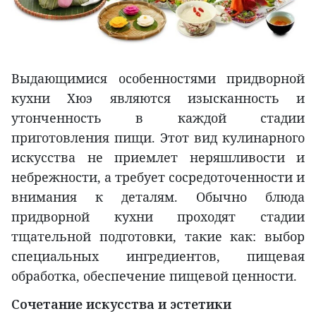
Выдающимися особенностями придворной
кухни Хюэ являются изысканность и
утонченность в каждой стадии
приготовления пищи. Этот вид кулинарного
искусства не приемлет неряшливости и
небрежности, а требует сосредоточенности и
внимания к деталям. Обычно блюда
придворной кухни проходят стадии
тщательной подготовки, такие как: выбор
специальных ингредиентов, пищевая
обработка, обеспечение пищевой ценности.
Сочетание искусства и эстетики