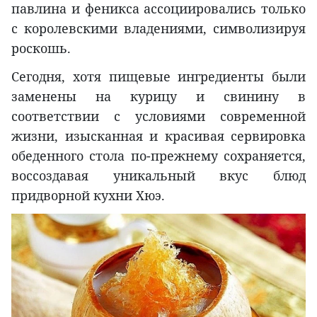
павлина и феникса ассоциировались только
с королевскими владениями, символизируя
роскошь.
Сегодня, хотя пищевые ингредиенты были
заменены на курицу и свинину в
соответствии с условиями современной
жизни, изысканная и красивая сервировка
обеденного стола по-прежнему сохраняется,
воссоздавая уникальный вкус блюд
придворной кухни Хюэ.