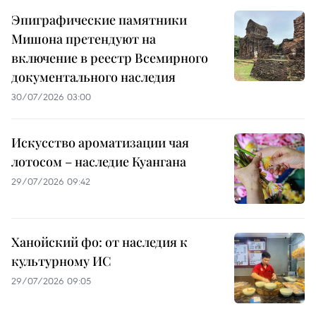
Эпиграфические памятники
Мишона претендуют на
включение в реестр Всемирного
документального наследия
30/07/2026 03:00
Искусство ароматизации чая
лотосом – наследие Куангана
29/07/2026 09:42
Ханойский фо: от наследия к
культурному ИС
29/07/2026 09:05