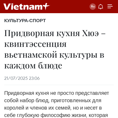
КУЛЬТУРА-СПОРТ
Придворная кухня Хюэ –
квинтэссенция
вьетнамской культуры в
каждом блюде
21/07/2025 23:06
Придворная кухня не просто представляет
собой набор блюд, приготовленных для
королей и членов их семей, но и несет в
себе глубокую философию жизни, которая