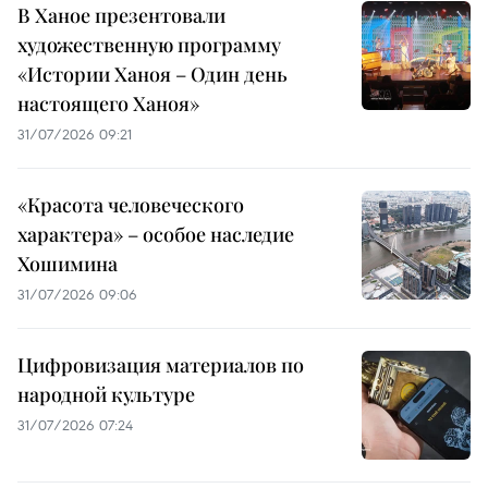
В Ханое презентовали
художественную программу
«Истории Ханоя – Один день
настоящего Ханоя»
31/07/2026 09:21
«Красота человеческого
характера» – особое наследие
Хошимина
31/07/2026 09:06
Цифровизация материалов по
народной культуре
31/07/2026 07:24