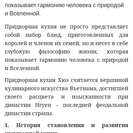
показывает гармонию человека с природой
и Вселенной.
Придворная кухня не просто представляет
собой набор блюд, приготовленных для
королей и членов их семей, но и несет в себе
глубокую философию жизни, которая
показывает гармонию человека с природой
и Вселенной.
Придворная кухня Хюэ считается вершиной
кулинарного искусства Вьетнама, достигшей
своего расцвета и изысканности при
династии Нгуен – последней феодальной
династии страны.
1. История становления и развития