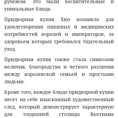
рубежом. Это были восхитительные и
уникальные блюда.
Придворная кухня Хюэ возникла для
удовлетворения пищевых и медицинских
потребностей королей и императоров, за
здоровьем которых требовался тщательный
уход.
Придворная кухня также стала символом
величия, благородства и четкого различия
между королевской семьей и простыми
людьми.
Кроме того, каждое блюдо придворной кухни
несет на себе изысканный художественный
след, который демонстрирует характерную
для тогдашней столицы Вьетнама