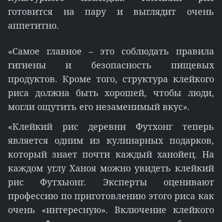
готовится на пару и выглядит очень
аппетитно.
«Самое главное – это соблюдать правила
гигиены и безопасность пищевых
продуктов. Кроме того, структура клейкого
риса должна быть хорошей, чтобы люди,
могли ощутить его незаменимый вкус».
«Клейкий рис деревни Футхонг теперь
является одним из кулинарных подарков,
который знает почти каждый ханойец. На
каждом углу Ханоя можно увидеть клейкий
рис Футхыонг. Эксперты оценивают
профессию по приготовлению этого риса как
очень «интересную». Включение клейкого