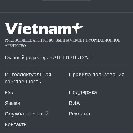
РУКОВОДЯЩЕЕ АГЕНТСТВО: ВЬЕТНАМСКОЕ ИНФОРМАЦИОННОЕ
АГЕНТСТВО
Главный редактор: ЧАН ТИЕН ДУАН
Интеллектуальная
Правила пользования
собственность
RSS
Поддержка
Языки
ВИА
Служба новостей
Реклама
Контакты