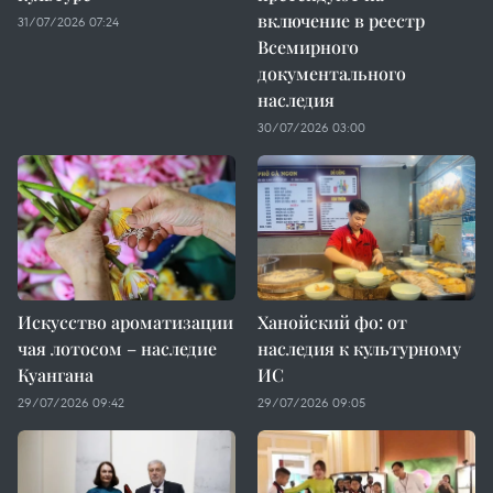
включение в реестр
31/07/2026 07:24
Всемирного
документального
наследия
30/07/2026 03:00
Искусство ароматизации
Ханойский фо: от
чая лотосом – наследие
наследия к культурному
Куангана
ИС
29/07/2026 09:42
29/07/2026 09:05