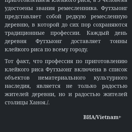
удостоены звания ремесленника. Футхыонг
представляет собой редкую ремесленную
деревню, в которой до сих пор сохраняются
традиционные профессии. Каждый день
деревня Футхыонг доставляет тонны
клейкого риса по всему городу.
Тот факт, что профессия по приготовлению
клейкого риса Футхыонг включена в список
объектов нематериального культурного
наследия, является не только радостью
жителей деревни, но и радостью жителей
столицы Ханоя./.
ВИА/Vietnam+