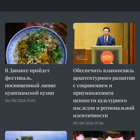
В Дананге пройдет
Обеспечить взаимосвязь
фестиваль,
архитектурного развития
посвященный лапше
с сохранением и
куангнамской кухни
приумножением
ценности культурного
06/08/2026 21:00
наследия и региональной
идентичности
05/08/2026 07:36