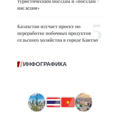
туристическим поездам и «поездам
наследия»
Казахстан изучает проект по
переработке побочных продуктов
сельского хозяйства в городе Кантхо
ИНФОГРАФИКА