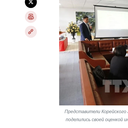
Представители Корейского 
поделились своей оценкой 