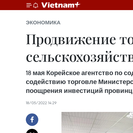
ЭКОНОМИКА
Продвижение то
сельскохозяйст
18 мая Корейское агентство по с
содействию торговле Министерс
поощрения инвестиций провинци
18/05/2022 14:29