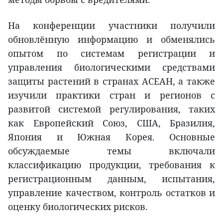
На конференции участники получили
обновлённую информацию и обменялись
опытом по системам регистрации и
управления биологическими средствами
защиты растений в странах АСЕАН, а также
изучили практики стран и регионов с
развитой системой регулирования, таких
как Европейский Союз, США, Бразилия,
Япония и Южная Корея. Основные
обсуждаемые темы включали
классификацию продукции, требования к
регистрационным данным, испытания,
управление качеством, контроль остатков и
оценку биологических рисков.