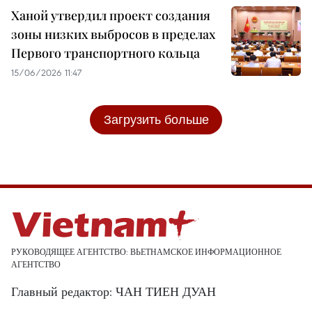
Ханой утвердил проект создания
зоны низких выбросов в пределах
Первого транспортного кольца
15/06/2026 11:47
Загрузить больше
РУКОВОДЯЩЕЕ АГЕНТСТВО: ВЬЕТНАМСКОЕ ИНФОРМАЦИОННОЕ
АГЕНТСТВО
Главный редактор: ЧАН ТИЕН ДУАН