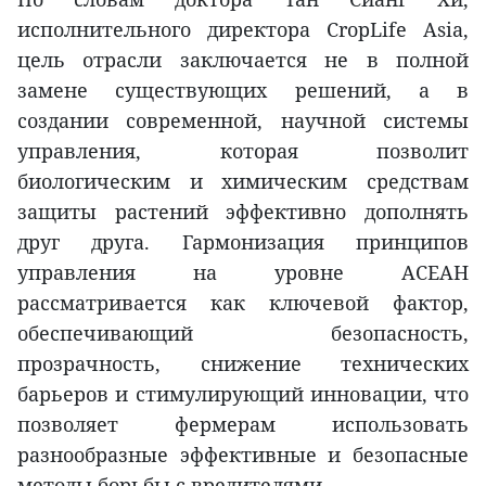
исполнительного директора CropLife Asia,
цель отрасли заключается не в полной
замене существующих решений, а в
создании современной, научной системы
управления, которая позволит
биологическим и химическим средствам
защиты растений эффективно дополнять
друг друга. Гармонизация принципов
управления на уровне АСЕАН
рассматривается как ключевой фактор,
обеспечивающий безопасность,
прозрачность, снижение технических
барьеров и стимулирующий инновации, что
позволяет фермерам использовать
разнообразные эффективные и безопасные
методы борьбы с вредителями.