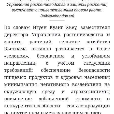
Управления растениеводства и защиты растений,
выступает с приветственным словом (Фото:
Daibieunhandan.vn)
По словам Нгуен Куанг Хьеу, заместителя
директора Управления растениеводства и
защиты растений, сельское хозяйство
Вьетнама активно развивается в более
«зеленом», безопасном и устойчивом
направлении, с учётом следующих
требований: обеспечение безопасности
пищевых продуктов и здоровья населения;
минимизация негативного воздействия на
окружающую среду и агроэкосистемы;
повышение добавленной стоимости и
конкурентоспособности сельхозпродукции
на внутреннем и международном рынках.