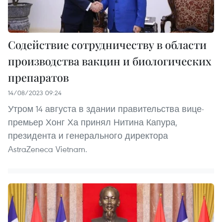
Содействие сотрудничеству в области
производства вакцин и биологических
препаратов
14/08/2023 09:24
Утром 14 августа в здании правительства вице-
премьер Хонг Ха принял Нитина Капура,
президента и генерального директора
AstraZeneca Vietnam.