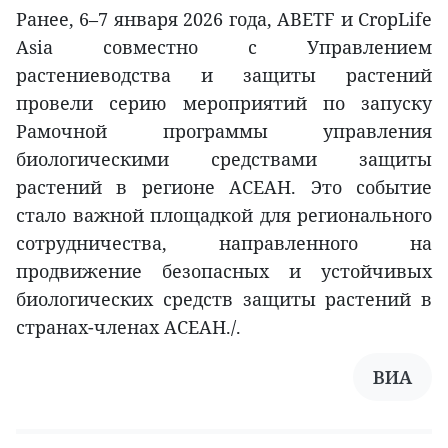
Ранее, 6–7 января 2026 года, ABETF и CropLife
Asia совместно с Управлением
растениеводства и защиты растений
провели серию мероприятий по запуску
Рамочной программы управления
биологическими средствами защиты
растений в регионе АСЕАН. Это событие
стало важной площадкой для регионального
сотрудничества, направленного на
продвижение безопасных и устойчивых
биологических средств защиты растений в
странах-членах АСЕАН./.
ВИА