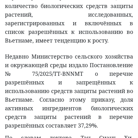
количество биологических средств защиты
растений, исследованных,
зарегистрированных и включённых в
список разрешённых к использованию во
Вьетнаме, имеет тенденцию к росту.
Недавно Министерство сельского хозяйства
и окружающей среды издало Постановление
№ 75/2025/TT-BNNMT о перечне
разрешённых и запрещённых к
использованию средств защиты растений во
Вьетнаме. Согласно этому приказу, доля
активных ингредиентов биологических
средств защиты растений в перечне
разрешённых составляет 37,29%.
По словам доктора Тан Сианг Хи,