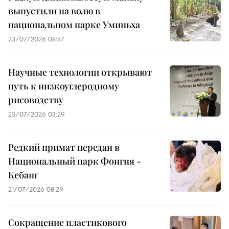
выпустили на волю в
национальном парке Уминьха
23/07/2026 08:37
Научные технологии открывают
путь к низкоуглеродному
рисоводству
23/07/2026 03:29
Редкий примат передан в
Национальный парк Фонгня -
Кебанг
21/07/2026 08:29
Сокращение пластикового