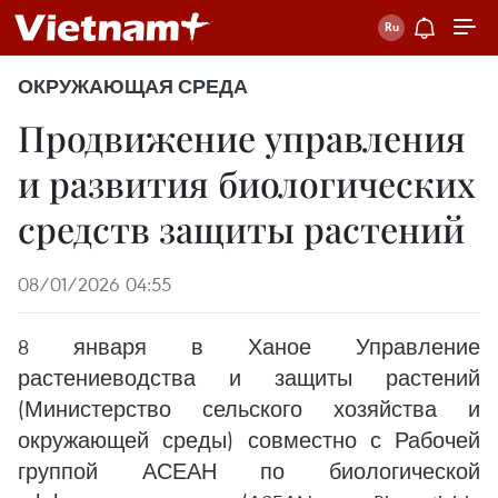
ОКРУЖАЮЩАЯ СРЕДА
Продвижение управления
и развития биологических
средств защиты растений
08/01/2026 04:55
8 января в Ханое Управление
растениеводства и защиты растений
(Министерство сельского хозяйства и
окружающей среды) совместно с Рабочей
группой АСЕАН по биологической