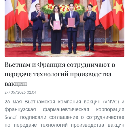
Вьетнам и Франция сотрудничают в
передаче технологий производства
вакцин
27/05/2025 02:04
26 мая Вьетнамская компания вакцин (VNVC) и
французская фармацевтическая корпорация
Sanofi подписали соглашение о сотрудничестве
по передаче технологий производства вакцин