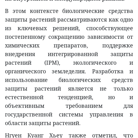
В этом контексте биологические средства
защиты растений рассматриваются как одно
из ключевых решений, способствующее
постепенному сокращению зависимости от
химических препаратов, поддержке
внедрения интегрированной защиты
растений (IPM), экологического и
органического земледелия. Разработка и
использование биологических средств
защиты растений является не только
естественной тенденцией, но и
объективным требованием для
государственной системы управления в
области защиты растений.
Нгуен Куанг Хьеу также отметил, что