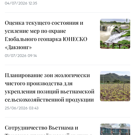
04/07/2026 12:35
Оценка текущего состояния и
усиление мер по охране
Глобального геопарка ЮНЕСКО
«Дакнонг»
01/07/2026 09:14
Планирование зон экологически
чистого производства для
укрепления позиций вьетнамской
сельскохозяйственной продукции
25/06/2026 03:43
Сотрудничество Вьетнама и