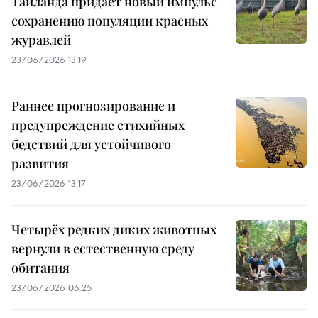
Таиланда придаёт новый импульс
сохранению популяции красных
журавлей
23/06/2026 13:19
Раннее прогнозирование и
предупреждение стихийных
бедствий для устойчивого
развития
23/06/2026 13:17
Четырёх редких диких животных
вернули в естественную среду
обитания
23/06/2026 06:25