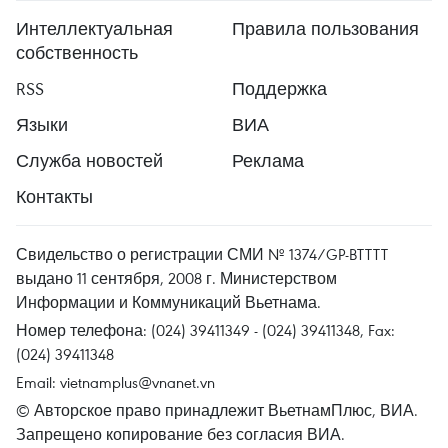
Интеллектуальная
Правила пользования
собственность
RSS
Поддержка
Языки
ВИА
Служба новостей
Реклама
Контакты
Свидельство о регистрации СМИ № 1374/GP-BTTTT
выдано 11 сентября, 2008 г. Министерством
Информации и Коммуникаций Вьетнама.
Номер телефона: (024) 39411349 - (024) 39411348, Fax:
(024) 39411348
Email:
vietnamplus@vnanet.vn
© Авторское право принадлежит ВьетнамПлюс, ВИА.
Запрещено копирование без согласия ВИА.