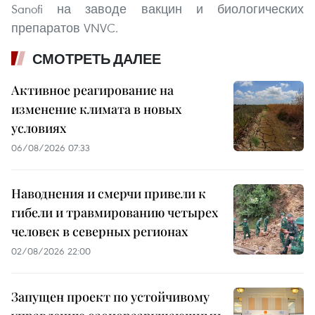
Sanofi на заводе вакцин и биологических
препаратов VNVC.
СМОТРЕТЬ ДАЛЕЕ
Активное реагирование на
изменение климата в новых
условиях
06/08/2026 07:33
Наводнения и смерчи привели к
гибели и травмированию четырех
человек в северных регионах
02/08/2026 22:00
Запущен проект по устойчивому