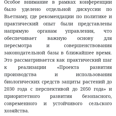
Особое внимание в рамках конференции
было уделено отдельной дискуссии по
Вьетнаму, где рекомендации по политике и
практический опыт были представлены
напрямую органам управления, что
обеспечивает важную основу для
пересмотра и совершенствования
законодательной базы в ближайшее время.
Это рассматривается как практический шаг
к реализации «Проекта развития
производства и использования
биологических средств защиты растений до
2030 года с перспективой до 2050 года» и
приоритетного развития безопасного,
современного и устойчивого сельского
хозяйства.