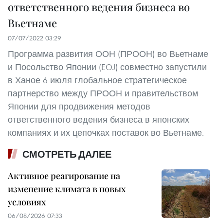
ответственного ведения бизнеса во
Вьетнаме
07/07/2022 03:29
Программа развития ООН (ПРООН) во Вьетнаме
и Посольство Японии (EOJ) совместно запустили
в Ханое 6 июля глобальное стратегическое
партнерство между ПРООН и правительством
Японии для продвижения методов
ответственного ведения бизнеса в японских
компаниях и их цепочках поставок во Вьетнаме.
СМОТРЕТЬ ДАЛЕЕ
Активное реагирование на
изменение климата в новых
условиях
06/08/2026 07:33