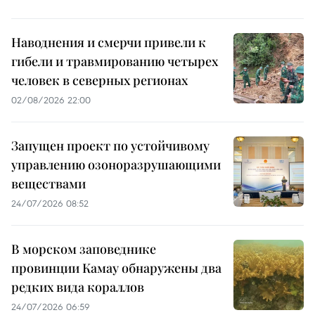
Наводнения и смерчи привели к
гибели и травмированию четырех
человек в северных регионах
02/08/2026 22:00
Запущен проект по устойчивому
управлению озоноразрушающими
веществами
24/07/2026 08:52
В морском заповеднике
провинции Камау обнаружены два
редких вида кораллов
24/07/2026 06:59