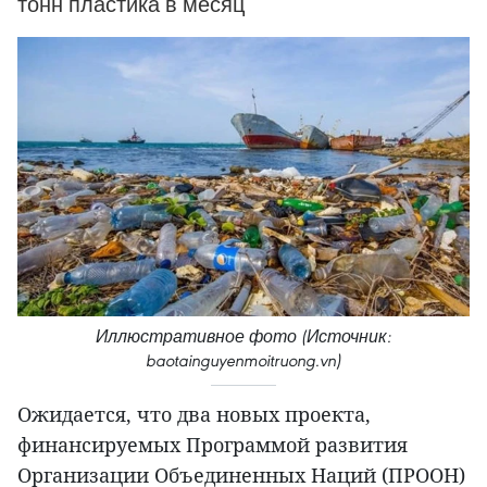
тонн пластика в месяц
Иллюстративное фото (Источник:
baotainguyenmoitruong.vn)
Ожидается, что два новых проекта,
финансируемых Программой развития
Организации Объединенных Наций (ПРООН)