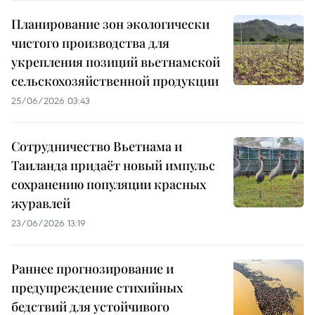
Планирование зон экологически
чистого производства для
укрепления позиций вьетнамской
сельскохозяйственной продукции
25/06/2026 03:43
Сотрудничество Вьетнама и
Таиланда придаёт новый импульс
сохранению популяции красных
журавлей
23/06/2026 13:19
Раннее прогнозирование и
предупреждение стихийных
бедствий для устойчивого