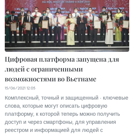
Цифровая платформа запущена для
людей с ограниченными
возможностями во Вьетнаме
15/06/2021 12:05
Комплексный, точный и защищенный - ключевые
слова, которые могут описать цифровую
платформу, к которой теперь можно получить
доступ и через смартфоны, для управления
реестром и информацией для людей с