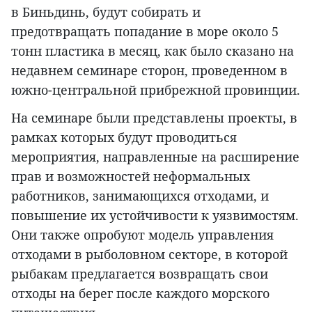
в Биньдинь, будут собирать и
предотвращать попадание в море около 5
тонн пластика в месяц, как было сказано на
недавнем семинаре сторон, проведенном в
южно-центральной прибрежной провинции.
На семинаре были представлены проекты, в
рамках которых будут проводиться
мероприятия, направленные на расширение
прав и возможностей неформальных
работников, занимающихся отходами, и
повышение их устойчивости к уязвимостям.
Они также опробуют модель управления
отходами в рыболовном секторе, в которой
рыбакам предлагается возвращать свои
отходы на берег после каждого морского