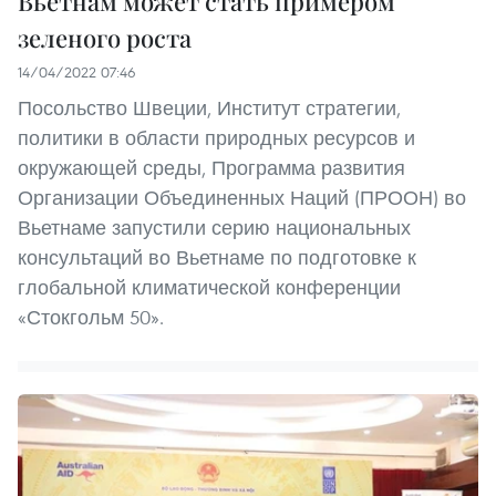
Вьетнам может стать примером
зеленого роста
14/04/2022 07:46
Посольство Швеции, Институт стратегии,
политики в области природных ресурсов и
окружающей среды, Программа развития
Организации Объединенных Наций (ПРООН) во
Вьетнаме запустили серию национальных
консультаций во Вьетнаме по подготовке к
глобальной климатической конференции
«Стокгольм 50».