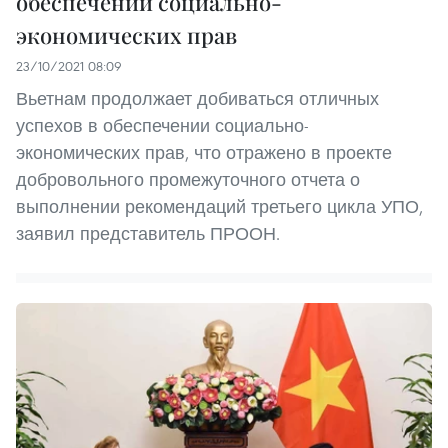
обеспечении социально-
экономических прав
23/10/2021 08:09
Вьетнам продолжает добиваться отличных
успехов в обеспечении социально-
экономических прав, что отражено в проекте
добровольного промежуточного отчета о
выполнении рекомендаций третьего цикла УПО,
заявил представитель ПРООН.