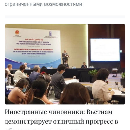
ограниченными возможностями
Иностранные чиновники: Вьетнам
демонстрирует отличный прогресс в