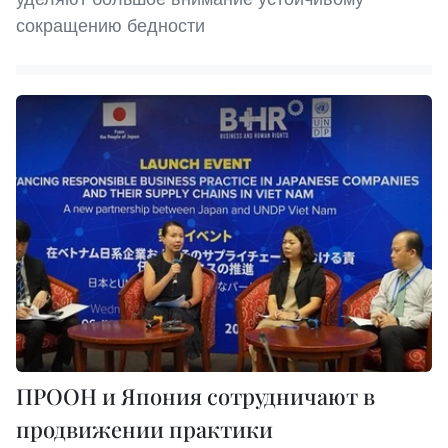
сокращению бедности
ПРООН и Япония сотрудничают в
продвижении практики