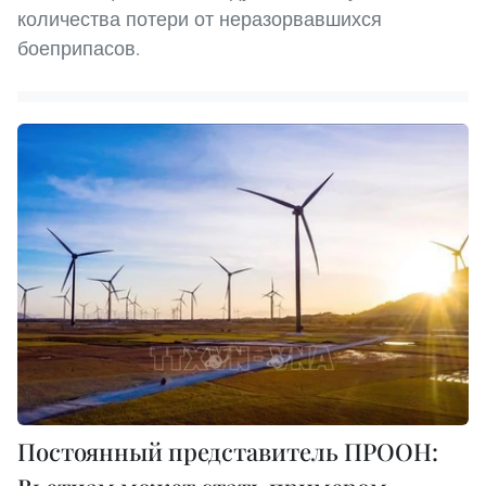
количества потери от неразорвавшихся
боеприпасов.
Постоянный представитель ПРООН: