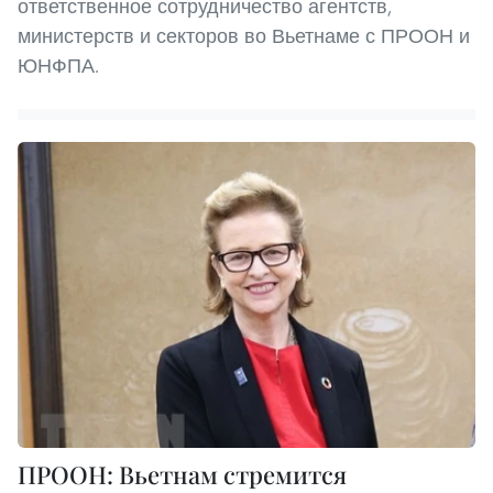
ответственное сотрудничество агентств,
министерств и секторов во Вьетнаме с ПРООН и
ЮНФПА.
ПРООН: Вьетнам стремится