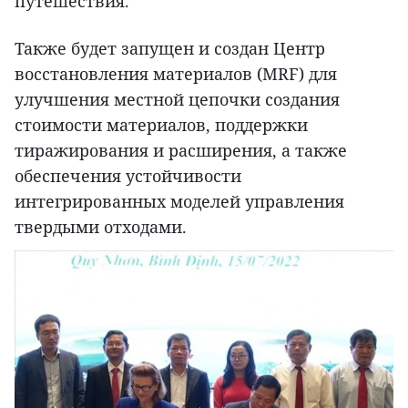
путешествия.
Также будет запущен и создан Центр
восстановления материалов (MRF) для
улучшения местной цепочки создания
стоимости материалов, поддержки
тиражирования и расширения, а также
обеспечения устойчивости
интегрированных моделей управления
твердыми отходами.