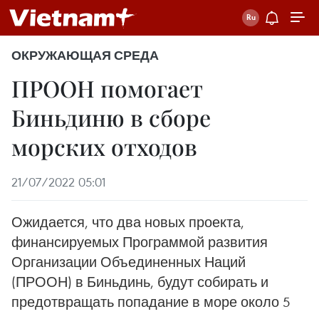
ОКРУЖАЮЩАЯ СРЕДА
ПРООН помогает
Биньдиню в сборе
морских отходов
21/07/2022 05:01
Ожидается, что два новых проекта,
финансируемых Программой развития
Организации Объединенных Наций
(ПРООН) в Биньдинь, будут собирать и
предотвращать попадание в море около 5