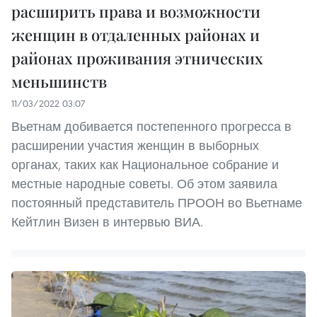
расширить права и возможности
женщин в отдаленных районах и
районах проживания этнических
меньшинств
11/03/2022 03:07
Вьетнам добивается постепенного прогресса в
расширении участия женщин в выборных
органах, таких как Национальное собрание и
местные народные советы. Об этом заявила
постоянный представитель ПРООН во Вьетнаме
Кейтлин Визен в интервью ВИА.