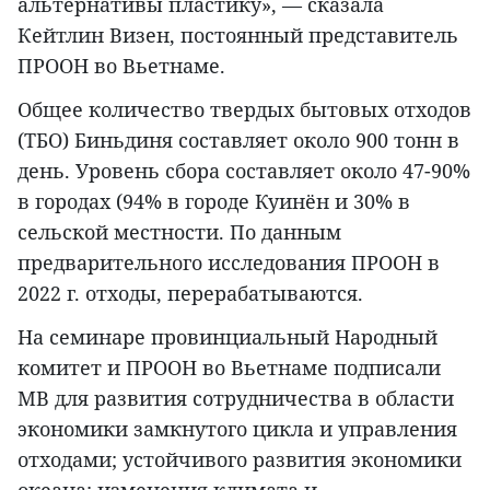
альтернативы пластику», — сказала
Кейтлин Визен, постоянный представитель
ПРООН во Вьетнаме.
Общее количество твердых бытовых отходов
(ТБО) Биньдиня составляет около 900 тонн в
день. Уровень сбора составляет около 47-90%
в городах (94% в городе Куинён и 30% в
сельской местности. По данным
предварительного исследования ПРООН в
2022 г. отходы, перерабатываются.
На семинаре провинциальный Народный
комитет и ПРООН во Вьетнаме подписали
МВ для развития сотрудничества в области
экономики замкнутого цикла и управления
отходами; устойчивого развития экономики
океана; изменения климата и