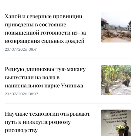
Ханой и северные провинции
приведены в состояние
повышенной готовности из-за
возвращения сильных дождей
23/07/2026 08:41
Редкую длиннохвостую макаку
выпустили на волю в
национальном парке Уминьха
23/07/2026 08:37
Научные технологии открывают
путь к низкоуглеродному
рисоводству