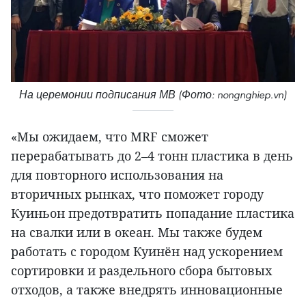
На церемонии подписания МВ (Фото: nongnghiep.vn)
«Мы ожидаем, что MRF сможет
перерабатывать до 2–4 тонн пластика в день
для повторного использования на
вторичных рынках, что поможет городу
Куиньон предотвратить попадание пластика
на свалки или в океан. Мы также будем
работать с городом Куинён над ускорением
сортировки и раздельного сбора бытовых
отходов, а также внедрять инновационные