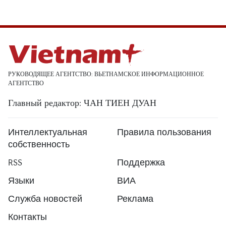
РУКОВОДЯЩЕЕ АГЕНТСТВО: ВЬЕТНАМСКОЕ ИНФОРМАЦИОННОЕ
АГЕНТСТВО
Главный редактор: ЧАН ТИЕН ДУАН
Интеллектуальная
Правила пользования
собственность
RSS
Поддержка
Языки
ВИА
Служба новостей
Реклама
Контакты