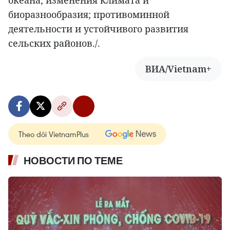
биоразнообразия; противоминной
деятельности и устойчивого развития
сельских районов./.
ВИА/Vietnam+
Theo dõi VietnamPlus
НОВОСТИ ПО ТЕМЕ