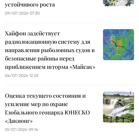
устойчивого роста
09/07/2026 07:50
Хайфон задействует
радиолокационную систему для
направления рыболовных судов в
безопасные районы перед
приближением шторма «Майсак»
04/07/2026 12:35
Оценка текущего состояния и
усиление мер по охране
Глобального геопарка ЮНЕСКО
«Дакнонг»
01/07/2026 09:14