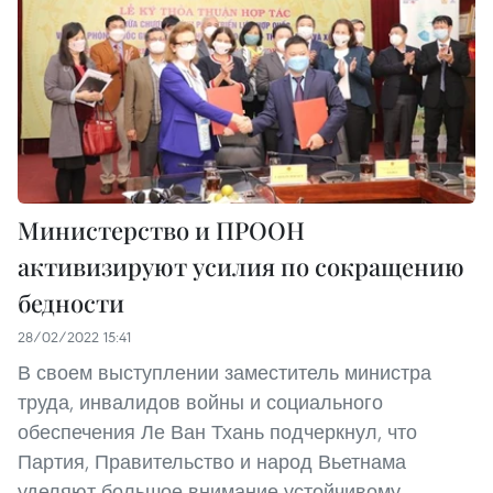
Министерство и ПРООН
активизируют усилия по сокращению
бедности
28/02/2022 15:41
В своем выступлении заместитель министра
труда, инвалидов войны и социального
обеспечения Ле Ван Тхань подчеркнул, что
Партия, Правительство и народ Вьетнама
уделяют большое внимание устойчивому