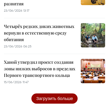
развития
23/06/2026 13:17
Четырёх редких диких животных
вернули в естественную среду
обитания
23/06/2026 06:25
Ханой утвердил проект создания
зоны низких выбросов в пределах
Первого транспортного кольца
15/06/2026 11:47
Загрузить больше