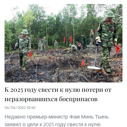
К 2025 году свести к нулю потери от
неразорвавшихся боеприпасов
04/04/2022 10:40
Недавно премьер-министр Фам Минь Тьинь
заявил о цели к 2025 году свести к нулю