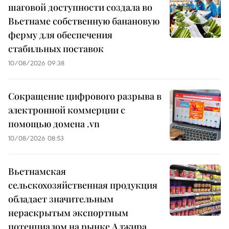
шаговой доступности создала во
Вьетнаме собственную банановую
ферму для обеспечения
стабильных поставок
10/08/2026 09:38
Сокращение цифрового разрыва в
электронной коммерции с
помощью домена .vn
10/08/2026 08:53
Вьетнамская
сельскохозяйственная продукция
обладает значительным
нераскрытым экспортным
потенциалом на рынке Алжира