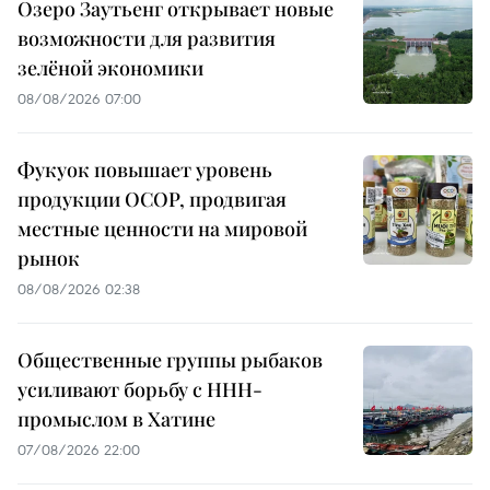
Озеро Заутьенг открывает новые
возможности для развития
зелёной экономики
08/08/2026 07:00
Фукуок повышает уровень
продукции OCOP, продвигая
местные ценности на мировой
рынок
08/08/2026 02:38
Общественные группы рыбаков
усиливают борьбу с ННН-
промыслом в Хатине
07/08/2026 22:00