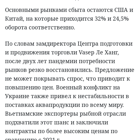
Основными рынками сбыта остаются США и
Китай, на которые приходится 32% и 24,5%
оборота соответственно.
По словам замдиректора Центра подготовки
и продвижения торговли Vasep Ле Ханг,
после двух лет пандемии потребности
рынков резко восстановились. Предложение
не может покрывать спрос, что приводит к
повышению цен. Военный конфликт на
Украине также привел к нестабильности в
поставках аквапродукции по всему миру.
Вьетнамские экспортеры рыбной отрасли
подхватили этот шанс и заключили
контракты по более высоким ценам по
сравнению с 2021 г.