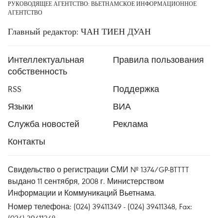
РУКОВОДЯЩЕЕ АГЕНТСТВО: ВЬЕТНАМСКОЕ ИНФОРМАЦИОННОЕ
АГЕНТСТВО
Главный редактор: ЧАН ТИЕН ДУАН
Интеллектуальная
Правила пользования
собственность
RSS
Поддержка
Языки
ВИА
Служба новостей
Реклама
Контакты
Свидельство о регистрации СМИ № 1374/GP-BTTTT
выдано 11 сентября, 2008 г. Министерством
Информации и Коммуникаций Вьетнама.
Номер телефона: (024) 39411349 - (024) 39411348, Fax: