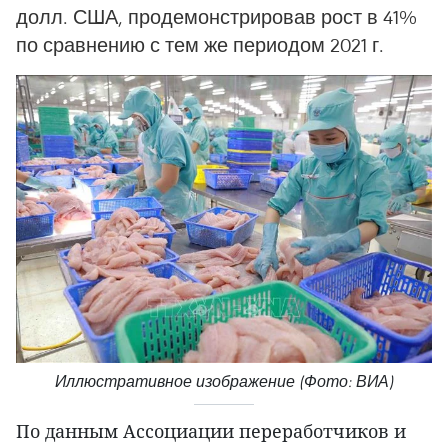
долл. США, продемонстрировав рост в 41%
по сравнению с тем же периодом 2021 г.
Иллюстративное изображение (Фото: ВИА)
По данным Ассоциации переработчиков и