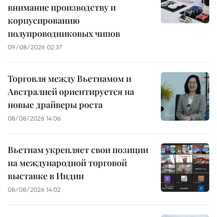
внимание производству и
корпусированию
полупроводниковых чипов
09/08/2026 02:37
Торговля между Вьетнамом и
Австралией ориентируется на
новые драйверы роста
08/08/2026 14:06
Вьетнам укрепляет свои позиции
на международной торговой
выставке в Индии
08/08/2026 14:02