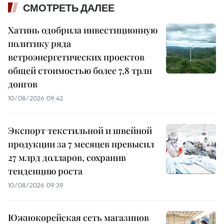
СМОТРЕТЬ ДАЛЕЕ
Хатинь одобрила инвестиционную
политику ряда
ветроэнергетических проектов
общей стоимостью более 7,8 трлн
донгов
10/08/2026 09:42
Экспорт текстильной и швейной
продукции за 7 месяцев превысил
27 млрд долларов, сохранив
тенденцию роста
10/08/2026 09:39
Южнокорейская сеть магазинов