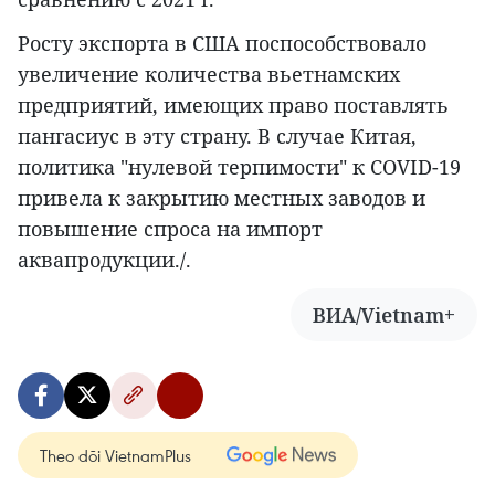
Росту экспорта в США поспособствовало
увеличение количества вьетнамских
предприятий, имеющих право поставлять
пангасиус в эту страну. В случае Китая,
политика "нулевой терпимости" к COVID-19
привела к закрытию местных заводов и
повышение спроса на импорт
аквапродукции./.
ВИА/Vietnam+
Theo dõi VietnamPlus