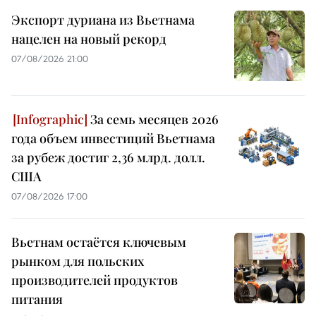
Экспорт дуриана из Вьетнама
нацелен на новый рекорд
07/08/2026 21:00
За семь месяцев 2026
года объем инвестиций Вьетнама
за рубеж достиг 2,36 млрд. долл.
США
07/08/2026 17:00
Вьетнам остаётся ключевым
рынком для польских
производителей продуктов
питания