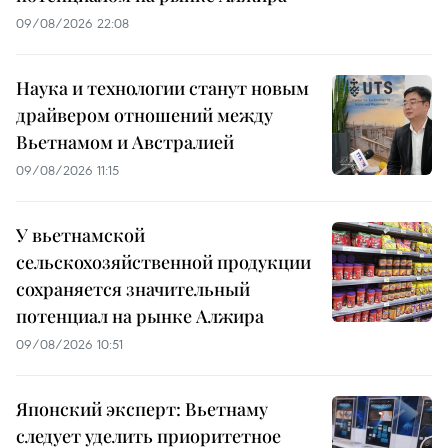
09/08/2026 22:08
Наука и технологии станут новым
драйвером отношений между
Вьетнамом и Австралией
09/08/2026 11:15
У вьетнамской
сельскохозяйственной продукции
сохраняется значительный
потенциал на рынке Алжира
09/08/2026 10:51
Японский эксперт: Вьетнаму
следует уделить приоритетное