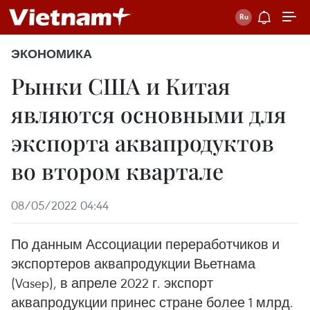
ЭКОНОМИКА
Рынки США и Китая
являются основными для
экспорта аквапродуктов
во втором квартале
08/05/2022 04:44
По данным Ассоциации переработчиков и
экспортеров аквапродукции Вьетнама
(Vasep), в апреле 2022 г. экспорт
аквапродукции принес стране более 1 млрд.