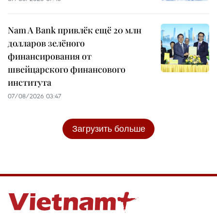
Nam A Bank привлёк ещё 20 млн
долларов зелёного
финансирования от
швейцарского финансового
института
07/08/2026 03:47
Загрузить больше