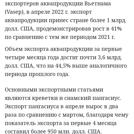
экспортеров аквапродукции Вьетнама
(Vasep), в апреле 2022 г. экспорт
аквапродукции принес стране более 1 млрд.
долл. США, продемонстрировав рост в 41%
по сравнению с тем же периодом 2021 г.
Объем экспорта аквапродукции за первые
четыре месяца года достиг почти 3,6 млрд.
долл. США, что на 44,5% выше аналогичного
периода прошлого года.
Основными экспортными статьями
являются креветки и cиамский пангасиус.
Экспорт пангасиуса в апреле вырос в два
раза по сравнению с мартом, благодаря чему
показатель экспорта за первые 4 месяца
составил более 950 млн. долл. США.