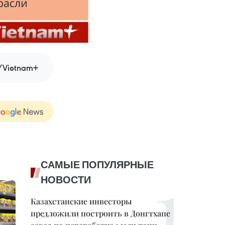
Vietnam+
САМЫЕ ПОПУЛЯРНЫЕ
НОВОСТИ
Казахстанские инвесторы
предложили построить в Донгтхапе