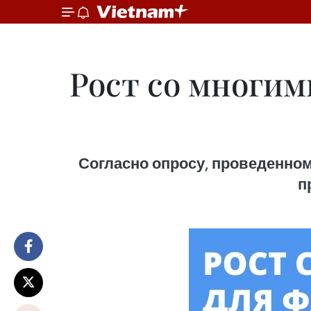
Рост со многим
Согласно опросу, проведенном
п