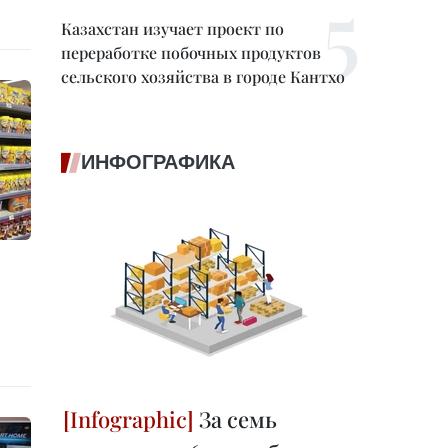
Казахстан изучает проект по
переработке побочных продуктов
сельского хозяйства в городе Кантхо
ИНФОГРАФИКА
За семь