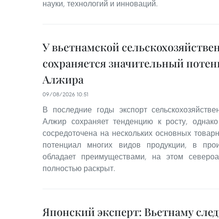
науки, технологий и инноваций.
У вьетнамской сельскохозяйстве
сохраняется значительный потен
Алжира
09/08/2026 10:51
В последние годы экспорт сельскохозяйстве
Алжир сохраняет тенденцию к росту, однако
сосредоточена на нескольких основных товарн
потенциал многих видов продукции, в про
обладает преимуществами, на этом северо
полностью раскрыт.
Японский эксперт: Вьетнаму след