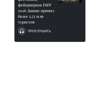
фейерверков DIFF
2026 Дананг принял
более 2,72 млн
туристов
ПРОСЛУШАТЬ