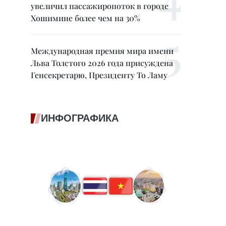
увеличил пассажиропоток в городе
Хошимине более чем на 30%
Международная премия мира имени
Льва Толстого 2026 года присуждена
Генсекретарю, Президенту То Ламу
ИНФОГРАФИКА