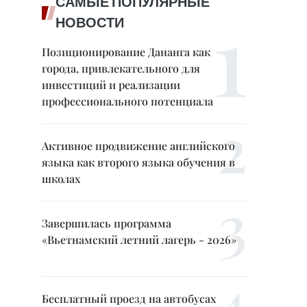
САМЫЕ ПОПУЛЯРНЫЕ
НОВОСТИ
Позиционирование Дананга как
города, привлекательного для
инвестиций и реализации
профессионального потенциала
Активное продвижение английского
языка как второго языка обучения в
школах
Завершилась программа
«Вьетнамский летний лагерь - 2026»
Бесплатный проезд на автобусах