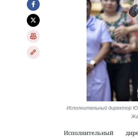
Исполнительный директор ЮН
Жа
Исполнительный дир