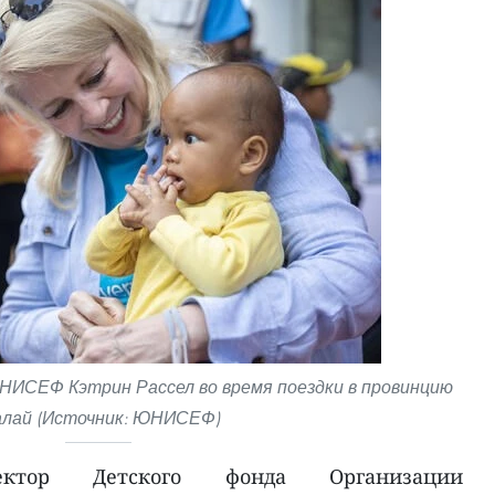
ИСЕФ Кэтрин Рассел во время поездки в провинцию
лай (Источник: ЮНИСЕФ)
ектор Детского фонда Организации