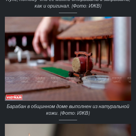
как и оригинал. (Фото: ИЖВ)
Барабан в общинном доме выполнен из натуральной
кожи. (Фото: ИЖВ)