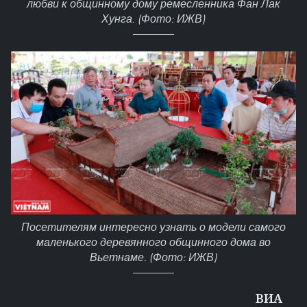
любви к общинному дому ремесленника Фан Лак
Хунга. (Фото: ИЖВ)
Посетителям интересно узнать о модели самого
маленького деревянного общинного дома во
Вьетнаме. (Фото: ИЖВ)
ВИА