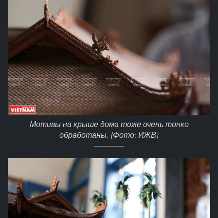
Мотивы на крыше дома тоже очень тонко
обработаны. (Фото: ИЖВ)