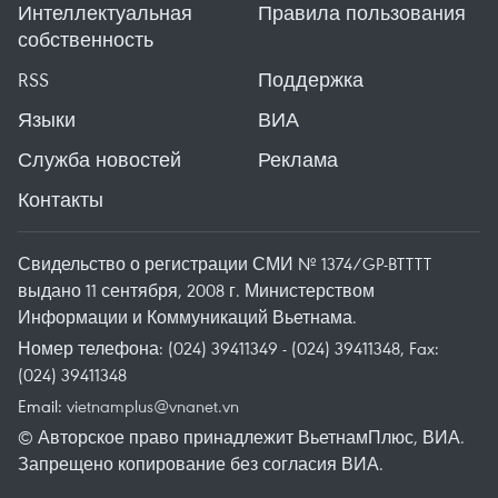
Интеллектуальная
Правила пользования
собственность
RSS
Поддержка
Языки
ВИА
Служба новостей
Реклама
Контакты
Свидельство о регистрации СМИ № 1374/GP-BTTTT
выдано 11 сентября, 2008 г. Министерством
Информации и Коммуникаций Вьетнама.
Номер телефона: (024) 39411349 - (024) 39411348, Fax:
(024) 39411348
Email:
vietnamplus@vnanet.vn
© Авторское право принадлежит ВьетнамПлюс, ВИА.
Запрещено копирование без согласия ВИА.