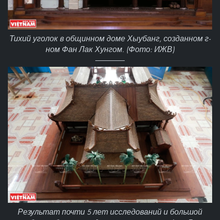
Тихий уголок в общинном доме Хыубанг, созданном г-
ном Фан Лак Хунгом. (Фото: ИЖВ)
Результат почти 5 лет исследований и большой