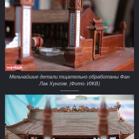
Мельчайшие детали тщательно обработаны Фан
Лак Хунгом. (Фото: ИЖВ)