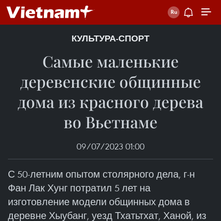
КУЛЬТУРА-СПОРТ
Самые маленькие
деревенские общинные
дома из красного дерева
во Вьетнаме
09/07/2023 01:00
С 50-летним опытом столярного дела, г-н
Фан Лак Хунг потратил 5 лет на
изготовление модели общинных дома в
деревне Хыубанг, уезд Тхатьтхат, Ханой, из