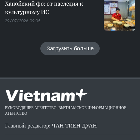
Ханойский фо: от наследия к
культурному ИС
29/07/2026 09:05
Загрузить больше
РУКОВОДЯЩЕЕ АГЕНТСТВО: ВЬЕТНАМСКОЕ ИНФОРМАЦИОННОЕ
АГЕНТСТВО
Главный редактор: ЧАН ТИЕН ДУАН