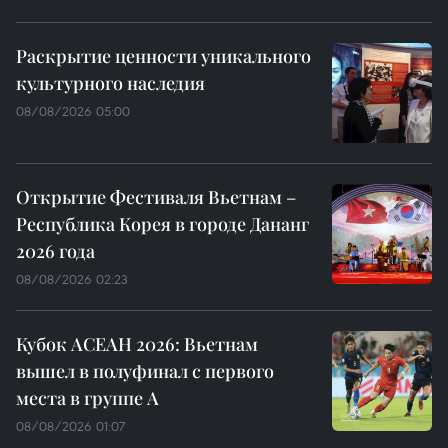
Раскрытие ценности уникального
культурного наследия
08/08/2026 05:00
Открытие Фестиваля Вьетнам –
Республика Корея в городе Дананг
2026 года
08/08/2026 02:23
Кубок АСЕАН 2026: Вьетнам
вышел в полуфинал с первого
места в группе A
08/08/2026 01:07