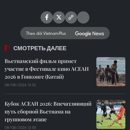
Theo dõi VietnamPlus
СМОТРЕТЬ ДАЛЕЕ
Вьетнамский фильм примет
участие в Фестивале кино АСЕАН
2026 в Гонконге (Китай)
08/08/2026 13:52
Кубок АСЕАН 2026: Впечатляющий
путь сборной Вьетнама на
групповом этапе
08/08/2026 13:50