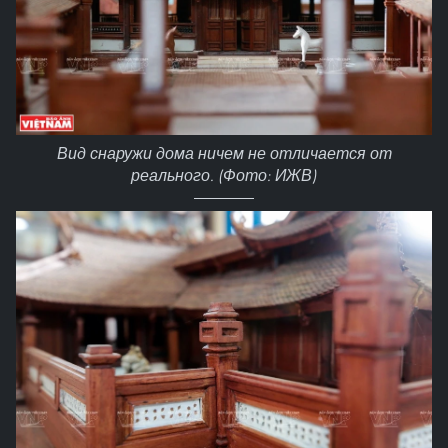
Вид снаружи дома ничем не отличается от
реального. (Фото: ИЖВ)