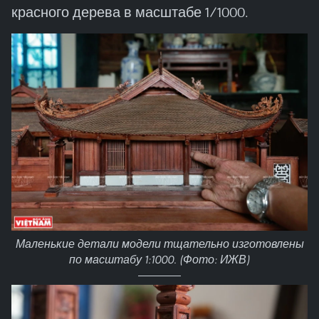
красного дерева в масштабе 1/1000.
Маленькие детали модели тщательно изготовлены
по масштабу 1:1000. (Фото: ИЖВ)