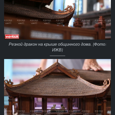
Резной дракон на крыше общинного дома. (Фото:
ИЖВ)