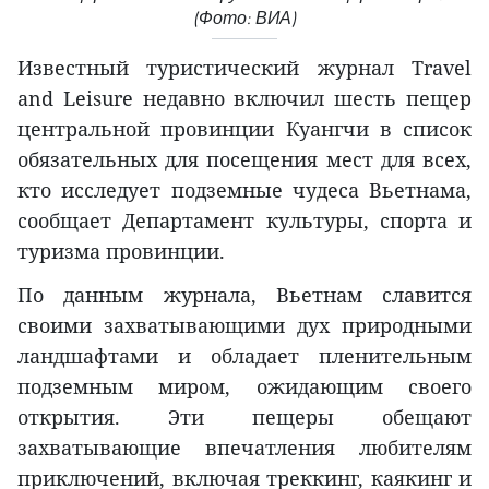
(Фото: ВИА)
Известный туристический журнал Travel
and
Leisure недавно включил шесть пещер
центральной провинции Куангчи в список
обязательных для посещения мест для всех,
кто исследует подземные чудеса Вьетнама,
сообщает Департамент культуры, спорта и
туризма провинции.
По данным журнала, Вьетнам славится
своими захватывающими дух природными
ландшафтами и обладает пленительным
подземным миром, ожидающим своего
открытия. Эти пещеры обещают
захватывающие впечатления любителям
приключений, включая треккинг, каякинг и