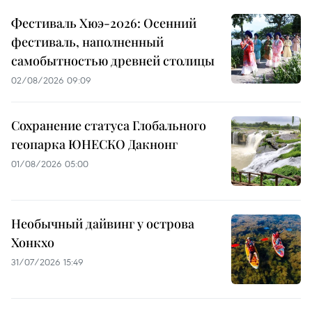
Фестиваль Хюэ-2026: Осенний
фестиваль, наполненный
самобытностью древней столицы
02/08/2026 09:09
Сохранение статуса Глобального
геопарка ЮНЕСКО Дакнонг
01/08/2026 05:00
Необычный дайвинг у острова
Хонкхо
31/07/2026 15:49