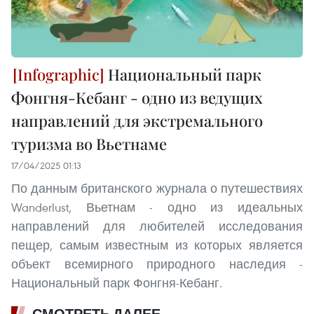
Национальный парк
Фонгня-Кебанг - одно из ведущих
направлений для экстремального
туризма во Вьетнаме
17/04/2025 01:13
По данным британского журнала о путешествиях
Wanderlust, Вьетнам - одно из идеальных
направлений для любителей исследования
пещер, самым известным из которых является
объект всемирного природного наследия -
Национальный парк Фонгня-Кебанг.