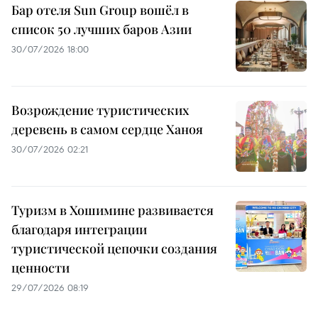
Бар отеля Sun Group вошёл в
список 50 лучших баров Азии
30/07/2026 18:00
Возрождение туристических
деревень в самом сердце Ханоя
30/07/2026 02:21
Туризм в Хошимине развивается
благодаря интеграции
туристической цепочки создания
ценности
29/07/2026 08:19