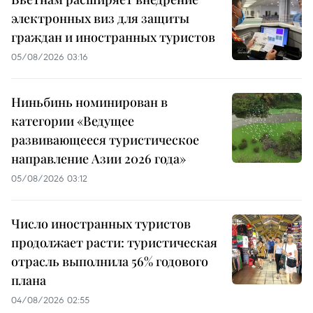
электронных виз для защиты
граждан и иностранных туристов
05/08/2026 03:16
Ниньбинь номинирован в
категории «Ведущее
развивающееся туристическое
направление Азии 2026 года»
05/08/2026 03:12
Число иностранных туристов
продолжает расти: туристическая
отрасль выполнила 56% годового
плана
04/08/2026 02:55