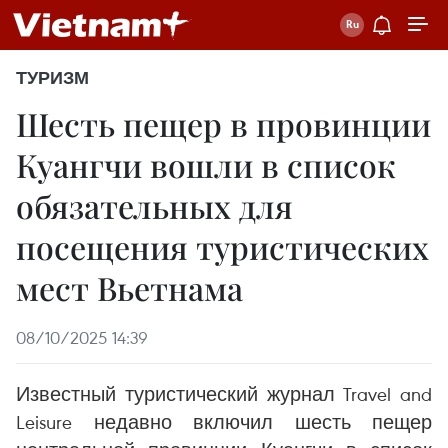
ТУРИЗМ
Шесть пещер в провинции
Куангчи вошли в список
обязательных для
посещения туристических
мест Вьетнама
08/10/2025 14:39
Известный туристический журнал Travel and
Leisure недавно включил шесть пещер