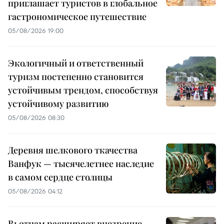
приглашает туристов в глобальное
гастрономическое путешествие
05/08/2026 19:00
Экологичный и ответственный
туризм постепенно становится
устойчивым трендом, способствуя
устойчивому развитию
05/08/2026 08:30
Деревня шелкового ткачества
Ванфук — тысячелетнее наследие
в самом сердце столицы
05/08/2026 04:12
Вьетнам расширяет внедрение