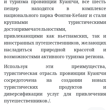
и туризма провинции Куангчи, все шесть
пещер находятся в комплексе
национального парка Фонгня-Кебанг и стали
крупными туристическими
достопримечательностями,
привлекающими как вьетнамских, так и
иностранных путешественников, желающих
насладиться природной красотой и
возможностями активного туризма региона.
Используя эти преимущества,
туристическая отрасль провинции Куангчи
сосредоточена на создании новых
туристических продуктов и
диверсификации услуг для привлечения
путешественников./.