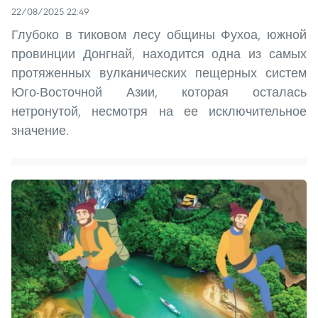
22/08/2025 22:49
Глубоко в тиковом лесу общины Фухоа, южной
провинции Донгнай, находится одна из самых
протяженных вулканических пещерных систем
Юго-Восточной Азии, которая осталась
нетронутой, несмотря на ее исключительное
значение.