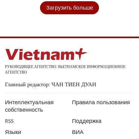
Загрузить больше
РУКОВОДЯЩЕЕ АГЕНТСТВО: ВЬЕТНАМСКОЕ ИНФОРМАЦИОННОЕ
АГЕНТСТВО
Главный редактор: ЧАН ТИЕН ДУАН
Интеллектуальная
Правила пользования
собственность
RSS
Поддержка
Языки
ВИА