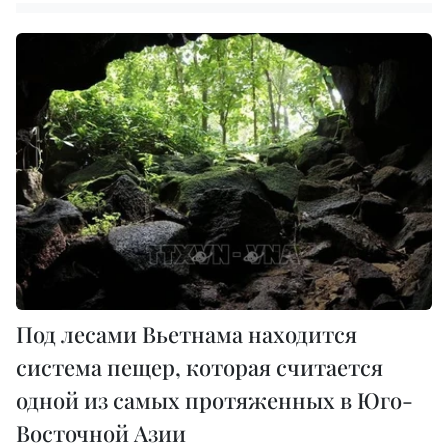
Под лесами Вьетнама находится
система пещер, которая считается
одной из самых протяженных в Юго-
Восточной Азии