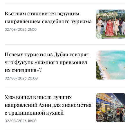
Вьетнам становится ведущим
направлением свадебного туризма
02/08/2026 21:00
Почему туристы из Дубая говорят,
что Фукуок «намного превзошел
их ожидания»?
02/08/2026 20:00
Хюэ вошел в число лучших
направлений Азии для знакомства
с традиционной кухней
02/08/2026 18:00