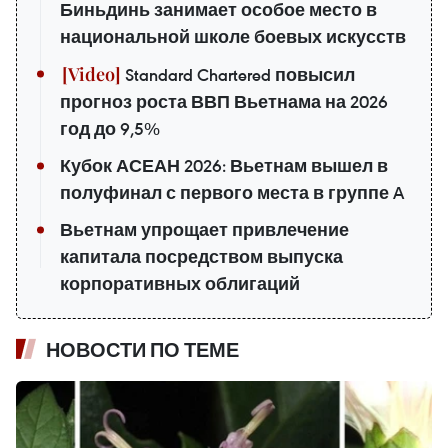
Биньдинь занимает особое место в
национальной школе боевых искусств
Standard Chartered повысил
прогноз роста ВВП Вьетнама на 2026
год до 9,5%
Кубок АСЕАН 2026: Вьетнам вышел в
полуфинал с первого места в группе A
Вьетнам упрощает привлечение
капитала посредством выпуска
корпоративных облигаций
НОВОСТИ ПО ТЕМЕ